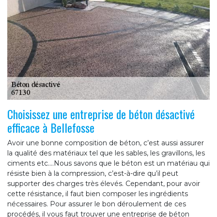
Choisissez une entreprise de béton désactivé
efficace à Bellefosse
Avoir une bonne composition de béton, c’est aussi assurer
la qualité des matériaux tel que les sables, les gravillons, les
ciments etc.…Nous savons que le béton est un matériau qui
résiste bien à la compression, c’est-à-dire qu’il peut
supporter des charges très élevés. Cependant, pour avoir
cette résistance, il faut bien composer les ingrédients
nécessaires. Pour assurer le bon déroulement de ces
procédés, il vous faut trouver une entreprise de béton