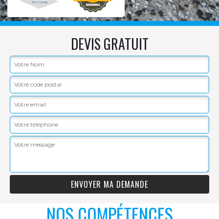
DEVIS GRATUIT
NOS COMPÉTENCES