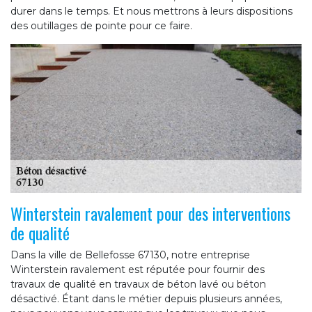
durer dans le temps. Et nous mettrons à leurs dispositions
des outillages de pointe pour ce faire.
Winterstein ravalement pour des interventions
de qualité
Dans la ville de Bellefosse 67130, notre entreprise
Winterstein ravalement est réputée pour fournir des
travaux de qualité en travaux de béton lavé ou béton
désactivé. Étant dans le métier depuis plusieurs années,