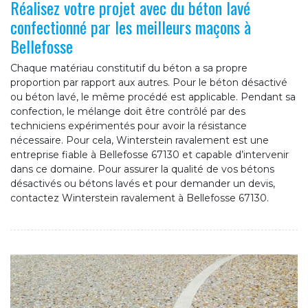
Réalisez votre projet avec du béton lavé
confectionné par les meilleurs maçons à
Bellefosse
Chaque matériau constitutif du béton a sa propre
proportion par rapport aux autres. Pour le béton désactivé
ou béton lavé, le même procédé est applicable. Pendant sa
confection, le mélange doit être contrôlé par des
techniciens expérimentés pour avoir la résistance
nécessaire. Pour cela, Winterstein ravalement est une
entreprise fiable à Bellefosse 67130 et capable d’intervenir
dans ce domaine. Pour assurer la qualité de vos bétons
désactivés ou bétons lavés et pour demander un devis,
contactez Winterstein ravalement à Bellefosse 67130.