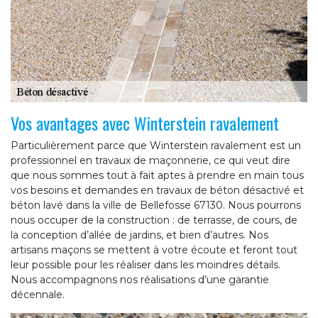
Vos avantages avec Winterstein ravalement
Particulièrement parce que Winterstein ravalement est un
professionnel en travaux de maçonnerie, ce qui veut dire
que nous sommes tout à fait aptes à prendre en main tous
vos besoins et demandes en travaux de béton désactivé et
béton lavé dans la ville de Bellefosse 67130. Nous pourrons
nous occuper de la construction : de terrasse, de cours, de
la conception d’allée de jardins, et bien d’autres. Nos
artisans maçons se mettent à votre écoute et feront tout
leur possible pour les réaliser dans les moindres détails.
Nous accompagnons nos réalisations d’une garantie
décennale.