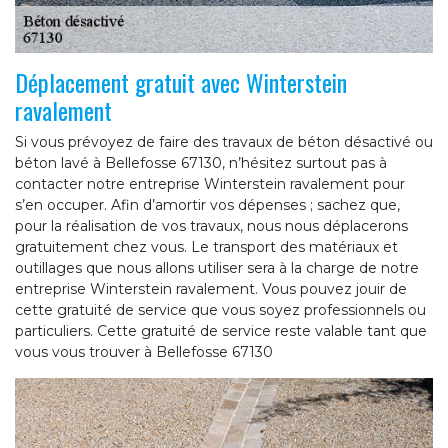
Déplacement gratuit avec Winterstein
ravalement
Si vous prévoyez de faire des travaux de béton désactivé ou
béton lavé à Bellefosse 67130, n’hésitez surtout pas à
contacter notre entreprise Winterstein ravalement pour
s’en occuper. Afin d’amortir vos dépenses ; sachez que,
pour la réalisation de vos travaux, nous nous déplacerons
gratuitement chez vous. Le transport des matériaux et
outillages que nous allons utiliser sera à la charge de notre
entreprise Winterstein ravalement. Vous pouvez jouir de
cette gratuité de service que vous soyez professionnels ou
particuliers. Cette gratuité de service reste valable tant que
vous vous trouver à Bellefosse 67130