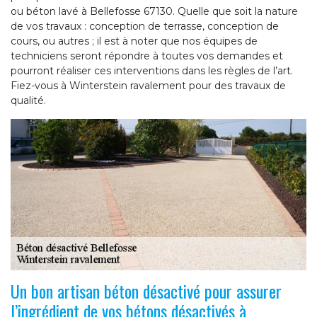
ou béton lavé à Bellefosse 67130. Quelle que soit la nature
de vos travaux : conception de terrasse, conception de
cours, ou autres ; il est à noter que nos équipes de
techniciens seront répondre à toutes vos demandes et
pourront réaliser ces interventions dans les règles de l’art.
Fiez-vous à Winterstein ravalement pour des travaux de
qualité.
Un bon artisan béton désactivé pour assurer
l’ingrédient de vos bétons désactivés à