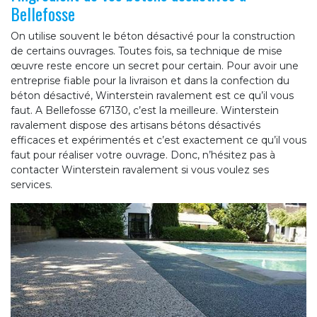
Bellefosse
On utilise souvent le béton désactivé pour la construction
de certains ouvrages. Toutes fois, sa technique de mise
œuvre reste encore un secret pour certain. Pour avoir une
entreprise fiable pour la livraison et dans la confection du
béton désactivé, Winterstein ravalement est ce qu’il vous
faut. A Bellefosse 67130, c’est la meilleure. Winterstein
ravalement dispose des artisans bétons désactivés
efficaces et expérimentés et c’est exactement ce qu’il vous
faut pour réaliser votre ouvrage. Donc, n’hésitez pas à
contacter Winterstein ravalement si vous voulez ses
services.