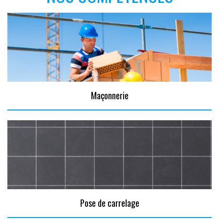
Maçonnerie
Pose de carrelage