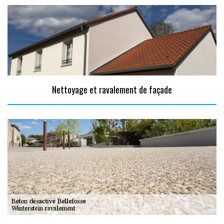
Nettoyage et ravalement de façade