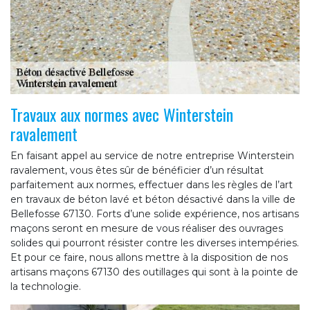
Travaux aux normes avec Winterstein
ravalement
En faisant appel au service de notre entreprise Winterstein
ravalement, vous êtes sûr de bénéficier d’un résultat
parfaitement aux normes, effectuer dans les règles de l’art
en travaux de béton lavé et béton désactivé dans la ville de
Bellefosse 67130. Forts d’une solide expérience, nos artisans
maçons seront en mesure de vous réaliser des ouvrages
solides qui pourront résister contre les diverses intempéries.
Et pour ce faire, nous allons mettre à la disposition de nos
artisans maçons 67130 des outillages qui sont à la pointe de
la technologie.