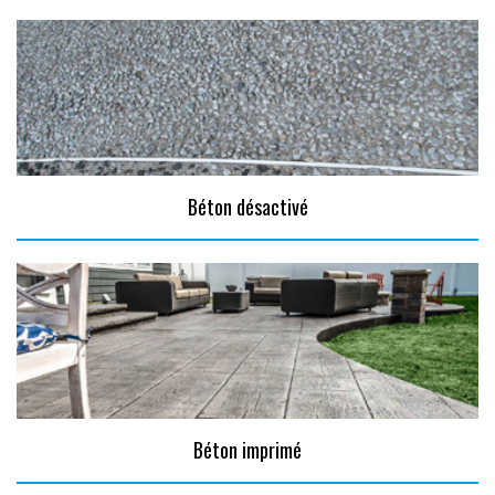
Béton désactivé
Béton imprimé