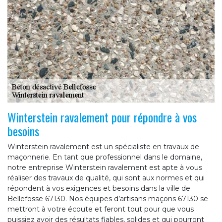
Winterstein ravalement pour répondre à vos
besoins
Winterstein ravalement est un spécialiste en travaux de
maçonnerie. En tant que professionnel dans le domaine,
notre entreprise Winterstein ravalement est apte à vous
réaliser des travaux de qualité, qui sont aux normes et qui
répondent à vos exigences et besoins dans la ville de
Bellefosse 67130. Nos équipes d’artisans maçons 67130 se
mettront à votre écoute et feront tout pour que vous
puissiez avoir des résultats fiables, solides et qui pourront