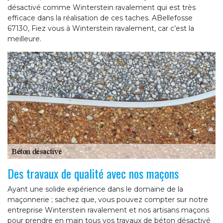
désactivé comme Winterstein ravalement qui est très
efficace dans la réalisation de ces taches. ABellefosse
67130, Fiez vous à Winterstein ravalement, car c’est la
meilleure.
Des travaux de qualité avec nos maçons
Ayant une solide expérience dans le domaine de la
maçonnerie ; sachez que, vous pouvez compter sur notre
entreprise Winterstein ravalement et nos artisans maçons
pour prendre en main tous vos travaux de béton désactivé