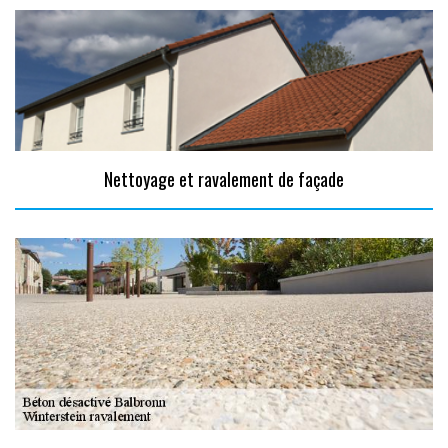
Nettoyage et ravalement de façade