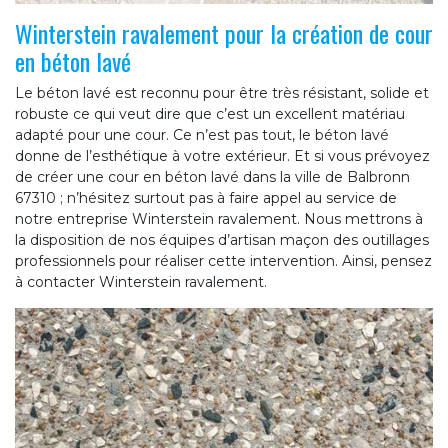
Winterstein ravalement pour la création de cour
en béton lavé
Le béton lavé est reconnu pour être très résistant, solide et
robuste ce qui veut dire que c’est un excellent matériau
adapté pour une cour. Ce n’est pas tout, le béton lavé
donne de l’esthétique à votre extérieur. Et si vous prévoyez
de créer une cour en béton lavé dans la ville de Balbronn
67310 ; n’hésitez surtout pas à faire appel au service de
notre entreprise Winterstein ravalement. Nous mettrons à
la disposition de nos équipes d’artisan maçon des outillages
professionnels pour réaliser cette intervention. Ainsi, pensez
à contacter Winterstein ravalement.