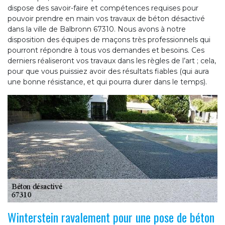
dispose des savoir-faire et compétences requises pour
pouvoir prendre en main vos travaux de béton désactivé
dans la ville de Balbronn 67310. Nous avons à notre
disposition des équipes de maçons très professionnels qui
pourront répondre à tous vos demandes et besoins. Ces
derniers réaliseront vos travaux dans les règles de l’art ; cela,
pour que vous puissiez avoir des résultats fiables (qui aura
une bonne résistance, et qui pourra durer dans le temps).
Winterstein ravalement pour une pose de béton