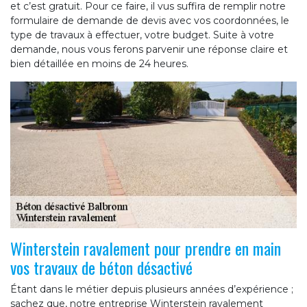
et c’est gratuit. Pour ce faire, il vus suffira de remplir notre
formulaire de demande de devis avec vos coordonnées, le
type de travaux à effectuer, votre budget. Suite à votre
demande, nous vous ferons parvenir une réponse claire et
bien détaillée en moins de 24 heures.
Winterstein ravalement pour prendre en main
vos travaux de béton désactivé
Étant dans le métier depuis plusieurs années d’expérience ;
sachez que, notre entreprise Winterstein ravalement