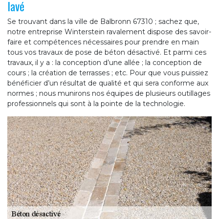
lavé
Se trouvant dans la ville de Balbronn 67310 ; sachez que,
notre entreprise Winterstein ravalement dispose des savoir-
faire et compétences nécessaires pour prendre en main
tous vos travaux de pose de béton désactivé. Et parmi ces
travaux, il y a : la conception d’une allée ; la conception de
cours ; la création de terrasses ; etc. Pour que vous puissiez
bénéficier d’un résultat de qualité et qui sera conforme aux
normes ; nous munirons nos équipes de plusieurs outillages
professionnels qui sont à la pointe de la technologie.