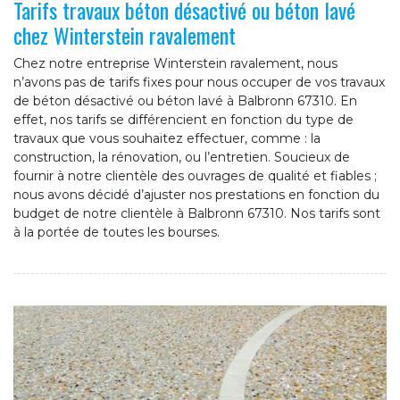
Tarifs travaux béton désactivé ou béton lavé
chez Winterstein ravalement
Chez notre entreprise Winterstein ravalement, nous
n’avons pas de tarifs fixes pour nous occuper de vos travaux
de béton désactivé ou béton lavé à Balbronn 67310. En
effet, nos tarifs se différencient en fonction du type de
travaux que vous souhaitez effectuer, comme : la
construction, la rénovation, ou l’entretien. Soucieux de
fournir à notre clientèle des ouvrages de qualité et fiables ;
nous avons décidé d’ajuster nos prestations en fonction du
budget de notre clientèle à Balbronn 67310. Nos tarifs sont
à la portée de toutes les bourses.