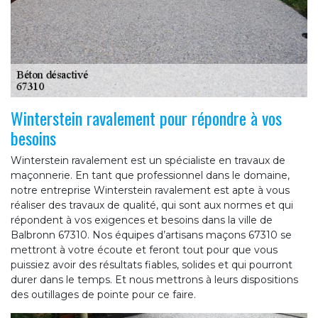
Winterstein ravalement pour répondre à vos
besoins
Winterstein ravalement est un spécialiste en travaux de
maçonnerie. En tant que professionnel dans le domaine,
notre entreprise Winterstein ravalement est apte à vous
réaliser des travaux de qualité, qui sont aux normes et qui
répondent à vos exigences et besoins dans la ville de
Balbronn 67310. Nos équipes d’artisans maçons 67310 se
mettront à votre écoute et feront tout pour que vous
puissiez avoir des résultats fiables, solides et qui pourront
durer dans le temps. Et nous mettrons à leurs dispositions
des outillages de pointe pour ce faire.