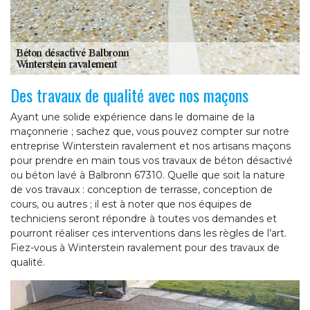
Des travaux de qualité avec nos maçons
Ayant une solide expérience dans le domaine de la
maçonnerie ; sachez que, vous pouvez compter sur notre
entreprise Winterstein ravalement et nos artisans maçons
pour prendre en main tous vos travaux de béton désactivé
ou béton lavé à Balbronn 67310. Quelle que soit la nature
de vos travaux : conception de terrasse, conception de
cours, ou autres ; il est à noter que nos équipes de
techniciens seront répondre à toutes vos demandes et
pourront réaliser ces interventions dans les règles de l’art.
Fiez-vous à Winterstein ravalement pour des travaux de
qualité.