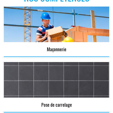
Maçonnerie
Pose de carrelage