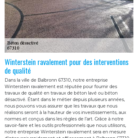
Winterstein ravalement pour des interventions
de qualité
Dans la ville de Balbronn 67310, notre entreprise
Winterstein ravalement est réputée pour fournir des
travaux de qualité en travaux de béton lavé ou béton
désactivé. Étant dans le métier depuis plusieurs années,
nous pouvons vous assurer que les travaux que nous
réalisons seront à la hauteur de vos investissements, aux
normes et conçus dans les règles de l’art. Grâce à notre
savoir-faire et les outils professionnels que nous utilisons,
notre entreprise Winterstein ravalement sera en mesure