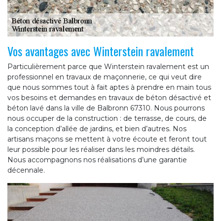
Vos avantages avec Winterstein ravalement
Particulièrement parce que Winterstein ravalement est un
professionnel en travaux de maçonnerie, ce qui veut dire
que nous sommes tout à fait aptes à prendre en main tous
vos besoins et demandes en travaux de béton désactivé et
béton lavé dans la ville de Balbronn 67310. Nous pourrons
nous occuper de la construction : de terrasse, de cours, de
la conception d’allée de jardins, et bien d’autres. Nos
artisans maçons se mettent à votre écoute et feront tout
leur possible pour les réaliser dans les moindres détails.
Nous accompagnons nos réalisations d’une garantie
décennale.