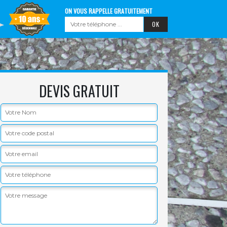
ON VOUS RAPPELLE GRATUITEMENT
DEVIS GRATUIT