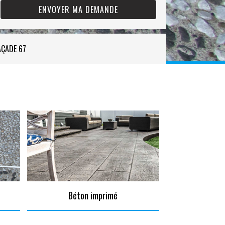
AÇADE 67
Béton imprimé