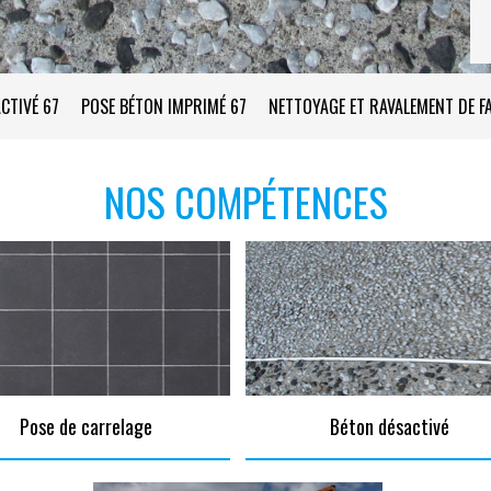
CTIVÉ 67
POSE BÉTON IMPRIMÉ 67
NETTOYAGE ET RAVALEMENT DE F
NOS COMPÉTENCES
Pose de carrelage
Béton désactivé