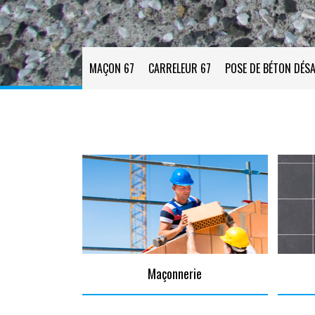
MAÇON 67
CARRELEUR 67
POSE DE BÉTON DÉSA
Maçonnerie