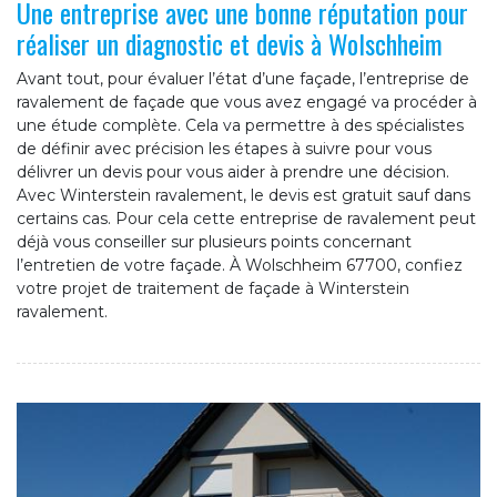
Une entreprise avec une bonne réputation pour
réaliser un diagnostic et devis à Wolschheim
Avant tout, pour évaluer l’état d’une façade, l’entreprise de
ravalement de façade que vous avez engagé va procéder à
une étude complète. Cela va permettre à des spécialistes
de définir avec précision les étapes à suivre pour vous
délivrer un devis pour vous aider à prendre une décision.
Avec Winterstein ravalement, le devis est gratuit sauf dans
certains cas. Pour cela cette entreprise de ravalement peut
déjà vous conseiller sur plusieurs points concernant
l’entretien de votre façade. À Wolschheim 67700, confiez
votre projet de traitement de façade à Winterstein
ravalement.