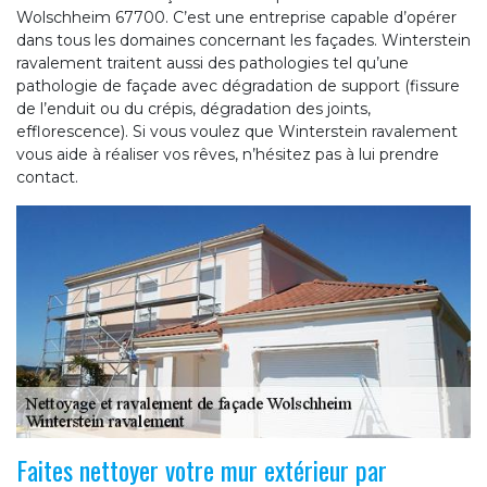
Wolschheim 67700. C’est une entreprise capable d’opérer
dans tous les domaines concernant les façades. Winterstein
ravalement traitent aussi des pathologies tel qu’une
pathologie de façade avec dégradation de support (fissure
de l’enduit ou du crépis, dégradation des joints,
efflorescence). Si vous voulez que Winterstein ravalement
vous aide à réaliser vos rêves, n’hésitez pas à lui prendre
contact.
Faites nettoyer votre mur extérieur par