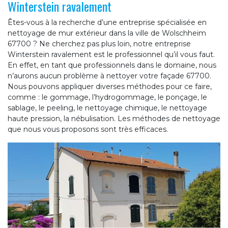
Winterstein ravalement
Êtes-vous à la recherche d’une entreprise spécialisée en
nettoyage de mur extérieur dans la ville de Wolschheim
67700 ? Ne cherchez pas plus loin, notre entreprise
Winterstein ravalement est le professionnel qu’il vous faut.
En effet, en tant que professionnels dans le domaine, nous
n’aurons aucun problème à nettoyer votre façade 67700.
Nous pouvons appliquer diverses méthodes pour ce faire,
comme : le gommage, l’hydrogommage, le ponçage, le
sablage, le peeling, le nettoyage chimique, le nettoyage
haute pression, la nébulisation. Les méthodes de nettoyage
que nous vous proposons sont très efficaces.