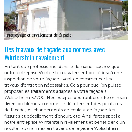
Des travaux de façade aux normes avec
Winterstein ravalement
En tant que professionnel dans le domaine ; sachez que,
notre entreprise Winterstein ravalement procédera à une
inspection de votre façade avant de commencer les
travaux d’entretien nécessaires. Cela pour que l’on puisse
proposer les traitements adaptés à votre façade à
Wolschheim 67700. Nos équipes pourront prendre en main
divers problèmes, comme : le décollement des peintures
de façade, les changements de couleur de façade, les
fissures et décollement d’enduit, etc. Ainsi, faites appel à
notre entreprise Winterstein ravalement et bénéficier d’un
résultat aux normes en travaux de façade à Wolschheim