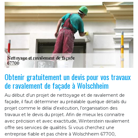
Obtenir gratuitement un devis pour vos travaux
de ravalement de façade à Wolschheim
Au début d’un projet de nettoyage et de ravalement de
façade, il faut déterminer au préalable quelque détails du
projet comme le délai d’exécution, l’organisation des
travaux et le devis du projet. Afin de mieux les connaitre
avec précision et avec exactitude, Winterstein ravalement
offre ses services de qualités. Si vous cherchez une
entreprise fiable et pas chère à Wolschheim 67700,