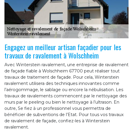
Engagez un meilleur artisan façadier pour les
travaux de ravalement à Wolschheim
Avec Winterstein ravalement, une entreprise de ravalement
de façade fiable à Wolschheim 67700 peut réaliser tout
travaux de traitement de façade. Pour cela, Winterstein
ravalement utilisera des techniques innovantes comme
l’aérogommage, le sablage ou encore la nébulisation. Les
travaux de ravalements commencent par le nettoyage des
murs par le peeling ou bien le nettoyage à l’ultrason. En
outre, Se fiez à un professionnel vous permettra de
bénéficier de subventions de l’Etat. Pour tous vos travaux
de ravalement de façade, confiez-les à Winterstein
ravalement.