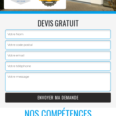
DEVIS GRATUIT
NOS COMPÉTENCES