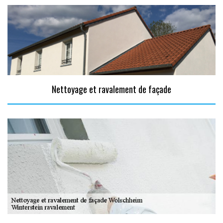
Nettoyage et ravalement de façade