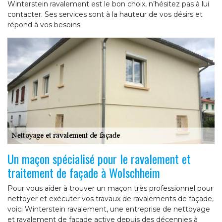
Winterstein ravalement est le bon choix, n’hésitez pas à lui
contacter. Ses services sont à la hauteur de vos désirs et
répond à vos besoins
Un maçon spécialisé pour le ravalement et
traitement de façade à Wolschheim
Pour vous aider à trouver un maçon très professionnel pour
nettoyer et exécuter vos travaux de ravalements de façade,
voici Winterstein ravalement, une entreprise de nettoyage
et ravalement de façade active depuis des décennies à