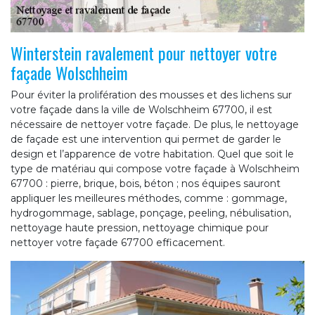
Winterstein ravalement pour nettoyer votre
façade Wolschheim
Pour éviter la prolifération des mousses et des lichens sur
votre façade dans la ville de Wolschheim 67700, il est
nécessaire de nettoyer votre façade. De plus, le nettoyage
de façade est une intervention qui permet de garder le
design et l’apparence de votre habitation. Quel que soit le
type de matériau qui compose votre façade à Wolschheim
67700 : pierre, brique, bois, béton ; nos équipes sauront
appliquer les meilleures méthodes, comme : gommage,
hydrogommage, sablage, ponçage, peeling, nébulisation,
nettoyage haute pression, nettoyage chimique pour
nettoyer votre façade 67700 efficacement.