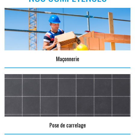
Maçonnerie
Pose de carrelage