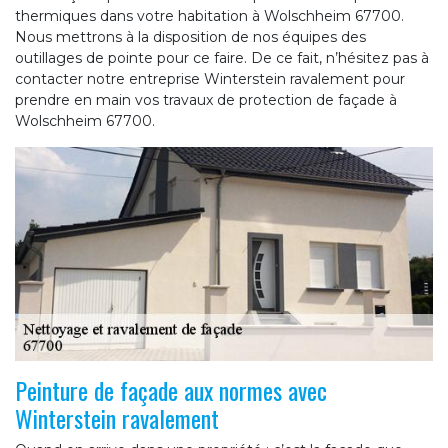
thermiques dans votre habitation à Wolschheim 67700.
Nous mettrons à la disposition de nos équipes des
outillages de pointe pour ce faire. De ce fait, n’hésitez pas à
contacter notre entreprise Winterstein ravalement pour
prendre en main vos travaux de protection de façade à
Wolschheim 67700.
Peinture de façade aux normes avec
Winterstein ravalement