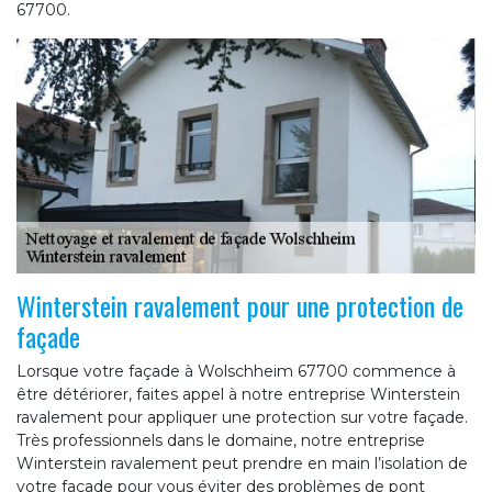
67700.
Winterstein ravalement pour une protection de
façade
Lorsque votre façade à Wolschheim 67700 commence à
être détériorer, faites appel à notre entreprise Winterstein
ravalement pour appliquer une protection sur votre façade.
Très professionnels dans le domaine, notre entreprise
Winterstein ravalement peut prendre en main l’isolation de
votre façade pour vous éviter des problèmes de pont