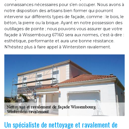
connaissances nécessaires pour s’en occuper. Nous avons à
notre disposition des artisans bien former qui pourront
intervenir sur différents types de façade, comme : le bois, le
béton, la pierre ou la brique. Ayant en notre possession des
outillages de pointe ; nous pouvons vous assurer que votre
façade à Wissembourg 67160 sera aux normes, c’est-à-dire :
esthétique, performante et aura une bonne résistance.
N’hésitez plus à faire appel à Winterstein ravalement.
Un spécialiste de nettoyage et ravalement de