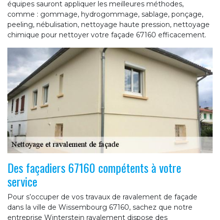
équipes sauront appliquer les meilleures méthodes,
comme : gommage, hydrogommage, sablage, ponçage,
peeling, nébulisation, nettoyage haute pression, nettoyage
chimique pour nettoyer votre façade 67160 efficacement.
Des façadiers 67160 compétents à votre
service
Pour s’occuper de vos travaux de ravalement de façade
dans la ville de Wissembourg 67160, sachez que notre
entreprise Winterstein ravalement dispose des