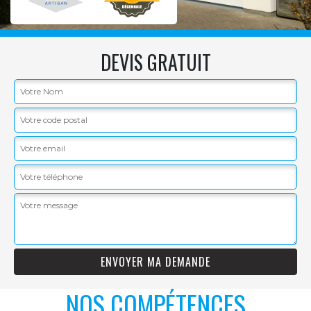
DEVIS GRATUIT
NOS COMPÉTENCES