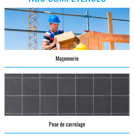
Maçonnerie
Pose de carrelage