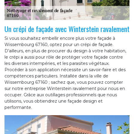
Un crépi de façade avec Winterstein ravalement
Si vous souhaitez embellir encore plus votre façade à
Wissembourg 67160, optez pour un crépi de façade.
D’ailleurs, en plus de procurer du design à votre habitation,
le crépi a aussi pour rôle de protéger votre façade contre
les diverses intempéries, et les parasites végétaux.
Procéder à son application nécessite un savoir-faire et des
compétences particuliers. Installée dans la ville de
Wissembourg 67160 ; sachez que, vous pouvez compter
sur notre entreprise Winterstein ravalement pour nous en
occuper. Grâce aux outillages professionnels que nous
utilisons, vous obtiendrez une façade design et
performante.