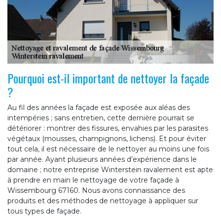
Pourquoi est-il important de nettoyer la façade
?
Au fil des années la façade est exposée aux aléas des
intempéries ; sans entretien, cette dernière pourrait se
détériorer : montrer des fissures, envahies par les parasites
végétaux (mousses, champignons, lichens). Et pour éviter
tout cela, il est nécessaire de le nettoyer au moins une fois
par année. Ayant plusieurs années d’expérience dans le
domaine ; notre entreprise Winterstein ravalement est apte
à prendre en main le nettoyage de votre façade à
Wissembourg 67160. Nous avons connaissance des
produits et des méthodes de nettoyage à appliquer sur
tous types de façade.