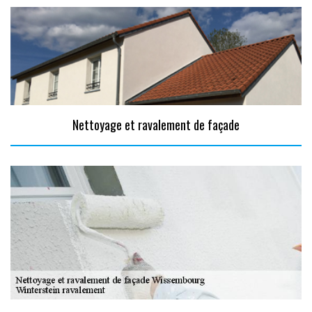
Nettoyage et ravalement de façade