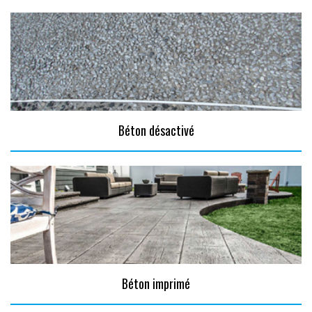
Béton désactivé
Béton imprimé