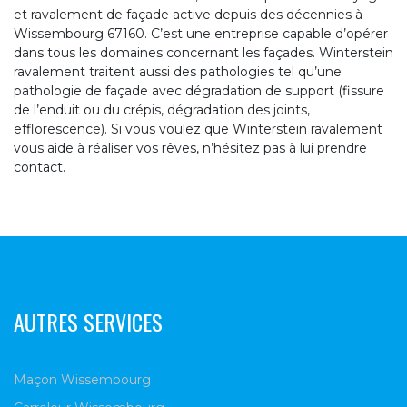
et ravalement de façade active depuis des décennies à
Wissembourg 67160. C’est une entreprise capable d’opérer
dans tous les domaines concernant les façades. Winterstein
ravalement traitent aussi des pathologies tel qu’une
pathologie de façade avec dégradation de support (fissure
de l’enduit ou du crépis, dégradation des joints,
efflorescence). Si vous voulez que Winterstein ravalement
vous aide à réaliser vos rêves, n’hésitez pas à lui prendre
contact.
AUTRES SERVICES
Maçon Wissembourg