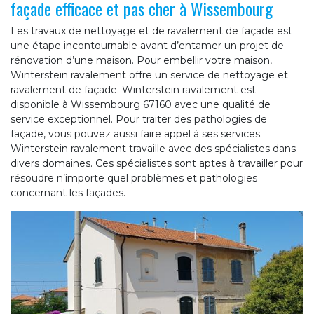
façade efficace et pas cher à Wissembourg
Les travaux de nettoyage et de ravalement de façade est
une étape incontournable avant d’entamer un projet de
rénovation d’une maison. Pour embellir votre maison,
Winterstein ravalement offre un service de nettoyage et
ravalement de façade. Winterstein ravalement est
disponible à Wissembourg 67160 avec une qualité de
service exceptionnel. Pour traiter des pathologies de
façade, vous pouvez aussi faire appel à ses services.
Winterstein ravalement travaille avec des spécialistes dans
divers domaines. Ces spécialistes sont aptes à travailler pour
résoudre n’importe quel problèmes et pathologies
concernant les façades.