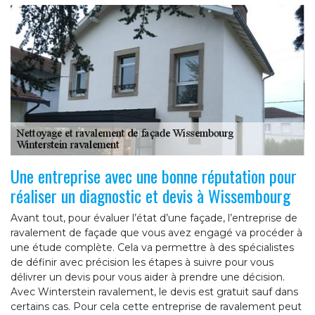
Une entreprise avec une bonne réputation pour
réaliser un diagnostic et devis à Wissembourg
Avant tout, pour évaluer l’état d’une façade, l’entreprise de
ravalement de façade que vous avez engagé va procéder à
une étude complète. Cela va permettre à des spécialistes
de définir avec précision les étapes à suivre pour vous
délivrer un devis pour vous aider à prendre une décision.
Avec Winterstein ravalement, le devis est gratuit sauf dans
certains cas. Pour cela cette entreprise de ravalement peut