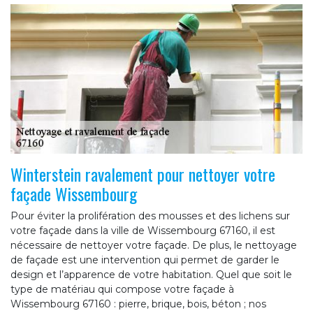
Winterstein ravalement pour nettoyer votre
façade Wissembourg
Pour éviter la prolifération des mousses et des lichens sur
votre façade dans la ville de Wissembourg 67160, il est
nécessaire de nettoyer votre façade. De plus, le nettoyage
de façade est une intervention qui permet de garder le
design et l’apparence de votre habitation. Quel que soit le
type de matériau qui compose votre façade à
Wissembourg 67160 : pierre, brique, bois, béton ; nos