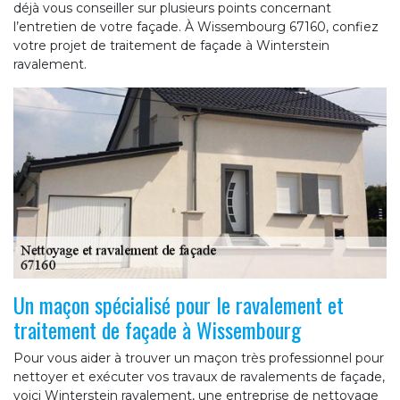
déjà vous conseiller sur plusieurs points concernant
l’entretien de votre façade. À Wissembourg 67160, confiez
votre projet de traitement de façade à Winterstein
ravalement.
Un maçon spécialisé pour le ravalement et
traitement de façade à Wissembourg
Pour vous aider à trouver un maçon très professionnel pour
nettoyer et exécuter vos travaux de ravalements de façade,
voici Winterstein ravalement, une entreprise de nettoyage