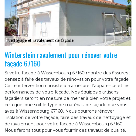
Winterstein ravalement pour rénover votre
façade 67160
Si votre façade à Wissembourg 67160 montre des fissures ;
pensez à faire des travaux de rénovation pour votre façade.
Cette intervention consistera à améliorer l’apparence et les
performances de votre façade. Nos équipes d’artisans
façadiers seront en mesure de mener à bien votre projet et
cela quel que soit le type de matériau de façade que vous
avez à Wissembourg 67160. Nous pourrons rénover
l’isolation de votre façade, faire des travaux de nettoyage et
de ravalement pour votre façade à Wissembourg 67160.
Nous ferons tout pour vous fournir des travaux de qualité.