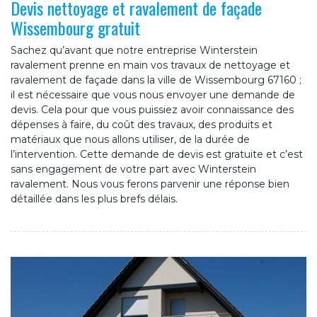
Devis nettoyage et ravalement de façade
Wissembourg gratuit
Sachez qu’avant que notre entreprise Winterstein
ravalement prenne en main vos travaux de nettoyage et
ravalement de façade dans la ville de Wissembourg 67160 ;
il est nécessaire que vous nous envoyer une demande de
devis. Cela pour que vous puissiez avoir connaissance des
dépenses à faire, du coût des travaux, des produits et
matériaux que nous allons utiliser, de la durée de
l’intervention. Cette demande de devis est gratuite et c’est
sans engagement de votre part avec Winterstein
ravalement. Nous vous ferons parvenir une réponse bien
détaillée dans les plus brefs délais.