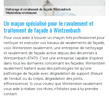
Un maçon spécialisé pour le ravalement et
traitement de façade à Wintzenbach
Pour vous aider à trouver un maçon très professionnel pour
nettoyer et exécuter vos travaux de ravalements de façade,
voici Winterstein ravalement, une entreprise de nettoyage
et ravalement de façade active depuis des décennies à
Wintzenbach 67470. C’est une entreprise capable d’opérer
dans tous les domaines concernant les façades. Winterstein
ravalement traitent aussi des pathologies tel qu’une
pathologie de façade avec dégradation de support (fissure
de l’enduit ou du crépis, dégradation des joints,
efflorescence). Si vous voulez que Winterstein ravalement
vous aide à réaliser vos rêves, n’hésitez pas à lui prendre
contact.