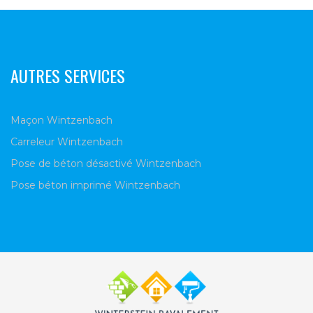
AUTRES SERVICES
Maçon Wintzenbach
Carreleur Wintzenbach
Pose de béton désactivé Wintzenbach
Pose béton imprimé Wintzenbach