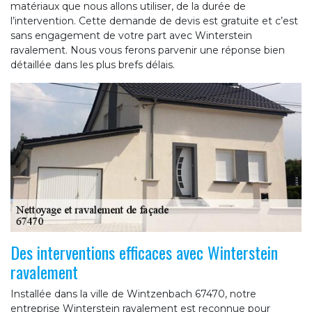
matériaux que nous allons utiliser, de la durée de
l’intervention. Cette demande de devis est gratuite et c’est
sans engagement de votre part avec Winterstein
ravalement. Nous vous ferons parvenir une réponse bien
détaillée dans les plus brefs délais.
Des interventions efficaces avec Winterstein
ravalement
Installée dans la ville de Wintzenbach 67470, notre
entreprise Winterstein ravalement est reconnue pour