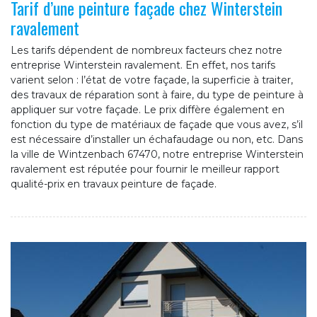
Tarif d’une peinture façade chez Winterstein
ravalement
Les tarifs dépendent de nombreux facteurs chez notre
entreprise Winterstein ravalement. En effet, nos tarifs
varient selon : l’état de votre façade, la superficie à traiter,
des travaux de réparation sont à faire, du type de peinture à
appliquer sur votre façade. Le prix diffère également en
fonction du type de matériaux de façade que vous avez, s’il
est nécessaire d’installer un échafaudage ou non, etc. Dans
la ville de Wintzenbach 67470, notre entreprise Winterstein
ravalement est réputée pour fournir le meilleur rapport
qualité-prix en travaux peinture de façade.