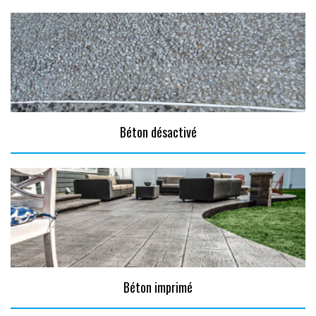
Béton désactivé
Béton imprimé