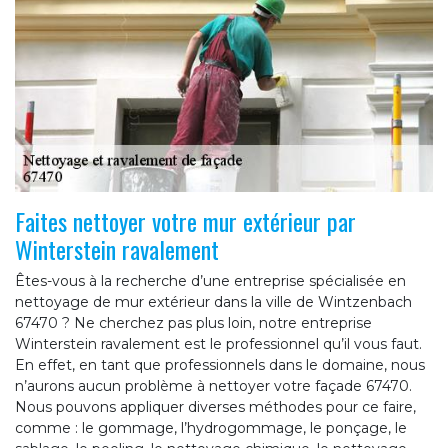
Faites nettoyer votre mur extérieur par
Winterstein ravalement
Êtes-vous à la recherche d’une entreprise spécialisée en
nettoyage de mur extérieur dans la ville de Wintzenbach
67470 ? Ne cherchez pas plus loin, notre entreprise
Winterstein ravalement est le professionnel qu’il vous faut.
En effet, en tant que professionnels dans le domaine, nous
n’aurons aucun problème à nettoyer votre façade 67470.
Nous pouvons appliquer diverses méthodes pour ce faire,
comme : le gommage, l’hydrogommage, le ponçage, le