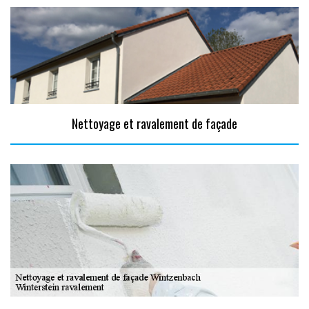
Nettoyage et ravalement de façade