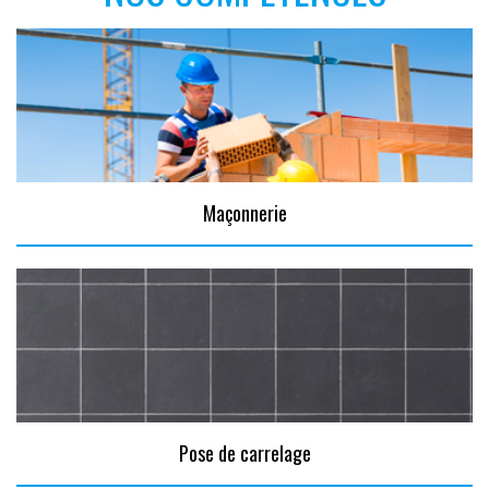
Maçonnerie
Pose de carrelage