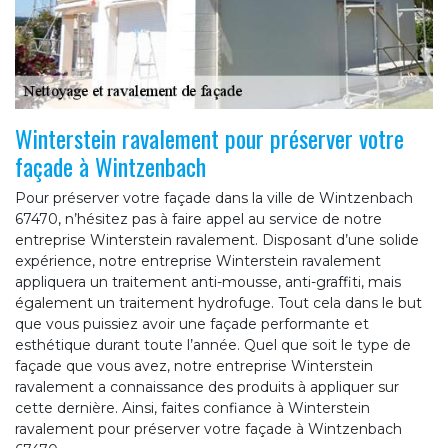
Winterstein ravalement pour préserver votre
façade à Wintzenbach
Pour préserver votre façade dans la ville de Wintzenbach
67470, n’hésitez pas à faire appel au service de notre
entreprise Winterstein ravalement. Disposant d’une solide
expérience, notre entreprise Winterstein ravalement
appliquera un traitement anti-mousse, anti-graffiti, mais
également un traitement hydrofuge. Tout cela dans le but
que vous puissiez avoir une façade performante et
esthétique durant toute l’année. Quel que soit le type de
façade que vous avez, notre entreprise Winterstein
ravalement a connaissance des produits à appliquer sur
cette dernière. Ainsi, faites confiance à Winterstein
ravalement pour préserver votre façade à Wintzenbach