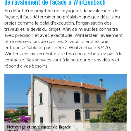
de ravalement de façade à Wintzenbach
Au début d’un projet de nettoyage et de ravalement de
façade, il faut déterminer au préalable quelque détails du
projet comme le délai d’exécution, l’organisation des
travaux et le devis du projet. Afin de mieux les connaitre
avec précision et avec exactitude, Winterstein ravalement
offre ses services de qualités. Si vous cherchez une
entreprise fiable et pas chère à Wintzenbach 67470,
Winterstein ravalement est le bon choix, n’hésitez pas à lui
contacter. Ses services sont à la hauteur de vos désirs et
répond à vos besoins