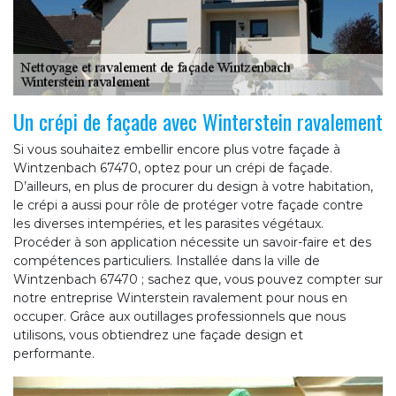
Un crépi de façade avec Winterstein ravalement
Si vous souhaitez embellir encore plus votre façade à
Wintzenbach 67470, optez pour un crépi de façade.
D’ailleurs, en plus de procurer du design à votre habitation,
le crépi a aussi pour rôle de protéger votre façade contre
les diverses intempéries, et les parasites végétaux.
Procéder à son application nécessite un savoir-faire et des
compétences particuliers. Installée dans la ville de
Wintzenbach 67470 ; sachez que, vous pouvez compter sur
notre entreprise Winterstein ravalement pour nous en
occuper. Grâce aux outillages professionnels que nous
utilisons, vous obtiendrez une façade design et
performante.