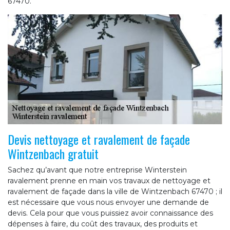
67470.
Devis nettoyage et ravalement de façade
Wintzenbach gratuit
Sachez qu’avant que notre entreprise Winterstein
ravalement prenne en main vos travaux de nettoyage et
ravalement de façade dans la ville de Wintzenbach 67470 ; il
est nécessaire que vous nous envoyer une demande de
devis. Cela pour que vous puissiez avoir connaissance des
dépenses à faire, du coût des travaux, des produits et