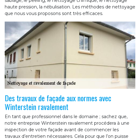
sablage, le peeling, le nettoyage chimique, le nettoyage
haute pression, la nébulisation. Les méthodes de nettoyage
que nous vous proposons sont très efficaces.
Des travaux de façade aux normes avec
Winterstein ravalement
En tant que professionnel dans le domaine ; sachez que,
notre entreprise Winterstein ravalement procédera à une
inspection de votre façade avant de commencer les
travaux d’entretien nécessaires. Cela pour que l’on puisse