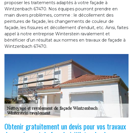
proposer les traitements adaptés à votre façade à
Wintzenbach 67470. Nos équipes pourront prendre en
main divers problèmes, comme : le décollement des
peintures de façade, les changements de couleur de
façade, les fissures et décollement d’enduit, etc. Ainsi, faites
appel à notre entreprise Winterstein ravalement et
bénéficier d’un résultat aux normes en travaux de façade à
Wintzenbach 67470.
Obtenir gratuitement un devis pour vos travaux