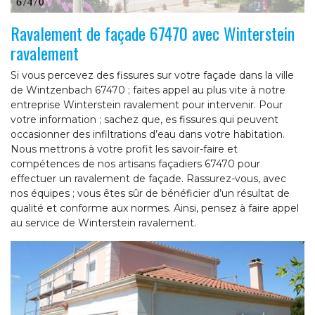
Ravalement de façade 67470 avec Winterstein
ravalement
Si vous percevez des fissures sur votre façade dans la ville
de Wintzenbach 67470 ; faites appel au plus vite à notre
entreprise Winterstein ravalement pour intervenir. Pour
votre information ; sachez que, es fissures qui peuvent
occasionner des infiltrations d’eau dans votre habitation.
Nous mettrons à votre profit les savoir-faire et
compétences de nos artisans façadiers 67470 pour
effectuer un ravalement de façade. Rassurez-vous, avec
nos équipes ; vous êtes sûr de bénéficier d’un résultat de
qualité et conforme aux normes. Ainsi, pensez à faire appel
au service de Winterstein ravalement.