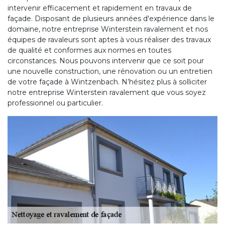
intervenir efficacement et rapidement en travaux de
façade. Disposant de plusieurs années d'expérience dans le
domaine, notre entreprise Winterstein ravalement et nos
équipes de ravaleurs sont aptes à vous réaliser des travaux
de qualité et conformes aux normes en toutes
circonstances. Nous pouvons intervenir que ce soit pour
une nouvelle construction, une rénovation ou un entretien
de votre façade à Wintzenbach. N’hésitez plus à solliciter
notre entreprise Winterstein ravalement que vous soyez
professionnel ou particulier.