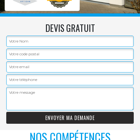
DEVIS GRATUIT
NOS COMPÉTENCES