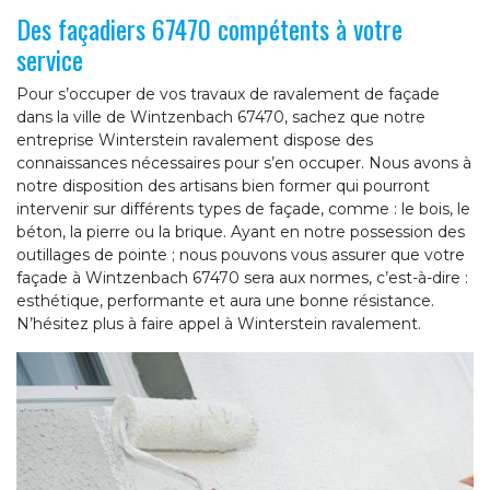
Des façadiers 67470 compétents à votre
service
Pour s’occuper de vos travaux de ravalement de façade
dans la ville de Wintzenbach 67470, sachez que notre
entreprise Winterstein ravalement dispose des
connaissances nécessaires pour s’en occuper. Nous avons à
notre disposition des artisans bien former qui pourront
intervenir sur différents types de façade, comme : le bois, le
béton, la pierre ou la brique. Ayant en notre possession des
outillages de pointe ; nous pouvons vous assurer que votre
façade à Wintzenbach 67470 sera aux normes, c’est-à-dire :
esthétique, performante et aura une bonne résistance.
N’hésitez plus à faire appel à Winterstein ravalement.