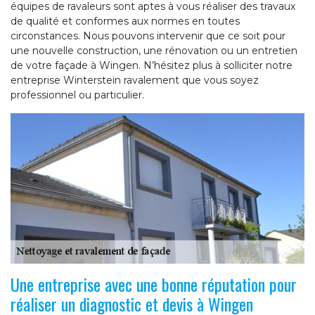
équipes de ravaleurs sont aptes à vous réaliser des travaux
de qualité et conformes aux normes en toutes
circonstances. Nous pouvons intervenir que ce soit pour
une nouvelle construction, une rénovation ou un entretien
de votre façade à Wingen. N’hésitez plus à solliciter notre
entreprise Winterstein ravalement que vous soyez
professionnel ou particulier.
Une entreprise avec une bonne réputation pour
réaliser un diagnostic et devis à Wingen