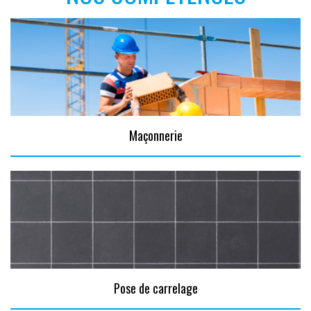
Maçonnerie
Pose de carrelage