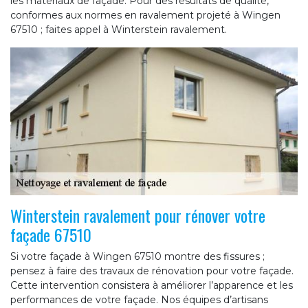
les matériaux de façade. Pour des résultats de qualité,
conformes aux normes en ravalement projeté à Wingen
67510 ; faites appel à Winterstein ravalement.
Winterstein ravalement pour rénover votre
façade 67510
Si votre façade à Wingen 67510 montre des fissures ;
pensez à faire des travaux de rénovation pour votre façade.
Cette intervention consistera à améliorer l’apparence et les
performances de votre façade. Nos équipes d’artisans