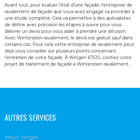
Avant tout, pour évaluer l’état d’une façade, l’entreprise de
ravalement de façade que vous avez engagé va procéder à
une étude complète. Cela va permettre à des spécialistes
de définir avec précision les étapes à suivre pour vous
délivrer un devis pour vous aider à prendre une décision.
Avec Winterstein ravalement, le devis est gratuit sauf dans
certains cas. Pour cela cette entreprise de ravalement peut
déjà vous conseiller sur plusieurs points concernant
l’entretien de votre façade. À Wingen 67510, confiez votre
projet de traitement de façade à Winterstein ravalement.
AUTRES SERVICES
Maçon Wingen