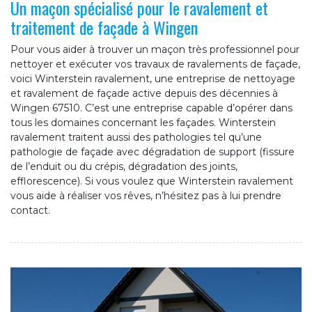
Un maçon spécialisé pour le ravalement et
traitement de façade à Wingen
Pour vous aider à trouver un maçon très professionnel pour
nettoyer et exécuter vos travaux de ravalements de façade,
voici Winterstein ravalement, une entreprise de nettoyage
et ravalement de façade active depuis des décennies à
Wingen 67510. C’est une entreprise capable d’opérer dans
tous les domaines concernant les façades. Winterstein
ravalement traitent aussi des pathologies tel qu’une
pathologie de façade avec dégradation de support (fissure
de l’enduit ou du crépis, dégradation des joints,
efflorescence). Si vous voulez que Winterstein ravalement
vous aide à réaliser vos rêves, n’hésitez pas à lui prendre
contact.