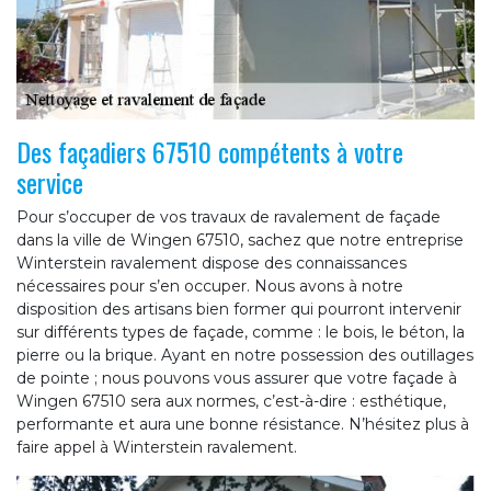
Des façadiers 67510 compétents à votre
service
Pour s’occuper de vos travaux de ravalement de façade
dans la ville de Wingen 67510, sachez que notre entreprise
Winterstein ravalement dispose des connaissances
nécessaires pour s’en occuper. Nous avons à notre
disposition des artisans bien former qui pourront intervenir
sur différents types de façade, comme : le bois, le béton, la
pierre ou la brique. Ayant en notre possession des outillages
de pointe ; nous pouvons vous assurer que votre façade à
Wingen 67510 sera aux normes, c’est-à-dire : esthétique,
performante et aura une bonne résistance. N’hésitez plus à
faire appel à Winterstein ravalement.