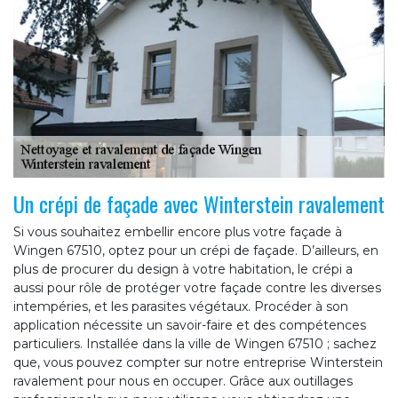
Un crépi de façade avec Winterstein ravalement
Si vous souhaitez embellir encore plus votre façade à
Wingen 67510, optez pour un crépi de façade. D’ailleurs, en
plus de procurer du design à votre habitation, le crépi a
aussi pour rôle de protéger votre façade contre les diverses
intempéries, et les parasites végétaux. Procéder à son
application nécessite un savoir-faire et des compétences
particuliers. Installée dans la ville de Wingen 67510 ; sachez
que, vous pouvez compter sur notre entreprise Winterstein
ravalement pour nous en occuper. Grâce aux outillages