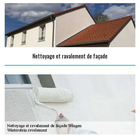
Nettoyage et ravalement de façade