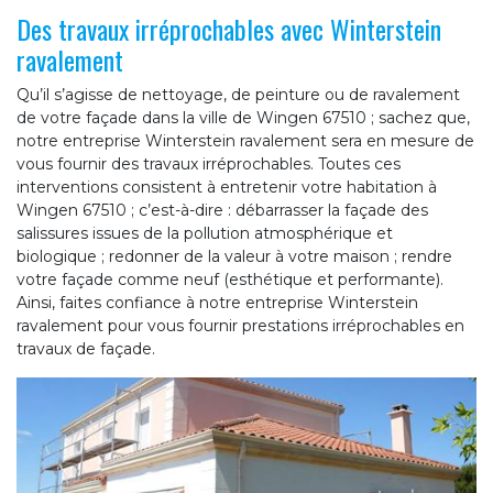
Des travaux irréprochables avec Winterstein
ravalement
Qu’il s’agisse de nettoyage, de peinture ou de ravalement
de votre façade dans la ville de Wingen 67510 ; sachez que,
notre entreprise Winterstein ravalement sera en mesure de
vous fournir des travaux irréprochables. Toutes ces
interventions consistent à entretenir votre habitation à
Wingen 67510 ; c’est-à-dire : débarrasser la façade des
salissures issues de la pollution atmosphérique et
biologique ; redonner de la valeur à votre maison ; rendre
votre façade comme neuf (esthétique et performante).
Ainsi, faites confiance à notre entreprise Winterstein
ravalement pour vous fournir prestations irréprochables en
travaux de façade.