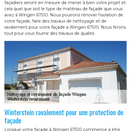
façadiers seront en mesure de mener à bien votre projet et
cela quel que soit le type de matériau de façade que vous
avez à Wingen 67510. Nous pourrons rénover l’isolation de
votre façade, faire des travaux de nettoyage et de
ravalement pour votre façade à Wingen 67510. Nous ferons
tout pour vous fournir des travaux de qualité.
Winterstein ravalement pour une protection de
façade
Lorsque votre façade à Wingen 67510 commence à être