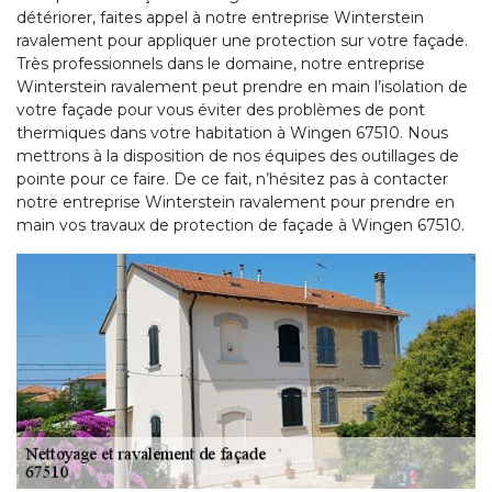
détériorer, faites appel à notre entreprise Winterstein
ravalement pour appliquer une protection sur votre façade.
Très professionnels dans le domaine, notre entreprise
Winterstein ravalement peut prendre en main l’isolation de
votre façade pour vous éviter des problèmes de pont
thermiques dans votre habitation à Wingen 67510. Nous
mettrons à la disposition de nos équipes des outillages de
pointe pour ce faire. De ce fait, n’hésitez pas à contacter
notre entreprise Winterstein ravalement pour prendre en
main vos travaux de protection de façade à Wingen 67510.