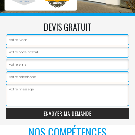
DEVIS GRATUIT
NOS COMPÉTENCES