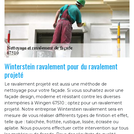
Winterstein ravalement pour du ravalement
projeté
Le ravalement projeté est aussi une méthode de
nettoyage pour votre façade. Si vous souhaitez avoir une
façade design, moderne et résistant contre les diverses
intempéries à Wingen 67510 ; optez pour un ravalement
projeté. Notre entreprise Winterstein ravalement sera en
mesure de vous réaliser différents types de finition et effet,
telle que : talochée, frottée, rustique, lissée, écrasée ou
aplatie. Nous pouvons effectuer cette intervention sur tous