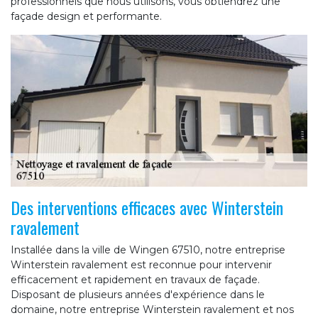
professionnels que nous utilisons, vous obtiendrez une
façade design et performante.
Des interventions efficaces avec Winterstein
ravalement
Installée dans la ville de Wingen 67510, notre entreprise
Winterstein ravalement est reconnue pour intervenir
efficacement et rapidement en travaux de façade.
Disposant de plusieurs années d'expérience dans le
domaine, notre entreprise Winterstein ravalement et nos