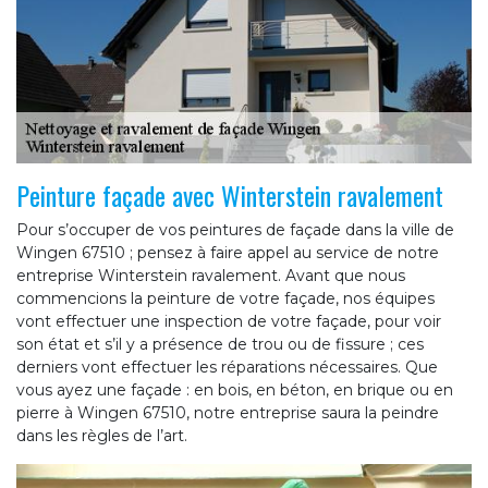
Peinture façade avec Winterstein ravalement
Pour s’occuper de vos peintures de façade dans la ville de
Wingen 67510 ; pensez à faire appel au service de notre
entreprise Winterstein ravalement. Avant que nous
commencions la peinture de votre façade, nos équipes
vont effectuer une inspection de votre façade, pour voir
son état et s’il y a présence de trou ou de fissure ; ces
derniers vont effectuer les réparations nécessaires. Que
vous ayez une façade : en bois, en béton, en brique ou en
pierre à Wingen 67510, notre entreprise saura la peindre
dans les règles de l’art.