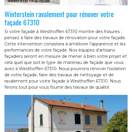
Winterstein ravalement pour rénover votre
façade 67310
Si votre façade à Westhoffen 67310 montre des fissures ;
pensez à faire des travaux de rénovation pour votre façade.
Cette intervention consistera à améliorer l’apparence et les
performances de votre façade. Nos équipes d’artisans
façadiers seront en mesure de mener à bien votre projet et
cela quel que soit le type de matériau de façade que vous
avez à Westhoffen 67310. Nous pourrons rénover l’isolation
de votre façade, faire des travaux de nettoyage et de
ravalement pour votre façade à Westhoffen 67310. Nous
ferons tout pour vous fournir des travaux de qualité.