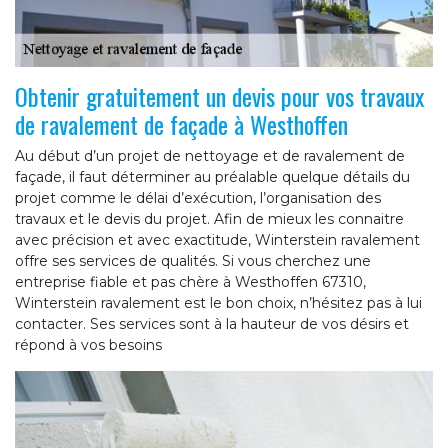
Obtenir gratuitement un devis pour vos travaux
de ravalement de façade à Westhoffen
Au début d’un projet de nettoyage et de ravalement de
façade, il faut déterminer au préalable quelque détails du
projet comme le délai d’exécution, l’organisation des
travaux et le devis du projet. Afin de mieux les connaitre
avec précision et avec exactitude, Winterstein ravalement
offre ses services de qualités. Si vous cherchez une
entreprise fiable et pas chère à Westhoffen 67310,
Winterstein ravalement est le bon choix, n’hésitez pas à lui
contacter. Ses services sont à la hauteur de vos désirs et
répond à vos besoins