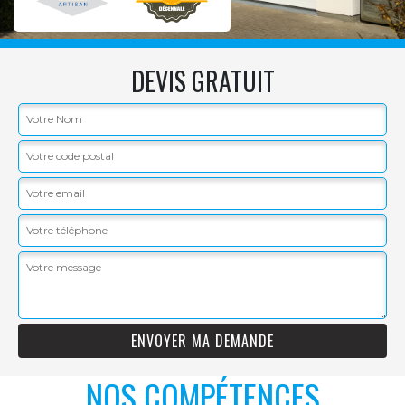
DEVIS GRATUIT
NOS COMPÉTENCES