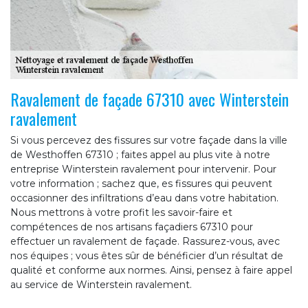
Ravalement de façade 67310 avec Winterstein
ravalement
Si vous percevez des fissures sur votre façade dans la ville
de Westhoffen 67310 ; faites appel au plus vite à notre
entreprise Winterstein ravalement pour intervenir. Pour
votre information ; sachez que, es fissures qui peuvent
occasionner des infiltrations d’eau dans votre habitation.
Nous mettrons à votre profit les savoir-faire et
compétences de nos artisans façadiers 67310 pour
effectuer un ravalement de façade. Rassurez-vous, avec
nos équipes ; vous êtes sûr de bénéficier d’un résultat de
qualité et conforme aux normes. Ainsi, pensez à faire appel
au service de Winterstein ravalement.