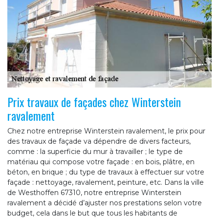
Prix travaux de façades chez Winterstein
ravalement
Chez notre entreprise Winterstein ravalement, le prix pour
des travaux de façade va dépendre de divers facteurs,
comme : la superficie du mur à travailler ; le type de
matériau qui compose votre façade : en bois, plâtre, en
béton, en brique ; du type de travaux à effectuer sur votre
façade : nettoyage, ravalement, peinture, etc. Dans la ville
de Westhoffen 67310, notre entreprise Winterstein
ravalement a décidé d’ajuster nos prestations selon votre
budget, cela dans le but que tous les habitants de