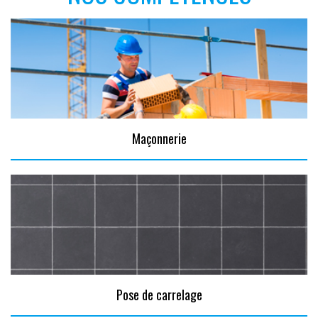
Maçonnerie
Pose de carrelage