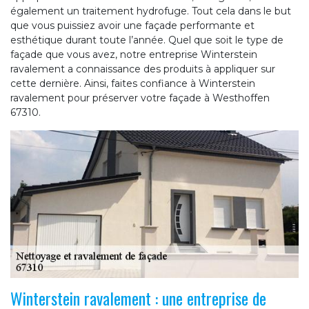
également un traitement hydrofuge. Tout cela dans le but
que vous puissiez avoir une façade performante et
esthétique durant toute l’année. Quel que soit le type de
façade que vous avez, notre entreprise Winterstein
ravalement a connaissance des produits à appliquer sur
cette dernière. Ainsi, faites confiance à Winterstein
ravalement pour préserver votre façade à Westhoffen
67310.
Winterstein ravalement : une entreprise de