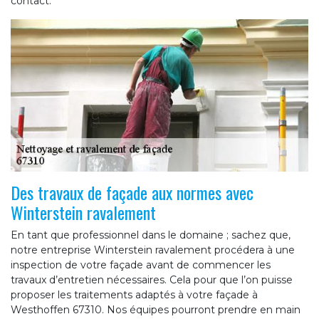
contact.
Des travaux de façade aux normes avec
Winterstein ravalement
En tant que professionnel dans le domaine ; sachez que,
notre entreprise Winterstein ravalement procédera à une
inspection de votre façade avant de commencer les
travaux d’entretien nécessaires. Cela pour que l’on puisse
proposer les traitements adaptés à votre façade à
Westhoffen 67310. Nos équipes pourront prendre en main