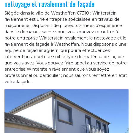
nettoyage et ravalement de façade
Siégée dans la ville de Westhoffen 67310 ; Winterstein
ravalement est une entreprise spécialisée en travaux de
maçonnerie. Disposant de plusieurs années d’expérience
dans le domaine ; sachez que, vous pouvez remettre à
notre entreprise Winterstein ravalement le nettoyage et le
ravalement de façade à Westhoffen. Nous disposons d’une
équipe de façadier aguerri, qui pourra effectuer ces
interventions, quel que soit le type de matériau de façade
que vous avez. Vous pouvez faire appel au service de notre
entreprise Winterstein ravalement que vous soyez
professionnel ou particulier ; nous saurons remettre en état
votre façade.