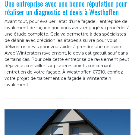
Une entreprise avec une bonne réputation pour
réaliser un diagnostic et devis à Westhoffen
Avant tout, pour évaluer l’état d’une façade, l’entreprise de
ravalement de façade que vous avez engagé va procéder à
une étude complète. Cela va permettre à des spécialistes
de définir avec précision les étapes à suivre pour vous
délivrer un devis pour vous aider à prendre une décision.
Avec Winterstein ravalement, le devis est gratuit sauf dans
certains cas. Pour cela cette entreprise de ravalement peut
déjà vous conseiller sur plusieurs points concernant
l’entretien de votre façade. À Westhoffen 67310, confiez
votre projet de traitement de façade à Winterstein
ravalement.