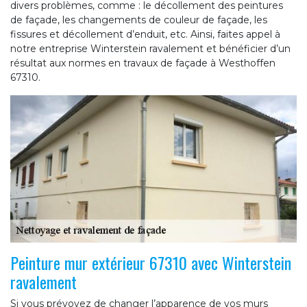
divers problèmes, comme : le décollement des peintures
de façade, les changements de couleur de façade, les
fissures et décollement d’enduit, etc. Ainsi, faites appel à
notre entreprise Winterstein ravalement et bénéficier d’un
résultat aux normes en travaux de façade à Westhoffen
67310.
Peinture mur extérieur 67310 avec Winterstein
ravalement
Si vous prévoyez de changer l’apparence de vos murs