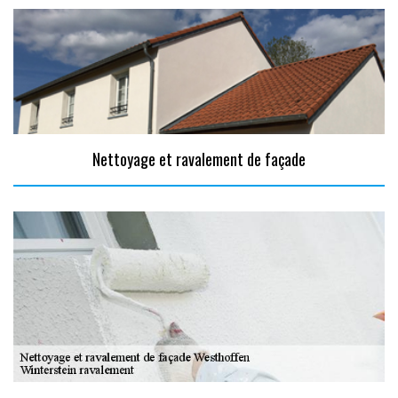
Nettoyage et ravalement de façade