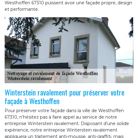
Westhoffen 67310 puissent avoir une façade propre, design
et performante.
Winterstein ravalement pour préserver votre
façade à Westhoffen
Pour préserver votre façade dans la ville de Westhoffen
67310, n’hésitez pas à faire appel au service de notre
entreprise Winterstein ravalement. Disposant d’une solide
expérience, notre entreprise Winterstein ravalement
appliquera un traitement anti-mousse, anti-graffiti, mais