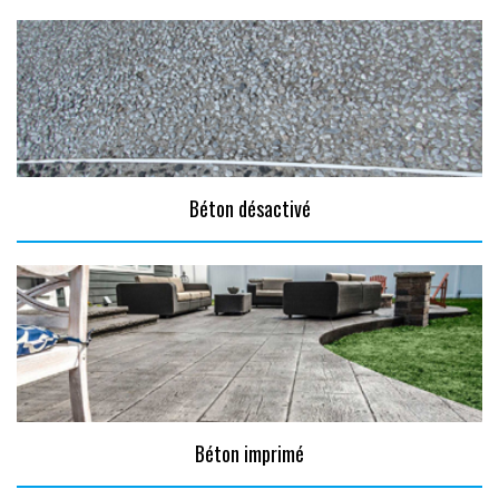
Béton désactivé
Béton imprimé