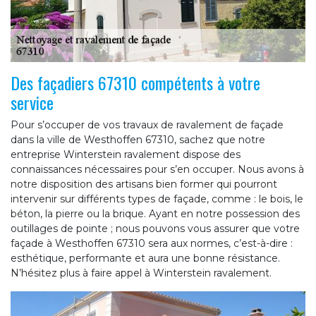
Des façadiers 67310 compétents à votre
service
Pour s’occuper de vos travaux de ravalement de façade
dans la ville de Westhoffen 67310, sachez que notre
entreprise Winterstein ravalement dispose des
connaissances nécessaires pour s’en occuper. Nous avons à
notre disposition des artisans bien former qui pourront
intervenir sur différents types de façade, comme : le bois, le
béton, la pierre ou la brique. Ayant en notre possession des
outillages de pointe ; nous pouvons vous assurer que votre
façade à Westhoffen 67310 sera aux normes, c’est-à-dire :
esthétique, performante et aura une bonne résistance.
N’hésitez plus à faire appel à Winterstein ravalement.