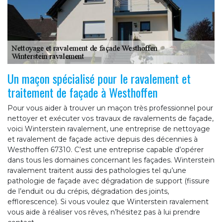
Un maçon spécialisé pour le ravalement et
traitement de façade à Westhoffen
Pour vous aider à trouver un maçon très professionnel pour
nettoyer et exécuter vos travaux de ravalements de façade,
voici Winterstein ravalement, une entreprise de nettoyage
et ravalement de façade active depuis des décennies à
Westhoffen 67310. C’est une entreprise capable d’opérer
dans tous les domaines concernant les façades. Winterstein
ravalement traitent aussi des pathologies tel qu’une
pathologie de façade avec dégradation de support (fissure
de l’enduit ou du crépis, dégradation des joints,
efflorescence). Si vous voulez que Winterstein ravalement
vous aide à réaliser vos rêves, n’hésitez pas à lui prendre