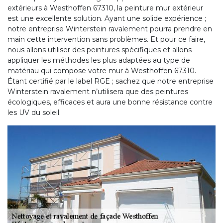
extérieurs à Westhoffen 67310, la peinture mur extérieur
est une excellente solution. Ayant une solide expérience ;
notre entreprise Winterstein ravalement pourra prendre en
main cette intervention sans problèmes. Et pour ce faire,
nous allons utiliser des peintures spécifiques et allons
appliquer les méthodes les plus adaptées au type de
matériau qui compose votre mur à Westhoffen 67310.
Étant certifié par le label RGE ; sachez que notre entreprise
Winterstein ravalement n’utilisera que des peintures
écologiques, efficaces et aura une bonne résistance contre
les UV du soleil.