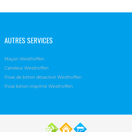
AUTRES SERVICES
Maçon Westhoffen
Carreleur Westhoffen
Pose de béton désactivé Westhoffen
Pose béton imprimé Westhoffen