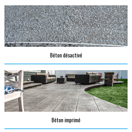
Béton désactivé
Béton imprimé