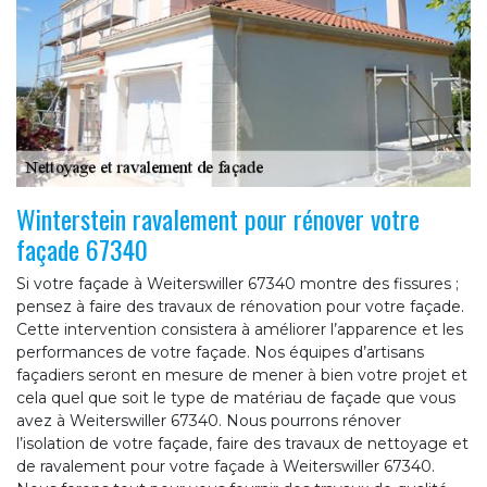
Winterstein ravalement pour rénover votre
façade 67340
Si votre façade à Weiterswiller 67340 montre des fissures ;
pensez à faire des travaux de rénovation pour votre façade.
Cette intervention consistera à améliorer l’apparence et les
performances de votre façade. Nos équipes d’artisans
façadiers seront en mesure de mener à bien votre projet et
cela quel que soit le type de matériau de façade que vous
avez à Weiterswiller 67340. Nous pourrons rénover
l’isolation de votre façade, faire des travaux de nettoyage et
de ravalement pour votre façade à Weiterswiller 67340.