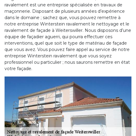
ravalement est une entreprise spécialisée en travaux de
maçonnerie. Disposant de plusieurs années d’expérience
dans le domaine ; sachez que, vous pouvez remettre à
notre entreprise Winterstein ravalement le nettoyage et le
ravalement de façade à Weiterswiller. Nous disposons d’une
équipe de façadier aguerri, qui pourra effectuer ces
interventions, quel que soit le type de matériau de façade
que vous avez. Vous pouvez faire appel au service de notre
entreprise Winterstein ravalement que vous soyez
professionnel ou particulier ; nous saurons remettre en état
votre façade.