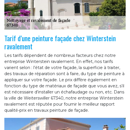
Tarif d’une peinture façade chez Winterstein
ravalement
Les tarifs dépendent de nombreux facteurs chez notre
entreprise Winterstein ravalement. En effet, nos tarifs
varient selon : l’état de votre façade, la superficie à traiter,
des travaux de réparation sont à faire, du type de peinture à
appliquer sur votre façade. Le prix diffère également en
fonction du type de matériaux de façade que vous avez, s’il
est nécessaire d’installer un échafaudage ou non, etc. Dans
la ville de Weiterswiller 67340, notre entreprise Winterstein
ravalement est réputée pour fournir le meilleur rapport
qualité-prix en travaux peinture de façade.