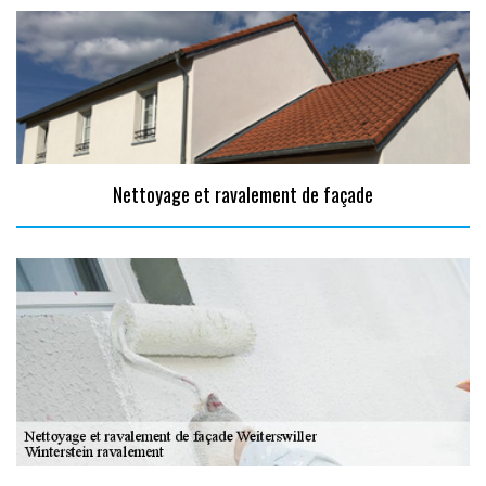
Nettoyage et ravalement de façade