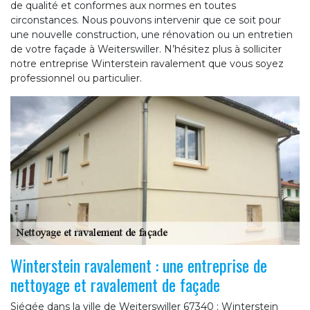
de qualité et conformes aux normes en toutes
circonstances. Nous pouvons intervenir que ce soit pour
une nouvelle construction, une rénovation ou un entretien
de votre façade à Weiterswiller. N’hésitez plus à solliciter
notre entreprise Winterstein ravalement que vous soyez
professionnel ou particulier.
Winterstein ravalement : une entreprise de
nettoyage et ravalement de façade
Siégée dans la ville de Weiterswiller 67340 ; Winterstein