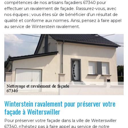
compétences de nos artisans façadiers 67340 pour
effectuer un ravalement de façade. Rassurez-vous, avec
nos équipes ; vous êtes sûr de bénéficier d’un résultat de
qualité et conforme aux normes. Ainsi, pensez à faire appel
au service de Winterstein ravalement.
Winterstein ravalement pour préserver votre
façade à Weiterswiller
Pour préserver votre façade dans la ville de Weiterswiller
67340, n’hésitez pas à faire appel au service de notre