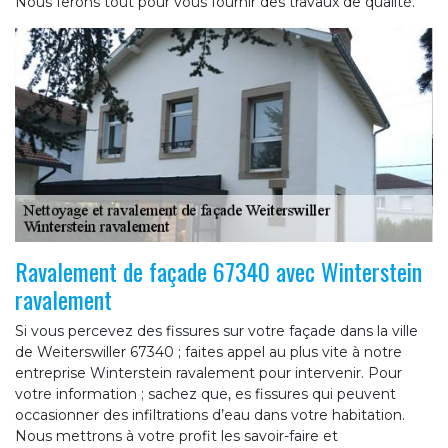
Nous ferons tout pour vous fournir des travaux de qualité.
Ravalement de façade 67340 avec Winterstein
ravalement
Si vous percevez des fissures sur votre façade dans la ville
de Weiterswiller 67340 ; faites appel au plus vite à notre
entreprise Winterstein ravalement pour intervenir. Pour
votre information ; sachez que, es fissures qui peuvent
occasionner des infiltrations d’eau dans votre habitation.
Nous mettrons à votre profit les savoir-faire et