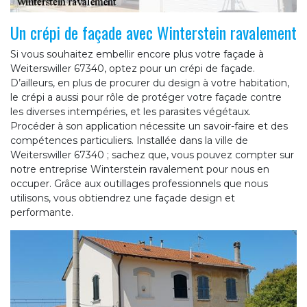
Un crépi de façade avec Winterstein ravalement
Si vous souhaitez embellir encore plus votre façade à
Weiterswiller 67340, optez pour un crépi de façade.
D’ailleurs, en plus de procurer du design à votre habitation,
le crépi a aussi pour rôle de protéger votre façade contre
les diverses intempéries, et les parasites végétaux.
Procéder à son application nécessite un savoir-faire et des
compétences particuliers. Installée dans la ville de
Weiterswiller 67340 ; sachez que, vous pouvez compter sur
notre entreprise Winterstein ravalement pour nous en
occuper. Grâce aux outillages professionnels que nous
utilisons, vous obtiendrez une façade design et
performante.