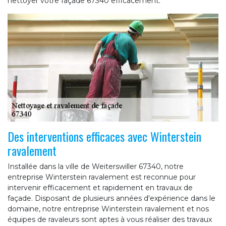
nettoyer votre façade 67340 efficacement.
Des interventions efficaces avec Winterstein
ravalement
Installée dans la ville de Weiterswiller 67340, notre
entreprise Winterstein ravalement est reconnue pour
intervenir efficacement et rapidement en travaux de
façade. Disposant de plusieurs années d'expérience dans le
domaine, notre entreprise Winterstein ravalement et nos
équipes de ravaleurs sont aptes à vous réaliser des travaux