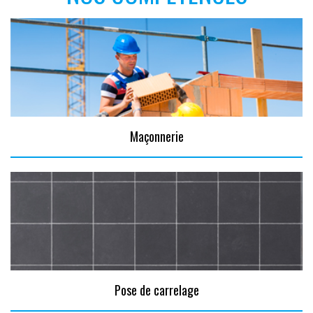
Maçonnerie
Pose de carrelage