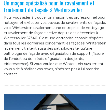
Un maçon spécialisé pour le ravalement et
traitement de façade à Weiterswiller
Pour vous aider à trouver un maçon très professionnel pour
nettoyer et exécuter vos travaux de ravalements de façade,
voici Winterstein ravalement, une entreprise de nettoyage
et ravalement de façade active depuis des décennies à
Weiterswiller 67340. C’est une entreprise capable d’opérer
dans tous les domaines concernant les façades. Winterstein
ravalement traitent aussi des pathologies tel qu’une
pathologie de façade avec dégradation de support (fissure
de l’enduit ou du crépis, dégradation des joints,
efflorescence). Si vous voulez que Winterstein ravalement
vous aide à réaliser vos rêves, n’hésitez pas à lui prendre
contact.