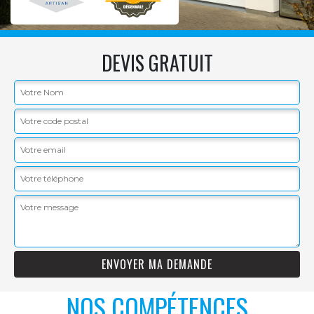
DEVIS GRATUIT
NOS COMPÉTENCES