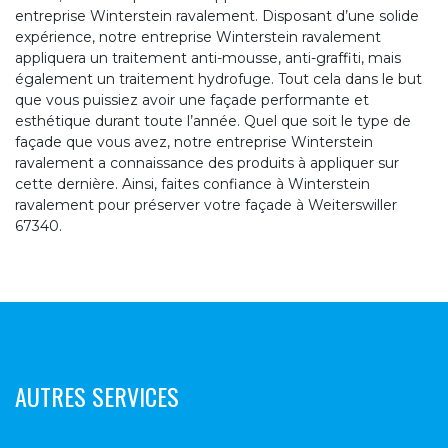
entreprise Winterstein ravalement. Disposant d’une solide
expérience, notre entreprise Winterstein ravalement
appliquera un traitement anti-mousse, anti-graffiti, mais
également un traitement hydrofuge. Tout cela dans le but
que vous puissiez avoir une façade performante et
esthétique durant toute l’année. Quel que soit le type de
façade que vous avez, notre entreprise Winterstein
ravalement a connaissance des produits à appliquer sur
cette dernière. Ainsi, faites confiance à Winterstein
ravalement pour préserver votre façade à Weiterswiller
67340.
AUTRES SERVICES