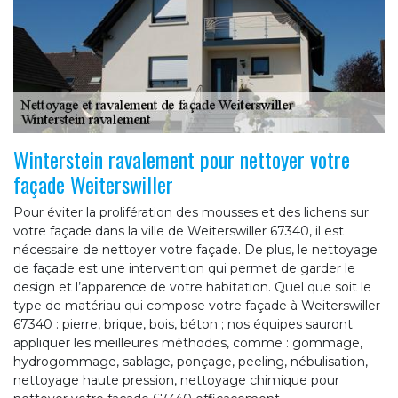
Winterstein ravalement pour nettoyer votre
façade Weiterswiller
Pour éviter la prolifération des mousses et des lichens sur
votre façade dans la ville de Weiterswiller 67340, il est
nécessaire de nettoyer votre façade. De plus, le nettoyage
de façade est une intervention qui permet de garder le
design et l’apparence de votre habitation. Quel que soit le
type de matériau qui compose votre façade à Weiterswiller
67340 : pierre, brique, bois, béton ; nos équipes sauront
appliquer les meilleures méthodes, comme : gommage,
hydrogommage, sablage, ponçage, peeling, nébulisation,
nettoyage haute pression, nettoyage chimique pour