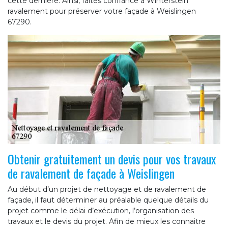
cette dernière. Ainsi, faites confiance à Winterstein
ravalement pour préserver votre façade à Weislingen
67290.
Obtenir gratuitement un devis pour vos travaux
de ravalement de façade à Weislingen
Au début d’un projet de nettoyage et de ravalement de
façade, il faut déterminer au préalable quelque détails du
projet comme le délai d’exécution, l’organisation des
travaux et le devis du projet. Afin de mieux les connaitre