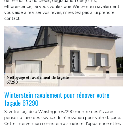
de l’enduit ou du crépis, dégradation des joints,
efflorescence). Si vous voulez que Winterstein ravalement
vous aide à réaliser vos rêves, n’hésitez pas à lui prendre
contact.
Winterstein ravalement pour rénover votre
façade 67290
Si votre façade à Weislingen 67290 montre des fissures ;
pensez à faire des travaux de rénovation pour votre façade.
Cette intervention consistera à améliorer l’apparence et les