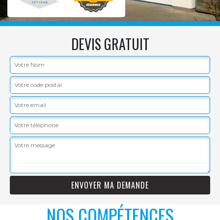
DEVIS GRATUIT
NOS COMPÉTENCES