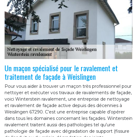
Un maçon spécialisé pour le ravalement et
traitement de façade à Weislingen
Pour vous aider à trouver un maçon très professionnel pour
nettoyer et exécuter vos travaux de ravalements de façade,
voici Winterstein ravalement, une entreprise de nettoyage
et ravalement de façade active depuis des décennies à
Weislingen 67290. C’est une entreprise capable d’opérer
dans tous les domaines concernant les façades. Winterstein
ravalement traitent aussi des pathologies tel qu’une
pathologie de façade avec dégradation de support (fissure