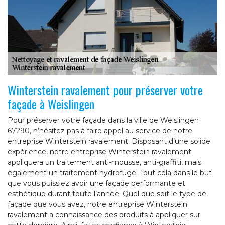
Winterstein ravalement pour préserver votre
façade à Weislingen
Pour préserver votre façade dans la ville de Weislingen
67290, n’hésitez pas à faire appel au service de notre
entreprise Winterstein ravalement. Disposant d’une solide
expérience, notre entreprise Winterstein ravalement
appliquera un traitement anti-mousse, anti-graffiti, mais
également un traitement hydrofuge. Tout cela dans le but
que vous puissiez avoir une façade performante et
esthétique durant toute l’année. Quel que soit le type de
façade que vous avez, notre entreprise Winterstein
ravalement a connaissance des produits à appliquer sur