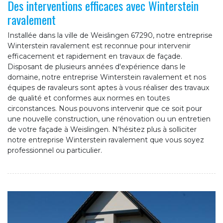
Des interventions efficaces avec Winterstein
ravalement
Installée dans la ville de Weislingen 67290, notre entreprise
Winterstein ravalement est reconnue pour intervenir
efficacement et rapidement en travaux de façade.
Disposant de plusieurs années d'expérience dans le
domaine, notre entreprise Winterstein ravalement et nos
équipes de ravaleurs sont aptes à vous réaliser des travaux
de qualité et conformes aux normes en toutes
circonstances. Nous pouvons intervenir que ce soit pour
une nouvelle construction, une rénovation ou un entretien
de votre façade à Weislingen. N’hésitez plus à solliciter
notre entreprise Winterstein ravalement que vous soyez
professionnel ou particulier.