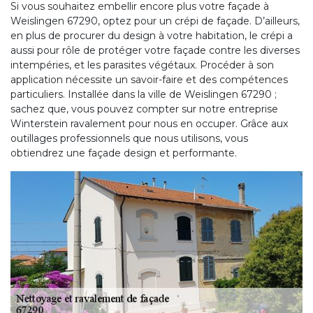
Si vous souhaitez embellir encore plus votre façade à
Weislingen 67290, optez pour un crépi de façade. D’ailleurs,
en plus de procurer du design à votre habitation, le crépi a
aussi pour rôle de protéger votre façade contre les diverses
intempéries, et les parasites végétaux. Procéder à son
application nécessite un savoir-faire et des compétences
particuliers. Installée dans la ville de Weislingen 67290 ;
sachez que, vous pouvez compter sur notre entreprise
Winterstein ravalement pour nous en occuper. Grâce aux
outillages professionnels que nous utilisons, vous
obtiendrez une façade design et performante.