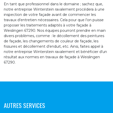
En tant que professionnel dans le domaine ; sachez que,
notre entreprise Winterstein ravalement procédera à une
inspection de votre façade avant de commencer les
travaux d’entretien nécessaires. Cela pour que l’on puisse
proposer les traitements adaptés à votre façade à
Weislingen 67290. Nos équipes pourront prendre en main
divers problèmes, comme : le décollement des peintures
de façade, les changements de couleur de façade, les
fissures et décollement d’enduit, etc. Ainsi, faites appel à
notre entreprise Winterstein ravalement et bénéficier d’un
résultat aux normes en travaux de façade à Weislingen
67290.
AUTRES SERVICES