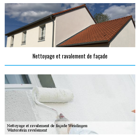
Nettoyage et ravalement de façade