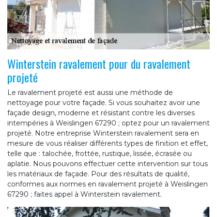
Winterstein ravalement pour du ravalement
projeté
Le ravalement projeté est aussi une méthode de
nettoyage pour votre façade. Si vous souhaitez avoir une
façade design, moderne et résistant contre les diverses
intempéries à Weislingen 67290 ; optez pour un ravalement
projeté. Notre entreprise Winterstein ravalement sera en
mesure de vous réaliser différents types de finition et effet,
telle que : talochée, frottée, rustique, lissée, écrasée ou
aplatie. Nous pouvons effectuer cette intervention sur tous
les matériaux de façade. Pour des résultats de qualité,
conformes aux normes en ravalement projeté à Weislingen
67290 ; faites appel à Winterstein ravalement.