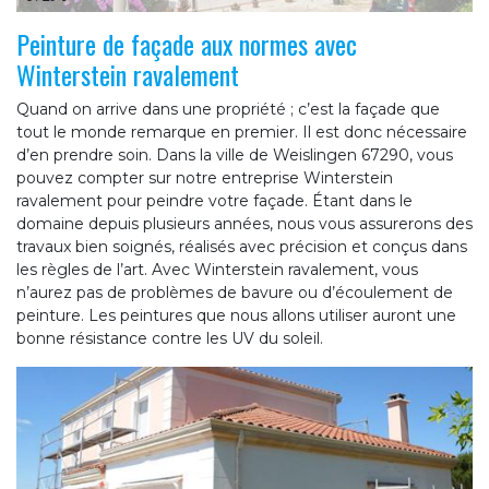
Peinture de façade aux normes avec
Winterstein ravalement
Quand on arrive dans une propriété ; c’est la façade que
tout le monde remarque en premier. Il est donc nécessaire
d’en prendre soin. Dans la ville de Weislingen 67290, vous
pouvez compter sur notre entreprise Winterstein
ravalement pour peindre votre façade. Étant dans le
domaine depuis plusieurs années, nous vous assurerons des
travaux bien soignés, réalisés avec précision et conçus dans
les règles de l’art. Avec Winterstein ravalement, vous
n’aurez pas de problèmes de bavure ou d’écoulement de
peinture. Les peintures que nous allons utiliser auront une
bonne résistance contre les UV du soleil.