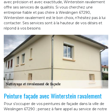
avec précision et avec exactitude, Winterstein ravalement
offre ses services de qualités. Si vous cherchez une
entreprise fiable et pas chère à Weislingen 67290,
Winterstein ravalement est le bon choix, n’hésitez pas à lui
contacter. Ses services sont à la hauteur de vos désirs et
répond à vos besoins
Peinture façade avec Winterstein ravalement
Pour s’occuper de vos peintures de façade dans la ville de
Weislingen 67290 ; pensez à faire appel au service de notre