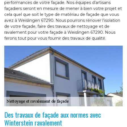
performances de votre façade. Nos équipes d’artisans
façadiers seront en mesure de mener à bien votre projet et
cela quel que soit le type de matériau de façade que vous
avez à Weislingen 67290. Nous pourrons rénover l’isolation
de votre façade, faire des travaux de nettoyage et de
ravalement pour votre façade à Weislingen 67290. Nous
ferons tout pour vous fournir des travaux de qualité.
Des travaux de façade aux normes avec
Winterstein ravalement