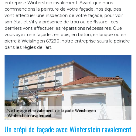
entreprise Winterstein ravalement. Avant que nous
commencions la peinture de votre façade, nos équipes
vont effectuer une inspection de votre façade, pour voir
son état et s’il y a présence de trou ou de fissure ; ces
derniers vont effectuer les réparations nécessaires. Que
vous ayez une façade : en bois, en béton, en brique ou en
pierre à Weislingen 67290, notre entreprise saura la peindre
dans les règles de l’art.
Un crépi de façade avec Winterstein ravalement