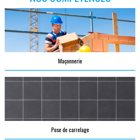
Maçonnerie
Pose de carrelage