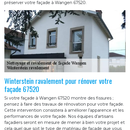
préserver votre façade à Wangen 67520.
Winterstein ravalement pour rénover votre
façade 67520
Si votre façade à Wangen 67520 montre des fissures ;
pensez à faire des travaux de rénovation pour votre façade.
Cette intervention consistera à améliorer l’apparence et les
performances de votre façade. Nos équipes d’artisans
façadiers seront en mesure de mener à bien votre projet et
cela quel que soit le type de matériau de façade que vous