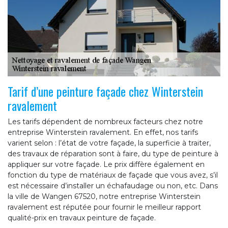
Tarif d’une peinture façade chez Winterstein
ravalement
Les tarifs dépendent de nombreux facteurs chez notre
entreprise Winterstein ravalement. En effet, nos tarifs
varient selon : l’état de votre façade, la superficie à traiter,
des travaux de réparation sont à faire, du type de peinture à
appliquer sur votre façade. Le prix diffère également en
fonction du type de matériaux de façade que vous avez, s’il
est nécessaire d’installer un échafaudage ou non, etc. Dans
la ville de Wangen 67520, notre entreprise Winterstein
ravalement est réputée pour fournir le meilleur rapport
qualité-prix en travaux peinture de façade.