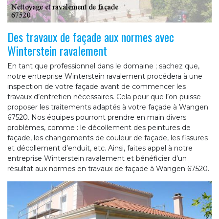
Des travaux de façade aux normes avec
Winterstein ravalement
En tant que professionnel dans le domaine ; sachez que,
notre entreprise Winterstein ravalement procédera à une
inspection de votre façade avant de commencer les
travaux d’entretien nécessaires. Cela pour que l’on puisse
proposer les traitements adaptés à votre façade à Wangen
67520. Nos équipes pourront prendre en main divers
problèmes, comme : le décollement des peintures de
façade, les changements de couleur de façade, les fissures
et décollement d’enduit, etc. Ainsi, faites appel à notre
entreprise Winterstein ravalement et bénéficier d’un
résultat aux normes en travaux de façade à Wangen 67520.