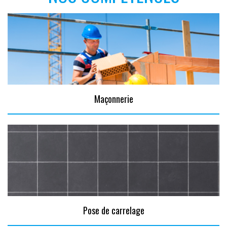
Maçonnerie
Pose de carrelage