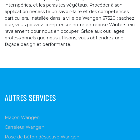
intempéries, et les parasites végétaux. Procéder à son
application nécessite un savoir-faire et des compétences
particuliers. Installée dans la ville de Wangen 67520 ; sachez
que, vous pouvez compter sur notre entreprise Winterstein
ravalement pour nous en occuper. Grâce aux outillages
professionnels que nous utilisons, vous obtiendrez une
façade design et performante.
AUTRES SERVICES
Maçon Wangen
Carreleur Wangen
Pose de béton désactivé Wangen