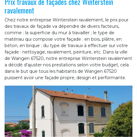
Prix travaux de façades chez Winterstein
ravalement
Chez notre entreprise Winterstein ravalement, le prix pour
des travaux de façade va dépendre de divers facteurs,
comme : la superficie du mur à travailler ; le type de
matériau qui compose votre façade : en bois, plâtre, en
béton, en brique ; du type de travaux à effectuer sur votre
façade : nettoyage, ravalement, peinture, etc. Dans la ville
de Wangen 67520, notre entreprise Winterstein ravalement
a décidé d’ajuster nos prestations selon votre budget, cela
dans le but que tous les habitants de Wangen 67520
puissent avoir une façade propre, design et performante.