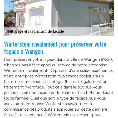
Winterstein ravalement pour préserver votre
façade à Wangen
Pour préserver votre façade dans la ville de Wangen 67520,
n’hésitez pas à faire appel au service de notre entreprise
Winterstein ravalement. Disposant d’une solide expérience,
notre entreprise Winterstein ravalement appliquera un
traitement anti-mousse, anti-graffiti, mais également un
traitement hydrofuge. Tout cela dans le but que vous
puissiez avoir une façade performante et esthétique durant
toute l’année. Quel que soit le type de façade que vous
avez, notre entreprise Winterstein ravalement a
connaissance des produits à appliquer sur cette dernière.
Ainsi, faites confiance à Winterstein ravalement pour