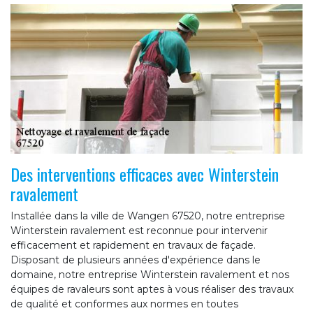
Des interventions efficaces avec Winterstein
ravalement
Installée dans la ville de Wangen 67520, notre entreprise
Winterstein ravalement est reconnue pour intervenir
efficacement et rapidement en travaux de façade.
Disposant de plusieurs années d'expérience dans le
domaine, notre entreprise Winterstein ravalement et nos
équipes de ravaleurs sont aptes à vous réaliser des travaux
de qualité et conformes aux normes en toutes