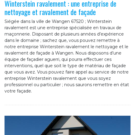
Winterstein ravalement : une entreprise de
nettoyage et ravalement de façade
Siégée dans la ville de Wangen 67520 ; Winterstein
ravalement est une entreprise spécialisée en travaux de
maçonnerie. Disposant de plusieurs années d’expérience
dans le domaine ; sachez que, vous pouvez remettre à
notre entreprise Winterstein ravalement le nettoyage et le
ravalement de façade à Wangen. Nous disposons d’une
équipe de façadier aguerri, qui pourra effectuer ces
interventions, quel que soit le type de matériau de façade
que vous avez. Vous pouvez faire appel au service de notre
entreprise Winterstein ravalement que vous soyez
professionnel ou particulier ; nous saurons remettre en état
votre façade.