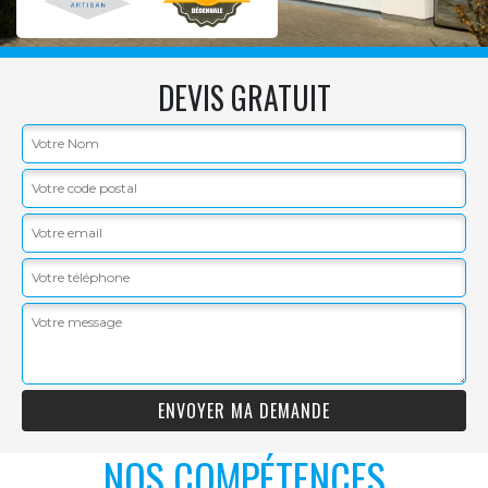
DEVIS GRATUIT
NOS COMPÉTENCES