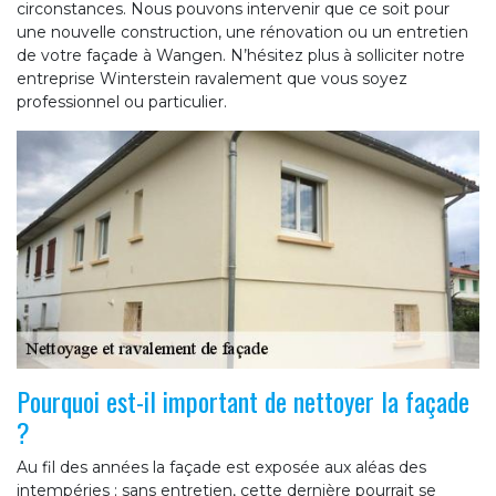
circonstances. Nous pouvons intervenir que ce soit pour
une nouvelle construction, une rénovation ou un entretien
de votre façade à Wangen. N’hésitez plus à solliciter notre
entreprise Winterstein ravalement que vous soyez
professionnel ou particulier.
Pourquoi est-il important de nettoyer la façade
?
Au fil des années la façade est exposée aux aléas des
intempéries ; sans entretien, cette dernière pourrait se