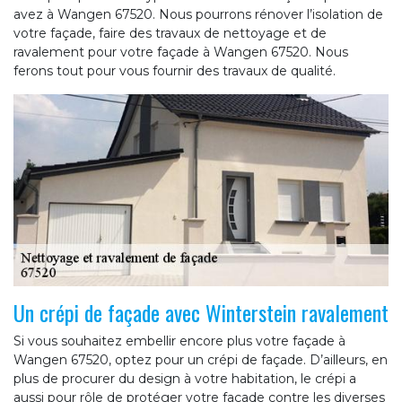
avez à Wangen 67520. Nous pourrons rénover l’isolation de
votre façade, faire des travaux de nettoyage et de
ravalement pour votre façade à Wangen 67520. Nous
ferons tout pour vous fournir des travaux de qualité.
Un crépi de façade avec Winterstein ravalement
Si vous souhaitez embellir encore plus votre façade à
Wangen 67520, optez pour un crépi de façade. D’ailleurs, en
plus de procurer du design à votre habitation, le crépi a
aussi pour rôle de protéger votre façade contre les diverses