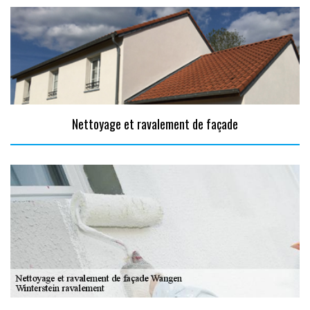
Nettoyage et ravalement de façade