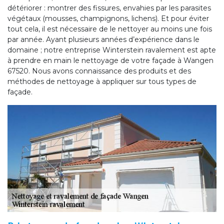
détériorer : montrer des fissures, envahies par les parasites
végétaux (mousses, champignons, lichens). Et pour éviter
tout cela, il est nécessaire de le nettoyer au moins une fois
par année. Ayant plusieurs années d’expérience dans le
domaine ; notre entreprise Winterstein ravalement est apte
à prendre en main le nettoyage de votre façade à Wangen
67520. Nous avons connaissance des produits et des
méthodes de nettoyage à appliquer sur tous types de
façade.