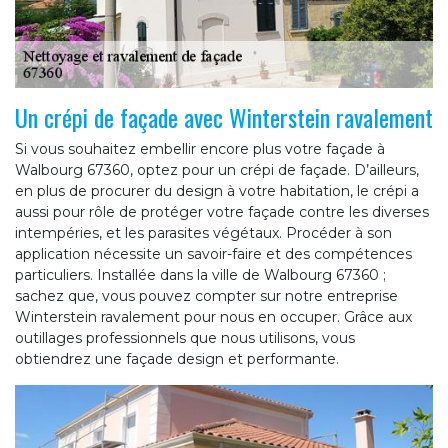
Un crépi de façade avec Winterstein ravalement
Si vous souhaitez embellir encore plus votre façade à
Walbourg 67360, optez pour un crépi de façade. D’ailleurs,
en plus de procurer du design à votre habitation, le crépi a
aussi pour rôle de protéger votre façade contre les diverses
intempéries, et les parasites végétaux. Procéder à son
application nécessite un savoir-faire et des compétences
particuliers. Installée dans la ville de Walbourg 67360 ;
sachez que, vous pouvez compter sur notre entreprise
Winterstein ravalement pour nous en occuper. Grâce aux
outillages professionnels que nous utilisons, vous
obtiendrez une façade design et performante.