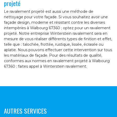
projeté
Le ravalement projeté est aussi une méthode de
nettoyage pour votre façade. Si vous souhaitez avoir une
façade design, moderne et résistant contre les diverses
intempéries à Walbourg 67360 ; optez pour un ravalement
projeté. Notre entreprise Winterstein ravalement sera en
mesure de vous réaliser différents types de finition et effet,
telle que : talochée, frottée, rustique, lissée, écrasée ou
aplatie. Nous pouvons effectuer cette intervention sur tous
les matériaux de façade. Pour des résultats de qualité,
conformes aux normes en ravalement projeté à Walbourg
67360 ; faites appel à Winterstein ravalement.
AUTRES SERVICES