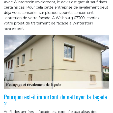
Avec Winterstein ravalement, le devis est gratuit sauf dans
certains cas. Pour cela cette entreprise de ravalement peut
déjà vous conseiller sur plusieurs points concernant
l’entretien de votre façade. À Walbourg 67360, confiez
votre projet de traitement de façade à Winterstein
ravalement.
Pourquoi est-il important de nettoyer la façade
?
Au fil des années la façade est exposée aux aléas des