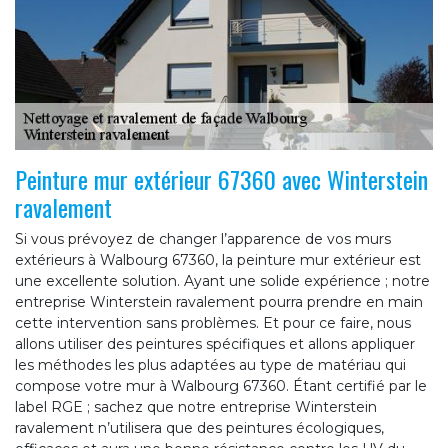
Peinture mur extérieur 67360 avec Winterstein
ravalement
Si vous prévoyez de changer l’apparence de vos murs
extérieurs à Walbourg 67360, la peinture mur extérieur est
une excellente solution. Ayant une solide expérience ; notre
entreprise Winterstein ravalement pourra prendre en main
cette intervention sans problèmes. Et pour ce faire, nous
allons utiliser des peintures spécifiques et allons appliquer
les méthodes les plus adaptées au type de matériau qui
compose votre mur à Walbourg 67360. Étant certifié par le
label RGE ; sachez que notre entreprise Winterstein
ravalement n’utilisera que des peintures écologiques,