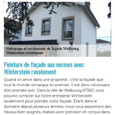
Peinture de façade aux normes avec
Winterstein ravalement
Quand on arrive dans une propriété ; c’est la façade que
tout le monde remarque en premier. Il est donc nécessaire
d’en prendre soin. Dans la ville de Walbourg 67360, vous
pouvez compter sur notre entreprise Winterstein
ravalement pour peindre votre façade. Étant dans le
domaine depuis plusieurs années, nous vous assurerons des
travaux bien soignés, réalisés avec précision et conçus dans