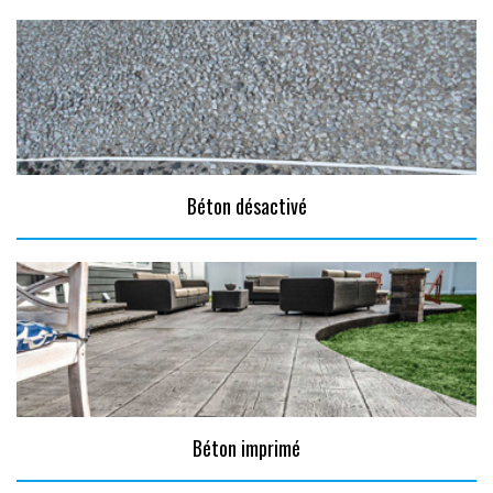
Béton désactivé
Béton imprimé