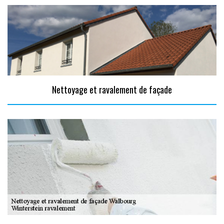
Nettoyage et ravalement de façade