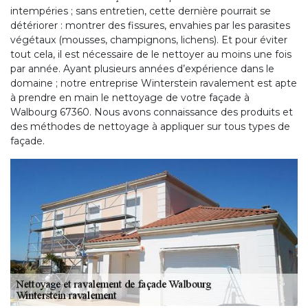
intempéries ; sans entretien, cette dernière pourrait se
détériorer : montrer des fissures, envahies par les parasites
végétaux (mousses, champignons, lichens). Et pour éviter
tout cela, il est nécessaire de le nettoyer au moins une fois
par année. Ayant plusieurs années d’expérience dans le
domaine ; notre entreprise Winterstein ravalement est apte
à prendre en main le nettoyage de votre façade à
Walbourg 67360. Nous avons connaissance des produits et
des méthodes de nettoyage à appliquer sur tous types de
façade.