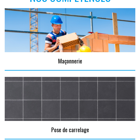
Maçonnerie
Pose de carrelage