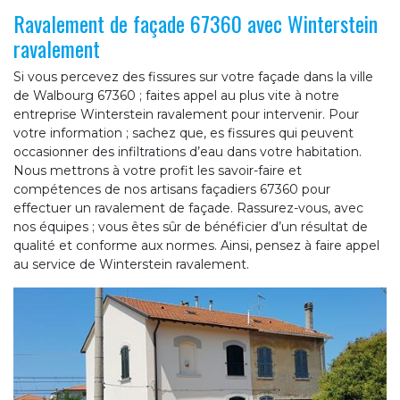
Ravalement de façade 67360 avec Winterstein
ravalement
Si vous percevez des fissures sur votre façade dans la ville
de Walbourg 67360 ; faites appel au plus vite à notre
entreprise Winterstein ravalement pour intervenir. Pour
votre information ; sachez que, es fissures qui peuvent
occasionner des infiltrations d’eau dans votre habitation.
Nous mettrons à votre profit les savoir-faire et
compétences de nos artisans façadiers 67360 pour
effectuer un ravalement de façade. Rassurez-vous, avec
nos équipes ; vous êtes sûr de bénéficier d’un résultat de
qualité et conforme aux normes. Ainsi, pensez à faire appel
au service de Winterstein ravalement.