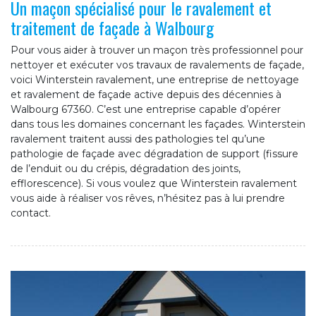
Un maçon spécialisé pour le ravalement et
traitement de façade à Walbourg
Pour vous aider à trouver un maçon très professionnel pour
nettoyer et exécuter vos travaux de ravalements de façade,
voici Winterstein ravalement, une entreprise de nettoyage
et ravalement de façade active depuis des décennies à
Walbourg 67360. C’est une entreprise capable d’opérer
dans tous les domaines concernant les façades. Winterstein
ravalement traitent aussi des pathologies tel qu’une
pathologie de façade avec dégradation de support (fissure
de l’enduit ou du crépis, dégradation des joints,
efflorescence). Si vous voulez que Winterstein ravalement
vous aide à réaliser vos rêves, n’hésitez pas à lui prendre
contact.