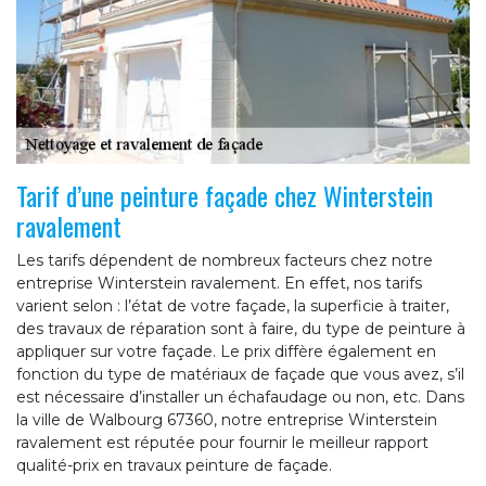
Tarif d’une peinture façade chez Winterstein
ravalement
Les tarifs dépendent de nombreux facteurs chez notre
entreprise Winterstein ravalement. En effet, nos tarifs
varient selon : l’état de votre façade, la superficie à traiter,
des travaux de réparation sont à faire, du type de peinture à
appliquer sur votre façade. Le prix diffère également en
fonction du type de matériaux de façade que vous avez, s’il
est nécessaire d’installer un échafaudage ou non, etc. Dans
la ville de Walbourg 67360, notre entreprise Winterstein
ravalement est réputée pour fournir le meilleur rapport
qualité-prix en travaux peinture de façade.