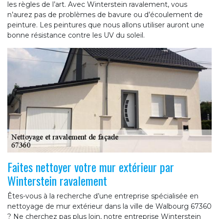
les règles de l’art. Avec Winterstein ravalement, vous
n’aurez pas de problèmes de bavure ou d’écoulement de
peinture. Les peintures que nous allons utiliser auront une
bonne résistance contre les UV du soleil.
Faites nettoyer votre mur extérieur par
Winterstein ravalement
Êtes-vous à la recherche d’une entreprise spécialisée en
nettoyage de mur extérieur dans la ville de Walbourg 67360
? Ne cherchez pas plus loin, notre entreprise Winterstein