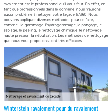
ravalement est le professionnel qu’il vous faut. En effet, en
tant que professionnels dans le domaine, nous n’aurons
aucun problème à nettoyer votre façade 67360. Nous
pouvons appliquer diverses méthodes pour ce faire,
comme : le gommage, l’hydrogommage, le ponçage, le
sablage, le peeling, le nettoyage chimique, le nettoyage
haute pression, la nébulisation. Les méthodes de nettoyage
que nous vous proposons sont très efficaces.
Winterstein ravalement pour du ravalement