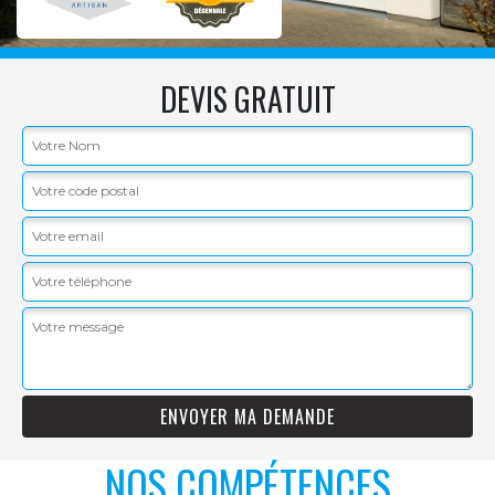
DEVIS GRATUIT
NOS COMPÉTENCES