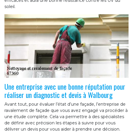
efficaces et aura une bonne résistance contre les UV du
soleil.
Une entreprise avec une bonne réputation pour
réaliser un diagnostic et devis à Walbourg
Avant tout, pour évaluer l’état d’une façade, l’entreprise de
ravalement de façade que vous avez engagé va procéder à
une étude complète. Cela va permettre à des spécialistes
de définir avec précision les étapes à suivre pour vous
délivrer un devis pour vous aider à prendre une décision.