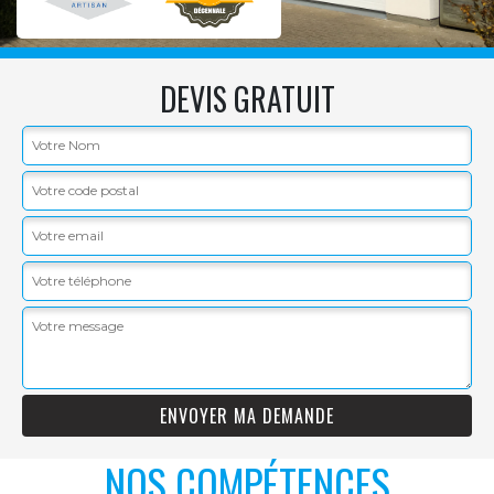
DEVIS GRATUIT
NOS COMPÉTENCES