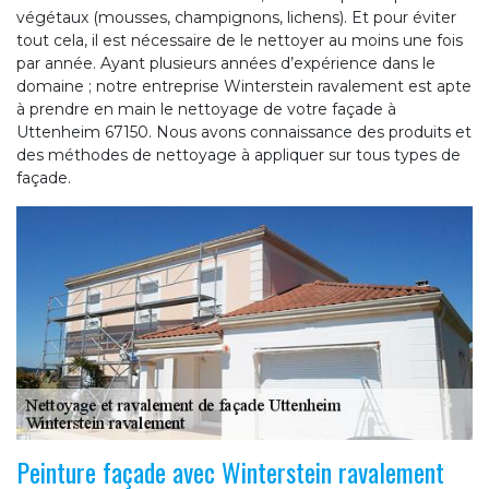
végétaux (mousses, champignons, lichens). Et pour éviter
tout cela, il est nécessaire de le nettoyer au moins une fois
par année. Ayant plusieurs années d’expérience dans le
domaine ; notre entreprise Winterstein ravalement est apte
à prendre en main le nettoyage de votre façade à
Uttenheim 67150. Nous avons connaissance des produits et
des méthodes de nettoyage à appliquer sur tous types de
façade.
Peinture façade avec Winterstein ravalement