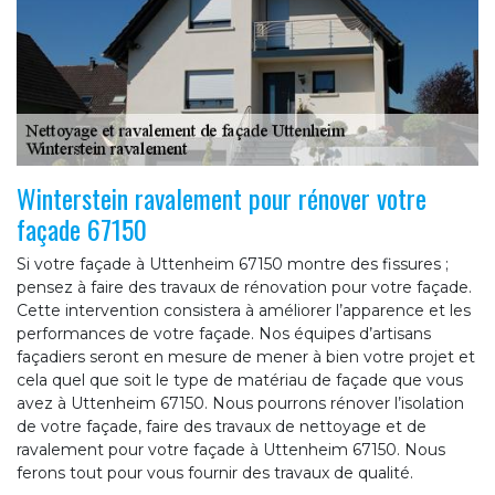
Winterstein ravalement pour rénover votre
façade 67150
Si votre façade à Uttenheim 67150 montre des fissures ;
pensez à faire des travaux de rénovation pour votre façade.
Cette intervention consistera à améliorer l’apparence et les
performances de votre façade. Nos équipes d’artisans
façadiers seront en mesure de mener à bien votre projet et
cela quel que soit le type de matériau de façade que vous
avez à Uttenheim 67150. Nous pourrons rénover l’isolation
de votre façade, faire des travaux de nettoyage et de
ravalement pour votre façade à Uttenheim 67150. Nous
ferons tout pour vous fournir des travaux de qualité.