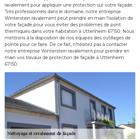
ravalement pour appliquer une protection sur votre façade.
Très professionnels dans le domaine, notre entreprise
Winterstein ravalement peut prendre en main l’isolation de
votre façade pour vous éviter des problèmes de pont
thermiques dans votre habitation à Uttenheim 67150. Nous
mettrons à la disposition de nos équipes des outillages de
pointe pour ce faire. De ce fait, n’hésitez pas à contacter
notre entreprise Winterstein ravalement pour prendre en
main vos travaux de protection de façade à Uttenheim
67150.