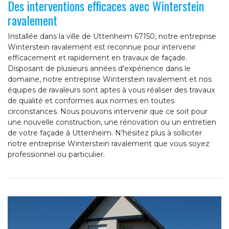
Des interventions efficaces avec Winterstein
ravalement
Installée dans la ville de Uttenheim 67150, notre entreprise
Winterstein ravalement est reconnue pour intervenir
efficacement et rapidement en travaux de façade.
Disposant de plusieurs années d'expérience dans le
domaine, notre entreprise Winterstein ravalement et nos
équipes de ravaleurs sont aptes à vous réaliser des travaux
de qualité et conformes aux normes en toutes
circonstances. Nous pouvons intervenir que ce soit pour
une nouvelle construction, une rénovation ou un entretien
de votre façade à Uttenheim. N’hésitez plus à solliciter
notre entreprise Winterstein ravalement que vous soyez
professionnel ou particulier.