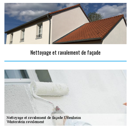
Nettoyage et ravalement de façade