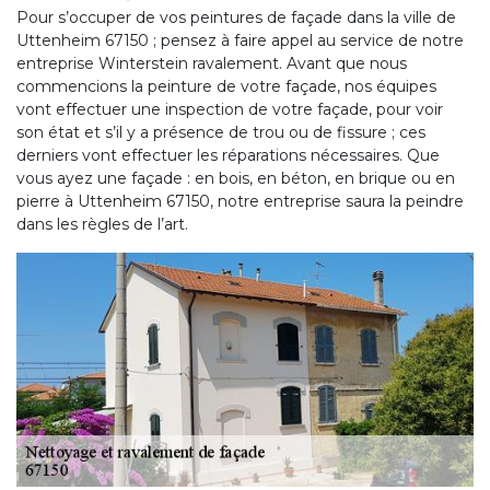
Pour s’occuper de vos peintures de façade dans la ville de
Uttenheim 67150 ; pensez à faire appel au service de notre
entreprise Winterstein ravalement. Avant que nous
commencions la peinture de votre façade, nos équipes
vont effectuer une inspection de votre façade, pour voir
son état et s’il y a présence de trou ou de fissure ; ces
derniers vont effectuer les réparations nécessaires. Que
vous ayez une façade : en bois, en béton, en brique ou en
pierre à Uttenheim 67150, notre entreprise saura la peindre
dans les règles de l’art.