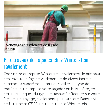
Prix travaux de façades chez Winterstein
ravalement
Chez notre entreprise Winterstein ravalement, le prix pour
des travaux de façade va dépendre de divers facteurs,
comme : la superficie du mur à travailler ; le type de
matériau qui compose votre façade : en bois, plâtre, en
béton, en brique ; du type de travaux à effectuer sur votre
façade : nettoyage, ravalement, peinture, etc. Dans la ville
de Uttenheim 67150, notre entreprise Winterstein