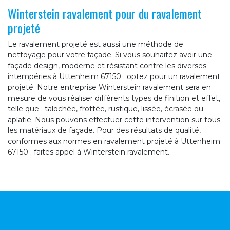
Winterstein ravalement pour du ravalement
projeté
Le ravalement projeté est aussi une méthode de
nettoyage pour votre façade. Si vous souhaitez avoir une
façade design, moderne et résistant contre les diverses
intempéries à Uttenheim 67150 ; optez pour un ravalement
projeté. Notre entreprise Winterstein ravalement sera en
mesure de vous réaliser différents types de finition et effet,
telle que : talochée, frottée, rustique, lissée, écrasée ou
aplatie. Nous pouvons effectuer cette intervention sur tous
les matériaux de façade. Pour des résultats de qualité,
conformes aux normes en ravalement projeté à Uttenheim
67150 ; faites appel à Winterstein ravalement.