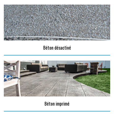
Béton désactivé
Béton imprimé