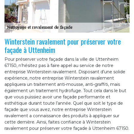
Winterstein ravalement pour préserver votre
façade à Uttenheim
Pour préserver votre façade dans la ville de Uttenheim
67150, n’hésitez pas à faire appel au service de notre
entreprise Winterstein ravalement. Disposant d’une solide
expérience, notre entreprise Winterstein ravalement
appliquera un traitement anti-mousse, anti-graffiti, mais
également un traitement hydrofuge. Tout cela dans le but
que vous puissiez avoir une façade performante et
esthétique durant toute l’année. Quel que soit le type de
façade que vous avez, notre entreprise Winterstein
ravalement a connaissance des produits à appliquer sur
cette dernière. Ainsi, faites confiance à Winterstein
ravalement pour préserver votre façade à Uttenheim 67150.