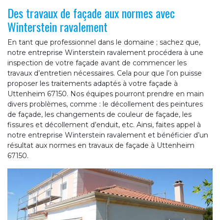
Des travaux de façade aux normes avec
Winterstein ravalement
En tant que professionnel dans le domaine ; sachez que,
notre entreprise Winterstein ravalement procédera à une
inspection de votre façade avant de commencer les
travaux d’entretien nécessaires. Cela pour que l’on puisse
proposer les traitements adaptés à votre façade à
Uttenheim 67150. Nos équipes pourront prendre en main
divers problèmes, comme : le décollement des peintures
de façade, les changements de couleur de façade, les
fissures et décollement d’enduit, etc. Ainsi, faites appel à
notre entreprise Winterstein ravalement et bénéficier d’un
résultat aux normes en travaux de façade à Uttenheim
67150.