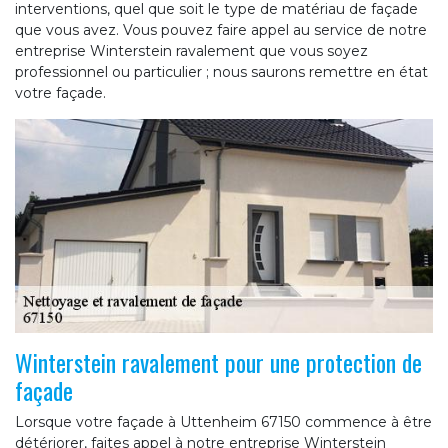
interventions, quel que soit le type de matériau de façade
que vous avez. Vous pouvez faire appel au service de notre
entreprise Winterstein ravalement que vous soyez
professionnel ou particulier ; nous saurons remettre en état
votre façade.
Winterstein ravalement pour une protection de
façade
Lorsque votre façade à Uttenheim 67150 commence à être
détériorer, faites appel à notre entreprise Winterstein