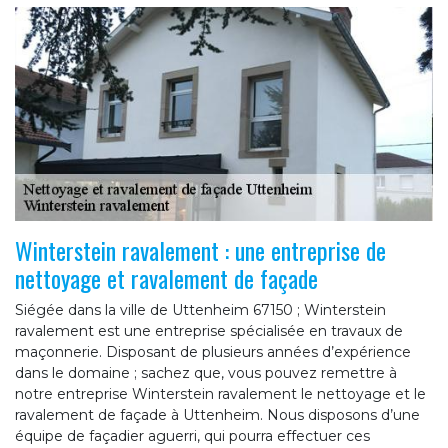
Winterstein ravalement : une entreprise de
nettoyage et ravalement de façade
Siégée dans la ville de Uttenheim 67150 ; Winterstein
ravalement est une entreprise spécialisée en travaux de
maçonnerie. Disposant de plusieurs années d’expérience
dans le domaine ; sachez que, vous pouvez remettre à
notre entreprise Winterstein ravalement le nettoyage et le
ravalement de façade à Uttenheim. Nous disposons d’une
équipe de façadier aguerri, qui pourra effectuer ces