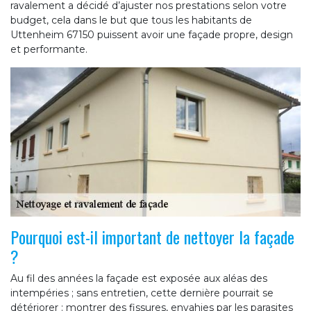
ravalement a décidé d’ajuster nos prestations selon votre
budget, cela dans le but que tous les habitants de
Uttenheim 67150 puissent avoir une façade propre, design
et performante.
Pourquoi est-il important de nettoyer la façade
?
Au fil des années la façade est exposée aux aléas des
intempéries ; sans entretien, cette dernière pourrait se
détériorer : montrer des fissures, envahies par les parasites