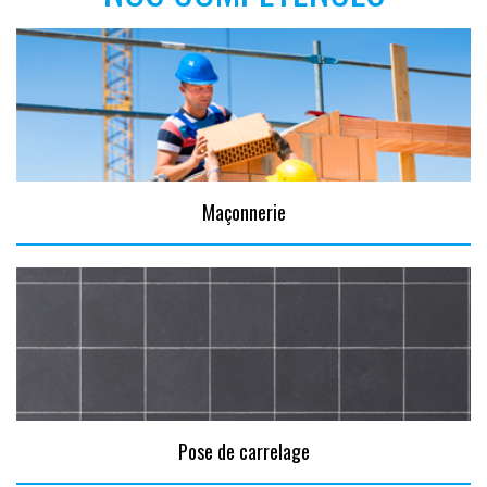
Maçonnerie
Pose de carrelage