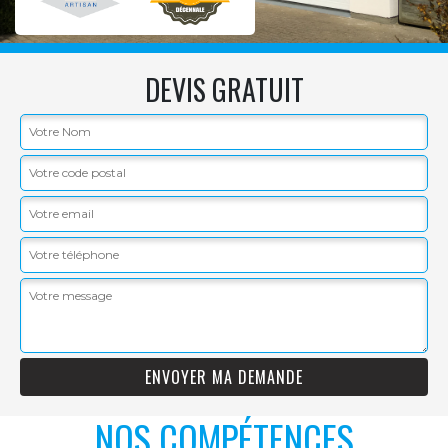
DEVIS GRATUIT
NOS COMPÉTENCES