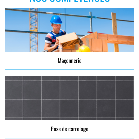
Maçonnerie
Pose de carrelage