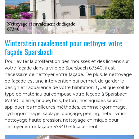
Winterstein ravalement pour nettoyer votre
façade Sparsbach
Pour éviter la prolifération des mousses et des lichens sur
votre façade dans la ville de Sparsbach 67340, il est
nécessaire de nettoyer votre façade. De plus, le nettoyage
de façade est une intervention qui permet de garder le
design et l’apparence de votre habitation. Quel que soit le
type de matériau qui compose votre façade à Sparsbach
67340 : pierre, brique, bois, béton ; nos équipes sauront
appliquer les meilleures méthodes, comme : gommage,
hydrogommage, sablage, ponçage, peeling, nébulisation,
nettoyage haute pression, nettoyage chimique pour
nettoyer votre façade 67340 efficacement.