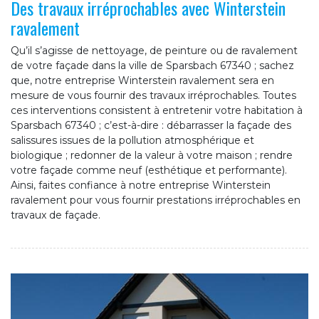
Des travaux irréprochables avec Winterstein
ravalement
Qu’il s’agisse de nettoyage, de peinture ou de ravalement
de votre façade dans la ville de Sparsbach 67340 ; sachez
que, notre entreprise Winterstein ravalement sera en
mesure de vous fournir des travaux irréprochables. Toutes
ces interventions consistent à entretenir votre habitation à
Sparsbach 67340 ; c’est-à-dire : débarrasser la façade des
salissures issues de la pollution atmosphérique et
biologique ; redonner de la valeur à votre maison ; rendre
votre façade comme neuf (esthétique et performante).
Ainsi, faites confiance à notre entreprise Winterstein
ravalement pour vous fournir prestations irréprochables en
travaux de façade.