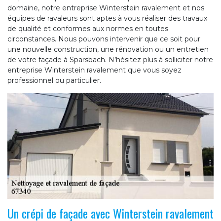
domaine, notre entreprise Winterstein ravalement et nos
équipes de ravaleurs sont aptes à vous réaliser des travaux
de qualité et conformes aux normes en toutes
circonstances. Nous pouvons intervenir que ce soit pour
une nouvelle construction, une rénovation ou un entretien
de votre façade à Sparsbach. N’hésitez plus à solliciter notre
entreprise Winterstein ravalement que vous soyez
professionnel ou particulier.
Un crépi de façade avec Winterstein ravalement