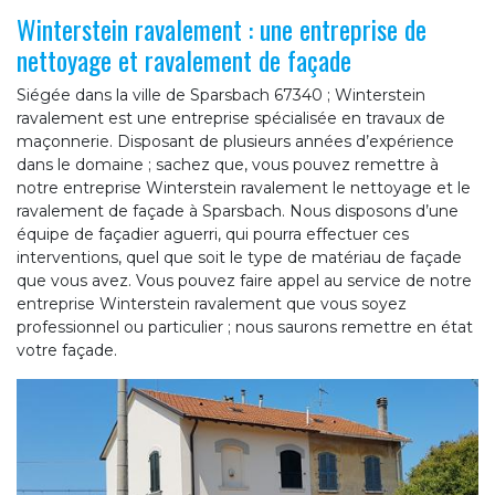
Winterstein ravalement : une entreprise de
nettoyage et ravalement de façade
Siégée dans la ville de Sparsbach 67340 ; Winterstein
ravalement est une entreprise spécialisée en travaux de
maçonnerie. Disposant de plusieurs années d’expérience
dans le domaine ; sachez que, vous pouvez remettre à
notre entreprise Winterstein ravalement le nettoyage et le
ravalement de façade à Sparsbach. Nous disposons d’une
équipe de façadier aguerri, qui pourra effectuer ces
interventions, quel que soit le type de matériau de façade
que vous avez. Vous pouvez faire appel au service de notre
entreprise Winterstein ravalement que vous soyez
professionnel ou particulier ; nous saurons remettre en état
votre façade.