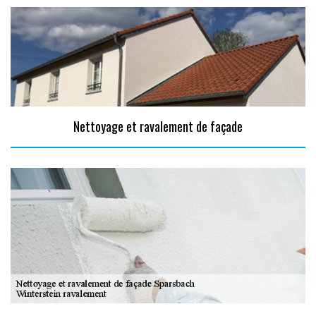
Nettoyage et ravalement de façade