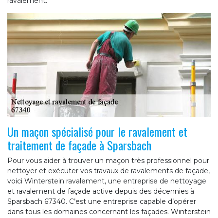
ravalement.
Un maçon spécialisé pour le ravalement et
traitement de façade à Sparsbach
Pour vous aider à trouver un maçon très professionnel pour
nettoyer et exécuter vos travaux de ravalements de façade,
voici Winterstein ravalement, une entreprise de nettoyage
et ravalement de façade active depuis des décennies à
Sparsbach 67340. C’est une entreprise capable d’opérer
dans tous les domaines concernant les façades. Winterstein