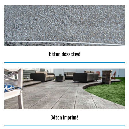
Béton désactivé
Béton imprimé