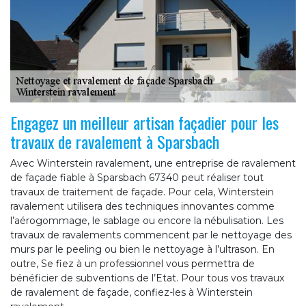
Engagez un meilleur artisan façadier pour les
travaux de ravalement à Sparsbach
Avec Winterstein ravalement, une entreprise de ravalement
de façade fiable à Sparsbach 67340 peut réaliser tout
travaux de traitement de façade. Pour cela, Winterstein
ravalement utilisera des techniques innovantes comme
l’aérogommage, le sablage ou encore la nébulisation. Les
travaux de ravalements commencent par le nettoyage des
murs par le peeling ou bien le nettoyage à l’ultrason. En
outre, Se fiez à un professionnel vous permettra de
bénéficier de subventions de l’Etat. Pour tous vos travaux
de ravalement de façade, confiez-les à Winterstein