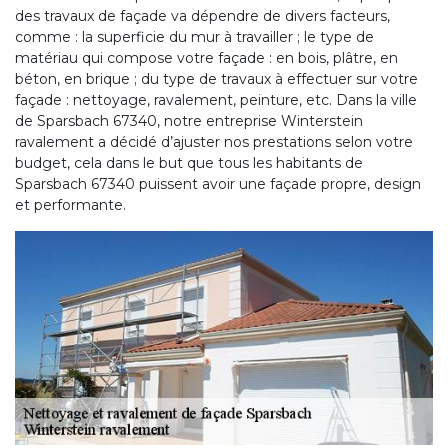
des travaux de façade va dépendre de divers facteurs,
comme : la superficie du mur à travailler ; le type de
matériau qui compose votre façade : en bois, plâtre, en
béton, en brique ; du type de travaux à effectuer sur votre
façade : nettoyage, ravalement, peinture, etc. Dans la ville
de Sparsbach 67340, notre entreprise Winterstein
ravalement a décidé d’ajuster nos prestations selon votre
budget, cela dans le but que tous les habitants de
Sparsbach 67340 puissent avoir une façade propre, design
et performante.