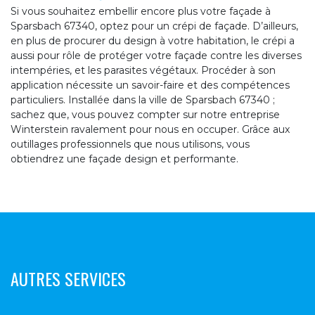
Si vous souhaitez embellir encore plus votre façade à
Sparsbach 67340, optez pour un crépi de façade. D’ailleurs,
en plus de procurer du design à votre habitation, le crépi a
aussi pour rôle de protéger votre façade contre les diverses
intempéries, et les parasites végétaux. Procéder à son
application nécessite un savoir-faire et des compétences
particuliers. Installée dans la ville de Sparsbach 67340 ;
sachez que, vous pouvez compter sur notre entreprise
Winterstein ravalement pour nous en occuper. Grâce aux
outillages professionnels que nous utilisons, vous
obtiendrez une façade design et performante.
AUTRES SERVICES