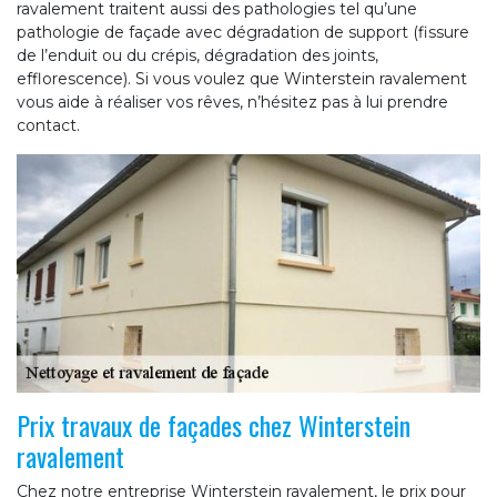
ravalement traitent aussi des pathologies tel qu’une
pathologie de façade avec dégradation de support (fissure
de l’enduit ou du crépis, dégradation des joints,
efflorescence). Si vous voulez que Winterstein ravalement
vous aide à réaliser vos rêves, n’hésitez pas à lui prendre
contact.
Prix travaux de façades chez Winterstein
ravalement
Chez notre entreprise Winterstein ravalement, le prix pour