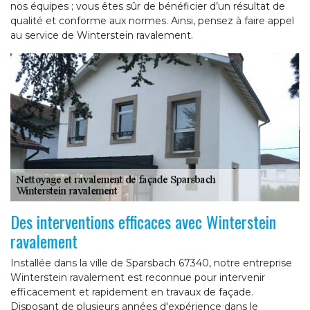
nos équipes ; vous êtes sûr de bénéficier d’un résultat de
qualité et conforme aux normes. Ainsi, pensez à faire appel
au service de Winterstein ravalement.
Des interventions efficaces avec Winterstein
ravalement
Installée dans la ville de Sparsbach 67340, notre entreprise
Winterstein ravalement est reconnue pour intervenir
efficacement et rapidement en travaux de façade.
Disposant de plusieurs années d'expérience dans le