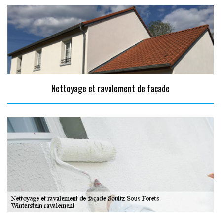
Nettoyage et ravalement de façade