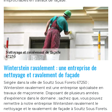
irréprochables en travaux de façade.
Winterstein ravalement : une entreprise de
nettoyage et ravalement de façade
Siégée dans la ville de Soultz Sous Forets 67250 ;
Winterstein ravalement est une entreprise spécialisée en
travaux de maçonnerie. Disposant de plusieurs années
d’expérience dans le domaine ; sachez que, vous pouvez
remettre à notre entreprise Winterstein ravalement le
nettoyage et le ravalement de façade à Soultz Sous Forets.