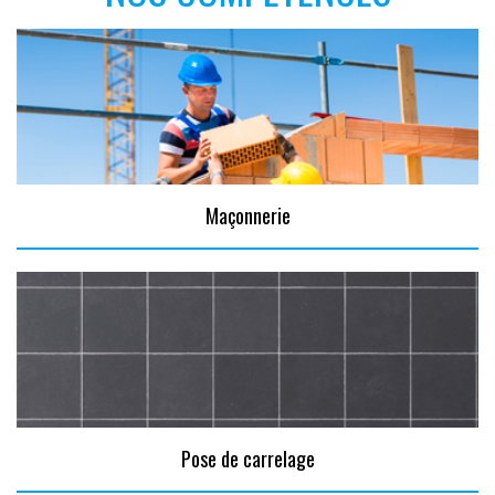
Maçonnerie
Pose de carrelage