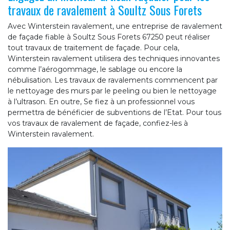
travaux de ravalement à Soultz Sous Forets
Avec Winterstein ravalement, une entreprise de ravalement
de façade fiable à Soultz Sous Forets 67250 peut réaliser
tout travaux de traitement de façade. Pour cela,
Winterstein ravalement utilisera des techniques innovantes
comme l’aérogommage, le sablage ou encore la
nébulisation. Les travaux de ravalements commencent par
le nettoyage des murs par le peeling ou bien le nettoyage
à l’ultrason. En outre, Se fiez à un professionnel vous
permettra de bénéficier de subventions de l’Etat. Pour tous
vos travaux de ravalement de façade, confiez-les à
Winterstein ravalement.