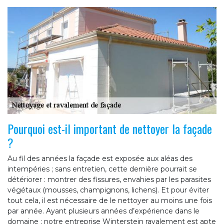
Pourquoi est-il important de nettoyer la façade
?
Au fil des années la façade est exposée aux aléas des
intempéries ; sans entretien, cette dernière pourrait se
détériorer : montrer des fissures, envahies par les parasites
végétaux (mousses, champignons, lichens). Et pour éviter
tout cela, il est nécessaire de le nettoyer au moins une fois
par année. Ayant plusieurs années d’expérience dans le
domaine ; notre entreprise Winterstein ravalement est apte