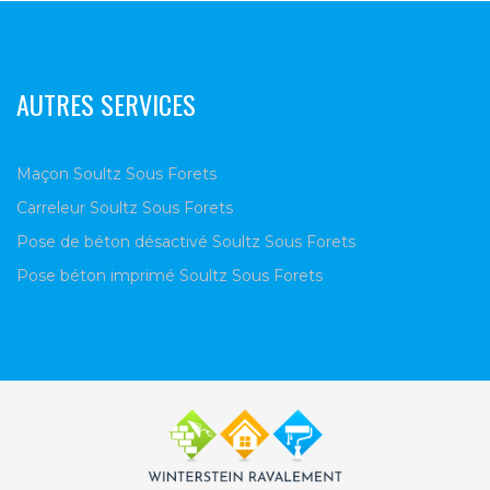
AUTRES SERVICES
Maçon Soultz Sous Forets
Carreleur Soultz Sous Forets
Pose de béton désactivé Soultz Sous Forets
Pose béton imprimé Soultz Sous Forets