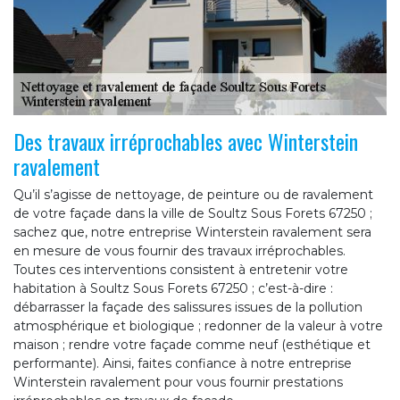
Des travaux irréprochables avec Winterstein
ravalement
Qu’il s’agisse de nettoyage, de peinture ou de ravalement
de votre façade dans la ville de Soultz Sous Forets 67250 ;
sachez que, notre entreprise Winterstein ravalement sera
en mesure de vous fournir des travaux irréprochables.
Toutes ces interventions consistent à entretenir votre
habitation à Soultz Sous Forets 67250 ; c’est-à-dire :
débarrasser la façade des salissures issues de la pollution
atmosphérique et biologique ; redonner de la valeur à votre
maison ; rendre votre façade comme neuf (esthétique et
performante). Ainsi, faites confiance à notre entreprise
Winterstein ravalement pour vous fournir prestations