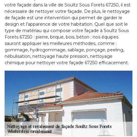
votre façade dans la ville de Soultz Sous Forets 67250, il est
nécessaire de nettoyer votre façade. De plus, le nettoyage
de façade est une intervention qui permet de garder le
design et l’apparence de votre habitation. Quel que soit le
type de matériau qui compose votre façade à Soultz Sous
Forets 67250 : pierre, brique, bois, béton ; nos équipes
sauront appliquer les meilleures méthodes, comme :
gommage, hydrogommage, sablage, ponçage, peeling,
nébulisation, nettoyage haute pression, nettoyage
chimique pour nettoyer votre façade 67250 efficacement.