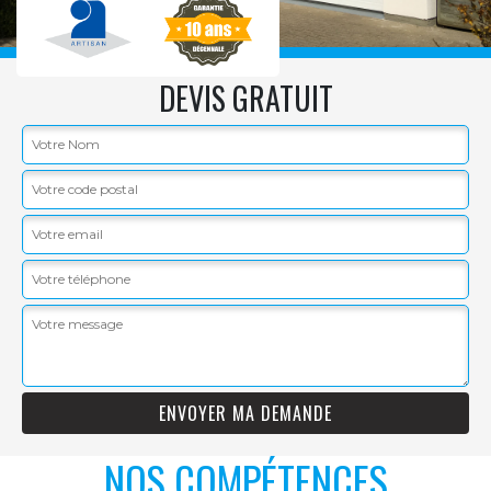
DEVIS GRATUIT
NOS COMPÉTENCES