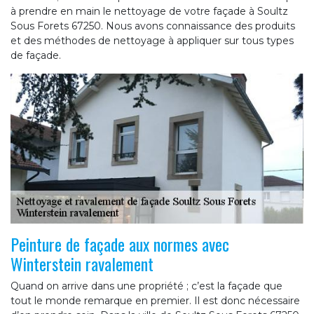
à prendre en main le nettoyage de votre façade à Soultz
Sous Forets 67250. Nous avons connaissance des produits
et des méthodes de nettoyage à appliquer sur tous types
de façade.
Peinture de façade aux normes avec
Winterstein ravalement
Quand on arrive dans une propriété ; c’est la façade que
tout le monde remarque en premier. Il est donc nécessaire