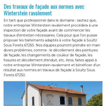
Des travaux de façade aux normes avec
Winterstein ravalement
En tant que professionnel dans le domaine ; sachez que,
notre entreprise Winterstein ravalement procédera à une
inspection de votre façade avant de commencer les
travaux d’entretien nécessaires. Cela pour que l’on puisse
proposer les traitements adaptés à votre façade à Soultz
Sous Forets 67250. Nos équipes pourront prendre en main
divers problèmes, comme : le décollement des peintures
de façade, les changements de couleur de façade, les
fissures et décollement d’enduit, etc. Ainsi, faites appel à
notre entreprise Winterstein ravalement et bénéficier d’un
résultat aux normes en travaux de façade à Soultz Sous
Forets 67250.