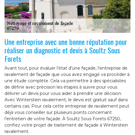
Une entreprise avec une bonne réputation pour
réaliser un diagnostic et devis à Soultz Sous
Forets
Avant tout, pour évaluer l’état d’une façade, l’entreprise de
ravalement de façade que vous avez engagé va procéder à
une étude complète. Cela va permettre à des spécialistes
de définir avec précision les étapes à suivre pour vous
délivrer un devis pour vous aider à prendre une décision.
Avec Winterstein ravalement, le devis est gratuit sauf dans
certains cas. Pour cela cette entreprise de ravalement peut
déjà vous conseiller sur plusieurs points concernant
l’entretien de votre façade. À Soultz Sous Forets 67250,
confiez votre projet de traitement de façade à Winterstein
ravalement.