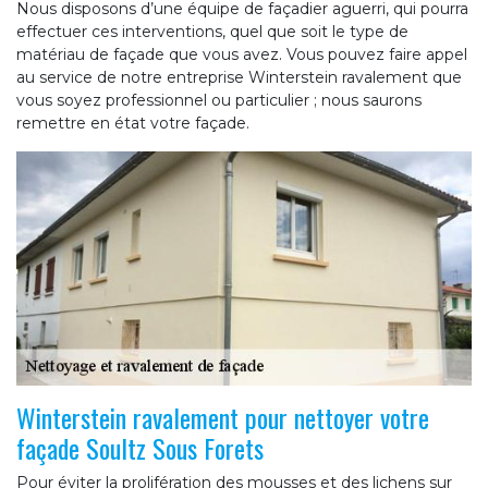
Nous disposons d’une équipe de façadier aguerri, qui pourra
effectuer ces interventions, quel que soit le type de
matériau de façade que vous avez. Vous pouvez faire appel
au service de notre entreprise Winterstein ravalement que
vous soyez professionnel ou particulier ; nous saurons
remettre en état votre façade.
Winterstein ravalement pour nettoyer votre
façade Soultz Sous Forets
Pour éviter la prolifération des mousses et des lichens sur