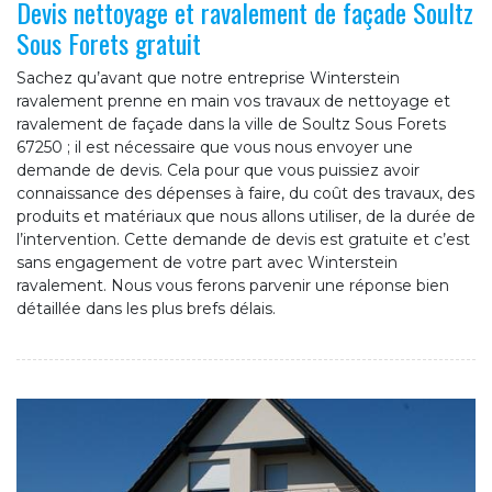
Devis nettoyage et ravalement de façade Soultz
Sous Forets gratuit
Sachez qu’avant que notre entreprise Winterstein
ravalement prenne en main vos travaux de nettoyage et
ravalement de façade dans la ville de Soultz Sous Forets
67250 ; il est nécessaire que vous nous envoyer une
demande de devis. Cela pour que vous puissiez avoir
connaissance des dépenses à faire, du coût des travaux, des
produits et matériaux que nous allons utiliser, de la durée de
l’intervention. Cette demande de devis est gratuite et c’est
sans engagement de votre part avec Winterstein
ravalement. Nous vous ferons parvenir une réponse bien
détaillée dans les plus brefs délais.