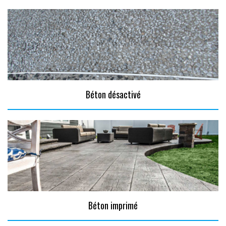
Béton désactivé
Béton imprimé