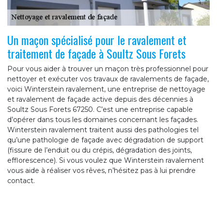
Un maçon spécialisé pour le ravalement et
traitement de façade à Soultz Sous Forets
Pour vous aider à trouver un maçon très professionnel pour
nettoyer et exécuter vos travaux de ravalements de façade,
voici Winterstein ravalement, une entreprise de nettoyage
et ravalement de façade active depuis des décennies à
Soultz Sous Forets 67250. C’est une entreprise capable
d’opérer dans tous les domaines concernant les façades.
Winterstein ravalement traitent aussi des pathologies tel
qu’une pathologie de façade avec dégradation de support
(fissure de l’enduit ou du crépis, dégradation des joints,
efflorescence). Si vous voulez que Winterstein ravalement
vous aide à réaliser vos rêves, n’hésitez pas à lui prendre
contact.