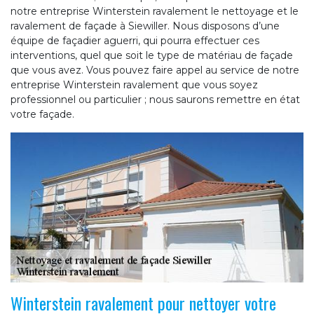
notre entreprise Winterstein ravalement le nettoyage et le
ravalement de façade à Siewiller. Nous disposons d’une
équipe de façadier aguerri, qui pourra effectuer ces
interventions, quel que soit le type de matériau de façade
que vous avez. Vous pouvez faire appel au service de notre
entreprise Winterstein ravalement que vous soyez
professionnel ou particulier ; nous saurons remettre en état
votre façade.
Winterstein ravalement pour nettoyer votre