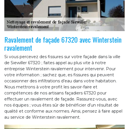
Ravalement de façade 67320 avec Winterstein
ravalement
Si vous percevez des fissures sur votre façade dans la ville
de Siewiller 67320 ; faites appel au plus vite à notre
entreprise Winterstein ravalement pour intervenir. Pour
votre information ; sachez que, es fissures qui peuvent
occasionner des infiltrations d’eau dans votre habitation.
Nous mettrons à votre profit les savoir-faire et
compétences de nos artisans façadiers 67320 pour
effectuer un ravalement de façade. Rassurez-vous, avec
nos équipes ; vous êtes sûr de bénéficier d’un résultat de
qualité et conforme aux normes. Ainsi, pensez à faire appel
au service de Winterstein ravalement.