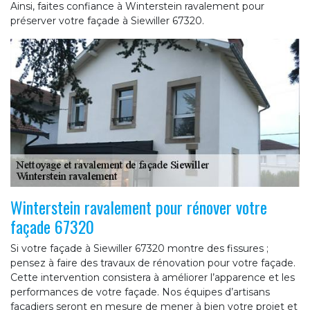
Ainsi, faites confiance à Winterstein ravalement pour
préserver votre façade à Siewiller 67320.
Winterstein ravalement pour rénover votre
façade 67320
Si votre façade à Siewiller 67320 montre des fissures ;
pensez à faire des travaux de rénovation pour votre façade.
Cette intervention consistera à améliorer l’apparence et les
performances de votre façade. Nos équipes d’artisans
façadiers seront en mesure de mener à bien votre projet et