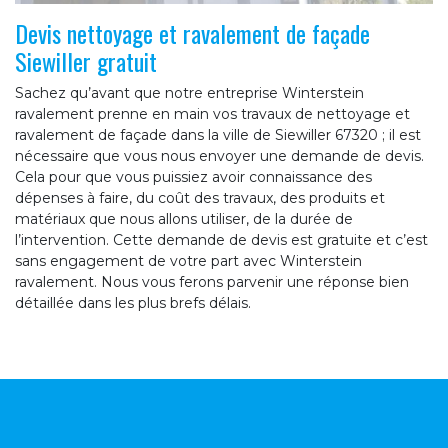
Devis nettoyage et ravalement de façade
Siewiller gratuit
Sachez qu’avant que notre entreprise Winterstein
ravalement prenne en main vos travaux de nettoyage et
ravalement de façade dans la ville de Siewiller 67320 ; il est
nécessaire que vous nous envoyer une demande de devis.
Cela pour que vous puissiez avoir connaissance des
dépenses à faire, du coût des travaux, des produits et
matériaux que nous allons utiliser, de la durée de
l’intervention. Cette demande de devis est gratuite et c’est
sans engagement de votre part avec Winterstein
ravalement. Nous vous ferons parvenir une réponse bien
détaillée dans les plus brefs délais.