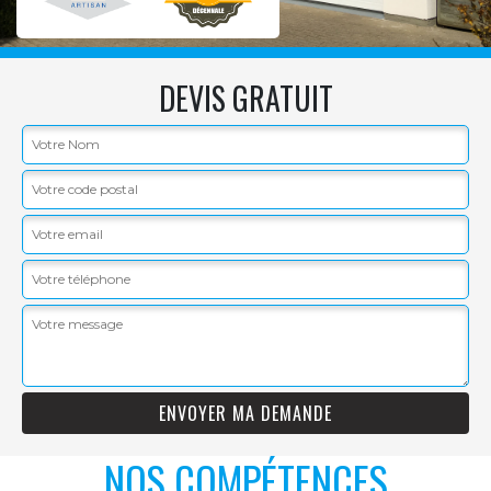
DEVIS GRATUIT
NOS COMPÉTENCES