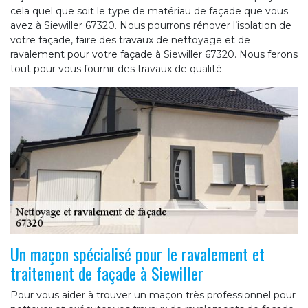
cela quel que soit le type de matériau de façade que vous
avez à Siewiller 67320. Nous pourrons rénover l’isolation de
votre façade, faire des travaux de nettoyage et de
ravalement pour votre façade à Siewiller 67320. Nous ferons
tout pour vous fournir des travaux de qualité.
Un maçon spécialisé pour le ravalement et
traitement de façade à Siewiller
Pour vous aider à trouver un maçon très professionnel pour