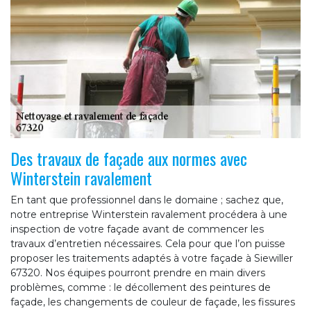
Des travaux de façade aux normes avec
Winterstein ravalement
En tant que professionnel dans le domaine ; sachez que,
notre entreprise Winterstein ravalement procédera à une
inspection de votre façade avant de commencer les
travaux d’entretien nécessaires. Cela pour que l’on puisse
proposer les traitements adaptés à votre façade à Siewiller
67320. Nos équipes pourront prendre en main divers
problèmes, comme : le décollement des peintures de
façade, les changements de couleur de façade, les fissures