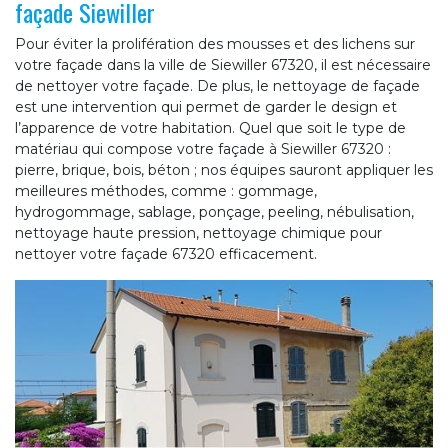
façade Siewiller
Pour éviter la prolifération des mousses et des lichens sur
votre façade dans la ville de Siewiller 67320, il est nécessaire
de nettoyer votre façade. De plus, le nettoyage de façade
est une intervention qui permet de garder le design et
l’apparence de votre habitation. Quel que soit le type de
matériau qui compose votre façade à Siewiller 67320 :
pierre, brique, bois, béton ; nos équipes sauront appliquer les
meilleures méthodes, comme : gommage,
hydrogommage, sablage, ponçage, peeling, nébulisation,
nettoyage haute pression, nettoyage chimique pour
nettoyer votre façade 67320 efficacement.