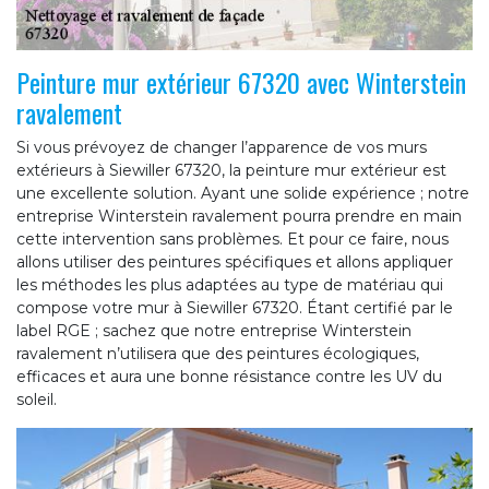
Peinture mur extérieur 67320 avec Winterstein
ravalement
Si vous prévoyez de changer l’apparence de vos murs
extérieurs à Siewiller 67320, la peinture mur extérieur est
une excellente solution. Ayant une solide expérience ; notre
entreprise Winterstein ravalement pourra prendre en main
cette intervention sans problèmes. Et pour ce faire, nous
allons utiliser des peintures spécifiques et allons appliquer
les méthodes les plus adaptées au type de matériau qui
compose votre mur à Siewiller 67320. Étant certifié par le
label RGE ; sachez que notre entreprise Winterstein
ravalement n’utilisera que des peintures écologiques,
efficaces et aura une bonne résistance contre les UV du
soleil.