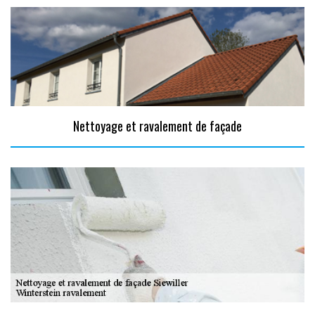
Nettoyage et ravalement de façade