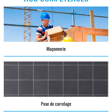
Maçonnerie
Pose de carrelage