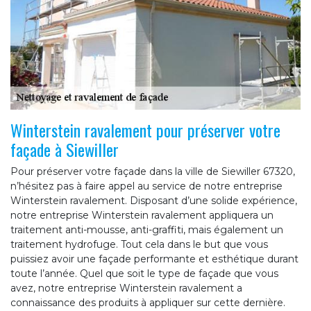
Winterstein ravalement pour préserver votre
façade à Siewiller
Pour préserver votre façade dans la ville de Siewiller 67320,
n’hésitez pas à faire appel au service de notre entreprise
Winterstein ravalement. Disposant d’une solide expérience,
notre entreprise Winterstein ravalement appliquera un
traitement anti-mousse, anti-graffiti, mais également un
traitement hydrofuge. Tout cela dans le but que vous
puissiez avoir une façade performante et esthétique durant
toute l’année. Quel que soit le type de façade que vous
avez, notre entreprise Winterstein ravalement a
connaissance des produits à appliquer sur cette dernière.