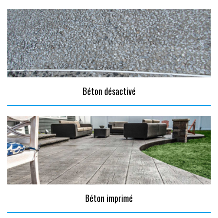
Béton désactivé
Béton imprimé