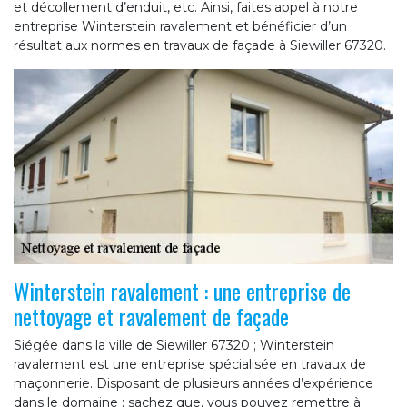
et décollement d’enduit, etc. Ainsi, faites appel à notre
entreprise Winterstein ravalement et bénéficier d’un
résultat aux normes en travaux de façade à Siewiller 67320.
Winterstein ravalement : une entreprise de
nettoyage et ravalement de façade
Siégée dans la ville de Siewiller 67320 ; Winterstein
ravalement est une entreprise spécialisée en travaux de
maçonnerie. Disposant de plusieurs années d’expérience
dans le domaine ; sachez que, vous pouvez remettre à