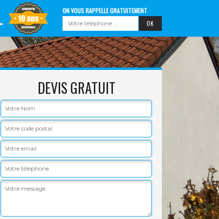
ON VOUS RAPPELLE GRATUITEMENT
DEVIS GRATUIT