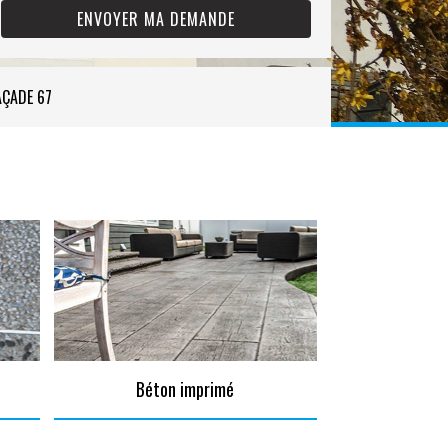
AÇADE 67
Béton imprimé