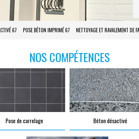
CTIVÉ 67
POSE BÉTON IMPRIMÉ 67
NETTOYAGE ET RAVALEMENT DE F
NOS COMPÉTENCES
Pose de carrelage
Béton désactivé