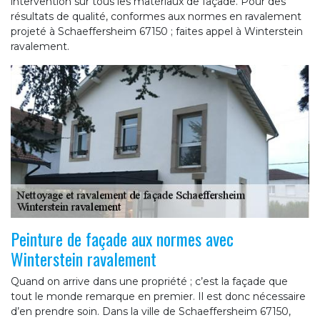
intervention sur tous les matériaux de façade. Pour des
résultats de qualité, conformes aux normes en ravalement
projeté à Schaeffersheim 67150 ; faites appel à Winterstein
ravalement.
Peinture de façade aux normes avec
Winterstein ravalement
Quand on arrive dans une propriété ; c’est la façade que
tout le monde remarque en premier. Il est donc nécessaire
d’en prendre soin. Dans la ville de Schaeffersheim 67150,