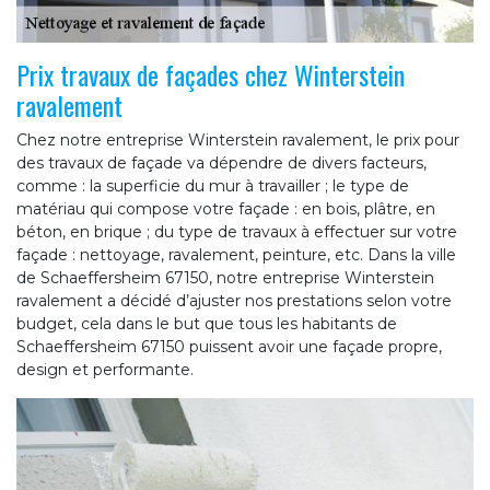
Prix travaux de façades chez Winterstein
ravalement
Chez notre entreprise Winterstein ravalement, le prix pour
des travaux de façade va dépendre de divers facteurs,
comme : la superficie du mur à travailler ; le type de
matériau qui compose votre façade : en bois, plâtre, en
béton, en brique ; du type de travaux à effectuer sur votre
façade : nettoyage, ravalement, peinture, etc. Dans la ville
de Schaeffersheim 67150, notre entreprise Winterstein
ravalement a décidé d’ajuster nos prestations selon votre
budget, cela dans le but que tous les habitants de
Schaeffersheim 67150 puissent avoir une façade propre,
design et performante.