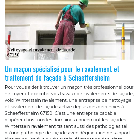
Un maçon spécialisé pour le ravalement et
traitement de façade à Schaeffersheim
Pour vous aider à trouver un maçon très professionnel pour
nettoyer et exécuter vos travaux de ravalements de façade,
voici Winterstein ravalement, une entreprise de nettoyage
et ravalement de façade active depuis des décennies à
Schaeffersheim 67150. C’est une entreprise capable
d’opérer dans tous les domaines concernant les façades.
Winterstein ravalement traitent aussi des pathologies tel
qu’une pathologie de façade avec dégradation de support