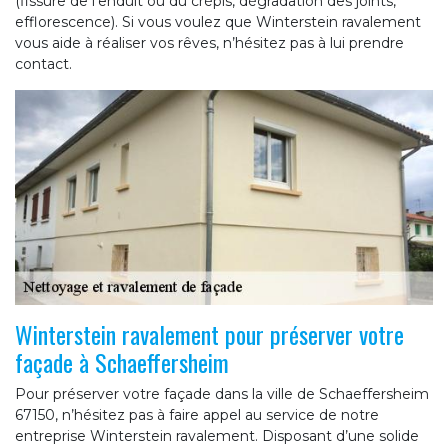
(fissure de l’enduit ou du crépis, dégradation des joints,
efflorescence). Si vous voulez que Winterstein ravalement
vous aide à réaliser vos rêves, n’hésitez pas à lui prendre
contact.
Winterstein ravalement pour préserver votre
façade à Schaeffersheim
Pour préserver votre façade dans la ville de Schaeffersheim
67150, n’hésitez pas à faire appel au service de notre
entreprise Winterstein ravalement. Disposant d’une solide