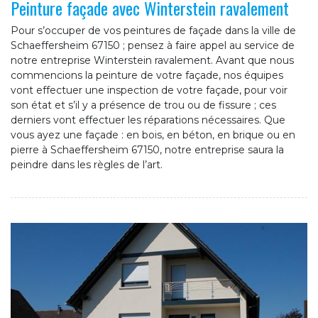
Peinture façade avec Winterstein ravalement
Pour s’occuper de vos peintures de façade dans la ville de
Schaeffersheim 67150 ; pensez à faire appel au service de
notre entreprise Winterstein ravalement. Avant que nous
commencions la peinture de votre façade, nos équipes
vont effectuer une inspection de votre façade, pour voir
son état et s’il y a présence de trou ou de fissure ; ces
derniers vont effectuer les réparations nécessaires. Que
vous ayez une façade : en bois, en béton, en brique ou en
pierre à Schaeffersheim 67150, notre entreprise saura la
peindre dans les règles de l’art.