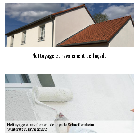
Nettoyage et ravalement de façade