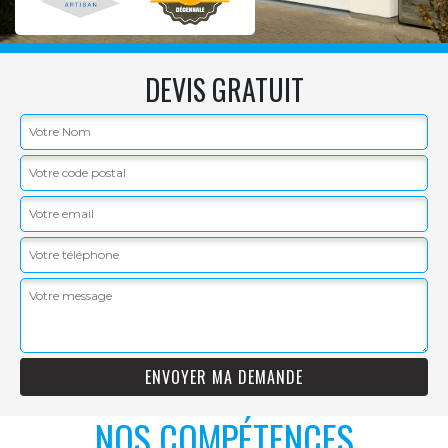
DEVIS GRATUIT
NOS COMPÉTENCES