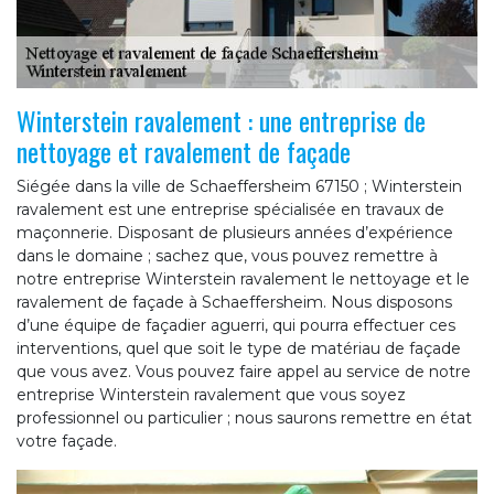
Winterstein ravalement : une entreprise de
nettoyage et ravalement de façade
Siégée dans la ville de Schaeffersheim 67150 ; Winterstein
ravalement est une entreprise spécialisée en travaux de
maçonnerie. Disposant de plusieurs années d’expérience
dans le domaine ; sachez que, vous pouvez remettre à
notre entreprise Winterstein ravalement le nettoyage et le
ravalement de façade à Schaeffersheim. Nous disposons
d’une équipe de façadier aguerri, qui pourra effectuer ces
interventions, quel que soit le type de matériau de façade
que vous avez. Vous pouvez faire appel au service de notre
entreprise Winterstein ravalement que vous soyez
professionnel ou particulier ; nous saurons remettre en état
votre façade.