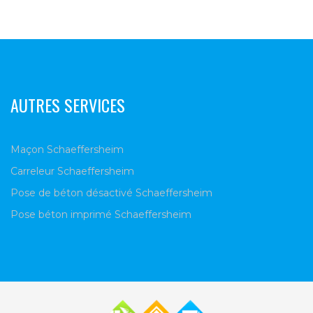
AUTRES SERVICES
Maçon Schaeffersheim
Carreleur Schaeffersheim
Pose de béton désactivé Schaeffersheim
Pose béton imprimé Schaeffersheim