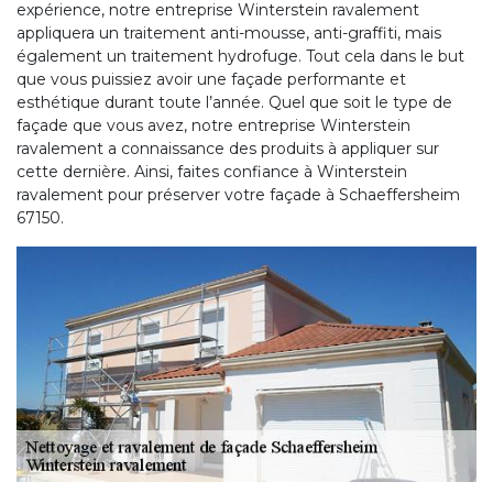
expérience, notre entreprise Winterstein ravalement
appliquera un traitement anti-mousse, anti-graffiti, mais
également un traitement hydrofuge. Tout cela dans le but
que vous puissiez avoir une façade performante et
esthétique durant toute l’année. Quel que soit le type de
façade que vous avez, notre entreprise Winterstein
ravalement a connaissance des produits à appliquer sur
cette dernière. Ainsi, faites confiance à Winterstein
ravalement pour préserver votre façade à Schaeffersheim
67150.