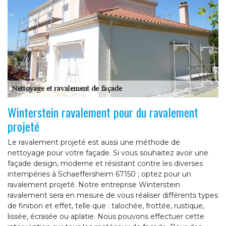
Winterstein ravalement pour du ravalement
projeté
Le ravalement projeté est aussi une méthode de
nettoyage pour votre façade. Si vous souhaitez avoir une
façade design, moderne et résistant contre les diverses
intempéries à Schaeffersheim 67150 ; optez pour un
ravalement projeté. Notre entreprise Winterstein
ravalement sera en mesure de vous réaliser différents types
de finition et effet, telle que : talochée, frottée, rustique,
lissée, écrasée ou aplatie. Nous pouvons effectuer cette