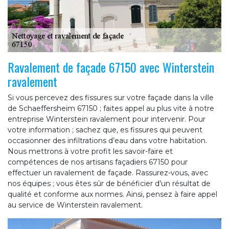
Ravalement de façade 67150 avec Winterstein
ravalement
Si vous percevez des fissures sur votre façade dans la ville
de Schaeffersheim 67150 ; faites appel au plus vite à notre
entreprise Winterstein ravalement pour intervenir. Pour
votre information ; sachez que, es fissures qui peuvent
occasionner des infiltrations d’eau dans votre habitation.
Nous mettrons à votre profit les savoir-faire et
compétences de nos artisans façadiers 67150 pour
effectuer un ravalement de façade. Rassurez-vous, avec
nos équipes ; vous êtes sûr de bénéficier d’un résultat de
qualité et conforme aux normes. Ainsi, pensez à faire appel
au service de Winterstein ravalement.