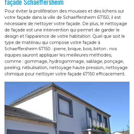
façade Schaeffersheim
Pour éviter la prolifération des mousses et des lichens sur
votre façade dans la ville de Schaeffersheim 67150, il est
nécessaire de nettoyer votre façade. De plus, le nettoyage
de façade est une intervention qui permet de garder le
design et l’apparence de votre habitation. Quel que soit le
type de matériau qui compose votre façade à
Schaeffersheim 67150 : pierre, brique, bois, béton ; nos
équipes sauront appliquer les meilleures méthodes,
comme : gommage, hydrogommage, sablage, ponçage,
peeling, nébulisation, nettoyage haute pression, nettoyage
chimique pour nettoyer votre façade 67150 efficacement.