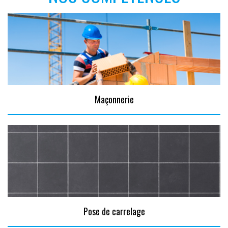
Maçonnerie
Pose de carrelage