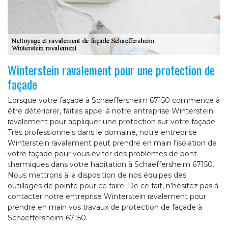
Winterstein ravalement pour une protection de
façade
Lorsque votre façade à Schaeffersheim 67150 commence à
être détériorer, faites appel à notre entreprise Winterstein
ravalement pour appliquer une protection sur votre façade.
Très professionnels dans le domaine, notre entreprise
Winterstein ravalement peut prendre en main l’isolation de
votre façade pour vous éviter des problèmes de pont
thermiques dans votre habitation à Schaeffersheim 67150.
Nous mettrons à la disposition de nos équipes des
outillages de pointe pour ce faire. De ce fait, n’hésitez pas à
contacter notre entreprise Winterstein ravalement pour
prendre en main vos travaux de protection de façade à
Schaeffersheim 67150.