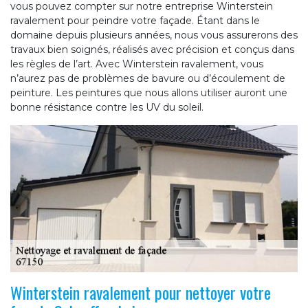
vous pouvez compter sur notre entreprise Winterstein
ravalement pour peindre votre façade. Étant dans le
domaine depuis plusieurs années, nous vous assurerons des
travaux bien soignés, réalisés avec précision et conçus dans
les règles de l’art. Avec Winterstein ravalement, vous
n’aurez pas de problèmes de bavure ou d’écoulement de
peinture. Les peintures que nous allons utiliser auront une
bonne résistance contre les UV du soleil.
Winterstein ravalement pour nettoyer votre