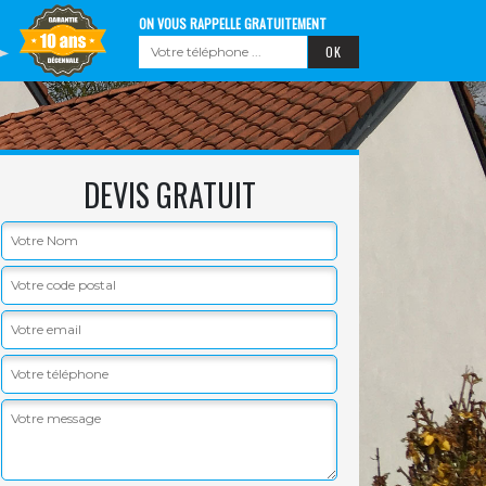
ON VOUS RAPPELLE GRATUITEMENT
DEVIS GRATUIT