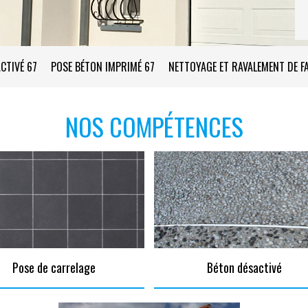
CTIVÉ 67
POSE BÉTON IMPRIMÉ 67
NETTOYAGE ET RAVALEMENT DE F
NOS COMPÉTENCES
Pose de carrelage
Béton désactivé