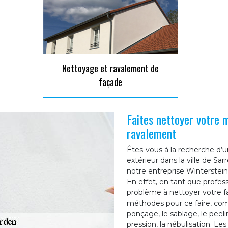
Nettoyage et ravalement de
façade
Faites nettoyer votre 
ravalement
Êtes-vous à la recherche d’
extérieur dans la ville de S
notre entreprise Winterstein 
En effet, en tant que profe
problème à nettoyer votre f
méthodes pour ce faire, c
ponçage, le sablage, le peel
pression, la nébulisation. 