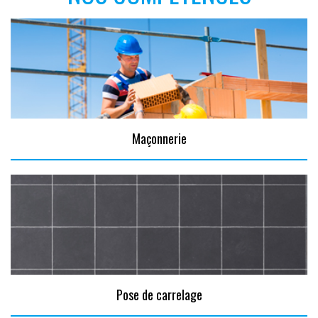
Maçonnerie
Pose de carrelage