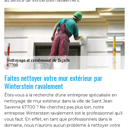
au service de Winterstein ravalement.
Faites nettoyer votre mur extérieur par
Winterstein ravalement
Êtes-vous à la recherche d’une entreprise spécialisée en
nettoyage de mur extérieur dans la ville de Saint Jean
Saverne 67700 ? Ne cherchez pas plus loin, notre
entreprise Winterstein ravalement est le professionnel qu’il
vous faut. En effet, en tant que professionnels dans le
domaine, nous n’aurons aucun problème à nettoyer votre