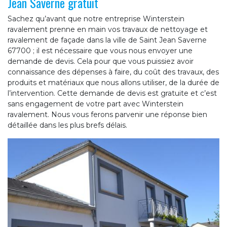
Jean Saverne gratuit
Sachez qu’avant que notre entreprise Winterstein
ravalement prenne en main vos travaux de nettoyage et
ravalement de façade dans la ville de Saint Jean Saverne
67700 ; il est nécessaire que vous nous envoyer une
demande de devis. Cela pour que vous puissiez avoir
connaissance des dépenses à faire, du coût des travaux, des
produits et matériaux que nous allons utiliser, de la durée de
l’intervention. Cette demande de devis est gratuite et c’est
sans engagement de votre part avec Winterstein
ravalement. Nous vous ferons parvenir une réponse bien
détaillée dans les plus brefs délais.