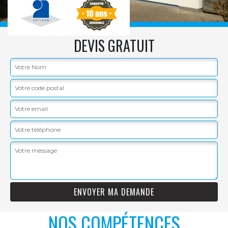
DEVIS GRATUIT
NOS COMPÉTENCES