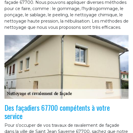
façade 67700. Nous pouvons appliquer diverses méthodes
pour ce faire, comme : le gommage, l’hydrogommage, le
ponçage, le sablage, le peeling, le nettoyage chimique, le
nettoyage haute pression, la nébulisation. Les méthodes de
nettoyage que nous vous proposons sont très efficaces.
Des façadiers 67700 compétents à votre
service
Pour s’occuper de vos travaux de ravalement de façade
dans la ville de Saint Jean Saverne 67700, sachez que notre