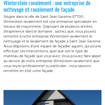
Winterstein ravalement : une entreprise de
nettoyage et ravalement de façade
Siégée dans la ville de Saint Jean Saverne 67700 ;
Winterstein ravalement est une entreprise spécialisée en
travaux de maçonnerie. Disposant de plusieurs années
d’expérience dans le domaine ; sachez que, vous pouvez
remettre à notre entreprise Winterstein ravalement le
nettoyage et le ravalement de façade à Saint Jean Saverne.
Nous disposons d’une équipe de façadier aguerri, qui pourra
effectuer ces interventions, quel que soit le type de
matériau de façade que vous avez. Vous pouvez faire appel
au service de notre entreprise Winterstein ravalement que
vous soyez professionnel ou particulier ; nous saurons
remettre en état votre façade.