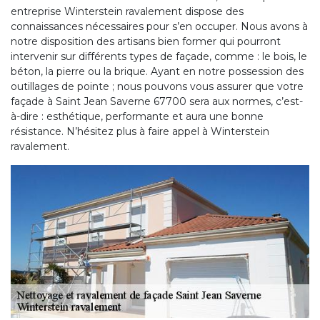
entreprise Winterstein ravalement dispose des
connaissances nécessaires pour s’en occuper. Nous avons à
notre disposition des artisans bien former qui pourront
intervenir sur différents types de façade, comme : le bois, le
béton, la pierre ou la brique. Ayant en notre possession des
outillages de pointe ; nous pouvons vous assurer que votre
façade à Saint Jean Saverne 67700 sera aux normes, c’est-
à-dire : esthétique, performante et aura une bonne
résistance. N’hésitez plus à faire appel à Winterstein
ravalement.