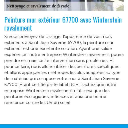
Peinture mur extérieur 67700 avec Winterstein
ravalement
Si vous prévoyez de changer l’apparence de vos murs
extérieurs à Saint Jean Saverne 67700, la peinture mur
extérieur est une excellente solution. Ayant une solide
expérience ; notre entreprise Winterstein ravalement pourra
prendre en main cette intervention sans problèmes. Et
pour ce faire, nous allons utiliser des peintures spécifiques
et allons appliquer les méthodes les plus adaptées au type
de matériau qui compose votre mur à Saint Jean Saverne
67700. Étant certifié par le label RGE ; sachez que notre
entreprise Winterstein ravalement n’utilisera que des
peintures écologiques, efficaces et aura une bonne
résistance contre les UV du soleil.