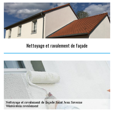
Nettoyage et ravalement de façade