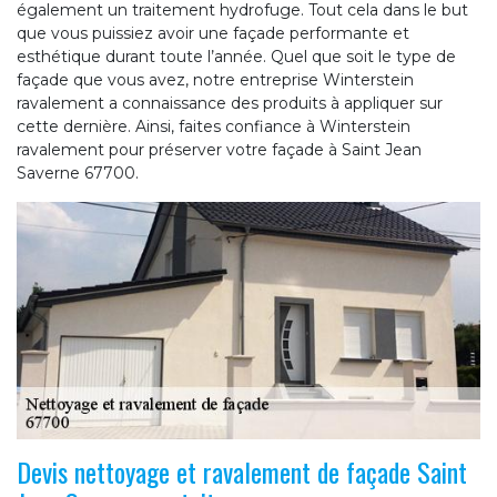
également un traitement hydrofuge. Tout cela dans le but
que vous puissiez avoir une façade performante et
esthétique durant toute l’année. Quel que soit le type de
façade que vous avez, notre entreprise Winterstein
ravalement a connaissance des produits à appliquer sur
cette dernière. Ainsi, faites confiance à Winterstein
ravalement pour préserver votre façade à Saint Jean
Saverne 67700.
Devis nettoyage et ravalement de façade Saint