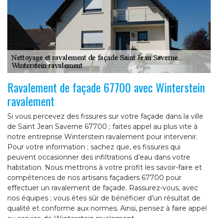
Ravalement de façade 67700 avec Winterstein
ravalement
Si vous percevez des fissures sur votre façade dans la ville
de Saint Jean Saverne 67700 ; faites appel au plus vite à
notre entreprise Winterstein ravalement pour intervenir.
Pour votre information ; sachez que, es fissures qui
peuvent occasionner des infiltrations d’eau dans votre
habitation. Nous mettrons à votre profit les savoir-faire et
compétences de nos artisans façadiers 67700 pour
effectuer un ravalement de façade. Rassurez-vous, avec
nos équipes ; vous êtes sûr de bénéficier d’un résultat de
qualité et conforme aux normes. Ainsi, pensez à faire appel