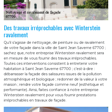
Des travaux irréprochables avec Winterstein
ravalement
Qu’il s’agisse de nettoyage, de peinture ou de ravalement
de votre façade dans la ville de Saint Jean Saverne 67700 ;
sachez que, notre entreprise Winterstein ravalement sera
en mesure de vous fournir des travaux irréprochables.
Toutes ces interventions consistent à entretenir votre
habitation à Saint Jean Saverne 67700 ; c’est-à-dire :
débarrasser la façade des salissures issues de la pollution
atmosphérique et biologique ; redonner de la valeur à votre
maison ; rendre votre façade comme neuf (esthétique et
performante). Ainsi, faites confiance à notre entreprise
Winterstein ravalement pour vous fournir prestations
irréprochables en travaux de façade.