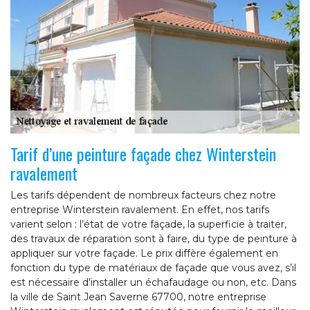
Tarif d’une peinture façade chez Winterstein
ravalement
Les tarifs dépendent de nombreux facteurs chez notre
entreprise Winterstein ravalement. En effet, nos tarifs
varient selon : l’état de votre façade, la superficie à traiter,
des travaux de réparation sont à faire, du type de peinture à
appliquer sur votre façade. Le prix diffère également en
fonction du type de matériaux de façade que vous avez, s’il
est nécessaire d’installer un échafaudage ou non, etc. Dans
la ville de Saint Jean Saverne 67700, notre entreprise