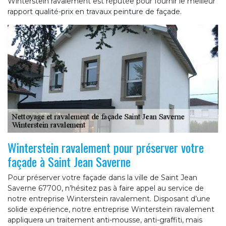
Winterstein ravalement est réputée pour fournir le meilleur
rapport qualité-prix en travaux peinture de façade.
Winterstein ravalement pour préserver votre
façade à Saint Jean Saverne
Pour préserver votre façade dans la ville de Saint Jean
Saverne 67700, n’hésitez pas à faire appel au service de
notre entreprise Winterstein ravalement. Disposant d’une
solide expérience, notre entreprise Winterstein ravalement
appliquera un traitement anti-mousse, anti-graffiti, mais