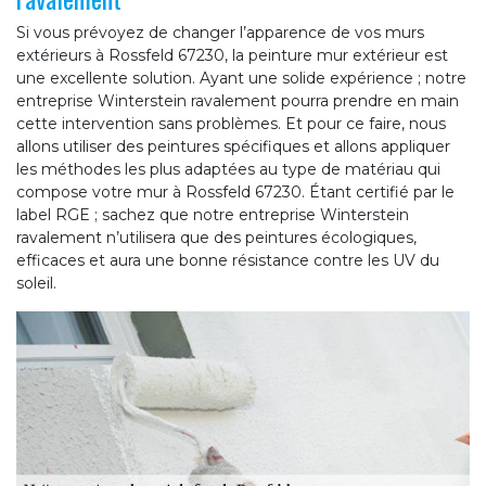
Si vous prévoyez de changer l’apparence de vos murs
extérieurs à Rossfeld 67230, la peinture mur extérieur est
une excellente solution. Ayant une solide expérience ; notre
entreprise Winterstein ravalement pourra prendre en main
cette intervention sans problèmes. Et pour ce faire, nous
allons utiliser des peintures spécifiques et allons appliquer
les méthodes les plus adaptées au type de matériau qui
compose votre mur à Rossfeld 67230. Étant certifié par le
label RGE ; sachez que notre entreprise Winterstein
ravalement n’utilisera que des peintures écologiques,
efficaces et aura une bonne résistance contre les UV du
soleil.