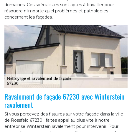
domaines. Ces spécialistes sont aptes à travailler pour
résoudre n’importe quel problèmes et pathologies
concernant les façades.
Ravalement de façade 67230 avec Winterstein
ravalement
Si vous percevez des fissures sur votre façade dans la ville
de Rossfeld 67230 ; faites appel au plus vite à notre
entreprise Winterstein ravalement pour intervenir. Pour