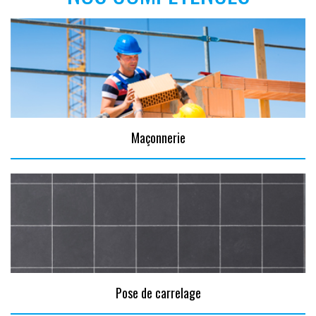
Maçonnerie
Pose de carrelage