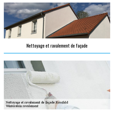
Nettoyage et ravalement de façade