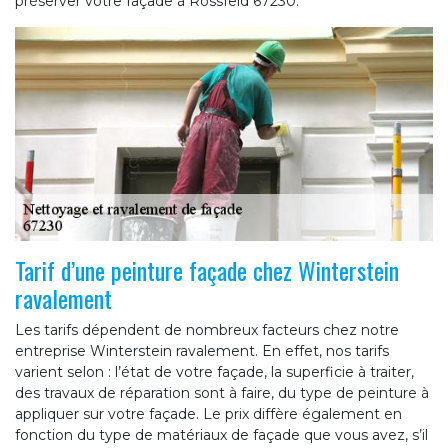
préserver votre façade à Rossfeld 67230.
Tarif d’une peinture façade chez Winterstein
ravalement
Les tarifs dépendent de nombreux facteurs chez notre
entreprise Winterstein ravalement. En effet, nos tarifs
varient selon : l’état de votre façade, la superficie à traiter,
des travaux de réparation sont à faire, du type de peinture à
appliquer sur votre façade. Le prix diffère également en
fonction du type de matériaux de façade que vous avez, s’il