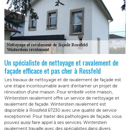
Un spécialiste de nettoyage et ravalement de
façade efficace et pas cher à Rossfeld
Les travaux de nettoyage et de ravalement de façade est
une étape incontournable avant d’entamer un projet de
rénovation d’une maison. Pour embellir votre maison,
Winterstein ravalement offre un service de nettoyage et
ravalement de façade. Winterstein ravalement est
disponible à Rossfeld 67230 avec une qualité de service
exceptionnel. Pour traiter des pathologies de façade, vous
pouvez aussi faire appel à ses services. Winterstein
ravalement travaille avec des spécialistes dans divers