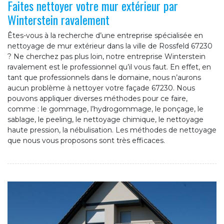
Faites nettoyer votre mur extérieur par
Winterstein ravalement
Êtes-vous à la recherche d’une entreprise spécialisée en
nettoyage de mur extérieur dans la ville de Rossfeld 67230
? Ne cherchez pas plus loin, notre entreprise Winterstein
ravalement est le professionnel qu’il vous faut. En effet, en
tant que professionnels dans le domaine, nous n’aurons
aucun problème à nettoyer votre façade 67230. Nous
pouvons appliquer diverses méthodes pour ce faire,
comme : le gommage, l’hydrogommage, le ponçage, le
sablage, le peeling, le nettoyage chimique, le nettoyage
haute pression, la nébulisation. Les méthodes de nettoyage
que nous vous proposons sont très efficaces.