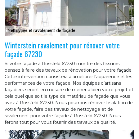
Winterstein ravalement pour rénover votre
façade 67230
Si votre façade à Rossfeld 67230 montre des fissures ;
pensez à faire des travaux de rénovation pour votre façade.
Cette intervention consistera à améliorer l’apparence et les
performances de votre façade. Nos équipes d’artisans
façadiers seront en mesure de mener à bien votre projet et
cela quel que soit le type de matériau de façade que vous
avez à Rossfeld 67230. Nous pourrons rénover l’isolation de
votre façade, faire des travaux de nettoyage et de
ravalement pour votre façade à Rossfeld 67230. Nous
ferons tout pour vous fournir des travaux de qualité.