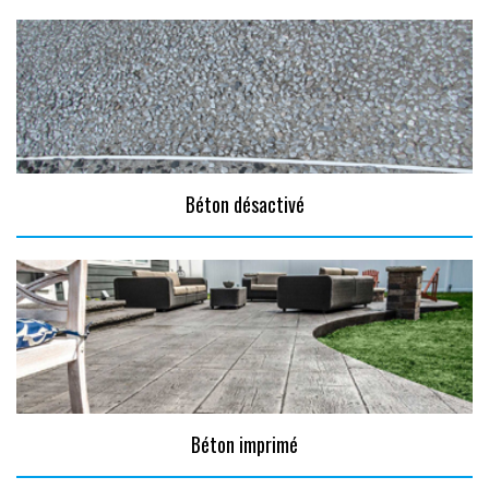
Béton désactivé
Béton imprimé