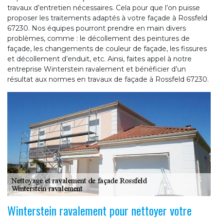
travaux d’entretien nécessaires. Cela pour que l’on puisse
proposer les traitements adaptés à votre façade à Rossfeld
67230. Nos équipes pourront prendre en main divers
problèmes, comme : le décollement des peintures de
façade, les changements de couleur de façade, les fissures
et décollement d’enduit, etc. Ainsi, faites appel à notre
entreprise Winterstein ravalement et bénéficier d’un
résultat aux normes en travaux de façade à Rossfeld 67230.
Winterstein ravalement pour nettoyer votre