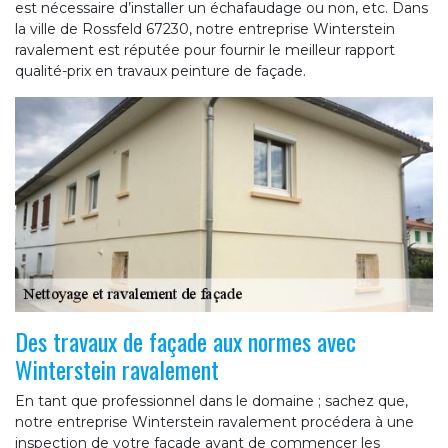
est nécessaire d’installer un échafaudage ou non, etc. Dans
la ville de Rossfeld 67230, notre entreprise Winterstein
ravalement est réputée pour fournir le meilleur rapport
qualité-prix en travaux peinture de façade.
Des travaux de façade aux normes avec
Winterstein ravalement
En tant que professionnel dans le domaine ; sachez que,
notre entreprise Winterstein ravalement procédera à une
inspection de votre façade avant de commencer les