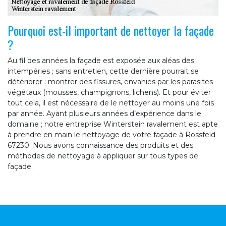
Pourquoi est-il important de nettoyer la façade
?
Au fil des années la façade est exposée aux aléas des
intempéries ; sans entretien, cette dernière pourrait se
détériorer : montrer des fissures, envahies par les parasites
végétaux (mousses, champignons, lichens). Et pour éviter
tout cela, il est nécessaire de le nettoyer au moins une fois
par année. Ayant plusieurs années d’expérience dans le
domaine ; notre entreprise Winterstein ravalement est apte
à prendre en main le nettoyage de votre façade à Rossfeld
67230. Nous avons connaissance des produits et des
méthodes de nettoyage à appliquer sur tous types de
façade.