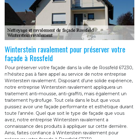
Winterstein ravalement pour préserver votre
façade à Rossfeld
Pour préserver votre façade dans la ville de Rossfeld 67230,
n’hésitez pas à faire appel au service de notre entreprise
Winterstein ravalement. Disposant d’une solide expérience,
notre entreprise Winterstein ravalement appliquera un
traitement anti-mousse, anti-graffiti, mais également un
traitement hydrofuge. Tout cela dans le but que vous
puissiez avoir une façade performante et esthétique durant
toute l’année. Quel que soit le type de façade que vous
avez, notre entreprise Winterstein ravalement a
connaissance des produits à appliquer sur cette dernière.
Ainsi, faites confiance à Winterstein ravalement pour