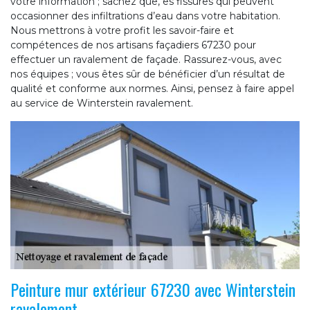
votre information ; sachez que, es fissures qui peuvent
occasionner des infiltrations d’eau dans votre habitation.
Nous mettrons à votre profit les savoir-faire et
compétences de nos artisans façadiers 67230 pour
effectuer un ravalement de façade. Rassurez-vous, avec
nos équipes ; vous êtes sûr de bénéficier d’un résultat de
qualité et conforme aux normes. Ainsi, pensez à faire appel
au service de Winterstein ravalement.
Peinture mur extérieur 67230 avec Winterstein
ravalement