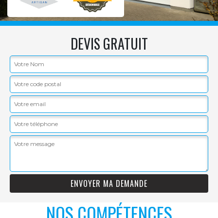
DEVIS GRATUIT
NOS COMPÉTENCES