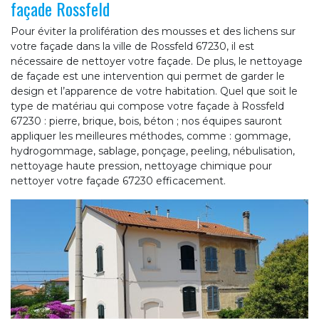
façade Rossfeld
Pour éviter la prolifération des mousses et des lichens sur
votre façade dans la ville de Rossfeld 67230, il est
nécessaire de nettoyer votre façade. De plus, le nettoyage
de façade est une intervention qui permet de garder le
design et l’apparence de votre habitation. Quel que soit le
type de matériau qui compose votre façade à Rossfeld
67230 : pierre, brique, bois, béton ; nos équipes sauront
appliquer les meilleures méthodes, comme : gommage,
hydrogommage, sablage, ponçage, peeling, nébulisation,
nettoyage haute pression, nettoyage chimique pour
nettoyer votre façade 67230 efficacement.