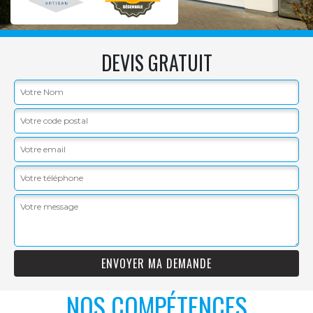
DEVIS GRATUIT
NOS COMPÉTENCES