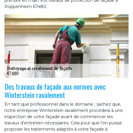
prendre en main vos travaux de protection de façade à
Roppenheim 67480.
Des travaux de façade aux normes avec
Winterstein ravalement
En tant que professionnel dans le domaine ; sachez que,
notre entreprise Winterstein ravalement procédera à une
inspection de votre façade avant de commencer les
travaux d’entretien nécessaires. Cela pour que l’on puisse
proposer les traitements adaptés à votre façade à