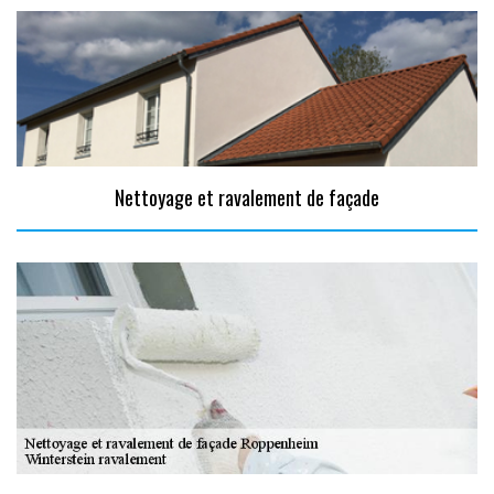
Nettoyage et ravalement de façade