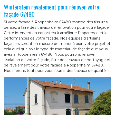
Winterstein ravalement pour rénover votre
façade 67480
Si votre façade à Roppenheim 67480 montre des fissures ;
pensez à faire des travaux de rénovation pour votre façade.
Cette intervention consistera à améliorer l’apparence et les
performances de votre façade. Nos équipes d’artisans
façadiers seront en mesure de mener à bien votre projet et
cela quel que soit le type de matériau de façade que vous
avez à Roppenheim 67480. Nous pourrons rénover
l’isolation de votre façade, faire des travaux de nettoyage et
de ravalement pour votre façade à Roppenheim 67480.
Nous ferons tout pour vous fournir des travaux de qualité.