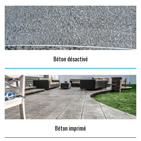
Béton désactivé
Béton imprimé