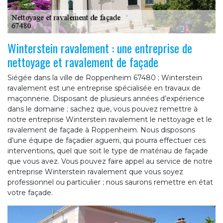
Winterstein ravalement : une entreprise de
nettoyage et ravalement de façade
Siégée dans la ville de Roppenheim 67480 ; Winterstein
ravalement est une entreprise spécialisée en travaux de
maçonnerie. Disposant de plusieurs années d’expérience
dans le domaine ; sachez que, vous pouvez remettre à
notre entreprise Winterstein ravalement le nettoyage et le
ravalement de façade à Roppenheim. Nous disposons
d’une équipe de façadier aguerri, qui pourra effectuer ces
interventions, quel que soit le type de matériau de façade
que vous avez. Vous pouvez faire appel au service de notre
entreprise Winterstein ravalement que vous soyez
professionnel ou particulier ; nous saurons remettre en état
votre façade.