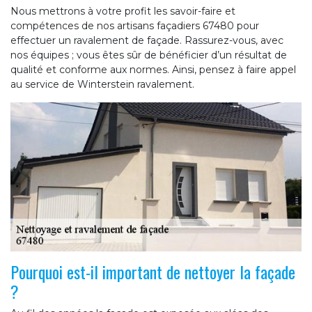
Nous mettrons à votre profit les savoir-faire et
compétences de nos artisans façadiers 67480 pour
effectuer un ravalement de façade. Rassurez-vous, avec
nos équipes ; vous êtes sûr de bénéficier d’un résultat de
qualité et conforme aux normes. Ainsi, pensez à faire appel
au service de Winterstein ravalement.
Pourquoi est-il important de nettoyer la façade
?