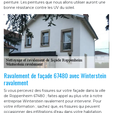
peinture. Les peintures que nous allons utiliser auront une
bonne résistance contre les UV du soleil.
Ravalement de façade 67480 avec Winterstein
ravalement
Si vous percevez des fissures sur votre façade dans la ville
de Roppenheim 67480 ; faites appel au plus vite à notre
entreprise Winterstein ravalement pour intervenir. Pour
votre information ; sachez que, es fissures qui peuvent
occasionner des infiltrations d’eau dans votre habitation.