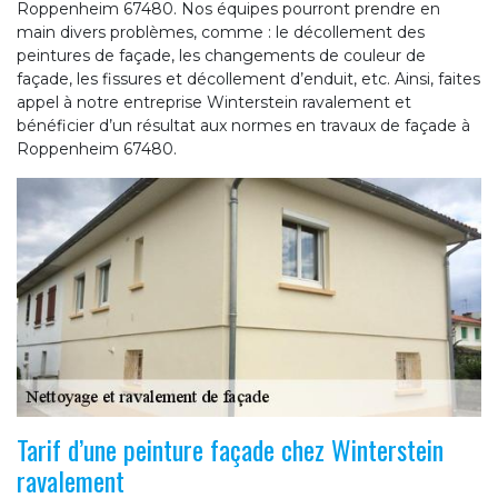
Roppenheim 67480. Nos équipes pourront prendre en
main divers problèmes, comme : le décollement des
peintures de façade, les changements de couleur de
façade, les fissures et décollement d’enduit, etc. Ainsi, faites
appel à notre entreprise Winterstein ravalement et
bénéficier d’un résultat aux normes en travaux de façade à
Roppenheim 67480.
Tarif d’une peinture façade chez Winterstein
ravalement