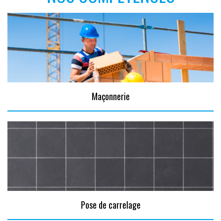
Maçonnerie
Pose de carrelage