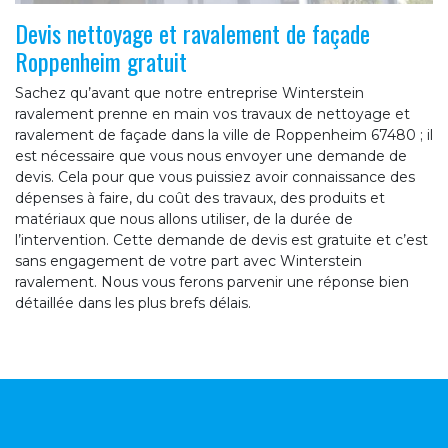
Devis nettoyage et ravalement de façade
Roppenheim gratuit
Sachez qu’avant que notre entreprise Winterstein
ravalement prenne en main vos travaux de nettoyage et
ravalement de façade dans la ville de Roppenheim 67480 ; il
est nécessaire que vous nous envoyer une demande de
devis. Cela pour que vous puissiez avoir connaissance des
dépenses à faire, du coût des travaux, des produits et
matériaux que nous allons utiliser, de la durée de
l’intervention. Cette demande de devis est gratuite et c’est
sans engagement de votre part avec Winterstein
ravalement. Nous vous ferons parvenir une réponse bien
détaillée dans les plus brefs délais.