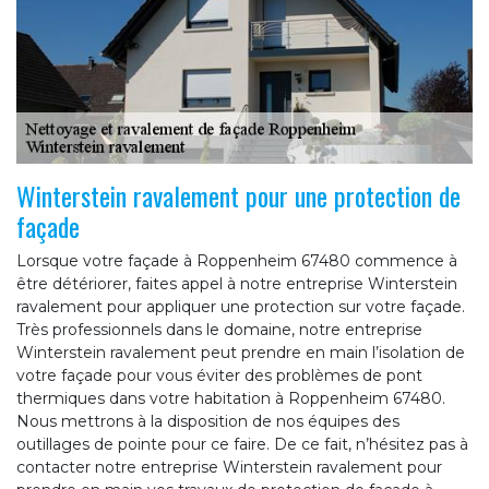
Winterstein ravalement pour une protection de
façade
Lorsque votre façade à Roppenheim 67480 commence à
être détériorer, faites appel à notre entreprise Winterstein
ravalement pour appliquer une protection sur votre façade.
Très professionnels dans le domaine, notre entreprise
Winterstein ravalement peut prendre en main l’isolation de
votre façade pour vous éviter des problèmes de pont
thermiques dans votre habitation à Roppenheim 67480.
Nous mettrons à la disposition de nos équipes des
outillages de pointe pour ce faire. De ce fait, n’hésitez pas à
contacter notre entreprise Winterstein ravalement pour