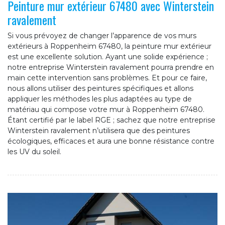
Peinture mur extérieur 67480 avec Winterstein
ravalement
Si vous prévoyez de changer l’apparence de vos murs
extérieurs à Roppenheim 67480, la peinture mur extérieur
est une excellente solution. Ayant une solide expérience ;
notre entreprise Winterstein ravalement pourra prendre en
main cette intervention sans problèmes. Et pour ce faire,
nous allons utiliser des peintures spécifiques et allons
appliquer les méthodes les plus adaptées au type de
matériau qui compose votre mur à Roppenheim 67480.
Étant certifié par le label RGE ; sachez que notre entreprise
Winterstein ravalement n’utilisera que des peintures
écologiques, efficaces et aura une bonne résistance contre
les UV du soleil.