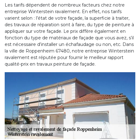
Les tarifs dépendent de nombreux facteurs chez notre
entreprise Winterstein ravalement. En effet, nos tarifs
varient selon : l’état de votre façade, la superficie à traiter,
des travaux de réparation sont à faire, du type de peinture à
appliquer sur votre façade. Le prix diffère également en
fonction du type de matériaux de façade que vous avez, s’il
est nécessaire d’installer un échafaudage ou non, etc. Dans
la ville de Roppenheim 67480, notre entreprise Winterstein
ravalement est réputée pour fournir le meilleur rapport
qualité-prix en travaux peinture de façade.