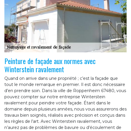
Peinture de façade aux normes avec
Winterstein ravalement
Quand on arrive dans une propriété ; c’est la façade que
tout le monde remarque en premier. Il est donc nécessaire
d’en prendre soin. Dans la ville de Roppenheim 67480, vous
pouvez compter sur notre entreprise Winterstein
ravalement pour peindre votre façade. Étant dans le
domaine depuis plusieurs années, nous vous assurerons des
travaux bien soignés, réalisés avec précision et conçus dans
les règles de l’art. Avec Winterstein ravalement, vous
n’aurez pas de problèmes de bavure ou d’écoulement de