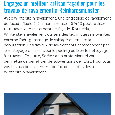
Engagez un meilleur artisan façadier pour les
travaux de ravalement à Reinhardsmunster
Avec Winterstein ravalement, une entreprise de ravalement
de façade fiable à Reinhardsmunster 67440 peut réaliser
tout travaux de traitement de façade. Pour cela,
Winterstein ravalement utilisera des techniques innovantes
comme l’aérogommage, le sablage ou encore la
nébulisation. Les travaux de ravalements commencent par
le nettoyage des murs par le peeling ou bien le nettoyage
à l’ultrason. En outre, Se fiez à un professionnel vous
permettra de bénéficier de subventions de l’Etat. Pour tous
vos travaux de ravalement de façade, confiez-les à
Winterstein ravalement.