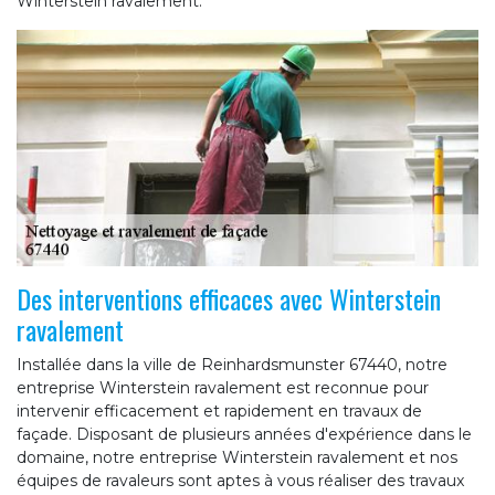
Winterstein ravalement.
Des interventions efficaces avec Winterstein
ravalement
Installée dans la ville de Reinhardsmunster 67440, notre
entreprise Winterstein ravalement est reconnue pour
intervenir efficacement et rapidement en travaux de
façade. Disposant de plusieurs années d'expérience dans le
domaine, notre entreprise Winterstein ravalement et nos
équipes de ravaleurs sont aptes à vous réaliser des travaux