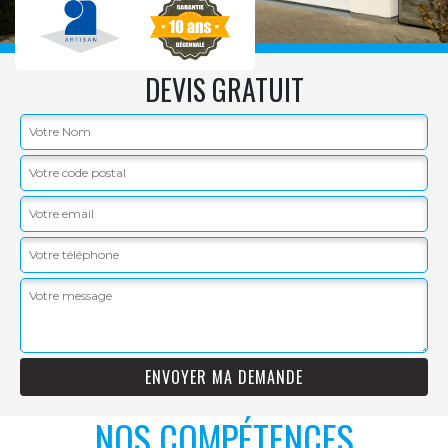
DEVIS GRATUIT
NOS COMPÉTENCES