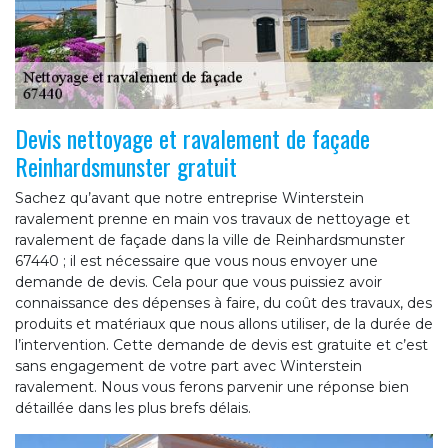
Devis nettoyage et ravalement de façade
Reinhardsmunster gratuit
Sachez qu’avant que notre entreprise Winterstein
ravalement prenne en main vos travaux de nettoyage et
ravalement de façade dans la ville de Reinhardsmunster
67440 ; il est nécessaire que vous nous envoyer une
demande de devis. Cela pour que vous puissiez avoir
connaissance des dépenses à faire, du coût des travaux, des
produits et matériaux que nous allons utiliser, de la durée de
l’intervention. Cette demande de devis est gratuite et c’est
sans engagement de votre part avec Winterstein
ravalement. Nous vous ferons parvenir une réponse bien
détaillée dans les plus brefs délais.