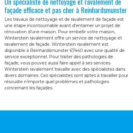
Un spécialiste de nettoyage et ravalement de
façade efficace et pas cher à Reinhardsmunster
Les travaux de nettoyage et de ravalement de façade est
une étape incontournable avant d’entamer un projet de
rénovation d’une maison. Pour embellir votre maison,
Winterstein ravalement offre un service de nettoyage et
ravalement de façade. Winterstein ravalement est
disponible à Reinhardsmunster 67440 avec une qualité de
service exceptionnel. Pour traiter des pathologies de
façade, vous pouvez aussi faire appel à ses services.
Winterstein ravalement travaille avec des spécialistes dans
divers domaines. Ces spécialistes sont aptes à travailler pour
résoudre n’importe quel problèmes et pathologies
concernant les façades.