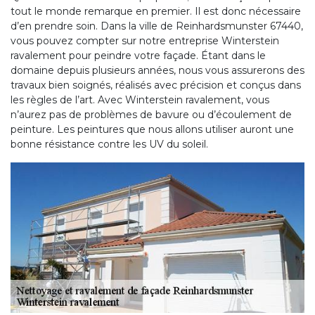
tout le monde remarque en premier. Il est donc nécessaire
d’en prendre soin. Dans la ville de Reinhardsmunster 67440,
vous pouvez compter sur notre entreprise Winterstein
ravalement pour peindre votre façade. Étant dans le
domaine depuis plusieurs années, nous vous assurerons des
travaux bien soignés, réalisés avec précision et conçus dans
les règles de l’art. Avec Winterstein ravalement, vous
n’aurez pas de problèmes de bavure ou d’écoulement de
peinture. Les peintures que nous allons utiliser auront une
bonne résistance contre les UV du soleil.