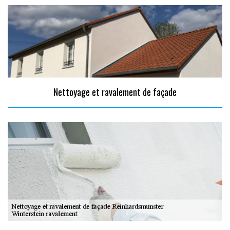
Nettoyage et ravalement de façade