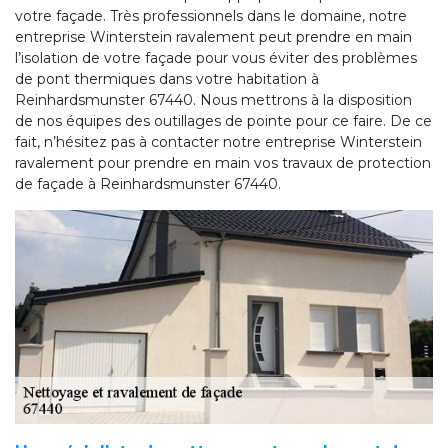
votre façade. Très professionnels dans le domaine, notre
entreprise Winterstein ravalement peut prendre en main
l’isolation de votre façade pour vous éviter des problèmes
de pont thermiques dans votre habitation à
Reinhardsmunster 67440. Nous mettrons à la disposition
de nos équipes des outillages de pointe pour ce faire. De ce
fait, n’hésitez pas à contacter notre entreprise Winterstein
ravalement pour prendre en main vos travaux de protection
de façade à Reinhardsmunster 67440.