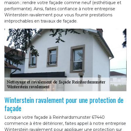
maison ; rendre votre façade comme neuf (esthétique et
performante). Ainsi, faites confiance à notre entreprise
Winterstein ravalement pour vous fournir prestations
irréprochables en travaux de façade.
Winterstein ravalement pour une protection de
façade
Lorsque votre façade à Reinhardsmunster 67440
commence à être détériorer, faites appel à notre entreprise
Winterstein ravalement pour appliquer une protection sur