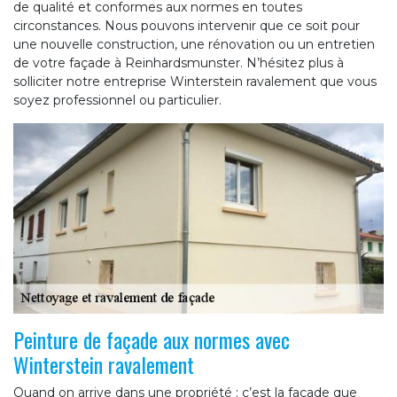
de qualité et conformes aux normes en toutes
circonstances. Nous pouvons intervenir que ce soit pour
une nouvelle construction, une rénovation ou un entretien
de votre façade à Reinhardsmunster. N’hésitez plus à
solliciter notre entreprise Winterstein ravalement que vous
soyez professionnel ou particulier.
Peinture de façade aux normes avec
Winterstein ravalement
Quand on arrive dans une propriété ; c’est la façade que