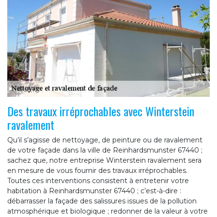
Des travaux irréprochables avec Winterstein
ravalement
Qu’il s’agisse de nettoyage, de peinture ou de ravalement
de votre façade dans la ville de Reinhardsmunster 67440 ;
sachez que, notre entreprise Winterstein ravalement sera
en mesure de vous fournir des travaux irréprochables.
Toutes ces interventions consistent à entretenir votre
habitation à Reinhardsmunster 67440 ; c’est-à-dire :
débarrasser la façade des salissures issues de la pollution
atmosphérique et biologique ; redonner de la valeur à votre