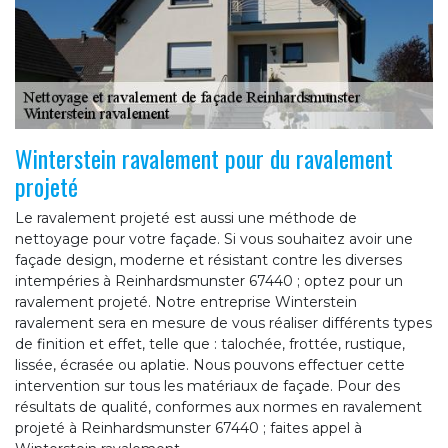
Winterstein ravalement pour du ravalement
projeté
Le ravalement projeté est aussi une méthode de
nettoyage pour votre façade. Si vous souhaitez avoir une
façade design, moderne et résistant contre les diverses
intempéries à Reinhardsmunster 67440 ; optez pour un
ravalement projeté. Notre entreprise Winterstein
ravalement sera en mesure de vous réaliser différents types
de finition et effet, telle que : talochée, frottée, rustique,
lissée, écrasée ou aplatie. Nous pouvons effectuer cette
intervention sur tous les matériaux de façade. Pour des
résultats de qualité, conformes aux normes en ravalement
projeté à Reinhardsmunster 67440 ; faites appel à