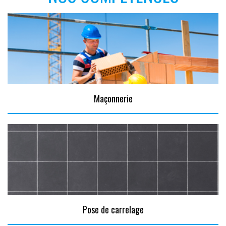
Maçonnerie
Pose de carrelage