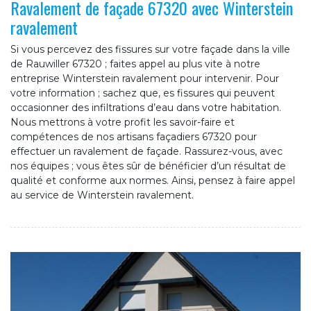
Ravalement de façade 67320 avec Winterstein
ravalement
Si vous percevez des fissures sur votre façade dans la ville
de Rauwiller 67320 ; faites appel au plus vite à notre
entreprise Winterstein ravalement pour intervenir. Pour
votre information ; sachez que, es fissures qui peuvent
occasionner des infiltrations d’eau dans votre habitation.
Nous mettrons à votre profit les savoir-faire et
compétences de nos artisans façadiers 67320 pour
effectuer un ravalement de façade. Rassurez-vous, avec
nos équipes ; vous êtes sûr de bénéficier d’un résultat de
qualité et conforme aux normes. Ainsi, pensez à faire appel
au service de Winterstein ravalement.