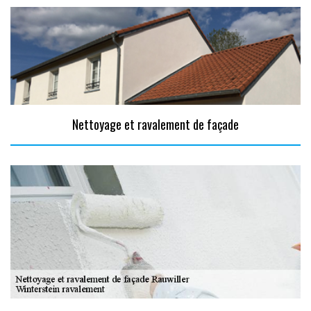
Nettoyage et ravalement de façade