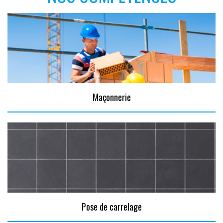
Maçonnerie
Pose de carrelage