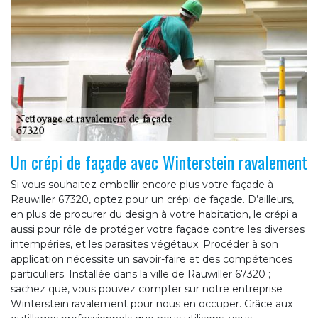
Un crépi de façade avec Winterstein ravalement
Si vous souhaitez embellir encore plus votre façade à
Rauwiller 67320, optez pour un crépi de façade. D’ailleurs,
en plus de procurer du design à votre habitation, le crépi a
aussi pour rôle de protéger votre façade contre les diverses
intempéries, et les parasites végétaux. Procéder à son
application nécessite un savoir-faire et des compétences
particuliers. Installée dans la ville de Rauwiller 67320 ;
sachez que, vous pouvez compter sur notre entreprise
Winterstein ravalement pour nous en occuper. Grâce aux