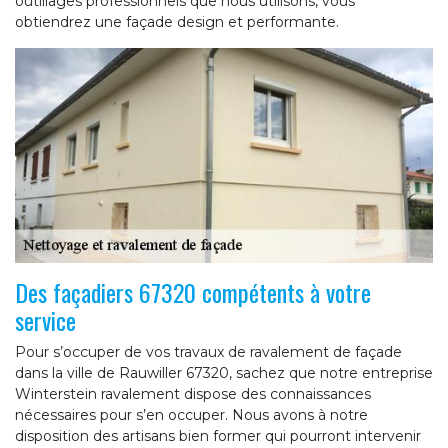
outillages professionnels que nous utilisons, vous
obtiendrez une façade design et performante.
Des façadiers 67320 compétents à votre
service
Pour s’occuper de vos travaux de ravalement de façade
dans la ville de Rauwiller 67320, sachez que notre entreprise
Winterstein ravalement dispose des connaissances
nécessaires pour s’en occuper. Nous avons à notre
disposition des artisans bien former qui pourront intervenir