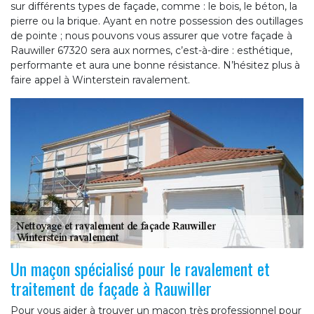
sur différents types de façade, comme : le bois, le béton, la
pierre ou la brique. Ayant en notre possession des outillages
de pointe ; nous pouvons vous assurer que votre façade à
Rauwiller 67320 sera aux normes, c’est-à-dire : esthétique,
performante et aura une bonne résistance. N’hésitez plus à
faire appel à Winterstein ravalement.
Un maçon spécialisé pour le ravalement et
traitement de façade à Rauwiller
Pour vous aider à trouver un maçon très professionnel pour