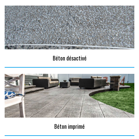
Béton désactivé
Béton imprimé