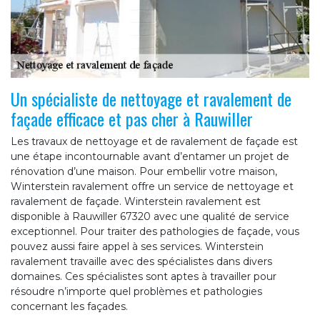
Un spécialiste de nettoyage et ravalement de
façade efficace et pas cher à Rauwiller
Les travaux de nettoyage et de ravalement de façade est
une étape incontournable avant d’entamer un projet de
rénovation d’une maison. Pour embellir votre maison,
Winterstein ravalement offre un service de nettoyage et
ravalement de façade. Winterstein ravalement est
disponible à Rauwiller 67320 avec une qualité de service
exceptionnel. Pour traiter des pathologies de façade, vous
pouvez aussi faire appel à ses services. Winterstein
ravalement travaille avec des spécialistes dans divers
domaines. Ces spécialistes sont aptes à travailler pour
résoudre n’importe quel problèmes et pathologies
concernant les façades.