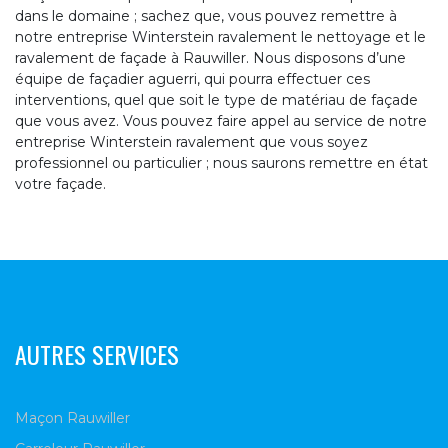
dans le domaine ; sachez que, vous pouvez remettre à
notre entreprise Winterstein ravalement le nettoyage et le
ravalement de façade à Rauwiller. Nous disposons d’une
équipe de façadier aguerri, qui pourra effectuer ces
interventions, quel que soit le type de matériau de façade
que vous avez. Vous pouvez faire appel au service de notre
entreprise Winterstein ravalement que vous soyez
professionnel ou particulier ; nous saurons remettre en état
votre façade.
AUTRES SERVICES
Maçon Rauwiller