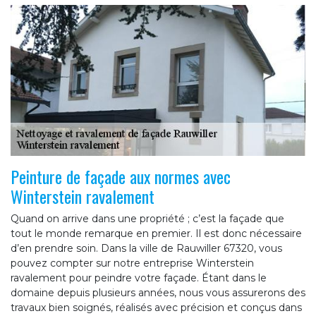
Peinture de façade aux normes avec
Winterstein ravalement
Quand on arrive dans une propriété ; c’est la façade que
tout le monde remarque en premier. Il est donc nécessaire
d’en prendre soin. Dans la ville de Rauwiller 67320, vous
pouvez compter sur notre entreprise Winterstein
ravalement pour peindre votre façade. Étant dans le
domaine depuis plusieurs années, nous vous assurerons des
travaux bien soignés, réalisés avec précision et conçus dans