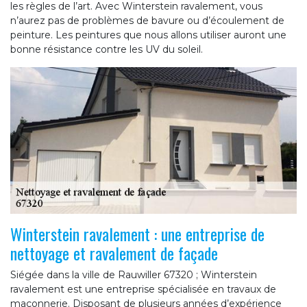
les règles de l’art. Avec Winterstein ravalement, vous
n’aurez pas de problèmes de bavure ou d’écoulement de
peinture. Les peintures que nous allons utiliser auront une
bonne résistance contre les UV du soleil.
Winterstein ravalement : une entreprise de
nettoyage et ravalement de façade
Siégée dans la ville de Rauwiller 67320 ; Winterstein
ravalement est une entreprise spécialisée en travaux de
maçonnerie. Disposant de plusieurs années d’expérience