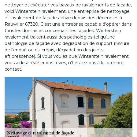
nettoyer et exécuter vos travaux de ravalements de façade,
voici Winterstein ravalement, une entreprise de nettoyage
et ravalement de façade active depuis des décennies à
Rauwiller 67320. C’est une entreprise capable d’opérer dans
tous les domaines concernant les façades. Winterstein
ravalement traitent aussi des pathologies tel qu’une
pathologie de façade avec dégradation de support (fissure
de l’enduit ou du crépis, dégradation des joints,
efflorescence). Si vous voulez que Winterstein ravalement
vous aide à réaliser vos rêves, n’hésitez pas à lui prendre
contact.