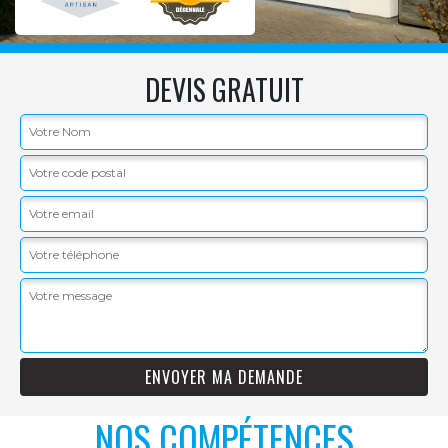
DEVIS GRATUIT
NOS COMPÉTENCES