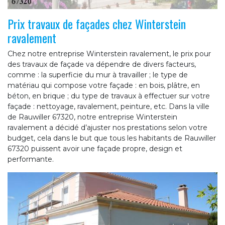
Prix travaux de façades chez Winterstein
ravalement
Chez notre entreprise Winterstein ravalement, le prix pour
des travaux de façade va dépendre de divers facteurs,
comme : la superficie du mur à travailler ; le type de
matériau qui compose votre façade : en bois, plâtre, en
béton, en brique ; du type de travaux à effectuer sur votre
façade : nettoyage, ravalement, peinture, etc. Dans la ville
de Rauwiller 67320, notre entreprise Winterstein
ravalement a décidé d’ajuster nos prestations selon votre
budget, cela dans le but que tous les habitants de Rauwiller
67320 puissent avoir une façade propre, design et
performante.