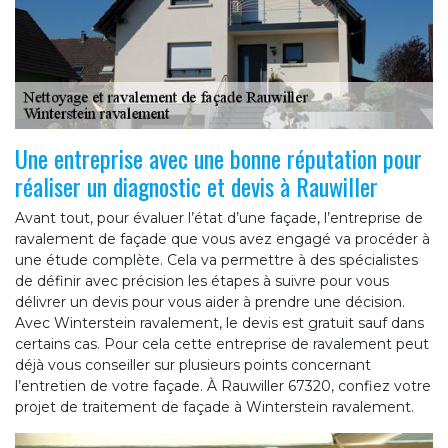
Une entreprise avec une bonne réputation pour
réaliser un diagnostic et devis à Rauwiller
Avant tout, pour évaluer l’état d’une façade, l’entreprise de
ravalement de façade que vous avez engagé va procéder à
une étude complète. Cela va permettre à des spécialistes
de définir avec précision les étapes à suivre pour vous
délivrer un devis pour vous aider à prendre une décision.
Avec Winterstein ravalement, le devis est gratuit sauf dans
certains cas. Pour cela cette entreprise de ravalement peut
déjà vous conseiller sur plusieurs points concernant
l’entretien de votre façade. À Rauwiller 67320, confiez votre
projet de traitement de façade à Winterstein ravalement.