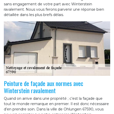
sans engagement de votre part avec Winterstein
ravalement. Nous vous ferons parvenir une réponse bien
détaillée dans les plus brefs délais.
Peinture de façade aux normes avec
Winterstein ravalement
Quand on arrive dans une propriété ; c’est la façade que
tout le monde remarque en premier. Il est donc nécessaire
d’en prendre soin. Dans la ville de Ohlungen 67590, vous