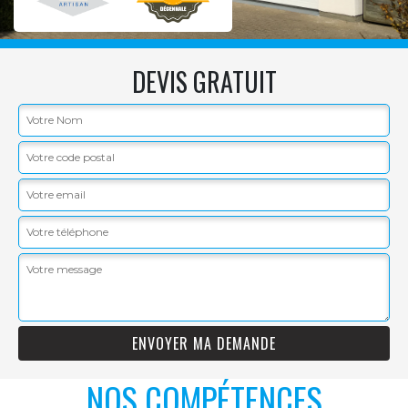
DEVIS GRATUIT
NOS COMPÉTENCES