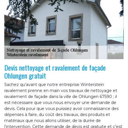
Devis nettoyage et ravalement de façade
Ohlungen gratuit
Sachez qu’avant que notre entreprise Winterstein
ravalement prenne en main vos travaux de nettoyage et
ravalement de façade dans la ville de Ohlungen 67590 ; il
est nécessaire que vous nous envoyer une demande de
devis. Cela pour que vous puissiez avoir connaissance des
dépenses à faire, du coût des travaux, des produits et
matériaux que nous allons utiliser, de la durée de
l’intervention. Cette demande de devis est gratuite et c’est