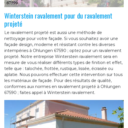
Winterstein ravalement pour du ravalement
projeté
Le ravalement projeté est aussi une méthode de
nettoyage pour votre façade. Si vous souhaitez avoir une
façade design, moderne et résistant contre les diverses
intempéries à Ohlungen 67590 ; optez pour un ravalement
projeté. Notre entreprise Winterstein ravalement sera en
mesure de vous réaliser différents types de finition et effet,
telle que : talochée, frottée, rustique, lissée, écrasée ou
aplatie. Nous pouvons effectuer cette intervention sur tous
les matériaux de façade. Pour des résultats de qualité,
conformes aux normes en ravalement projeté à Ohlungen
67590 ; faites appel à Winterstein ravalement.