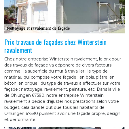
Prix travaux de façades chez Winterstein
ravalement
Chez notre entreprise Winterstein ravalement, le prix pour
des travaux de façade va dépendre de divers facteurs,
comme : la superficie du mur à travailler ; le type de
matériau qui compose votre façade : en bois, plâtre, en
béton, en brique ; du type de travaux à effectuer sur votre
façade : nettoyage, ravalement, peinture, etc. Dans la ville
de Ohlungen 67590, notre entreprise Winterstein
ravalement a décidé d’ajuster nos prestations selon votre
budget, cela dans le but que tous les habitants de
Ohlungen 67590 puissent avoir une façade propre, design
et performante.