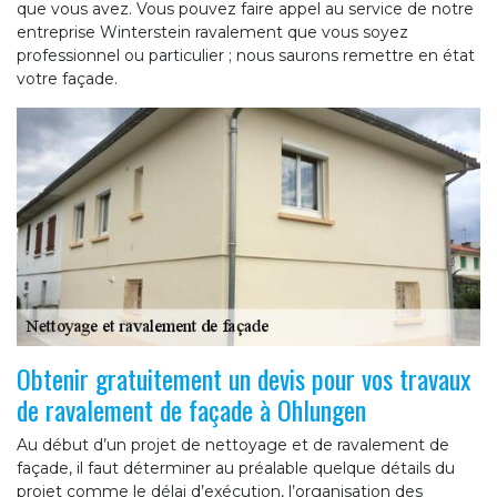
que vous avez. Vous pouvez faire appel au service de notre
entreprise Winterstein ravalement que vous soyez
professionnel ou particulier ; nous saurons remettre en état
votre façade.
Obtenir gratuitement un devis pour vos travaux
de ravalement de façade à Ohlungen
Au début d’un projet de nettoyage et de ravalement de
façade, il faut déterminer au préalable quelque détails du
projet comme le délai d’exécution, l’organisation des