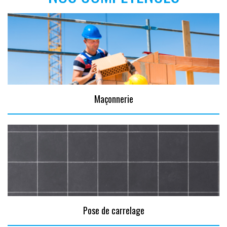
Maçonnerie
Pose de carrelage