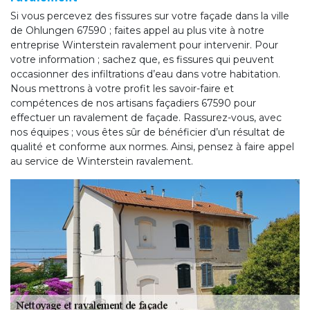
Si vous percevez des fissures sur votre façade dans la ville
de Ohlungen 67590 ; faites appel au plus vite à notre
entreprise Winterstein ravalement pour intervenir. Pour
votre information ; sachez que, es fissures qui peuvent
occasionner des infiltrations d’eau dans votre habitation.
Nous mettrons à votre profit les savoir-faire et
compétences de nos artisans façadiers 67590 pour
effectuer un ravalement de façade. Rassurez-vous, avec
nos équipes ; vous êtes sûr de bénéficier d’un résultat de
qualité et conforme aux normes. Ainsi, pensez à faire appel
au service de Winterstein ravalement.