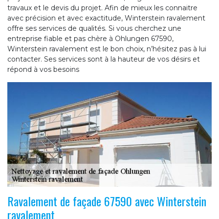
travaux et le devis du projet. Afin de mieux les connaitre
avec précision et avec exactitude, Winterstein ravalement
offre ses services de qualités. Si vous cherchez une
entreprise fiable et pas chère à Ohlungen 67590,
Winterstein ravalement est le bon choix, n’hésitez pas à lui
contacter. Ses services sont à la hauteur de vos désirs et
répond à vos besoins
Ravalement de façade 67590 avec Winterstein
ravalement