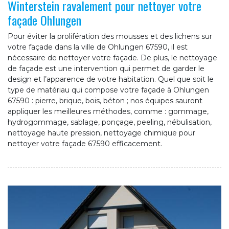
Winterstein ravalement pour nettoyer votre
façade Ohlungen
Pour éviter la prolifération des mousses et des lichens sur
votre façade dans la ville de Ohlungen 67590, il est
nécessaire de nettoyer votre façade. De plus, le nettoyage
de façade est une intervention qui permet de garder le
design et l’apparence de votre habitation. Quel que soit le
type de matériau qui compose votre façade à Ohlungen
67590 : pierre, brique, bois, béton ; nos équipes sauront
appliquer les meilleures méthodes, comme : gommage,
hydrogommage, sablage, ponçage, peeling, nébulisation,
nettoyage haute pression, nettoyage chimique pour
nettoyer votre façade 67590 efficacement.