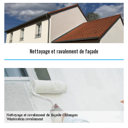
Nettoyage et ravalement de façade