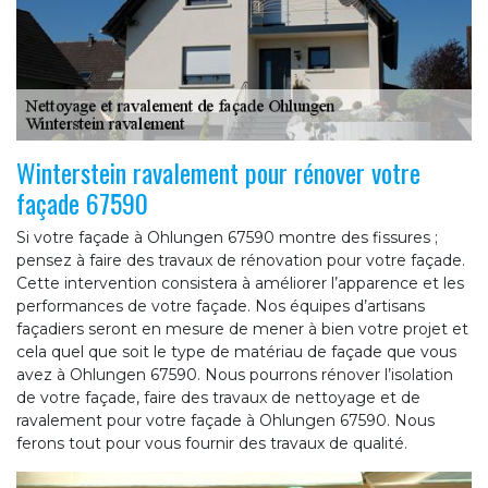
Winterstein ravalement pour rénover votre
façade 67590
Si votre façade à Ohlungen 67590 montre des fissures ;
pensez à faire des travaux de rénovation pour votre façade.
Cette intervention consistera à améliorer l’apparence et les
performances de votre façade. Nos équipes d’artisans
façadiers seront en mesure de mener à bien votre projet et
cela quel que soit le type de matériau de façade que vous
avez à Ohlungen 67590. Nous pourrons rénover l’isolation
de votre façade, faire des travaux de nettoyage et de
ravalement pour votre façade à Ohlungen 67590. Nous
ferons tout pour vous fournir des travaux de qualité.