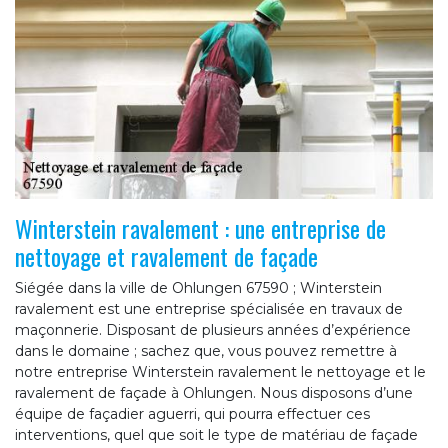
Winterstein ravalement : une entreprise de
nettoyage et ravalement de façade
Siégée dans la ville de Ohlungen 67590 ; Winterstein
ravalement est une entreprise spécialisée en travaux de
maçonnerie. Disposant de plusieurs années d’expérience
dans le domaine ; sachez que, vous pouvez remettre à
notre entreprise Winterstein ravalement le nettoyage et le
ravalement de façade à Ohlungen. Nous disposons d’une
équipe de façadier aguerri, qui pourra effectuer ces
interventions, quel que soit le type de matériau de façade