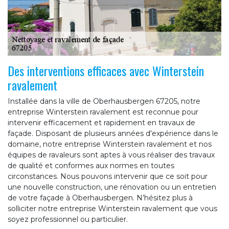
Des interventions efficaces avec Winterstein
ravalement
Installée dans la ville de Oberhausbergen 67205, notre
entreprise Winterstein ravalement est reconnue pour
intervenir efficacement et rapidement en travaux de
façade. Disposant de plusieurs années d'expérience dans le
domaine, notre entreprise Winterstein ravalement et nos
équipes de ravaleurs sont aptes à vous réaliser des travaux
de qualité et conformes aux normes en toutes
circonstances. Nous pouvons intervenir que ce soit pour
une nouvelle construction, une rénovation ou un entretien
de votre façade à Oberhausbergen. N’hésitez plus à
solliciter notre entreprise Winterstein ravalement que vous
soyez professionnel ou particulier.