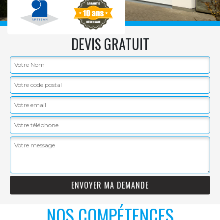
DEVIS GRATUIT
NOS COMPÉTENCES