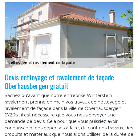
Devis nettoyage et ravalement de façade
Oberhausbergen gratuit
Sachez qu’avant que notre entreprise Winterstein
ravalement prenne en main vos travaux de nettoyage et
ravalement de façade dans la ville de Oberhausbergen
67205 ; il est nécessaire que vous nous envoyer une
demande de devis. Cela pour que vous puissiez avoir
connaissance des dépenses à faire, du coût des travaux, des
produits et matériaux que nous allons utiliser, de la durée de