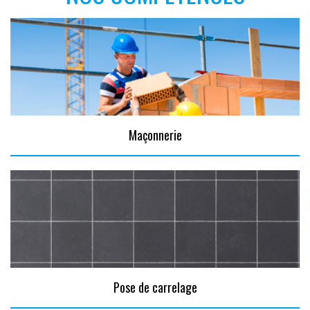
Maçonnerie
Pose de carrelage