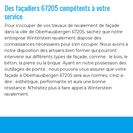
Des façadiers 67205 compétents à votre
service
Pour s’occuper de vos travaux de ravalement de façade
dans la ville de Oberhausbergen 67205, sachez que notre
entreprise Winterstein ravalement dispose des
connaissances nécessaires pour s’en occuper. Nous avons à
notre disposition des artisans bien former qui pourront
intervenir sur différents types de façade, comme : le bois, le
béton, la pierre ou la brique. Ayant en notre possession des
outillages de pointe ; nous pouvons vous assurer que votre
façade à Oberhausbergen 67205 sera aux normes, c’est-à-
dire : esthétique, performante et aura une bonne
résistance. N’hésitez plus à faire appel à Winterstein
ravalement.