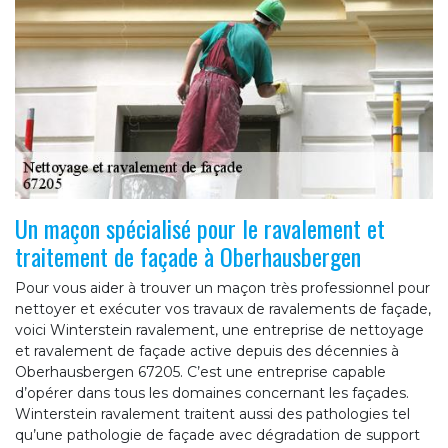
Un maçon spécialisé pour le ravalement et
traitement de façade à Oberhausbergen
Pour vous aider à trouver un maçon très professionnel pour
nettoyer et exécuter vos travaux de ravalements de façade,
voici Winterstein ravalement, une entreprise de nettoyage
et ravalement de façade active depuis des décennies à
Oberhausbergen 67205. C’est une entreprise capable
d’opérer dans tous les domaines concernant les façades.
Winterstein ravalement traitent aussi des pathologies tel
qu’une pathologie de façade avec dégradation de support