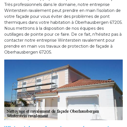
Très professionnels dans le domaine, notre entreprise
Winterstein ravalement peut prendre en main l’isolation de
votre façade pour vous éviter des problèmes de pont
thermiques dans votre habitation à Oberhausbergen 67205.
Nous mettrons à la disposition de nos équipes des
outillages de pointe pour ce faire. De ce fait, n’hésitez pas à
contacter notre entreprise Winterstein ravalement pour
prendre en main vos travaux de protection de façade à
Oberhausbergen 67205.