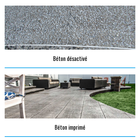
Béton désactivé
Béton imprimé