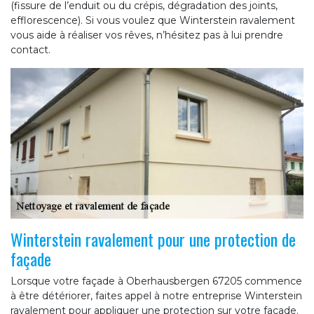
(fissure de l’enduit ou du crépis, dégradation des joints,
efflorescence). Si vous voulez que Winterstein ravalement
vous aide à réaliser vos rêves, n’hésitez pas à lui prendre
contact.
Winterstein ravalement pour une protection de
façade
Lorsque votre façade à Oberhausbergen 67205 commence
à être détériorer, faites appel à notre entreprise Winterstein
ravalement pour appliquer une protection sur votre façade.