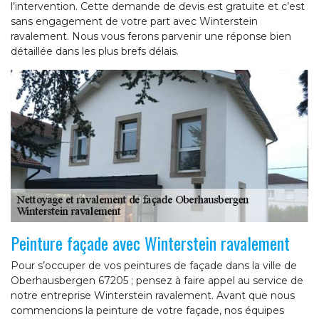
l’intervention. Cette demande de devis est gratuite et c’est
sans engagement de votre part avec Winterstein
ravalement. Nous vous ferons parvenir une réponse bien
détaillée dans les plus brefs délais.
Peinture façade avec Winterstein ravalement
Pour s’occuper de vos peintures de façade dans la ville de
Oberhausbergen 67205 ; pensez à faire appel au service de
notre entreprise Winterstein ravalement. Avant que nous
commencions la peinture de votre façade, nos équipes