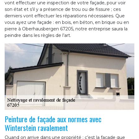
vont effectuer une inspection de votre façade, pour voir
son état et s’il y a présence de trou ou de fissure ; ces
derniers vont effectuer les réparations nécessaires. Que
vous ayez une façade : en bois, en béton, en brique ou en
pierre à Oberhausbergen 67205, notre entreprise saura la
peindre dans les règles de l’art.
Peinture de façade aux normes avec
Winterstein ravalement
Quand on arrive dans une propriété ; c’est la façade que