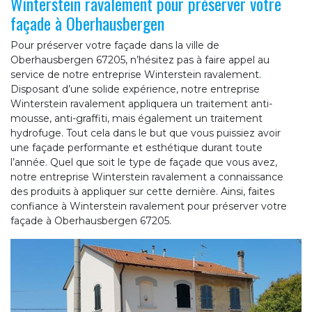
Winterstein ravalement pour préserver votre
façade à Oberhausbergen
Pour préserver votre façade dans la ville de
Oberhausbergen 67205, n’hésitez pas à faire appel au
service de notre entreprise Winterstein ravalement.
Disposant d’une solide expérience, notre entreprise
Winterstein ravalement appliquera un traitement anti-
mousse, anti-graffiti, mais également un traitement
hydrofuge. Tout cela dans le but que vous puissiez avoir
une façade performante et esthétique durant toute
l’année. Quel que soit le type de façade que vous avez,
notre entreprise Winterstein ravalement a connaissance
des produits à appliquer sur cette dernière. Ainsi, faites
confiance à Winterstein ravalement pour préserver votre
façade à Oberhausbergen 67205.