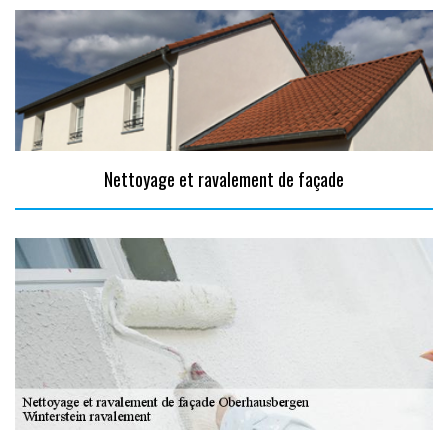
Nettoyage et ravalement de façade