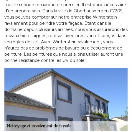
tout le monde remarque en premier. Il est donc nécessaire
d’en prendre soin. Dans la ville de Oberhausbergen 67205,
vous pouvez compter sur notre entreprise Winterstein
ravalement pour peindre votre façade. Étant dans le
domaine depuis plusieurs années, nous vous assurerons des
travaux bien soignés, réalisés avec précision et conçus dans
les règles de l’art. Avec Winterstein ravalement, vous
n’aurez pas de problèmes de bavure ou d’écoulement de
peinture. Les peintures que nous allons utiliser auront une
bonne résistance contre les UV du soleil.