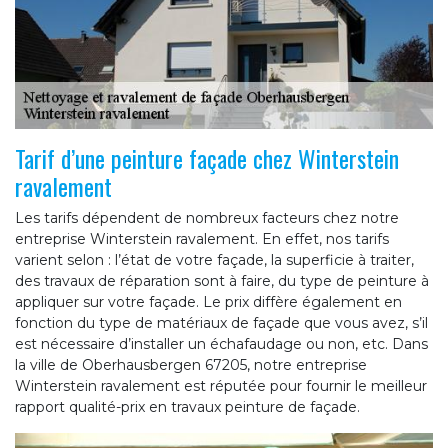
Tarif d’une peinture façade chez Winterstein
ravalement
Les tarifs dépendent de nombreux facteurs chez notre
entreprise Winterstein ravalement. En effet, nos tarifs
varient selon : l’état de votre façade, la superficie à traiter,
des travaux de réparation sont à faire, du type de peinture à
appliquer sur votre façade. Le prix diffère également en
fonction du type de matériaux de façade que vous avez, s’il
est nécessaire d’installer un échafaudage ou non, etc. Dans
la ville de Oberhausbergen 67205, notre entreprise
Winterstein ravalement est réputée pour fournir le meilleur
rapport qualité-prix en travaux peinture de façade.