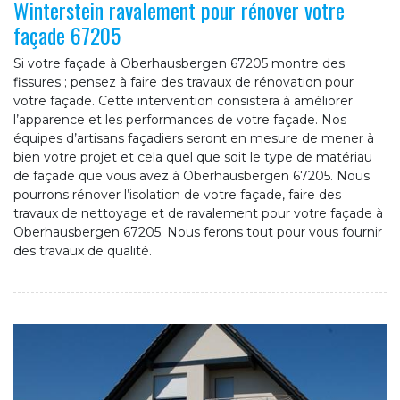
Winterstein ravalement pour rénover votre
façade 67205
Si votre façade à Oberhausbergen 67205 montre des
fissures ; pensez à faire des travaux de rénovation pour
votre façade. Cette intervention consistera à améliorer
l’apparence et les performances de votre façade. Nos
équipes d’artisans façadiers seront en mesure de mener à
bien votre projet et cela quel que soit le type de matériau
de façade que vous avez à Oberhausbergen 67205. Nous
pourrons rénover l’isolation de votre façade, faire des
travaux de nettoyage et de ravalement pour votre façade à
Oberhausbergen 67205. Nous ferons tout pour vous fournir
des travaux de qualité.