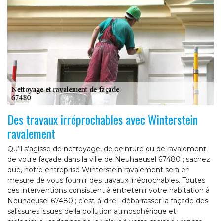
Des travaux irréprochables avec Winterstein
ravalement
Qu’il s’agisse de nettoyage, de peinture ou de ravalement
de votre façade dans la ville de Neuhaeusel 67480 ; sachez
que, notre entreprise Winterstein ravalement sera en
mesure de vous fournir des travaux irréprochables. Toutes
ces interventions consistent à entretenir votre habitation à
Neuhaeusel 67480 ; c’est-à-dire : débarrasser la façade des
salissures issues de la pollution atmosphérique et