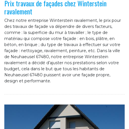
Prix travaux de façades chez Winterstein
ravalement
Chez notre entreprise Winterstein ravalement, le prix pour
des travaux de façade va dépendre de divers facteurs,
comme : la superficie du mur à travailler ; le type de
matériau qui compose votre façade : en bois, plâtre, en
béton, en brique ; du type de travaux à effectuer sur votre
façade : nettoyage, ravalement, peinture, etc. Dans la ville
de Neuhaeusel 67480, notre entreprise Winterstein
ravalement a décidé d’ajuster nos prestations selon votre
budget, cela dans le but que tous les habitants de
Neuhaeusel 67480 puissent avoir une façade propre,
design et performante.