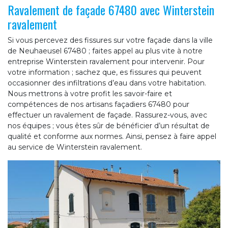
Ravalement de façade 67480 avec Winterstein
ravalement
Si vous percevez des fissures sur votre façade dans la ville
de Neuhaeusel 67480 ; faites appel au plus vite à notre
entreprise Winterstein ravalement pour intervenir. Pour
votre information ; sachez que, es fissures qui peuvent
occasionner des infiltrations d’eau dans votre habitation.
Nous mettrons à votre profit les savoir-faire et
compétences de nos artisans façadiers 67480 pour
effectuer un ravalement de façade. Rassurez-vous, avec
nos équipes ; vous êtes sûr de bénéficier d’un résultat de
qualité et conforme aux normes. Ainsi, pensez à faire appel
au service de Winterstein ravalement.