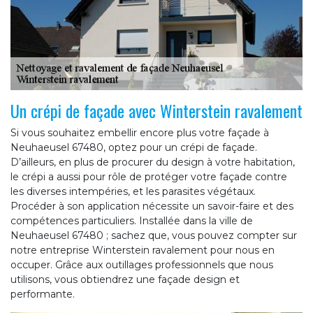
Un crépi de façade avec Winterstein ravalement
Si vous souhaitez embellir encore plus votre façade à
Neuhaeusel 67480, optez pour un crépi de façade.
D’ailleurs, en plus de procurer du design à votre habitation,
le crépi a aussi pour rôle de protéger votre façade contre
les diverses intempéries, et les parasites végétaux.
Procéder à son application nécessite un savoir-faire et des
compétences particuliers. Installée dans la ville de
Neuhaeusel 67480 ; sachez que, vous pouvez compter sur
notre entreprise Winterstein ravalement pour nous en
occuper. Grâce aux outillages professionnels que nous
utilisons, vous obtiendrez une façade design et
performante.