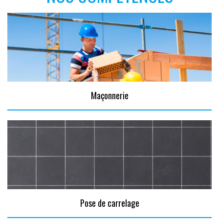
Maçonnerie
Pose de carrelage