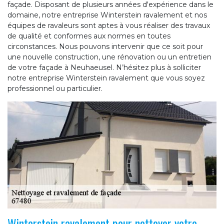
façade. Disposant de plusieurs années d'expérience dans le
domaine, notre entreprise Winterstein ravalement et nos
équipes de ravaleurs sont aptes à vous réaliser des travaux
de qualité et conformes aux normes en toutes
circonstances. Nous pouvons intervenir que ce soit pour
une nouvelle construction, une rénovation ou un entretien
de votre façade à Neuhaeusel. N’hésitez plus à solliciter
notre entreprise Winterstein ravalement que vous soyez
professionnel ou particulier.
Winterstein ravalement pour nettoyer votre