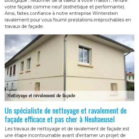
biologique ; redonner de la valeur à votre maison ; rendre
votre façade comme neuf (esthétique et performante).
Ainsi, faites confiance à notre entreprise Winterstein
ravalement pour vous fournir prestations irréprochables en
travaux de façade.
Un spécialiste de nettoyage et ravalement de
façade efficace et pas cher à Neuhaeusel
Les travaux de nettoyage et de ravalement de façade est
une étape incontournable avant d’entamer un projet de