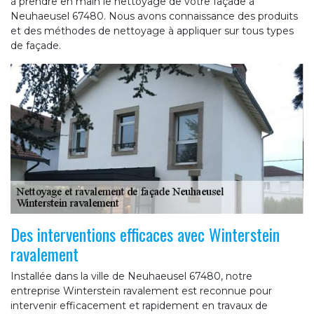
à prendre en main le nettoyage de votre façade à
Neuhaeusel 67480. Nous avons connaissance des produits
et des méthodes de nettoyage à appliquer sur tous types
de façade.
Des interventions efficaces avec Winterstein
ravalement
Installée dans la ville de Neuhaeusel 67480, notre
entreprise Winterstein ravalement est reconnue pour
intervenir efficacement et rapidement en travaux de