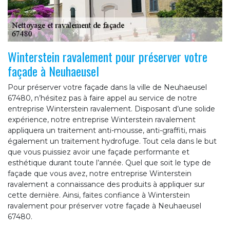
Winterstein ravalement pour préserver votre
façade à Neuhaeusel
Pour préserver votre façade dans la ville de Neuhaeusel
67480, n’hésitez pas à faire appel au service de notre
entreprise Winterstein ravalement. Disposant d’une solide
expérience, notre entreprise Winterstein ravalement
appliquera un traitement anti-mousse, anti-graffiti, mais
également un traitement hydrofuge. Tout cela dans le but
que vous puissiez avoir une façade performante et
esthétique durant toute l’année. Quel que soit le type de
façade que vous avez, notre entreprise Winterstein
ravalement a connaissance des produits à appliquer sur
cette dernière. Ainsi, faites confiance à Winterstein
ravalement pour préserver votre façade à Neuhaeusel
67480.