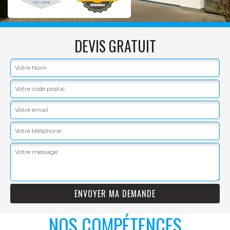
DEVIS GRATUIT
NOS COMPÉTENCES