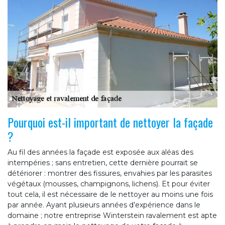
Pourquoi est-il important de nettoyer la façade
?
Au fil des années la façade est exposée aux aléas des
intempéries ; sans entretien, cette dernière pourrait se
détériorer : montrer des fissures, envahies par les parasites
végétaux (mousses, champignons, lichens). Et pour éviter
tout cela, il est nécessaire de le nettoyer au moins une fois
par année. Ayant plusieurs années d’expérience dans le
domaine ; notre entreprise Winterstein ravalement est apte