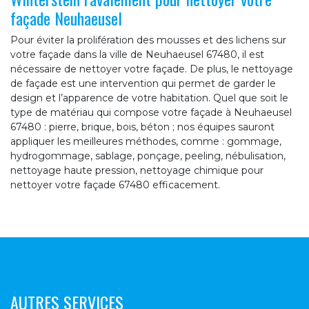
façade Neuhaeusel
Pour éviter la prolifération des mousses et des lichens sur
votre façade dans la ville de Neuhaeusel 67480, il est
nécessaire de nettoyer votre façade. De plus, le nettoyage
de façade est une intervention qui permet de garder le
design et l’apparence de votre habitation. Quel que soit le
type de matériau qui compose votre façade à Neuhaeusel
67480 : pierre, brique, bois, béton ; nos équipes sauront
appliquer les meilleures méthodes, comme : gommage,
hydrogommage, sablage, ponçage, peeling, nébulisation,
nettoyage haute pression, nettoyage chimique pour
nettoyer votre façade 67480 efficacement.
AUTRES SERVICES