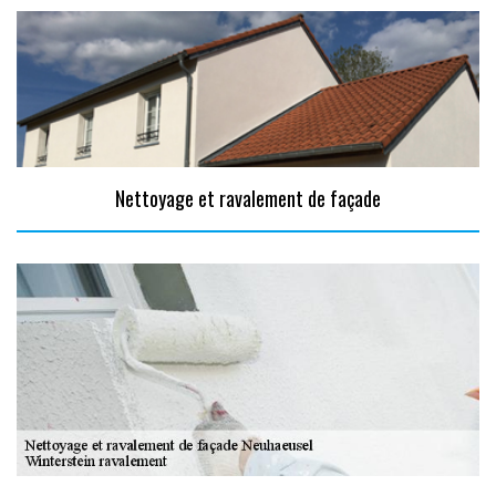
Nettoyage et ravalement de façade