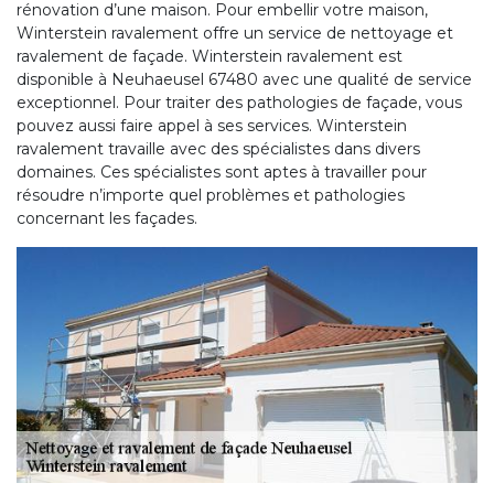
rénovation d’une maison. Pour embellir votre maison,
Winterstein ravalement offre un service de nettoyage et
ravalement de façade. Winterstein ravalement est
disponible à Neuhaeusel 67480 avec une qualité de service
exceptionnel. Pour traiter des pathologies de façade, vous
pouvez aussi faire appel à ses services. Winterstein
ravalement travaille avec des spécialistes dans divers
domaines. Ces spécialistes sont aptes à travailler pour
résoudre n’importe quel problèmes et pathologies
concernant les façades.