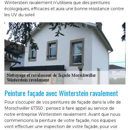
Winterstein ravalement n’utilisera que des peintures
écologiques, efficaces et aura une bonne résistance contre
les UV du soleil.
Peinture façade avec Winterstein ravalement
Pour s’occuper de vos peintures de façade dans la ville de
Morschwiller 67350 ; pensez à faire appel au service de
notre entreprise Winterstein ravalement. Avant que nous
commencions la peinture de votre façade, nos équipes
vont effectuer une inspection de votre façade, pour voir