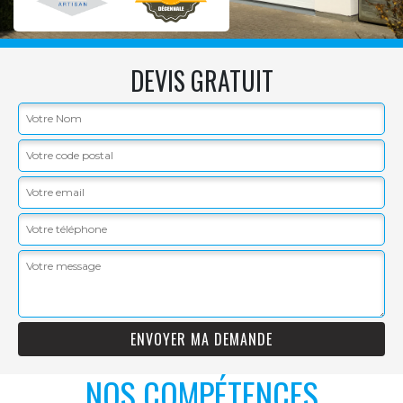
DEVIS GRATUIT
NOS COMPÉTENCES