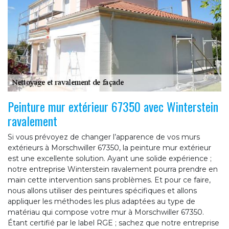
Peinture mur extérieur 67350 avec Winterstein
ravalement
Si vous prévoyez de changer l’apparence de vos murs
extérieurs à Morschwiller 67350, la peinture mur extérieur
est une excellente solution. Ayant une solide expérience ;
notre entreprise Winterstein ravalement pourra prendre en
main cette intervention sans problèmes. Et pour ce faire,
nous allons utiliser des peintures spécifiques et allons
appliquer les méthodes les plus adaptées au type de
matériau qui compose votre mur à Morschwiller 67350.
Étant certifié par le label RGE ; sachez que notre entreprise