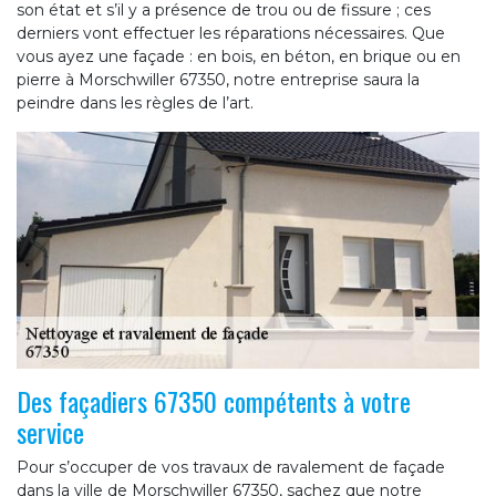
son état et s’il y a présence de trou ou de fissure ; ces
derniers vont effectuer les réparations nécessaires. Que
vous ayez une façade : en bois, en béton, en brique ou en
pierre à Morschwiller 67350, notre entreprise saura la
peindre dans les règles de l’art.
Des façadiers 67350 compétents à votre
service
Pour s’occuper de vos travaux de ravalement de façade
dans la ville de Morschwiller 67350, sachez que notre