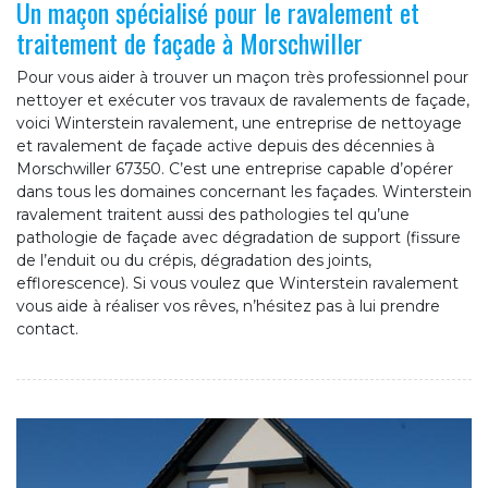
Un maçon spécialisé pour le ravalement et
traitement de façade à Morschwiller
Pour vous aider à trouver un maçon très professionnel pour
nettoyer et exécuter vos travaux de ravalements de façade,
voici Winterstein ravalement, une entreprise de nettoyage
et ravalement de façade active depuis des décennies à
Morschwiller 67350. C’est une entreprise capable d’opérer
dans tous les domaines concernant les façades. Winterstein
ravalement traitent aussi des pathologies tel qu’une
pathologie de façade avec dégradation de support (fissure
de l’enduit ou du crépis, dégradation des joints,
efflorescence). Si vous voulez que Winterstein ravalement
vous aide à réaliser vos rêves, n’hésitez pas à lui prendre
contact.