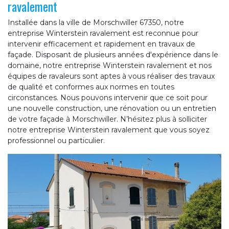
ravalement
Installée dans la ville de Morschwiller 67350, notre
entreprise Winterstein ravalement est reconnue pour
intervenir efficacement et rapidement en travaux de
façade. Disposant de plusieurs années d'expérience dans le
domaine, notre entreprise Winterstein ravalement et nos
équipes de ravaleurs sont aptes à vous réaliser des travaux
de qualité et conformes aux normes en toutes
circonstances. Nous pouvons intervenir que ce soit pour
une nouvelle construction, une rénovation ou un entretien
de votre façade à Morschwiller. N’hésitez plus à solliciter
notre entreprise Winterstein ravalement que vous soyez
professionnel ou particulier.