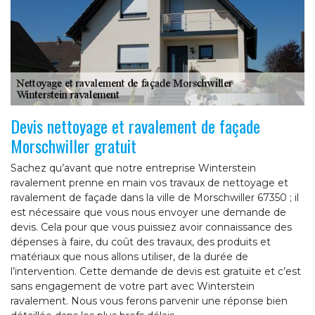
Devis nettoyage et ravalement de façade
Morschwiller gratuit
Sachez qu’avant que notre entreprise Winterstein
ravalement prenne en main vos travaux de nettoyage et
ravalement de façade dans la ville de Morschwiller 67350 ; il
est nécessaire que vous nous envoyer une demande de
devis. Cela pour que vous puissiez avoir connaissance des
dépenses à faire, du coût des travaux, des produits et
matériaux que nous allons utiliser, de la durée de
l’intervention. Cette demande de devis est gratuite et c’est
sans engagement de votre part avec Winterstein
ravalement. Nous vous ferons parvenir une réponse bien