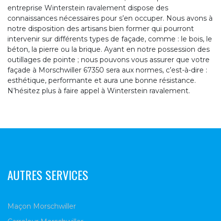
entreprise Winterstein ravalement dispose des
connaissances nécessaires pour s’en occuper. Nous avons à
notre disposition des artisans bien former qui pourront
intervenir sur différents types de façade, comme : le bois, le
béton, la pierre ou la brique. Ayant en notre possession des
outillages de pointe ; nous pouvons vous assurer que votre
façade à Morschwiller 67350 sera aux normes, c’est-à-dire :
esthétique, performante et aura une bonne résistance.
N’hésitez plus à faire appel à Winterstein ravalement.
AUTRES SERVICES
Maçon Morschwiller