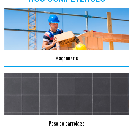
Maçonnerie
Pose de carrelage