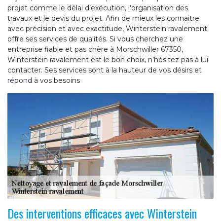
projet comme le délai d’exécution, l’organisation des
travaux et le devis du projet. Afin de mieux les connaitre
avec précision et avec exactitude, Winterstein ravalement
offre ses services de qualités. Si vous cherchez une
entreprise fiable et pas chère à Morschwiller 67350,
Winterstein ravalement est le bon choix, n’hésitez pas à lui
contacter. Ses services sont à la hauteur de vos désirs et
répond à vos besoins
Des interventions efficaces avec Winterstein