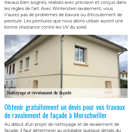
travaux bien soignés, réalisés avec précision et conçus dans
les règles de l’art. Avec Winterstein ravalement, vous
n’aurez pas de problèmes de bavure ou d’écoulement de
peinture. Les peintures que nous allons utiliser auront une
bonne résistance contre les UV du soleil.
Obtenir gratuitement un devis pour vos travaux
de ravalement de façade à Morschwiller
Au début d’un projet de nettoyage et de ravalement de
façade, il faut déterminer au préalable quelque détails du