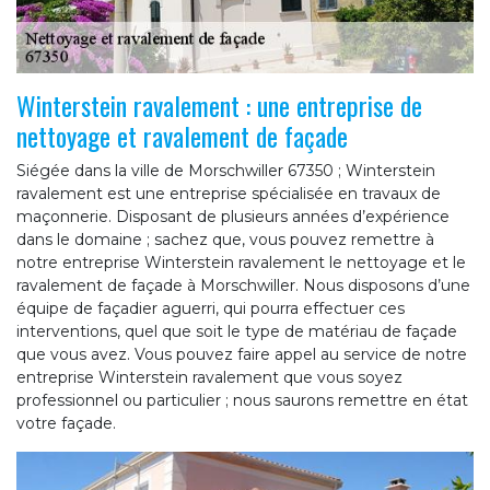
Winterstein ravalement : une entreprise de
nettoyage et ravalement de façade
Siégée dans la ville de Morschwiller 67350 ; Winterstein
ravalement est une entreprise spécialisée en travaux de
maçonnerie. Disposant de plusieurs années d’expérience
dans le domaine ; sachez que, vous pouvez remettre à
notre entreprise Winterstein ravalement le nettoyage et le
ravalement de façade à Morschwiller. Nous disposons d’une
équipe de façadier aguerri, qui pourra effectuer ces
interventions, quel que soit le type de matériau de façade
que vous avez. Vous pouvez faire appel au service de notre
entreprise Winterstein ravalement que vous soyez
professionnel ou particulier ; nous saurons remettre en état
votre façade.