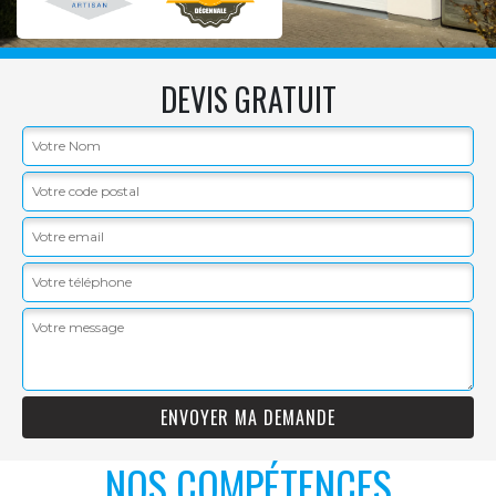
DEVIS GRATUIT
NOS COMPÉTENCES