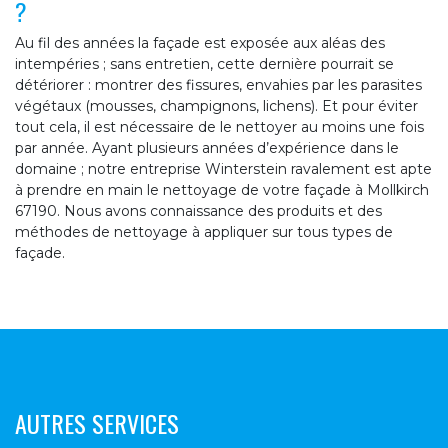
?
Au fil des années la façade est exposée aux aléas des
intempéries ; sans entretien, cette dernière pourrait se
détériorer : montrer des fissures, envahies par les parasites
végétaux (mousses, champignons, lichens). Et pour éviter
tout cela, il est nécessaire de le nettoyer au moins une fois
par année. Ayant plusieurs années d’expérience dans le
domaine ; notre entreprise Winterstein ravalement est apte
à prendre en main le nettoyage de votre façade à Mollkirch
67190. Nous avons connaissance des produits et des
méthodes de nettoyage à appliquer sur tous types de
façade.
AUTRES SERVICES