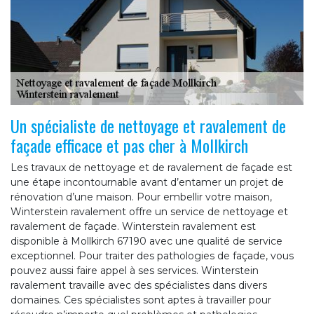
Un spécialiste de nettoyage et ravalement de
façade efficace et pas cher à Mollkirch
Les travaux de nettoyage et de ravalement de façade est
une étape incontournable avant d’entamer un projet de
rénovation d’une maison. Pour embellir votre maison,
Winterstein ravalement offre un service de nettoyage et
ravalement de façade. Winterstein ravalement est
disponible à Mollkirch 67190 avec une qualité de service
exceptionnel. Pour traiter des pathologies de façade, vous
pouvez aussi faire appel à ses services. Winterstein
ravalement travaille avec des spécialistes dans divers
domaines. Ces spécialistes sont aptes à travailler pour