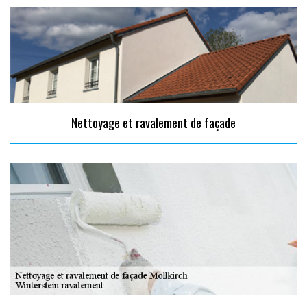
Nettoyage et ravalement de façade