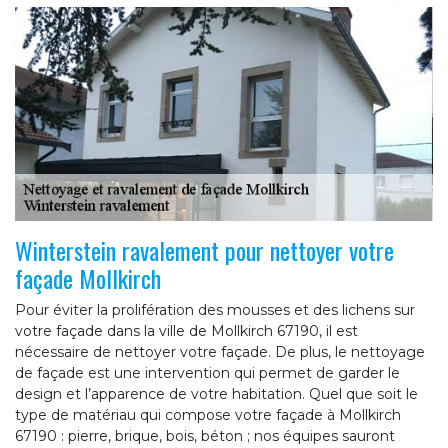
Winterstein ravalement pour nettoyer votre
façade Mollkirch
Pour éviter la prolifération des mousses et des lichens sur
votre façade dans la ville de Mollkirch 67190, il est
nécessaire de nettoyer votre façade. De plus, le nettoyage
de façade est une intervention qui permet de garder le
design et l’apparence de votre habitation. Quel que soit le
type de matériau qui compose votre façade à Mollkirch
67190 : pierre, brique, bois, béton ; nos équipes sauront