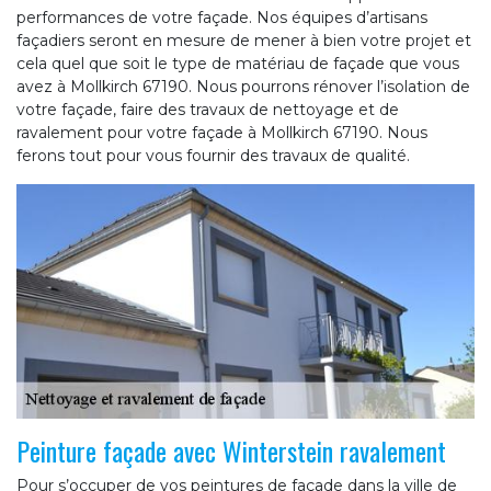
performances de votre façade. Nos équipes d’artisans
façadiers seront en mesure de mener à bien votre projet et
cela quel que soit le type de matériau de façade que vous
avez à Mollkirch 67190. Nous pourrons rénover l’isolation de
votre façade, faire des travaux de nettoyage et de
ravalement pour votre façade à Mollkirch 67190. Nous
ferons tout pour vous fournir des travaux de qualité.
Peinture façade avec Winterstein ravalement
Pour s’occuper de vos peintures de façade dans la ville de