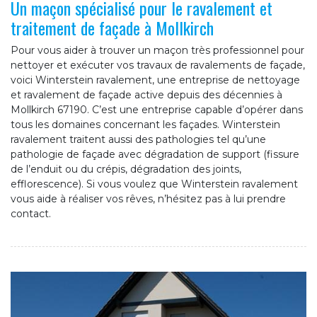
Un maçon spécialisé pour le ravalement et
traitement de façade à Mollkirch
Pour vous aider à trouver un maçon très professionnel pour
nettoyer et exécuter vos travaux de ravalements de façade,
voici Winterstein ravalement, une entreprise de nettoyage
et ravalement de façade active depuis des décennies à
Mollkirch 67190. C’est une entreprise capable d’opérer dans
tous les domaines concernant les façades. Winterstein
ravalement traitent aussi des pathologies tel qu’une
pathologie de façade avec dégradation de support (fissure
de l’enduit ou du crépis, dégradation des joints,
efflorescence). Si vous voulez que Winterstein ravalement
vous aide à réaliser vos rêves, n’hésitez pas à lui prendre
contact.