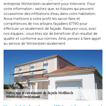
entreprise Winterstein ravalement pour intervenir. Pour
votre information ; sachez que, es fissures qui peuvent
occasionner des infiltrations d’eau dans votre habitation.
Nous mettrons à votre profit les savoir-faire et
compétences de nos artisans façadiers 67190 pour
effectuer un ravalement de façade. Rassurez-vous, avec
nos équipes ; vous êtes sûr de bénéficier d’un résultat de
qualité et conforme aux normes. Ainsi, pensez à faire appel
au service de Winterstein ravalement.