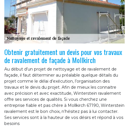
Obtenir gratuitement un devis pour vos travaux
de ravalement de façade à Mollkirch
Au début d’un projet de nettoyage et de ravalement de
façade, il faut déterminer au préalable quelque détails du
projet comme le délai d’exécution, l’organisation des
travaux et le devis du projet. Afin de mieux les connaitre
avec précision et avec exactitude, Winterstein ravalement
offre ses services de qualités. Si vous cherchez une
entreprise fiable et pas chère à Mollkirch 67190, Winterstein
ravalement est le bon choix, n’hésitez pas à lui contacter.
Ses services sont à la hauteur de vos désirs et répond à vos
besoins