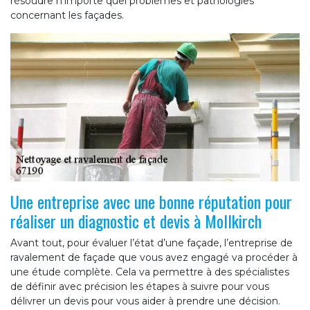
résoudre n’importe quel problèmes et pathologies
concernant les façades.
Une entreprise avec une bonne réputation pour
réaliser un diagnostic et devis à Mollkirch
Avant tout, pour évaluer l’état d’une façade, l’entreprise de
ravalement de façade que vous avez engagé va procéder à
une étude complète. Cela va permettre à des spécialistes
de définir avec précision les étapes à suivre pour vous
délivrer un devis pour vous aider à prendre une décision.