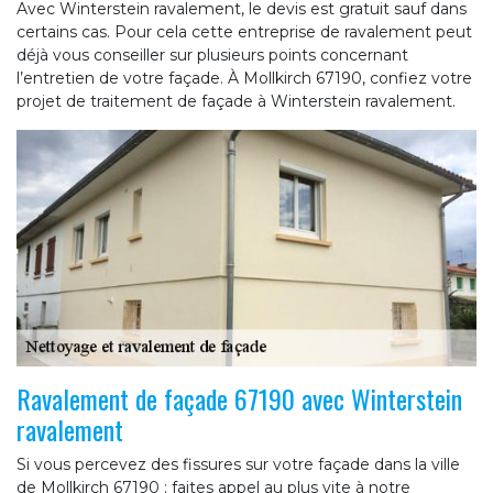
Avec Winterstein ravalement, le devis est gratuit sauf dans
certains cas. Pour cela cette entreprise de ravalement peut
déjà vous conseiller sur plusieurs points concernant
l’entretien de votre façade. À Mollkirch 67190, confiez votre
projet de traitement de façade à Winterstein ravalement.
Ravalement de façade 67190 avec Winterstein
ravalement
Si vous percevez des fissures sur votre façade dans la ville
de Mollkirch 67190 ; faites appel au plus vite à notre