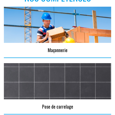
Maçonnerie
Pose de carrelage