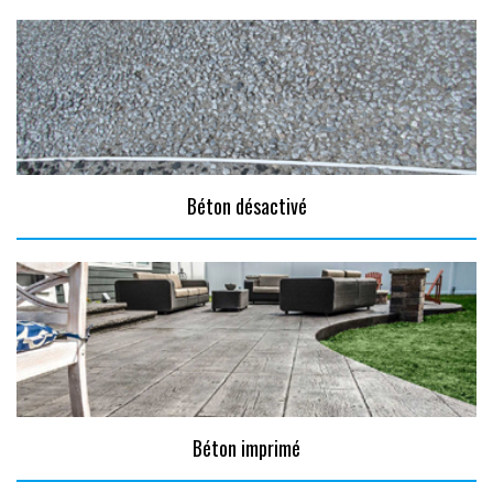
Béton désactivé
Béton imprimé