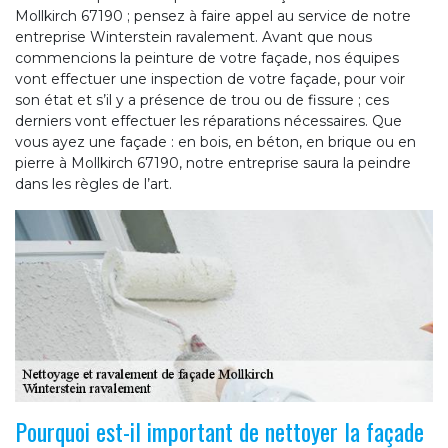
Mollkirch 67190 ; pensez à faire appel au service de notre
entreprise Winterstein ravalement. Avant que nous
commencions la peinture de votre façade, nos équipes
vont effectuer une inspection de votre façade, pour voir
son état et s’il y a présence de trou ou de fissure ; ces
derniers vont effectuer les réparations nécessaires. Que
vous ayez une façade : en bois, en béton, en brique ou en
pierre à Mollkirch 67190, notre entreprise saura la peindre
dans les règles de l’art.
Pourquoi est-il important de nettoyer la façade