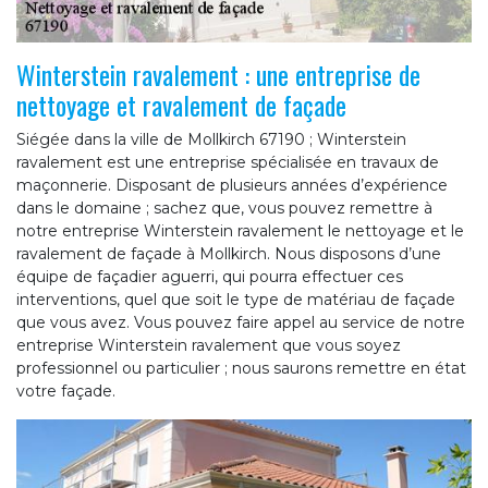
Winterstein ravalement : une entreprise de
nettoyage et ravalement de façade
Siégée dans la ville de Mollkirch 67190 ; Winterstein
ravalement est une entreprise spécialisée en travaux de
maçonnerie. Disposant de plusieurs années d’expérience
dans le domaine ; sachez que, vous pouvez remettre à
notre entreprise Winterstein ravalement le nettoyage et le
ravalement de façade à Mollkirch. Nous disposons d’une
équipe de façadier aguerri, qui pourra effectuer ces
interventions, quel que soit le type de matériau de façade
que vous avez. Vous pouvez faire appel au service de notre
entreprise Winterstein ravalement que vous soyez
professionnel ou particulier ; nous saurons remettre en état
votre façade.