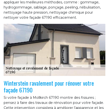
appliquer les meilleures méthodes, comme : gommage,
hydrogommage, sablage, ponçage, peeling, nébulisation,
nettoyage haute pression, nettoyage chimique pour
nettoyer votre façade 67190 efficacement.
Winterstein ravalement pour rénover votre
façade 67190
Si votre façade à Mollkirch 67190 montre des fissures ;
pensez à faire des travaux de rénovation pour votre façade.
Cette intervention consistera à améliorer l’apparence et les