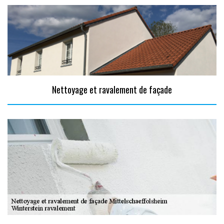
Nettoyage et ravalement de façade