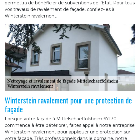
permettra de bénéficier de subventions de l’Etat. Pour tous
vos travaux de ravalement de façade, confiez-les à
Winterstein ravalement.
Winterstein ravalement pour une protection de
façade
Lorsque votre façade à Mittelschaeffolsheim 67170
commence à être détériorer, faites appel à notre entreprise
Winterstein ravalement pour appliquer une protection sur
votre façade. Très professionnels dans le domaine, notre