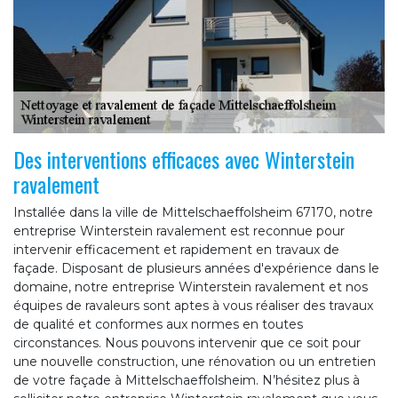
Des interventions efficaces avec Winterstein
ravalement
Installée dans la ville de Mittelschaeffolsheim 67170, notre
entreprise Winterstein ravalement est reconnue pour
intervenir efficacement et rapidement en travaux de
façade. Disposant de plusieurs années d'expérience dans le
domaine, notre entreprise Winterstein ravalement et nos
équipes de ravaleurs sont aptes à vous réaliser des travaux
de qualité et conformes aux normes en toutes
circonstances. Nous pouvons intervenir que ce soit pour
une nouvelle construction, une rénovation ou un entretien
de votre façade à Mittelschaeffolsheim. N’hésitez plus à