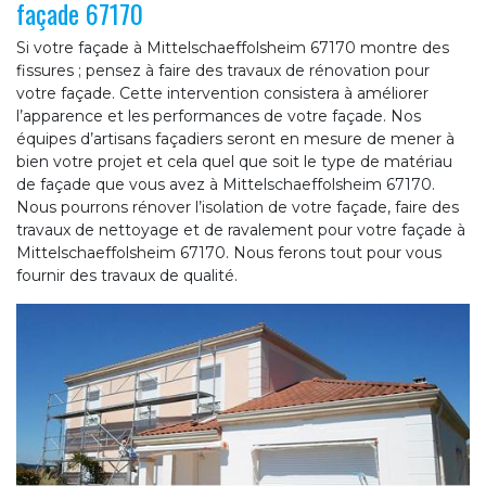
façade 67170
Si votre façade à Mittelschaeffolsheim 67170 montre des
fissures ; pensez à faire des travaux de rénovation pour
votre façade. Cette intervention consistera à améliorer
l’apparence et les performances de votre façade. Nos
équipes d’artisans façadiers seront en mesure de mener à
bien votre projet et cela quel que soit le type de matériau
de façade que vous avez à Mittelschaeffolsheim 67170.
Nous pourrons rénover l’isolation de votre façade, faire des
travaux de nettoyage et de ravalement pour votre façade à
Mittelschaeffolsheim 67170. Nous ferons tout pour vous
fournir des travaux de qualité.