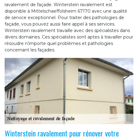
ravalement de façade. Winterstein ravalement est
disponible à Mittelschaeffolsheim 67170 avec une qualité
de service exceptionnel. Pour traiter des pathologies de
façade, vous pouvez aussi faire appel à ses services.
Winterstein ravalement travaille avec des spécialistes dans
divers domaines. Ces spécialistes sont aptes à travailler pour
résoudre n’importe quel problèmes et pathologies
concernant les façades.
Winterstein ravalement pour rénover votre