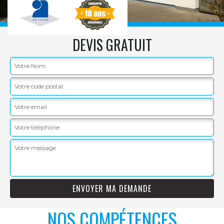
DEVIS GRATUIT
NOS COMPÉTENCES