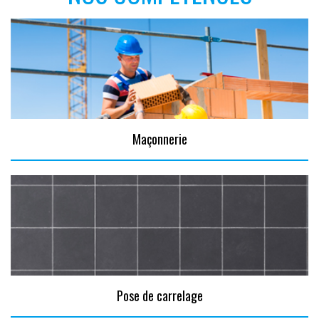
Maçonnerie
Pose de carrelage