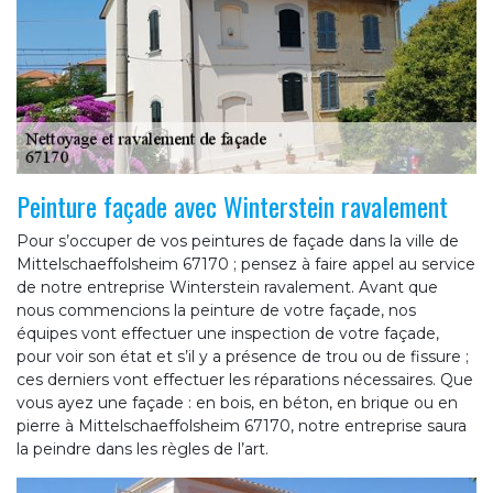
Peinture façade avec Winterstein ravalement
Pour s’occuper de vos peintures de façade dans la ville de
Mittelschaeffolsheim 67170 ; pensez à faire appel au service
de notre entreprise Winterstein ravalement. Avant que
nous commencions la peinture de votre façade, nos
équipes vont effectuer une inspection de votre façade,
pour voir son état et s’il y a présence de trou ou de fissure ;
ces derniers vont effectuer les réparations nécessaires. Que
vous ayez une façade : en bois, en béton, en brique ou en
pierre à Mittelschaeffolsheim 67170, notre entreprise saura
la peindre dans les règles de l’art.