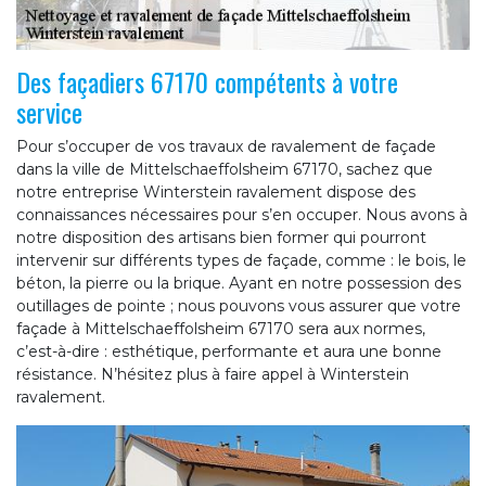
Des façadiers 67170 compétents à votre
service
Pour s’occuper de vos travaux de ravalement de façade
dans la ville de Mittelschaeffolsheim 67170, sachez que
notre entreprise Winterstein ravalement dispose des
connaissances nécessaires pour s’en occuper. Nous avons à
notre disposition des artisans bien former qui pourront
intervenir sur différents types de façade, comme : le bois, le
béton, la pierre ou la brique. Ayant en notre possession des
outillages de pointe ; nous pouvons vous assurer que votre
façade à Mittelschaeffolsheim 67170 sera aux normes,
c’est-à-dire : esthétique, performante et aura une bonne
résistance. N’hésitez plus à faire appel à Winterstein
ravalement.