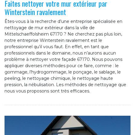
Faites nettoyer votre mur extérieur par
Winterstein ravalement
Êtes-vous à la recherche d’une entreprise spécialisée en
nettoyage de mur extérieur dans la ville de
Mittelschaeffolsheim 67170 ? Ne cherchez pas plus loin,
notre entreprise Winterstein ravalement est le
professionnel qu’il vous faut. En effet, en tant que
professionnels dans le domaine, nous n’aurons aucun
problème à nettoyer votre façade 67170. Nous pouvons
appliquer diverses méthodes pour ce faire, comme : le
gommage, l’hydrogommage, le ponçage, le sablage, le
peeling, le nettoyage chimique, le nettoyage haute
pression, la nébulisation. Les méthodes de nettoyage que
nous vous proposons sont très efficaces.