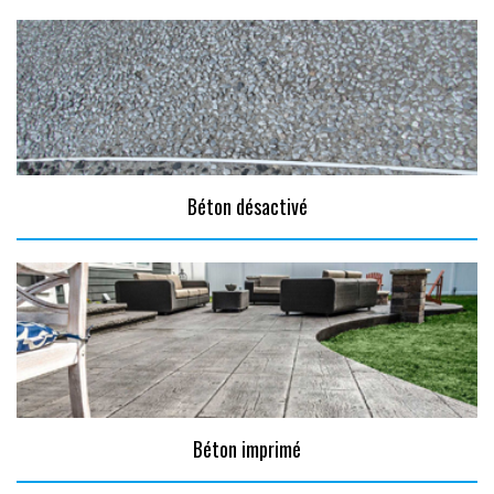
Béton désactivé
Béton imprimé