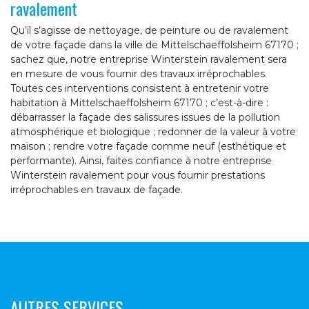
ravalement
Qu’il s’agisse de nettoyage, de peinture ou de ravalement
de votre façade dans la ville de Mittelschaeffolsheim 67170 ;
sachez que, notre entreprise Winterstein ravalement sera
en mesure de vous fournir des travaux irréprochables.
Toutes ces interventions consistent à entretenir votre
habitation à Mittelschaeffolsheim 67170 ; c’est-à-dire :
débarrasser la façade des salissures issues de la pollution
atmosphérique et biologique ; redonner de la valeur à votre
maison ; rendre votre façade comme neuf (esthétique et
performante). Ainsi, faites confiance à notre entreprise
Winterstein ravalement pour vous fournir prestations
irréprochables en travaux de façade.
AUTRES SERVICES