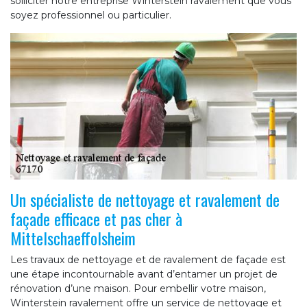
solliciter notre entreprise Winterstein ravalement que vous
soyez professionnel ou particulier.
Un spécialiste de nettoyage et ravalement de
façade efficace et pas cher à
Mittelschaeffolsheim
Les travaux de nettoyage et de ravalement de façade est
une étape incontournable avant d’entamer un projet de
rénovation d’une maison. Pour embellir votre maison,
Winterstein ravalement offre un service de nettoyage et