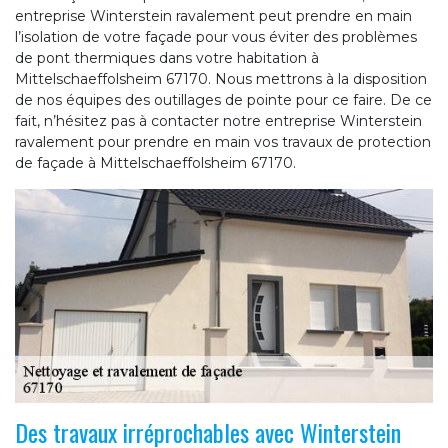
entreprise Winterstein ravalement peut prendre en main
l’isolation de votre façade pour vous éviter des problèmes
de pont thermiques dans votre habitation à
Mittelschaeffolsheim 67170. Nous mettrons à la disposition
de nos équipes des outillages de pointe pour ce faire. De ce
fait, n’hésitez pas à contacter notre entreprise Winterstein
ravalement pour prendre en main vos travaux de protection
de façade à Mittelschaeffolsheim 67170.
Des travaux irréprochables avec Winterstein