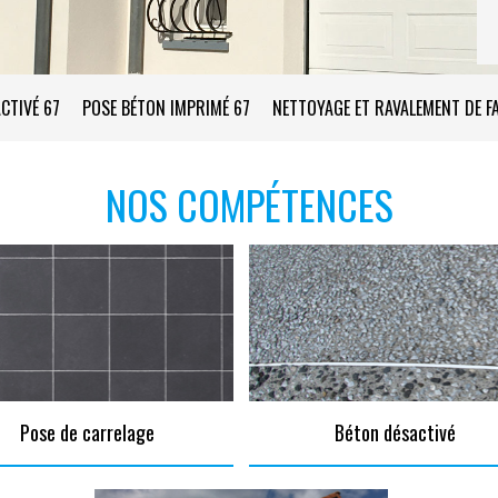
CTIVÉ 67
POSE BÉTON IMPRIMÉ 67
NETTOYAGE ET RAVALEMENT DE F
NOS COMPÉTENCES
Pose de carrelage
Béton désactivé