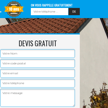
ON VOUS RAPPELLE GRATUITEMENT
DEVIS GRATUIT