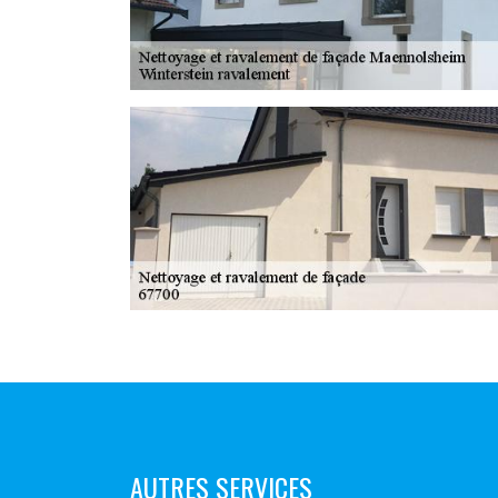
AUTRES SERVICES