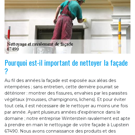
Pourquoi est-il important de nettoyer la façade
?
Au fil des années la façade est exposée aux aléas des
intempéries ; sans entretien, cette dernière pourrait se
détériorer : montrer des fissures, envahies par les parasites
végétaux (mousses, champignons, lichens). Et pour éviter
tout cela, il est nécessaire de le nettoyer au moins une fois
par année. Ayant plusieurs années d’expérience dans le
domaine ; notre entreprise Winterstein ravalement est apte
à prendre en main le nettoyage de votre façade à Lupstein
67490. Nous avons connaissance des produits et des