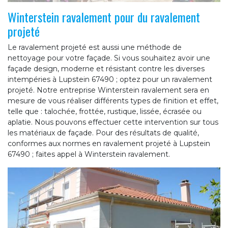
Winterstein ravalement pour du ravalement
projeté
Le ravalement projeté est aussi une méthode de
nettoyage pour votre façade. Si vous souhaitez avoir une
façade design, moderne et résistant contre les diverses
intempéries à Lupstein 67490 ; optez pour un ravalement
projeté. Notre entreprise Winterstein ravalement sera en
mesure de vous réaliser différents types de finition et effet,
telle que : talochée, frottée, rustique, lissée, écrasée ou
aplatie. Nous pouvons effectuer cette intervention sur tous
les matériaux de façade. Pour des résultats de qualité,
conformes aux normes en ravalement projeté à Lupstein
67490 ; faites appel à Winterstein ravalement.