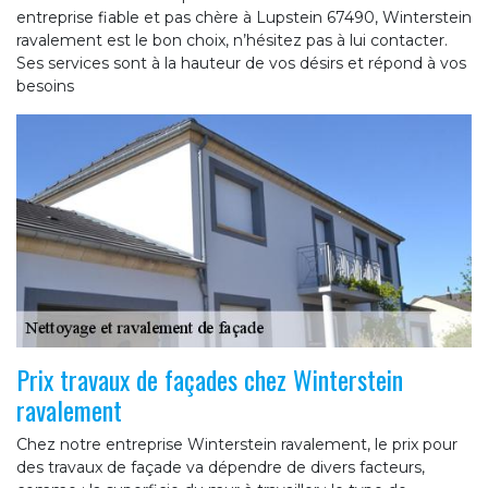
entreprise fiable et pas chère à Lupstein 67490, Winterstein
ravalement est le bon choix, n’hésitez pas à lui contacter.
Ses services sont à la hauteur de vos désirs et répond à vos
besoins
Prix travaux de façades chez Winterstein
ravalement
Chez notre entreprise Winterstein ravalement, le prix pour
des travaux de façade va dépendre de divers facteurs,