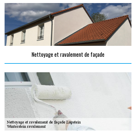
Nettoyage et ravalement de façade