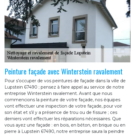
Peinture façade avec Winterstein ravalement
Pour s’occuper de vos peintures de façade dans la ville de
Lupstein 67490 ; pensez à faire appel au service de notre
entreprise Winterstein ravalement. Avant que nous
commencions la peinture de votre façade, nos équipes
vont effectuer une inspection de votre façade, pour voir
son état et s’il y a présence de trou ou de fissure ; ces
derniers vont effectuer les réparations nécessaires. Que
vous ayez une façade : en bois, en béton, en brique ou en
pierre à Lupstein 67490, notre entreprise saura la peindre