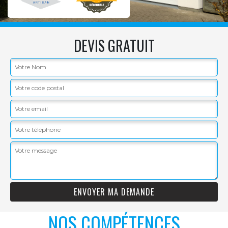
DEVIS GRATUIT
NOS COMPÉTENCES