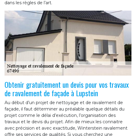
dans les règles de l’art.
Obtenir gratuitement un devis pour vos travaux
de ravalement de façade à Lupstein
Au début d’un projet de nettoyage et de ravalement de
façade, il faut déterminer au préalable quelque détails du
projet comme le délai d’exécution, l’organisation des
travaux et le devis du projet. Afin de mieux les connaitre
avec précision et avec exactitude, Winterstein ravalement
offre ses services de qualités. Si vous cherchez une