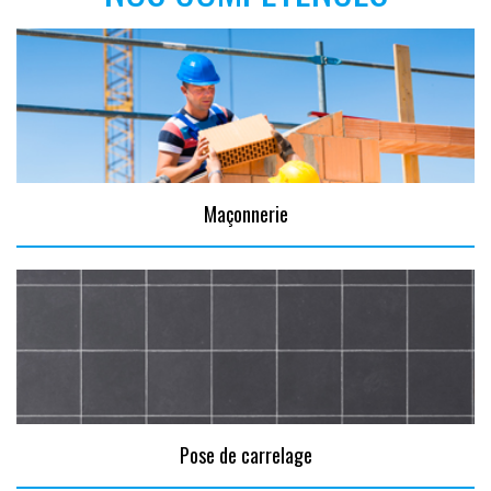
Maçonnerie
Pose de carrelage