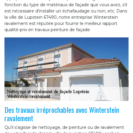
fonction du type de matériaux de façade que vous avez, s’il
est nécessaire d’installer un échafaudage ou non, etc. Dans
la ville de Lupstein 67490, notre entreprise Winterstein
ravalement est réputée pour fournir le meilleur rapport
qualité-prix en travaux peinture de façade.
Des travaux irréprochables avec Winterstein
ravalement
Qu’il s’agisse de nettoyage, de peinture ou de ravalement