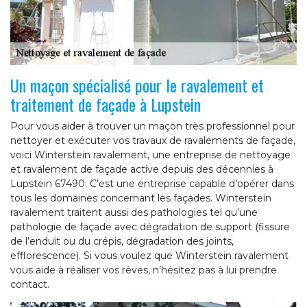
Un maçon spécialisé pour le ravalement et
traitement de façade à Lupstein
Pour vous aider à trouver un maçon très professionnel pour
nettoyer et exécuter vos travaux de ravalements de façade,
voici Winterstein ravalement, une entreprise de nettoyage
et ravalement de façade active depuis des décennies à
Lupstein 67490. C’est une entreprise capable d’opérer dans
tous les domaines concernant les façades. Winterstein
ravalement traitent aussi des pathologies tel qu’une
pathologie de façade avec dégradation de support (fissure
de l’enduit ou du crépis, dégradation des joints,
efflorescence). Si vous voulez que Winterstein ravalement
vous aide à réaliser vos rêves, n’hésitez pas à lui prendre
contact.