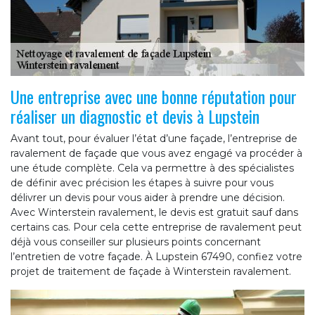
Une entreprise avec une bonne réputation pour
réaliser un diagnostic et devis à Lupstein
Avant tout, pour évaluer l’état d’une façade, l’entreprise de
ravalement de façade que vous avez engagé va procéder à
une étude complète. Cela va permettre à des spécialistes
de définir avec précision les étapes à suivre pour vous
délivrer un devis pour vous aider à prendre une décision.
Avec Winterstein ravalement, le devis est gratuit sauf dans
certains cas. Pour cela cette entreprise de ravalement peut
déjà vous conseiller sur plusieurs points concernant
l’entretien de votre façade. À Lupstein 67490, confiez votre
projet de traitement de façade à Winterstein ravalement.