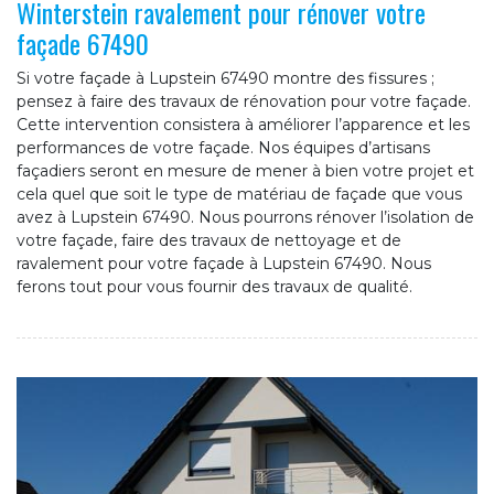
Winterstein ravalement pour rénover votre
façade 67490
Si votre façade à Lupstein 67490 montre des fissures ;
pensez à faire des travaux de rénovation pour votre façade.
Cette intervention consistera à améliorer l’apparence et les
performances de votre façade. Nos équipes d’artisans
façadiers seront en mesure de mener à bien votre projet et
cela quel que soit le type de matériau de façade que vous
avez à Lupstein 67490. Nous pourrons rénover l’isolation de
votre façade, faire des travaux de nettoyage et de
ravalement pour votre façade à Lupstein 67490. Nous
ferons tout pour vous fournir des travaux de qualité.