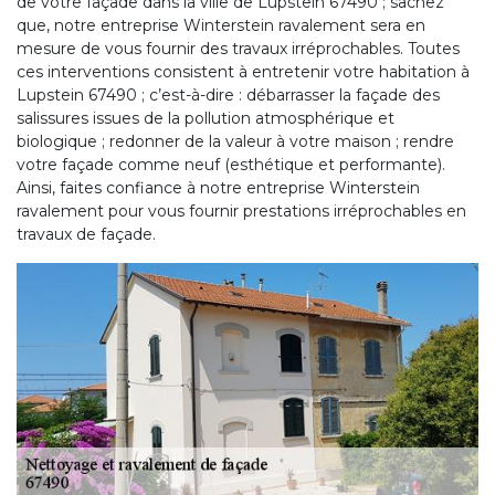
de votre façade dans la ville de Lupstein 67490 ; sachez
que, notre entreprise Winterstein ravalement sera en
mesure de vous fournir des travaux irréprochables. Toutes
ces interventions consistent à entretenir votre habitation à
Lupstein 67490 ; c’est-à-dire : débarrasser la façade des
salissures issues de la pollution atmosphérique et
biologique ; redonner de la valeur à votre maison ; rendre
votre façade comme neuf (esthétique et performante).
Ainsi, faites confiance à notre entreprise Winterstein
ravalement pour vous fournir prestations irréprochables en
travaux de façade.