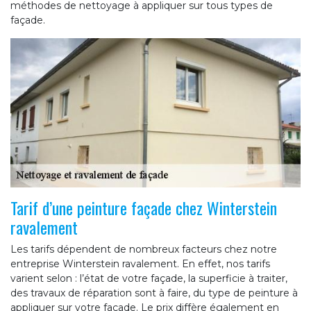
méthodes de nettoyage à appliquer sur tous types de
façade.
Tarif d’une peinture façade chez Winterstein
ravalement
Les tarifs dépendent de nombreux facteurs chez notre
entreprise Winterstein ravalement. En effet, nos tarifs
varient selon : l’état de votre façade, la superficie à traiter,
des travaux de réparation sont à faire, du type de peinture à
appliquer sur votre façade. Le prix diffère également en