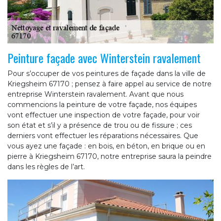
Peinture façade avec Winterstein ravalement
Pour s’occuper de vos peintures de façade dans la ville de
Kriegsheim 67170 ; pensez à faire appel au service de notre
entreprise Winterstein ravalement. Avant que nous
commencions la peinture de votre façade, nos équipes
vont effectuer une inspection de votre façade, pour voir
son état et s’il y a présence de trou ou de fissure ; ces
derniers vont effectuer les réparations nécessaires. Que
vous ayez une façade : en bois, en béton, en brique ou en
pierre à Kriegsheim 67170, notre entreprise saura la peindre
dans les règles de l’art.