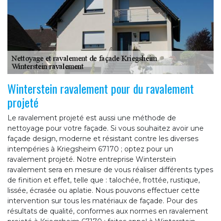
Winterstein ravalement pour du ravalement
projeté
Le ravalement projeté est aussi une méthode de
nettoyage pour votre façade. Si vous souhaitez avoir une
façade design, moderne et résistant contre les diverses
intempéries à Kriegsheim 67170 ; optez pour un
ravalement projeté. Notre entreprise Winterstein
ravalement sera en mesure de vous réaliser différents types
de finition et effet, telle que : talochée, frottée, rustique,
lissée, écrasée ou aplatie. Nous pouvons effectuer cette
intervention sur tous les matériaux de façade. Pour des
résultats de qualité, conformes aux normes en ravalement