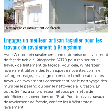
Engagez un meilleur artisan façadier pour les
travaux de ravalement à Kriegsheim
Avec Winterstein ravalement, une entreprise de ravalement
de façade fiable à Kriegsheim 67170 peut réaliser tout
travaux de traitement de façade. Pour cela, Winterstein
ravalement utilisera des techniques innovantes comme
l’aérogommage, le sablage ou encore la nébulisation. Les
travaux de ravalements commencent par le nettoyage des
murs par le peeling ou bien le nettoyage à l’ultrason. En
outre, Se fiez à un professionnel vous permettra de
bénéficier de subventions de l’Etat. Pour tous vos travaux
de ravalement de façade, confiez-les à Winterstein
ravalement.