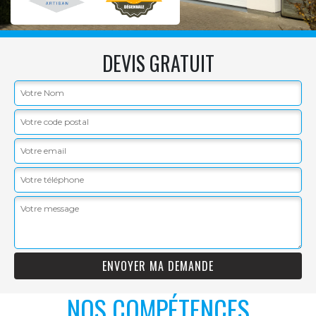
DEVIS GRATUIT
NOS COMPÉTENCES