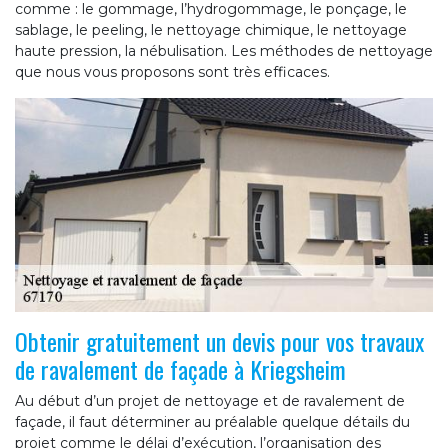
comme : le gommage, l’hydrogommage, le ponçage, le
sablage, le peeling, le nettoyage chimique, le nettoyage
haute pression, la nébulisation. Les méthodes de nettoyage
que nous vous proposons sont très efficaces.
Obtenir gratuitement un devis pour vos travaux
de ravalement de façade à Kriegsheim
Au début d’un projet de nettoyage et de ravalement de
façade, il faut déterminer au préalable quelque détails du
projet comme le délai d’exécution, l’organisation des