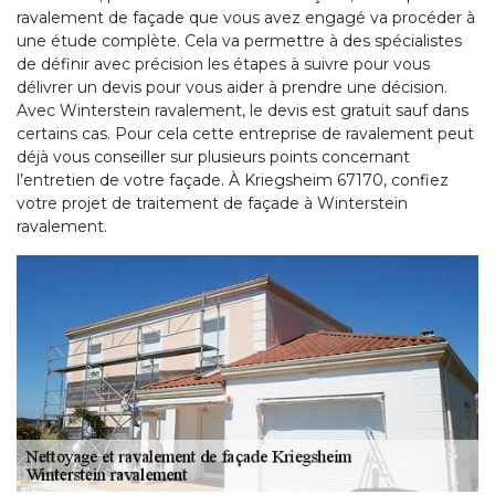
ravalement de façade que vous avez engagé va procéder à
une étude complète. Cela va permettre à des spécialistes
de définir avec précision les étapes à suivre pour vous
délivrer un devis pour vous aider à prendre une décision.
Avec Winterstein ravalement, le devis est gratuit sauf dans
certains cas. Pour cela cette entreprise de ravalement peut
déjà vous conseiller sur plusieurs points concernant
l’entretien de votre façade. À Kriegsheim 67170, confiez
votre projet de traitement de façade à Winterstein
ravalement.