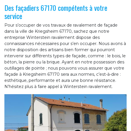
Des façadiers 67170 compétents à votre
service
Pour s’occuper de vos travaux de ravalement de façade
dans la ville de Kriegsheim 67170, sachez que notre
entreprise Winterstein ravalement dispose des
connaissances nécessaires pour s’en occuper. Nous avons à
notre disposition des artisans bien former qui pourront
intervenir sur différents types de façade, comme : le bois, le
béton, la pierre ou la brique. Ayant en notre possession des
outillages de pointe ; nous pouvons vous assurer que votre
façade à Kriegsheim 67170 sera aux normes, c’est-à-dire :
esthétique, performante et aura une bonne résistance.
N’hésitez plus à faire appel à Winterstein ravalement.