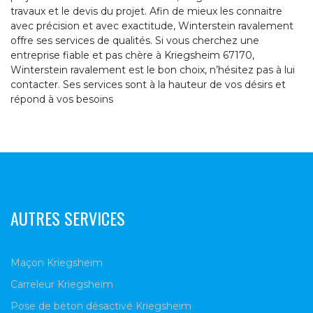
travaux et le devis du projet. Afin de mieux les connaitre
avec précision et avec exactitude, Winterstein ravalement
offre ses services de qualités. Si vous cherchez une
entreprise fiable et pas chère à Kriegsheim 67170,
Winterstein ravalement est le bon choix, n’hésitez pas à lui
contacter. Ses services sont à la hauteur de vos désirs et
répond à vos besoins
AUTRES SERVICES
Maçon Kriegsheim
Carreleur Kriegsheim
Pose de béton désactivé Kriegsheim