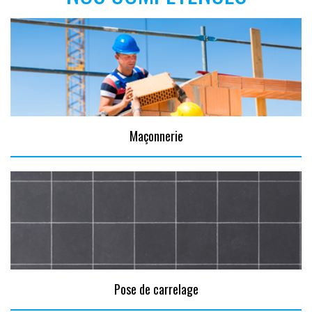
Maçonnerie
Pose de carrelage