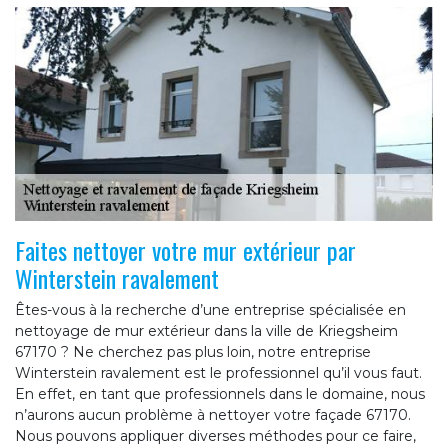
Faites nettoyer votre mur extérieur par
Winterstein ravalement
Êtes-vous à la recherche d’une entreprise spécialisée en
nettoyage de mur extérieur dans la ville de Kriegsheim
67170 ? Ne cherchez pas plus loin, notre entreprise
Winterstein ravalement est le professionnel qu’il vous faut.
En effet, en tant que professionnels dans le domaine, nous
n’aurons aucun problème à nettoyer votre façade 67170.
Nous pouvons appliquer diverses méthodes pour ce faire,