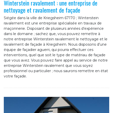
Winterstein ravalement : une entreprise de
nettoyage et ravalement de façade
Siégée dans la ville de Kriegsheim 67170 ; Winterstein
ravalement est une entreprise spécialisée en travaux de
maçonnerie. Disposant de plusieurs années d’expérience
dans le domaine ; sachez que, vous pouvez remettre à
notre entreprise Winterstein ravalement le nettoyage et le
ravalement de façade à Kriegsheim. Nous disposons d’une
équipe de façadier aguerri, qui pourra effectuer ces
interventions, quel que soit le type de matériau de façade
que vous avez. Vous pouvez faire appel au service de notre
entreprise Winterstein ravalement que vous soyez
professionnel ou particulier ; nous saurons remettre en état
votre façade.