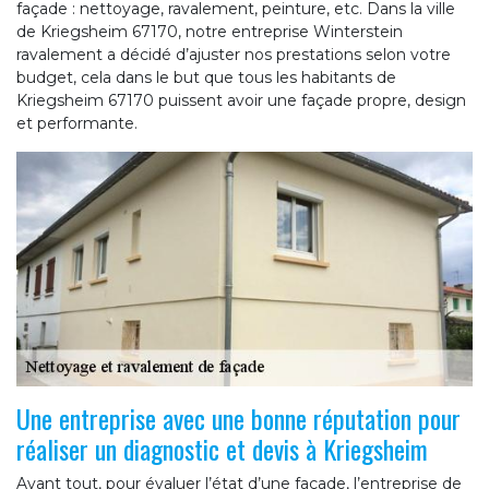
façade : nettoyage, ravalement, peinture, etc. Dans la ville
de Kriegsheim 67170, notre entreprise Winterstein
ravalement a décidé d’ajuster nos prestations selon votre
budget, cela dans le but que tous les habitants de
Kriegsheim 67170 puissent avoir une façade propre, design
et performante.
Une entreprise avec une bonne réputation pour
réaliser un diagnostic et devis à Kriegsheim
Avant tout, pour évaluer l’état d’une façade, l’entreprise de