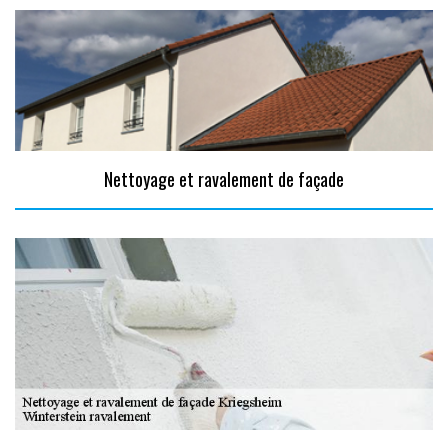
Nettoyage et ravalement de façade