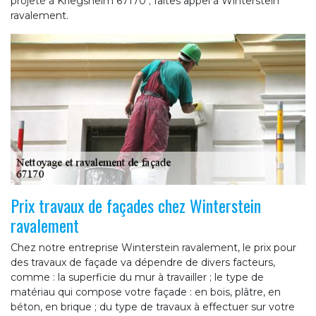
projeté à Kriegsheim 67170 ; faites appel à Winterstein
ravalement.
Prix travaux de façades chez Winterstein
ravalement
Chez notre entreprise Winterstein ravalement, le prix pour
des travaux de façade va dépendre de divers facteurs,
comme : la superficie du mur à travailler ; le type de
matériau qui compose votre façade : en bois, plâtre, en
béton, en brique ; du type de travaux à effectuer sur votre