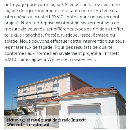
nettoyage pour votre façade. Si vous souhaitez avoir une
façade design, moderne et résistant contre les diverses
intempéries à Irmstett 67310 ; optez pour un ravalement
projeté. Notre entreprise Winterstein ravalement sera en
mesure de vous réaliser différents types de finition et effet,
telle que : talochée, frottée, rustique, lissée, écrasée ou
aplatie. Nous pouvons effectuer cette intervention sur tous
les matériaux de façade. Pour des résultats de qualité,
conformes aux normes en ravalement projeté à Irmstett
67310 ; faites appel à Winterstein ravalement.