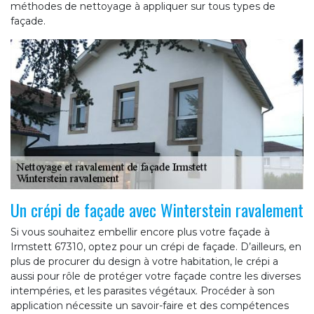
méthodes de nettoyage à appliquer sur tous types de
façade.
Un crépi de façade avec Winterstein ravalement
Si vous souhaitez embellir encore plus votre façade à
Irmstett 67310, optez pour un crépi de façade. D’ailleurs, en
plus de procurer du design à votre habitation, le crépi a
aussi pour rôle de protéger votre façade contre les diverses
intempéries, et les parasites végétaux. Procéder à son
application nécessite un savoir-faire et des compétences