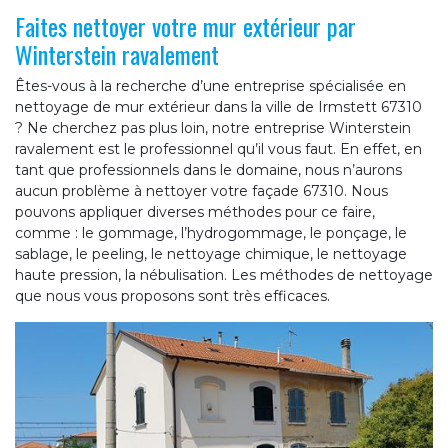
Faites nettoyer votre mur extérieur par
Winterstein ravalement
Êtes-vous à la recherche d’une entreprise spécialisée en
nettoyage de mur extérieur dans la ville de Irmstett 67310
? Ne cherchez pas plus loin, notre entreprise Winterstein
ravalement est le professionnel qu’il vous faut. En effet, en
tant que professionnels dans le domaine, nous n’aurons
aucun problème à nettoyer votre façade 67310. Nous
pouvons appliquer diverses méthodes pour ce faire,
comme : le gommage, l’hydrogommage, le ponçage, le
sablage, le peeling, le nettoyage chimique, le nettoyage
haute pression, la nébulisation. Les méthodes de nettoyage
que nous vous proposons sont très efficaces.