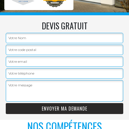
DEVIS GRATUIT
NOS COMPÉTENCES