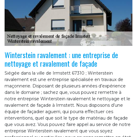
Winterstein ravalement : une entreprise de
nettoyage et ravalement de façade
Siégée dans la ville de Irmstett 67310 ; Winterstein
ravalement est une entreprise spécialisée en travaux de
maçonnerie. Disposant de plusieurs années d’expérience
dans le domaine ; sachez que, vous pouvez remettre à
notre entreprise Winterstein ravalement le nettoyage et le
ravalement de façade à Irmstett. Nous disposons d’une
équipe de façadier aguerri, qui pourra effectuer ces
interventions, quel que soit le type de matériau de façade
que vous avez. Vous pouvez faire appel au service de notre
entreprise Winterstein ravalement que vous soyez