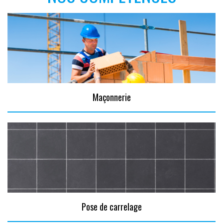
Maçonnerie
Pose de carrelage