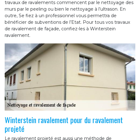
travaux de ravalements commencent par le nettoyage des
murs par le peeling ou bien le nettoyage à l’ultrason. En
outre, Se fiez à un professionnel vous permettra de
bénéficier de subventions de l’Etat. Pour tous vos travaux
de ravalement de façade, confiez-les à Winterstein
ravalement.
Winterstein ravalement pour du ravalement
projeté
Le ravalement projeté est aussi une méthode de