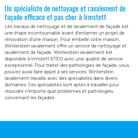
Un spécialiste de nettoyage et ravalement de
façade efficace et pas cher à Irmstett
Les travaux de nettoyage et de ravalement de façade est
une étape incontournable avant d’entamer un projet de
rénovation d’une maison. Pour embellir votre maison,
Winterstein ravalement offre un service de nettoyage et
ravalement de façade. Winterstein ravalement est
disponible à Irmstett 67310 avec une qualité de service
exceptionnel. Pour traiter des pathologies de façade, vous
pouvez aussi faire appel à ses services. Winterstein
ravalement travaille avec des spécialistes dans divers
domaines. Ces spécialistes sont aptes à travailler pour
résoudre n’importe quel problèmes et pathologies
concernant les façades.