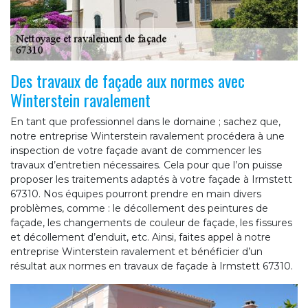
Des travaux de façade aux normes avec
Winterstein ravalement
En tant que professionnel dans le domaine ; sachez que,
notre entreprise Winterstein ravalement procédera à une
inspection de votre façade avant de commencer les
travaux d’entretien nécessaires. Cela pour que l’on puisse
proposer les traitements adaptés à votre façade à Irmstett
67310. Nos équipes pourront prendre en main divers
problèmes, comme : le décollement des peintures de
façade, les changements de couleur de façade, les fissures
et décollement d’enduit, etc. Ainsi, faites appel à notre
entreprise Winterstein ravalement et bénéficier d’un
résultat aux normes en travaux de façade à Irmstett 67310.