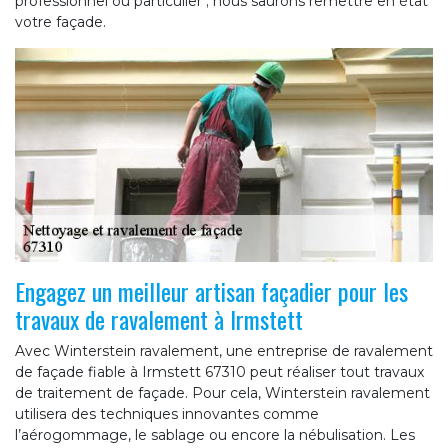
professionnel ou particulier ; nous saurons remettre en état
votre façade.
Engagez un meilleur artisan façadier pour les
travaux de ravalement à Irmstett
Avec Winterstein ravalement, une entreprise de ravalement
de façade fiable à Irmstett 67310 peut réaliser tout travaux
de traitement de façade. Pour cela, Winterstein ravalement
utilisera des techniques innovantes comme
l’aérogommage, le sablage ou encore la nébulisation. Les