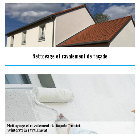
Nettoyage et ravalement de façade