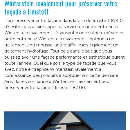
Winterstein ravalement pour préserver votre
façade à Irmstett
Pour préserver votre façade dans la ville de Irmstett 67310,
n’hésitez pas à faire appel au service de notre entreprise
Winterstein ravalement. Disposant d’une solide expérience,
notre entreprise Winterstein ravalement appliquera un
traitement anti-mousse, anti-graffiti, mais également un
traitement hydrofuge. Tout cela dans le but que vous
puissiez avoir une façade performante et esthétique durant
toute l’année. Quel que soit le type de façade que vous
avez, notre entreprise Winterstein ravalement a
connaissance des produits à appliquer sur cette dernière.
Ainsi, faites confiance à Winterstein ravalement pour
préserver votre façade à Irmstett 67310.