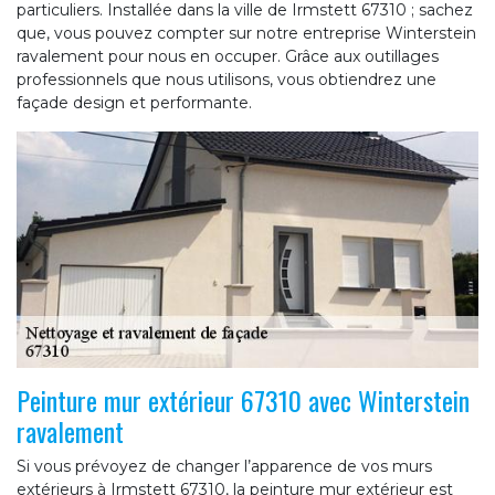
particuliers. Installée dans la ville de Irmstett 67310 ; sachez
que, vous pouvez compter sur notre entreprise Winterstein
ravalement pour nous en occuper. Grâce aux outillages
professionnels que nous utilisons, vous obtiendrez une
façade design et performante.
Peinture mur extérieur 67310 avec Winterstein
ravalement
Si vous prévoyez de changer l’apparence de vos murs
extérieurs à Irmstett 67310, la peinture mur extérieur est