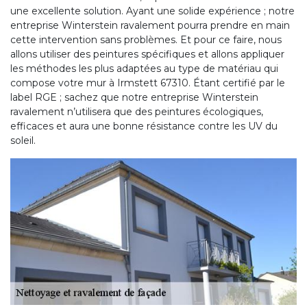
une excellente solution. Ayant une solide expérience ; notre
entreprise Winterstein ravalement pourra prendre en main
cette intervention sans problèmes. Et pour ce faire, nous
allons utiliser des peintures spécifiques et allons appliquer
les méthodes les plus adaptées au type de matériau qui
compose votre mur à Irmstett 67310. Étant certifié par le
label RGE ; sachez que notre entreprise Winterstein
ravalement n’utilisera que des peintures écologiques,
efficaces et aura une bonne résistance contre les UV du
soleil.