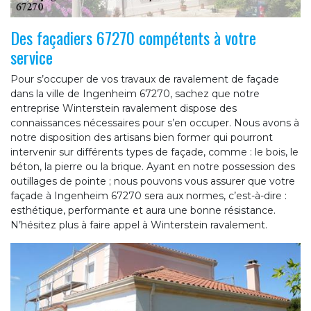
Des façadiers 67270 compétents à votre
service
Pour s’occuper de vos travaux de ravalement de façade
dans la ville de Ingenheim 67270, sachez que notre
entreprise Winterstein ravalement dispose des
connaissances nécessaires pour s’en occuper. Nous avons à
notre disposition des artisans bien former qui pourront
intervenir sur différents types de façade, comme : le bois, le
béton, la pierre ou la brique. Ayant en notre possession des
outillages de pointe ; nous pouvons vous assurer que votre
façade à Ingenheim 67270 sera aux normes, c’est-à-dire :
esthétique, performante et aura une bonne résistance.
N’hésitez plus à faire appel à Winterstein ravalement.