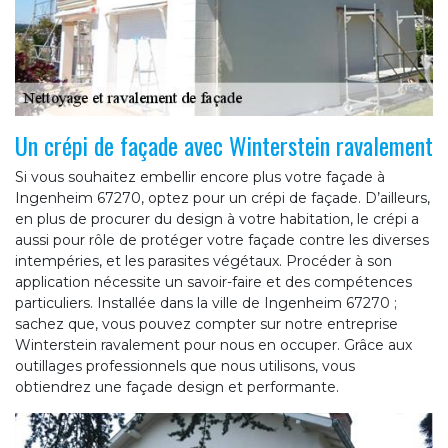
Un crépi de façade avec Winterstein ravalement
Si vous souhaitez embellir encore plus votre façade à
Ingenheim 67270, optez pour un crépi de façade. D’ailleurs,
en plus de procurer du design à votre habitation, le crépi a
aussi pour rôle de protéger votre façade contre les diverses
intempéries, et les parasites végétaux. Procéder à son
application nécessite un savoir-faire et des compétences
particuliers. Installée dans la ville de Ingenheim 67270 ;
sachez que, vous pouvez compter sur notre entreprise
Winterstein ravalement pour nous en occuper. Grâce aux
outillages professionnels que nous utilisons, vous
obtiendrez une façade design et performante.