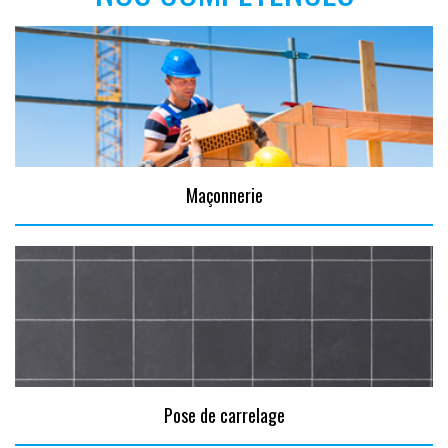
Maçonnerie
Pose de carrelage