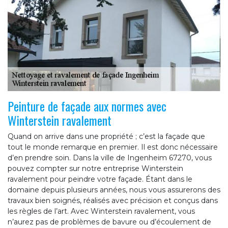
Peinture de façade aux normes avec
Winterstein ravalement
Quand on arrive dans une propriété ; c’est la façade que
tout le monde remarque en premier. Il est donc nécessaire
d’en prendre soin. Dans la ville de Ingenheim 67270, vous
pouvez compter sur notre entreprise Winterstein
ravalement pour peindre votre façade. Étant dans le
domaine depuis plusieurs années, nous vous assurerons des
travaux bien soignés, réalisés avec précision et conçus dans
les règles de l’art. Avec Winterstein ravalement, vous
n’aurez pas de problèmes de bavure ou d’écoulement de