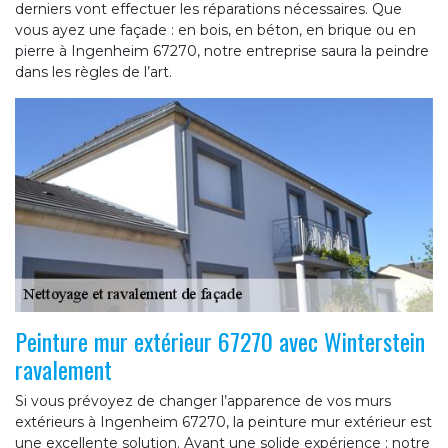
derniers vont effectuer les réparations nécessaires. Que
vous ayez une façade : en bois, en béton, en brique ou en
pierre à Ingenheim 67270, notre entreprise saura la peindre
dans les règles de l’art.
Peinture mur extérieur 67270 avec Winterstein
ravalement
Si vous prévoyez de changer l’apparence de vos murs
extérieurs à Ingenheim 67270, la peinture mur extérieur est
une excellente solution. Ayant une solide expérience ; notre