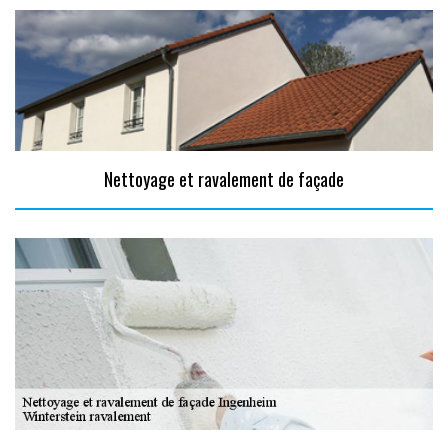
Nettoyage et ravalement de façade