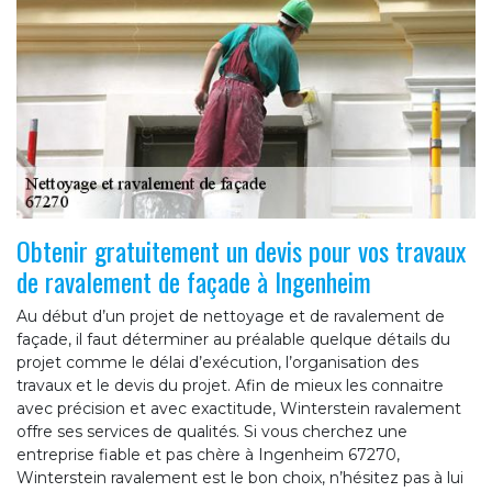
Obtenir gratuitement un devis pour vos travaux
de ravalement de façade à Ingenheim
Au début d’un projet de nettoyage et de ravalement de
façade, il faut déterminer au préalable quelque détails du
projet comme le délai d’exécution, l’organisation des
travaux et le devis du projet. Afin de mieux les connaitre
avec précision et avec exactitude, Winterstein ravalement
offre ses services de qualités. Si vous cherchez une
entreprise fiable et pas chère à Ingenheim 67270,
Winterstein ravalement est le bon choix, n’hésitez pas à lui