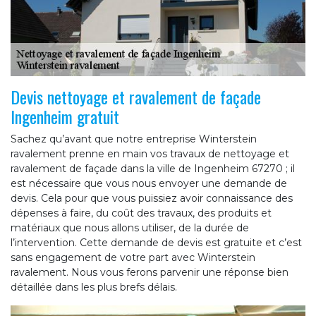
Devis nettoyage et ravalement de façade
Ingenheim gratuit
Sachez qu’avant que notre entreprise Winterstein
ravalement prenne en main vos travaux de nettoyage et
ravalement de façade dans la ville de Ingenheim 67270 ; il
est nécessaire que vous nous envoyer une demande de
devis. Cela pour que vous puissiez avoir connaissance des
dépenses à faire, du coût des travaux, des produits et
matériaux que nous allons utiliser, de la durée de
l’intervention. Cette demande de devis est gratuite et c’est
sans engagement de votre part avec Winterstein
ravalement. Nous vous ferons parvenir une réponse bien
détaillée dans les plus brefs délais.