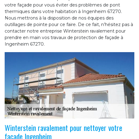
votre façade pour vous éviter des problèmes de pont
thermiques dans votre habitation à Ingenheim 67270.
Nous mettrons à la disposition de nos équipes des
outillages de pointe pour ce faire. De ce fait, n’hésitez pas à
contacter notre entreprise Winterstein ravalement pour
prendre en main vos travaux de protection de façade à
Ingenheim 67270.
Winterstein ravalement pour nettoyer votre
façade Ingenheim