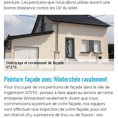
peinture. Les peintures que nous allons utiliser auront une
bonne résistance contre les UV du soleil.
Peinture façade avec Winterstein ravalement
Pour s’occuper de vos peintures de façade dans la ville de
Ingenheim 67270 ; pensez à faire appel au service de notre
entreprise Winterstein ravalement. Avant que nous
commencions la peinture de votre façade, nos équipes
vont effectuer une inspection de votre façade, pour voir
son état et s’il y a présence de trou ou de fissure ; ces