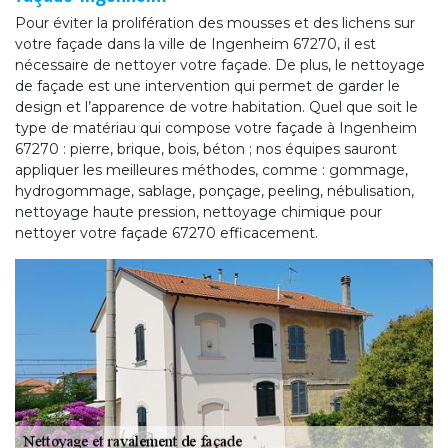
Pour éviter la prolifération des mousses et des lichens sur
votre façade dans la ville de Ingenheim 67270, il est
nécessaire de nettoyer votre façade. De plus, le nettoyage
de façade est une intervention qui permet de garder le
design et l’apparence de votre habitation. Quel que soit le
type de matériau qui compose votre façade à Ingenheim
67270 : pierre, brique, bois, béton ; nos équipes sauront
appliquer les meilleures méthodes, comme : gommage,
hydrogommage, sablage, ponçage, peeling, nébulisation,
nettoyage haute pression, nettoyage chimique pour
nettoyer votre façade 67270 efficacement.