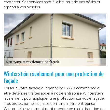
contacter. Ses services sont à la hauteur de vos désirs et
répond à vos besoins
Winterstein ravalement pour une protection de
façade
Lorsque votre façade à Ingenheim 67270 commence à
être détériorer, faites appel à notre entreprise Winterstein
ravalement pour appliquer une protection sur votre façade.
Très professionnels dans le domaine, notre entreprise
Winterstein ravalement peut prendre en main l’isolation de