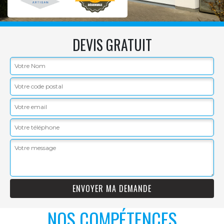
DEVIS GRATUIT
NOS COMPÉTENCES