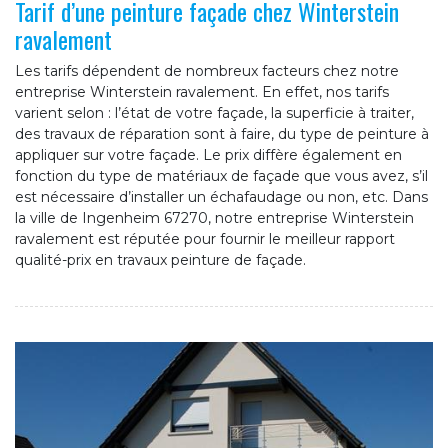
Tarif d’une peinture façade chez Winterstein
ravalement
Les tarifs dépendent de nombreux facteurs chez notre
entreprise Winterstein ravalement. En effet, nos tarifs
varient selon : l’état de votre façade, la superficie à traiter,
des travaux de réparation sont à faire, du type de peinture à
appliquer sur votre façade. Le prix diffère également en
fonction du type de matériaux de façade que vous avez, s’il
est nécessaire d’installer un échafaudage ou non, etc. Dans
la ville de Ingenheim 67270, notre entreprise Winterstein
ravalement est réputée pour fournir le meilleur rapport
qualité-prix en travaux peinture de façade.