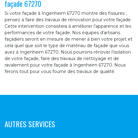
façade 67270
Si votre façade à Ingenheim 67270 montre des fissures ;
pensez à faire des travaux de rénovation pour votre façade.
Cette intervention consistera à améliorer l’apparence et les
performances de votre façade. Nos équipes d’artisans
façadiers seront en mesure de mener à bien votre projet et
cela quel que soit le type de matériau de façade que vous
avez à Ingenheim 67270. Nous pourrons rénover l’isolation
de votre façade, faire des travaux de nettoyage et de
ravalement pour votre façade à Ingenheim 67270. Nous
ferons tout pour vous fournir des travaux de qualité.
AUTRES SERVICES