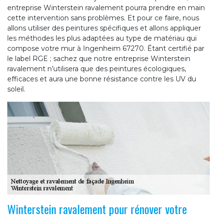
entreprise Winterstein ravalement pourra prendre en main
cette intervention sans problèmes. Et pour ce faire, nous
allons utiliser des peintures spécifiques et allons appliquer
les méthodes les plus adaptées au type de matériau qui
compose votre mur à Ingenheim 67270. Étant certifié par
le label RGE ; sachez que notre entreprise Winterstein
ravalement n’utilisera que des peintures écologiques,
efficaces et aura une bonne résistance contre les UV du
soleil.
Winterstein ravalement pour rénover votre