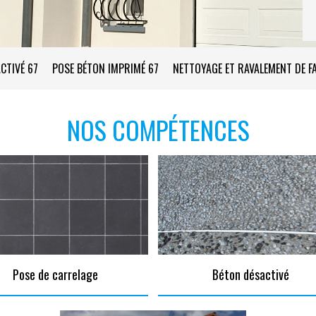
CTIVÉ 67
POSE BÉTON IMPRIMÉ 67
NETTOYAGE ET RAVALEMENT DE F
NOS COMPÉTENCES
Pose de carrelage
Béton désactivé