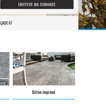
AÇADE 67
Béton imprimé