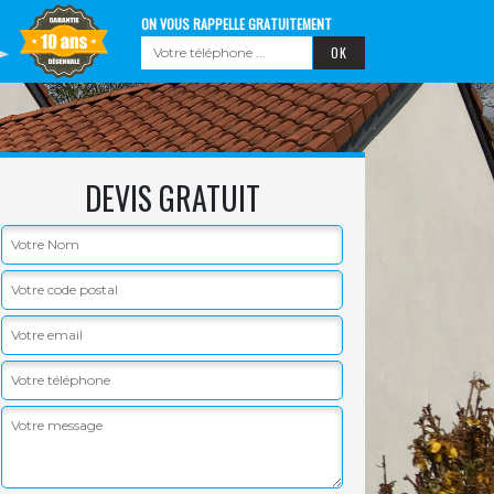
ON VOUS RAPPELLE GRATUITEMENT
DEVIS GRATUIT