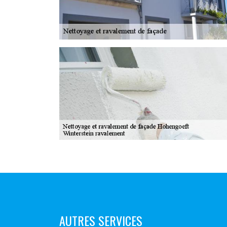
AUTRES SERVICES