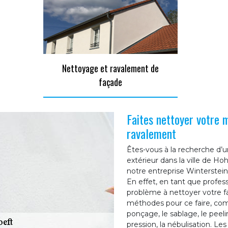
Nettoyage et ravalement de
façade
Faites nettoyer votre 
ravalement
Êtes-vous à la recherche d’
extérieur dans la ville de H
notre entreprise Winterstein 
En effet, en tant que profe
problème à nettoyer votre f
méthodes pour ce faire, c
ponçage, le sablage, le peel
pression, la nébulisation. 