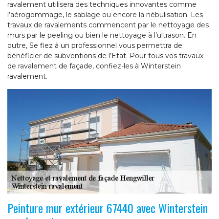
ravalement utilisera des techniques innovantes comme
l’aérogommage, le sablage ou encore la nébulisation. Les
travaux de ravalements commencent par le nettoyage des
murs par le peeling ou bien le nettoyage à l’ultrason. En
outre, Se fiez à un professionnel vous permettra de
bénéficier de subventions de l’Etat. Pour tous vos travaux
de ravalement de façade, confiez-les à Winterstein
ravalement.
Peinture mur extérieur 67440 avec Winterstein