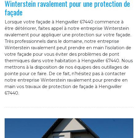
Winterstein ravalement pour une protection de
façade
Lorsque votre façade à Hengwiller 67440 commence à
être détériorer, faites appel à notre entreprise Winterstein
ravalement pour appliquer une protection sur votre façade.
Très professionnels dans le domaine, notre entreprise
Winterstein ravalement peut prendre en main l’isolation de
votre façade pour vous éviter des problèmes de pont
thermiques dans votre habitation à Hengwiller 67440. Nous
mettrons à la disposition de nos équipes des outillages de
pointe pour ce faire. De ce fait, n’hésitez pas à contacter
notre entreprise Winterstein ravalement pour prendre en
main vos travaux de protection de façade à Hengwiller
67440.