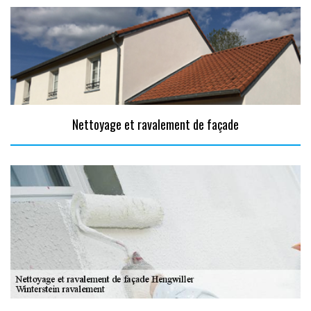
Nettoyage et ravalement de façade