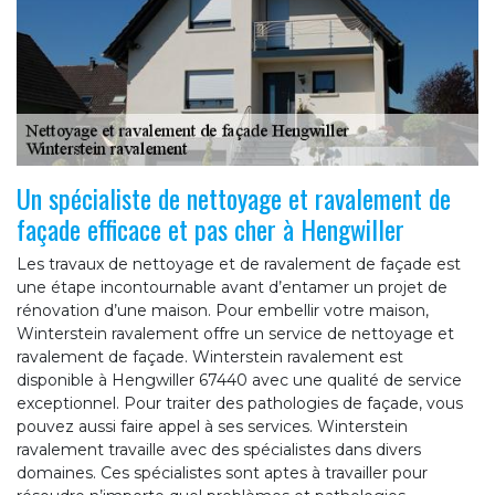
Un spécialiste de nettoyage et ravalement de
façade efficace et pas cher à Hengwiller
Les travaux de nettoyage et de ravalement de façade est
une étape incontournable avant d’entamer un projet de
rénovation d’une maison. Pour embellir votre maison,
Winterstein ravalement offre un service de nettoyage et
ravalement de façade. Winterstein ravalement est
disponible à Hengwiller 67440 avec une qualité de service
exceptionnel. Pour traiter des pathologies de façade, vous
pouvez aussi faire appel à ses services. Winterstein
ravalement travaille avec des spécialistes dans divers
domaines. Ces spécialistes sont aptes à travailler pour