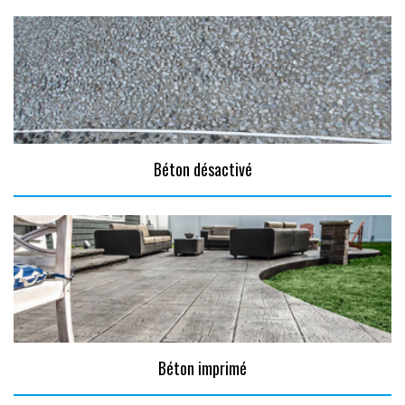
Béton désactivé
Béton imprimé