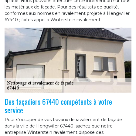
aplatie. Nous pouvons effectuer cette intervention sur tous
les matériaux de façade. Pour des résultats de qualité,
conformes aux normes en ravalement projeté à Hengwiller
67440 ; faites appel à Winterstein ravalement.
Des façadiers 67440 compétents à votre
service
Pour s’occuper de vos travaux de ravalement de façade
dans la ville de Hengwiller 67440, sachez que notre
entreprise Winterstein ravalement dispose des