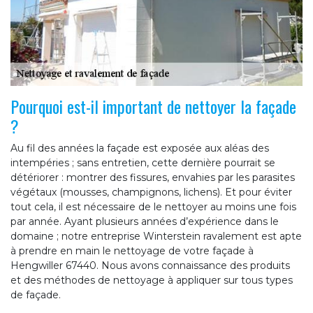
Pourquoi est-il important de nettoyer la façade
?
Au fil des années la façade est exposée aux aléas des
intempéries ; sans entretien, cette dernière pourrait se
détériorer : montrer des fissures, envahies par les parasites
végétaux (mousses, champignons, lichens). Et pour éviter
tout cela, il est nécessaire de le nettoyer au moins une fois
par année. Ayant plusieurs années d’expérience dans le
domaine ; notre entreprise Winterstein ravalement est apte
à prendre en main le nettoyage de votre façade à
Hengwiller 67440. Nous avons connaissance des produits
et des méthodes de nettoyage à appliquer sur tous types
de façade.