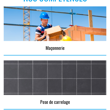
Maçonnerie
Pose de carrelage