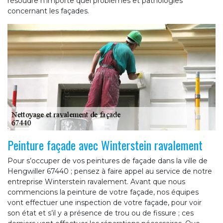
résoudre n’importe quel problèmes et pathologies
concernant les façades.
Peinture façade avec Winterstein ravalement
Pour s’occuper de vos peintures de façade dans la ville de
Hengwiller 67440 ; pensez à faire appel au service de notre
entreprise Winterstein ravalement. Avant que nous
commencions la peinture de votre façade, nos équipes
vont effectuer une inspection de votre façade, pour voir
son état et s’il y a présence de trou ou de fissure ; ces