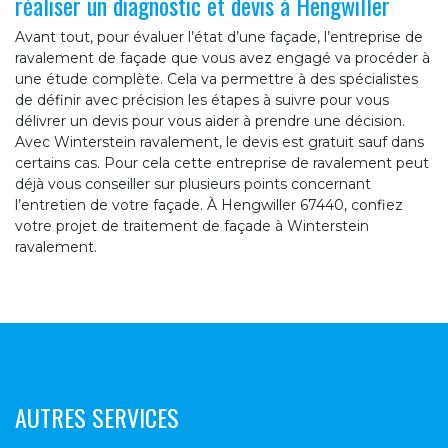
réaliser un diagnostic et devis à Hengwiller
Avant tout, pour évaluer l’état d’une façade, l’entreprise de
ravalement de façade que vous avez engagé va procéder à
une étude complète. Cela va permettre à des spécialistes
de définir avec précision les étapes à suivre pour vous
délivrer un devis pour vous aider à prendre une décision.
Avec Winterstein ravalement, le devis est gratuit sauf dans
certains cas. Pour cela cette entreprise de ravalement peut
déjà vous conseiller sur plusieurs points concernant
l’entretien de votre façade. À Hengwiller 67440, confiez
votre projet de traitement de façade à Winterstein
ravalement.
AUTRES SERVICES