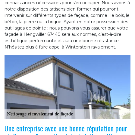
connaissances nécessaires pour s’en occuper. Nous avons à
notre disposition des artisans bien former qui pourront
intervenir sur différents types de façade, comme : le bois, le
béton, la pierre ou la brique. Ayant en notre possession des
outillages de pointe ; nous pouvons vous assurer que votre
façade à Hengwiller 67440 sera aux normes, c’est-à-dire :
esthétique, performante et aura une bonne résistance.
N’hésitez plus à faire appel à Winterstein ravalement.
Une entreprise avec une bonne réputation pour