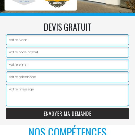
DEVIS GRATUIT
NOS COMPÉTENCES