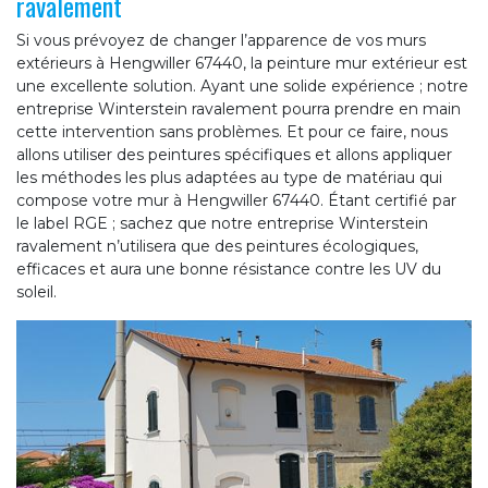
ravalement
Si vous prévoyez de changer l’apparence de vos murs
extérieurs à Hengwiller 67440, la peinture mur extérieur est
une excellente solution. Ayant une solide expérience ; notre
entreprise Winterstein ravalement pourra prendre en main
cette intervention sans problèmes. Et pour ce faire, nous
allons utiliser des peintures spécifiques et allons appliquer
les méthodes les plus adaptées au type de matériau qui
compose votre mur à Hengwiller 67440. Étant certifié par
le label RGE ; sachez que notre entreprise Winterstein
ravalement n’utilisera que des peintures écologiques,
efficaces et aura une bonne résistance contre les UV du
soleil.