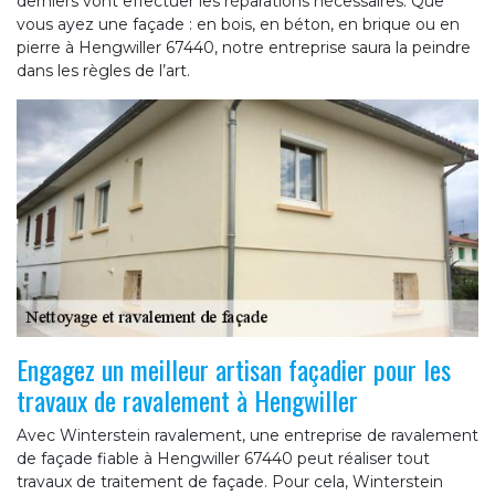
derniers vont effectuer les réparations nécessaires. Que
vous ayez une façade : en bois, en béton, en brique ou en
pierre à Hengwiller 67440, notre entreprise saura la peindre
dans les règles de l’art.
Engagez un meilleur artisan façadier pour les
travaux de ravalement à Hengwiller
Avec Winterstein ravalement, une entreprise de ravalement
de façade fiable à Hengwiller 67440 peut réaliser tout
travaux de traitement de façade. Pour cela, Winterstein