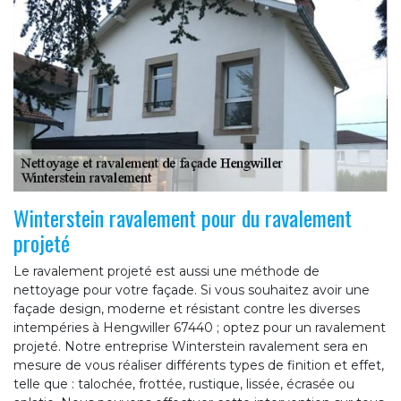
Winterstein ravalement pour du ravalement
projeté
Le ravalement projeté est aussi une méthode de
nettoyage pour votre façade. Si vous souhaitez avoir une
façade design, moderne et résistant contre les diverses
intempéries à Hengwiller 67440 ; optez pour un ravalement
projeté. Notre entreprise Winterstein ravalement sera en
mesure de vous réaliser différents types de finition et effet,
telle que : talochée, frottée, rustique, lissée, écrasée ou