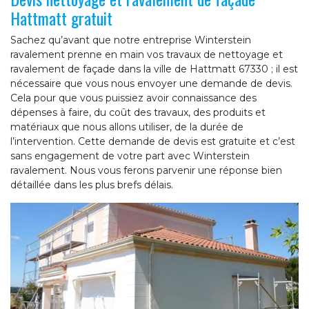
Hattmatt gratuit
Sachez qu’avant que notre entreprise Winterstein
ravalement prenne en main vos travaux de nettoyage et
ravalement de façade dans la ville de Hattmatt 67330 ; il est
nécessaire que vous nous envoyer une demande de devis.
Cela pour que vous puissiez avoir connaissance des
dépenses à faire, du coût des travaux, des produits et
matériaux que nous allons utiliser, de la durée de
l’intervention. Cette demande de devis est gratuite et c’est
sans engagement de votre part avec Winterstein
ravalement. Nous vous ferons parvenir une réponse bien
détaillée dans les plus brefs délais.