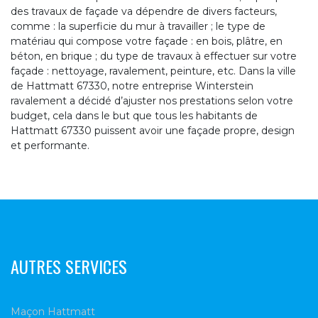
des travaux de façade va dépendre de divers facteurs,
comme : la superficie du mur à travailler ; le type de
matériau qui compose votre façade : en bois, plâtre, en
béton, en brique ; du type de travaux à effectuer sur votre
façade : nettoyage, ravalement, peinture, etc. Dans la ville
de Hattmatt 67330, notre entreprise Winterstein
ravalement a décidé d’ajuster nos prestations selon votre
budget, cela dans le but que tous les habitants de
Hattmatt 67330 puissent avoir une façade propre, design
et performante.
AUTRES SERVICES
Maçon Hattmatt