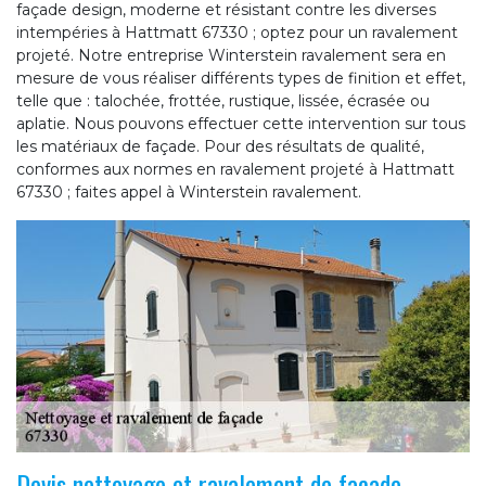
façade design, moderne et résistant contre les diverses
intempéries à Hattmatt 67330 ; optez pour un ravalement
projeté. Notre entreprise Winterstein ravalement sera en
mesure de vous réaliser différents types de finition et effet,
telle que : talochée, frottée, rustique, lissée, écrasée ou
aplatie. Nous pouvons effectuer cette intervention sur tous
les matériaux de façade. Pour des résultats de qualité,
conformes aux normes en ravalement projeté à Hattmatt
67330 ; faites appel à Winterstein ravalement.
Devis nettoyage et ravalement de façade