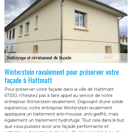
Winterstein ravalement pour préserver votre
façade à Hattmatt
Pour préserver votre façade dans la ville de Hattmatt
67330, n’hésitez pas à faire appel au service de notre
entreprise Winterstein ravalement. Disposant d’une solide
expérience, notre entreprise Winterstein ravalement
appliquera un traitement anti-mousse, anti-graffiti, mais
également un traitement hydrofuge. Tout cela dans le but
que vous puissiez avoir une façade performante et