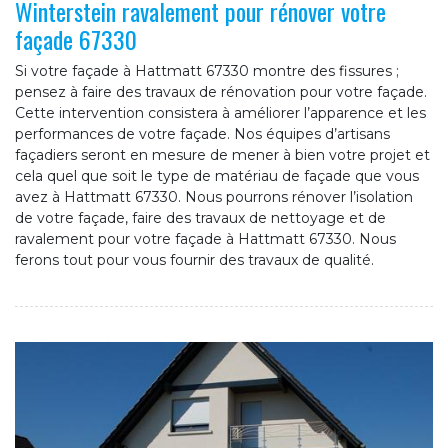
Winterstein ravalement pour rénover votre
façade 67330
Si votre façade à Hattmatt 67330 montre des fissures ;
pensez à faire des travaux de rénovation pour votre façade.
Cette intervention consistera à améliorer l’apparence et les
performances de votre façade. Nos équipes d’artisans
façadiers seront en mesure de mener à bien votre projet et
cela quel que soit le type de matériau de façade que vous
avez à Hattmatt 67330. Nous pourrons rénover l’isolation
de votre façade, faire des travaux de nettoyage et de
ravalement pour votre façade à Hattmatt 67330. Nous
ferons tout pour vous fournir des travaux de qualité.