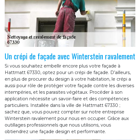
Un crépi de façade avec Winterstein ravalement
Si vous souhaitez embellir encore plus votre façade à
Hattmatt 67330, optez pour un crépi de façade. D’ailleurs,
en plus de procurer du design à votre habitation, le crépi a
aussi pour rôle de protéger votre façade contre les diverses
intempéries, et les parasites végétaux. Procéder à son
application nécessite un savoir-faire et des compétences
particuliers. Installée dans la ville de Hattmatt 67330 ;
sachez que, vous pouvez compter sur notre entreprise
Winterstein ravalement pour nous en occuper. Grâce aux
outillages professionnels que nous utilisons, vous
obtiendrez une façade design et performante.