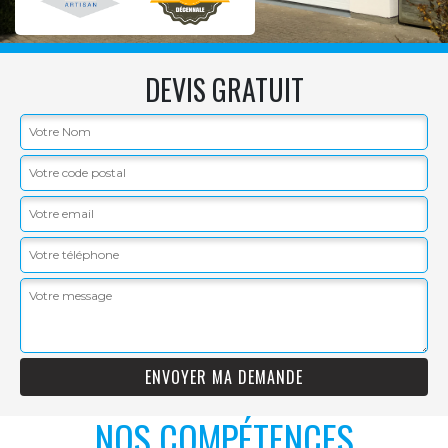
DEVIS GRATUIT
NOS COMPÉTENCES