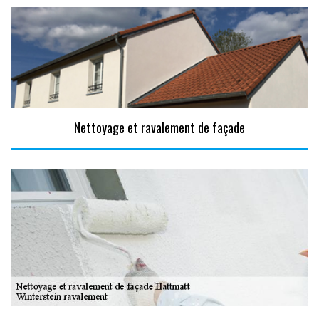
Nettoyage et ravalement de façade