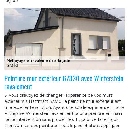
façade.
Peinture mur extérieur 67330 avec Winterstein
ravalement
Si vous prévoyez de changer l’apparence de vos murs
extérieurs à Hattmatt 67330, la peinture mur extérieur est
une excellente solution. Ayant une solide expérience ; notre
entreprise Winterstein ravalement pourra prendre en main
cette intervention sans problèmes. Et pour ce faire, nous
allons utiliser des peintures spécifiques et allons appliquer