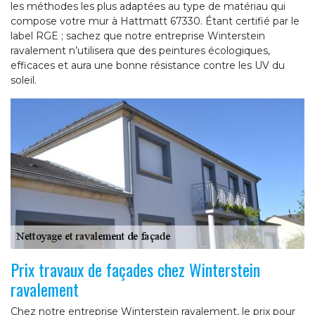
les méthodes les plus adaptées au type de matériau qui
compose votre mur à Hattmatt 67330. Étant certifié par le
label RGE ; sachez que notre entreprise Winterstein
ravalement n’utilisera que des peintures écologiques,
efficaces et aura une bonne résistance contre les UV du
soleil.
Prix travaux de façades chez Winterstein
ravalement
Chez notre entreprise Winterstein ravalement, le prix pour