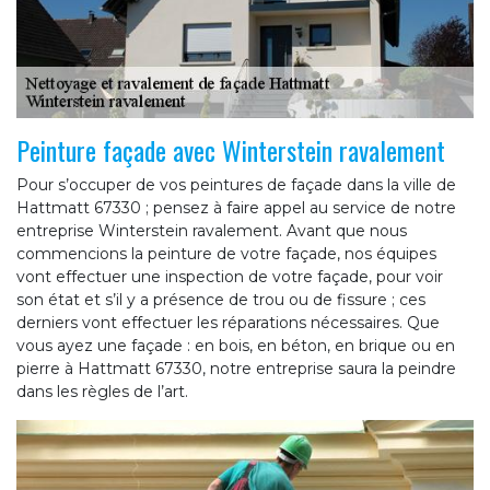
Peinture façade avec Winterstein ravalement
Pour s’occuper de vos peintures de façade dans la ville de
Hattmatt 67330 ; pensez à faire appel au service de notre
entreprise Winterstein ravalement. Avant que nous
commencions la peinture de votre façade, nos équipes
vont effectuer une inspection de votre façade, pour voir
son état et s’il y a présence de trou ou de fissure ; ces
derniers vont effectuer les réparations nécessaires. Que
vous ayez une façade : en bois, en béton, en brique ou en
pierre à Hattmatt 67330, notre entreprise saura la peindre
dans les règles de l’art.