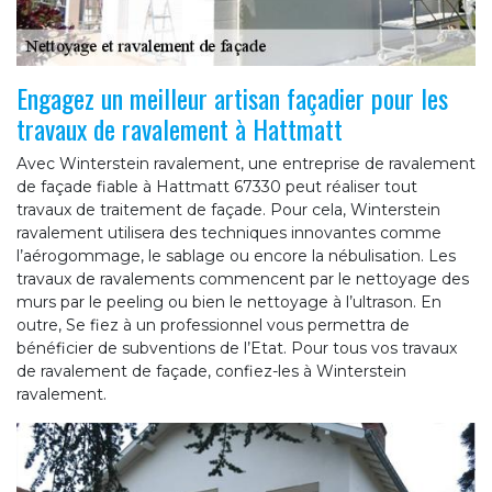
Engagez un meilleur artisan façadier pour les
travaux de ravalement à Hattmatt
Avec Winterstein ravalement, une entreprise de ravalement
de façade fiable à Hattmatt 67330 peut réaliser tout
travaux de traitement de façade. Pour cela, Winterstein
ravalement utilisera des techniques innovantes comme
l’aérogommage, le sablage ou encore la nébulisation. Les
travaux de ravalements commencent par le nettoyage des
murs par le peeling ou bien le nettoyage à l’ultrason. En
outre, Se fiez à un professionnel vous permettra de
bénéficier de subventions de l’Etat. Pour tous vos travaux
de ravalement de façade, confiez-les à Winterstein
ravalement.