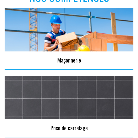
Maçonnerie
Pose de carrelage