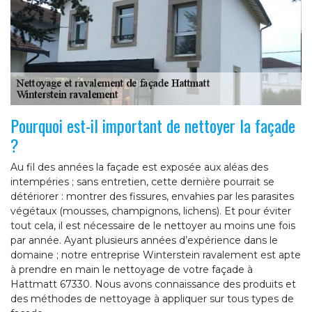
Pourquoi est-il important de nettoyer la façade
?
Au fil des années la façade est exposée aux aléas des
intempéries ; sans entretien, cette dernière pourrait se
détériorer : montrer des fissures, envahies par les parasites
végétaux (mousses, champignons, lichens). Et pour éviter
tout cela, il est nécessaire de le nettoyer au moins une fois
par année. Ayant plusieurs années d’expérience dans le
domaine ; notre entreprise Winterstein ravalement est apte
à prendre en main le nettoyage de votre façade à
Hattmatt 67330. Nous avons connaissance des produits et
des méthodes de nettoyage à appliquer sur tous types de