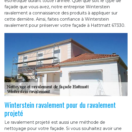
esthétique durant toute l’année. Quel que soit le type de
façade que vous avez, notre entreprise Winterstein
ravalement a connaissance des produits à appliquer sur
cette dernière. Ainsi, faites confiance à Winterstein
ravalement pour préserver votre façade à Hattmatt 67330.
Winterstein ravalement pour du ravalement
projeté
Le ravalement projeté est aussi une méthode de
nettoyage pour votre façade. Si vous souhaitez avoir une