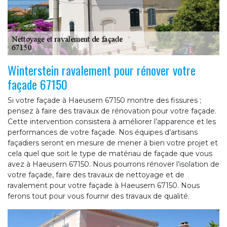
Winterstein ravalement pour rénover votre
façade 67150
Si votre façade à Haeusern 67150 montre des fissures ;
pensez à faire des travaux de rénovation pour votre façade.
Cette intervention consistera à améliorer l’apparence et les
performances de votre façade. Nos équipes d’artisans
façadiers seront en mesure de mener à bien votre projet et
cela quel que soit le type de matériau de façade que vous
avez à Haeusern 67150. Nous pourrons rénover l’isolation de
votre façade, faire des travaux de nettoyage et de
ravalement pour votre façade à Haeusern 67150. Nous
ferons tout pour vous fournir des travaux de qualité.