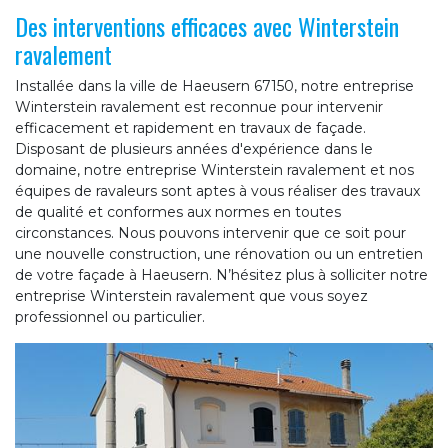
Des interventions efficaces avec Winterstein
ravalement
Installée dans la ville de Haeusern 67150, notre entreprise
Winterstein ravalement est reconnue pour intervenir
efficacement et rapidement en travaux de façade.
Disposant de plusieurs années d'expérience dans le
domaine, notre entreprise Winterstein ravalement et nos
équipes de ravaleurs sont aptes à vous réaliser des travaux
de qualité et conformes aux normes en toutes
circonstances. Nous pouvons intervenir que ce soit pour
une nouvelle construction, une rénovation ou un entretien
de votre façade à Haeusern. N’hésitez plus à solliciter notre
entreprise Winterstein ravalement que vous soyez
professionnel ou particulier.