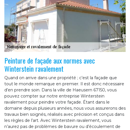
Peinture de façade aux normes avec
Winterstein ravalement
Quand on arrive dans une propriété ; c’est la façade que
tout le monde remarque en premier. Il est donc nécessaire
d’en prendre soin. Dans la ville de Haeusern 67150, vous
pouvez compter sur notre entreprise Winterstein
ravalement pour peindre votre façade. Étant dans le
domaine depuis plusieurs années, nous vous assurerons des
travaux bien soignés, réalisés avec précision et conçus dans
les règles de l’art. Avec Winterstein ravalement, vous
n’aurez pas de problèmes de bavure ou d’écoulement de