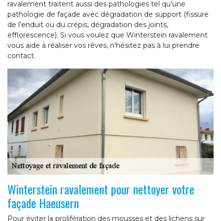
ravalement traitent aussi des pathologies tel qu’une
pathologie de façade avec dégradation de support (fissure
de l’enduit ou du crépis, dégradation des joints,
efflorescence). Si vous voulez que Winterstein ravalement
vous aide à réaliser vos rêves, n’hésitez pas à lui prendre
contact.
Winterstein ravalement pour nettoyer votre
façade Haeusern
Pour éviter la prolifération des mousses et des lichens sur