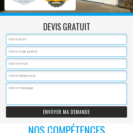
DEVIS GRATUIT
NOS COMPÉTENCES