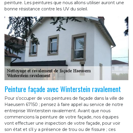
peinture. Les peintures que nous allons utiliser auront une
bonne résistance contre les UV du soleil.
Peinture façade avec Winterstein ravalement
Pour s’occuper de vos peintures de façade dans la ville de
Haeusern 67150 ; pensez à faire appel au service de notre
entreprise Winterstein ravalement. Avant que nous
commencions la peinture de votre façade, nos équipes
vont effectuer une inspection de votre façade, pour voir
son état et s’il y a présence de trou ou de fissure ; ces