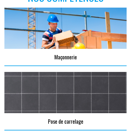
Maçonnerie
Pose de carrelage