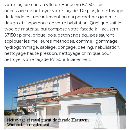
votre façade dans la ville de Haeusern 67150, il est
nécessaire de nettoyer votre façade. De plus, le nettoyage
de façade est une intervention qui permet de garder le
design et l’apparence de votre habitation. Quel que soit le
type de matériau qui compose votre façade à Haeusern
67150 : pierre, brique, bois, béton ; nos équipes sauront
appliquer les meilleures méthodes, comme : gommage,
hydrogommage, sablage, ponçage, peeling, nébulisation,
nettoyage haute pression, nettoyage chimique pour
nettoyer votre façade 67150 efficacement.