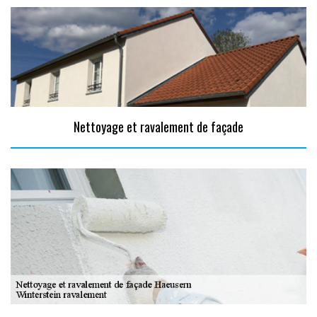
Nettoyage et ravalement de façade