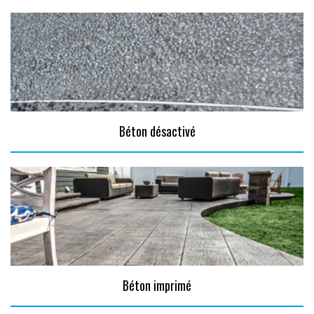
Béton désactivé
Béton imprimé