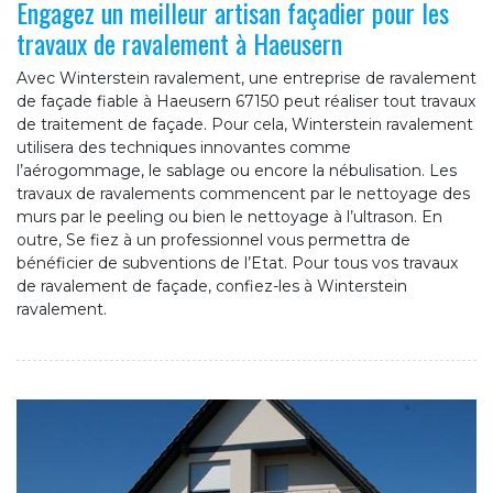
Engagez un meilleur artisan façadier pour les
travaux de ravalement à Haeusern
Avec Winterstein ravalement, une entreprise de ravalement
de façade fiable à Haeusern 67150 peut réaliser tout travaux
de traitement de façade. Pour cela, Winterstein ravalement
utilisera des techniques innovantes comme
l’aérogommage, le sablage ou encore la nébulisation. Les
travaux de ravalements commencent par le nettoyage des
murs par le peeling ou bien le nettoyage à l’ultrason. En
outre, Se fiez à un professionnel vous permettra de
bénéficier de subventions de l’Etat. Pour tous vos travaux
de ravalement de façade, confiez-les à Winterstein
ravalement.