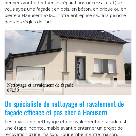
derniers vont effectuer les réparations nécessaires. Que
vous ayez une façade : en bois, en béton, en brique ou en
pierre à Haeusern 67150, notre entreprise saura la peindre
dans les règles de l’art.
Un spécialiste de nettoyage et ravalement de
façade efficace et pas cher à Haeusern
Les travaux de nettoyage et de ravalement de façade est
une étape incontournable avant d’entamer un projet de
rénovation d’une maison. Pour embellir votre maison,