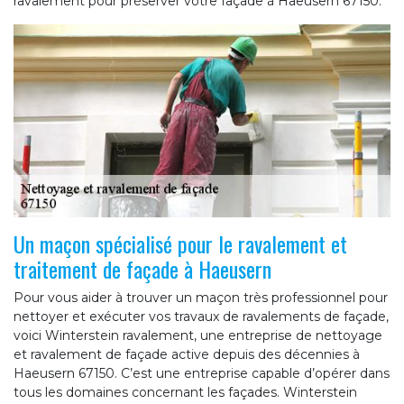
ravalement pour préserver votre façade à Haeusern 67150.
Un maçon spécialisé pour le ravalement et
traitement de façade à Haeusern
Pour vous aider à trouver un maçon très professionnel pour
nettoyer et exécuter vos travaux de ravalements de façade,
voici Winterstein ravalement, une entreprise de nettoyage
et ravalement de façade active depuis des décennies à
Haeusern 67150. C’est une entreprise capable d’opérer dans
tous les domaines concernant les façades. Winterstein