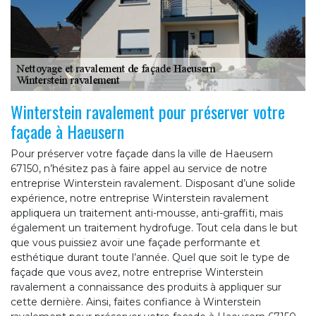
Winterstein ravalement pour préserver votre
façade à Haeusern
Pour préserver votre façade dans la ville de Haeusern
67150, n’hésitez pas à faire appel au service de notre
entreprise Winterstein ravalement. Disposant d’une solide
expérience, notre entreprise Winterstein ravalement
appliquera un traitement anti-mousse, anti-graffiti, mais
également un traitement hydrofuge. Tout cela dans le but
que vous puissiez avoir une façade performante et
esthétique durant toute l’année. Quel que soit le type de
façade que vous avez, notre entreprise Winterstein
ravalement a connaissance des produits à appliquer sur
cette dernière. Ainsi, faites confiance à Winterstein