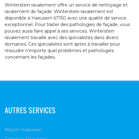
Winterstein ravalement offre un service de nettoyage et
ravalement de façade. Winterstein ravalement est
disponible à Haeusern 67150 avec une qualité de service
exceptionnel. Pour traiter des pathologies de façade, vous
pouvez aussi faire appel à ses services. Winterstein
ravalement travaille avec des spécialistes dans divers
domaines. Ces spécialistes sont aptes à travailler pour
résoudre n’importe quel problèmes et pathologies
concernant les façades.
AUTRES SERVICES
Maçon Haeusern