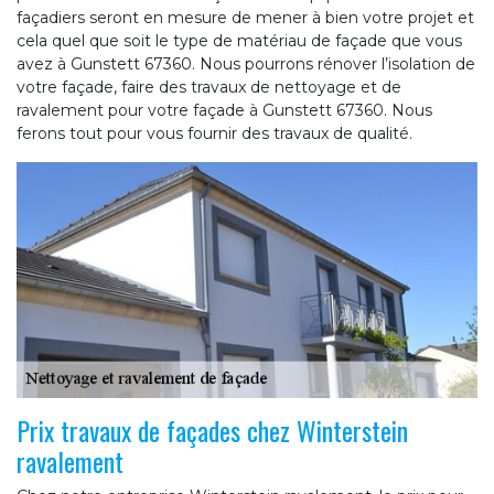
façadiers seront en mesure de mener à bien votre projet et
cela quel que soit le type de matériau de façade que vous
avez à Gunstett 67360. Nous pourrons rénover l’isolation de
votre façade, faire des travaux de nettoyage et de
ravalement pour votre façade à Gunstett 67360. Nous
ferons tout pour vous fournir des travaux de qualité.
Prix travaux de façades chez Winterstein
ravalement