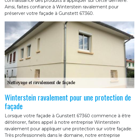
connaissance des produits à appliquer sur cette dernière.
Ainsi, faites confiance à Winterstein ravalement pour
préserver votre façade à Gunstett 67360.
Winterstein ravalement pour une protection de
façade
Lorsque votre façade à Gunstett 67360 commence à être
détériorer, faites appel à notre entreprise Winterstein
ravalement pour appliquer une protection sur votre façade.
Très professionnels dans le domaine, notre entreprise