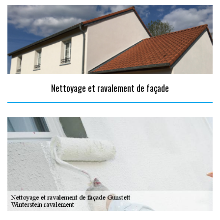
Nettoyage et ravalement de façade