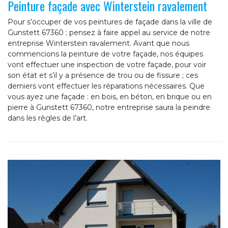
Peinture façade avec Winterstein ravalement
Pour s’occuper de vos peintures de façade dans la ville de
Gunstett 67360 ; pensez à faire appel au service de notre
entreprise Winterstein ravalement. Avant que nous
commencions la peinture de votre façade, nos équipes
vont effectuer une inspection de votre façade, pour voir
son état et s’il y a présence de trou ou de fissure ; ces
derniers vont effectuer les réparations nécessaires. Que
vous ayez une façade : en bois, en béton, en brique ou en
pierre à Gunstett 67360, notre entreprise saura la peindre
dans les règles de l’art.