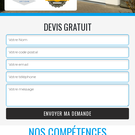
DEVIS GRATUIT
NOS COMPÉTENCES