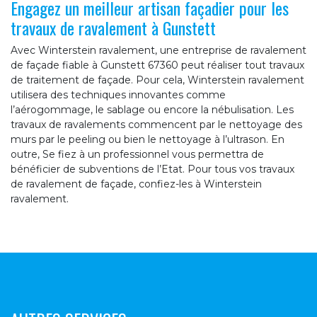
Engagez un meilleur artisan façadier pour les
travaux de ravalement à Gunstett
Avec Winterstein ravalement, une entreprise de ravalement
de façade fiable à Gunstett 67360 peut réaliser tout travaux
de traitement de façade. Pour cela, Winterstein ravalement
utilisera des techniques innovantes comme
l’aérogommage, le sablage ou encore la nébulisation. Les
travaux de ravalements commencent par le nettoyage des
murs par le peeling ou bien le nettoyage à l’ultrason. En
outre, Se fiez à un professionnel vous permettra de
bénéficier de subventions de l’Etat. Pour tous vos travaux
de ravalement de façade, confiez-les à Winterstein
ravalement.