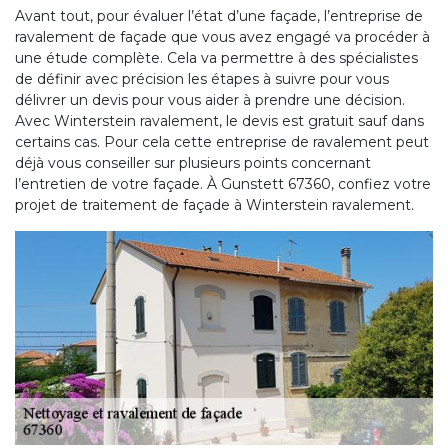
Avant tout, pour évaluer l’état d’une façade, l’entreprise de
ravalement de façade que vous avez engagé va procéder à
une étude complète. Cela va permettre à des spécialistes
de définir avec précision les étapes à suivre pour vous
délivrer un devis pour vous aider à prendre une décision.
Avec Winterstein ravalement, le devis est gratuit sauf dans
certains cas. Pour cela cette entreprise de ravalement peut
déjà vous conseiller sur plusieurs points concernant
l’entretien de votre façade. À Gunstett 67360, confiez votre
projet de traitement de façade à Winterstein ravalement.