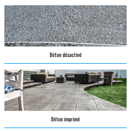
Béton désactivé
Béton imprimé