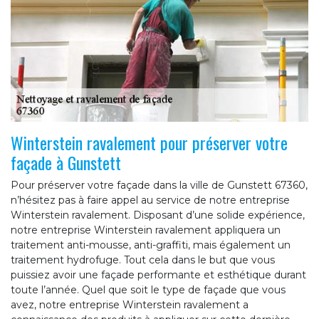
Winterstein ravalement pour préserver votre
façade à Gunstett
Pour préserver votre façade dans la ville de Gunstett 67360,
n’hésitez pas à faire appel au service de notre entreprise
Winterstein ravalement. Disposant d’une solide expérience,
notre entreprise Winterstein ravalement appliquera un
traitement anti-mousse, anti-graffiti, mais également un
traitement hydrofuge. Tout cela dans le but que vous
puissiez avoir une façade performante et esthétique durant
toute l’année. Quel que soit le type de façade que vous
avez, notre entreprise Winterstein ravalement a