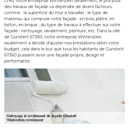
Chez notre entreprise Winterstein ravalement, le prix pour
des travaux de façade va dépendre de divers facteurs,
comme : la superficie du mur à travailler ; le type de
matériau qui compose votre façade : en bois, plâtre, en
béton, en brique ; du type de travaux à effectuer sur votre
façade : nettoyage, ravalement, peinture, etc. Dans la ville
de Gunstett 67360, notre entreprise Winterstein
ravalement a décidé d’ajuster nos prestations selon votre
budget, cela dans le but que tous les habitants de Gunstett
67360 puissent avoir une façade propre, design et
performante.