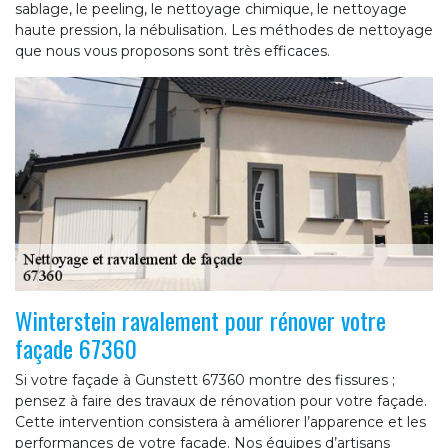
sablage, le peeling, le nettoyage chimique, le nettoyage
haute pression, la nébulisation. Les méthodes de nettoyage
que nous vous proposons sont très efficaces.
Winterstein ravalement pour rénover votre
façade 67360
Si votre façade à Gunstett 67360 montre des fissures ;
pensez à faire des travaux de rénovation pour votre façade.
Cette intervention consistera à améliorer l’apparence et les
performances de votre façade. Nos équipes d’artisans