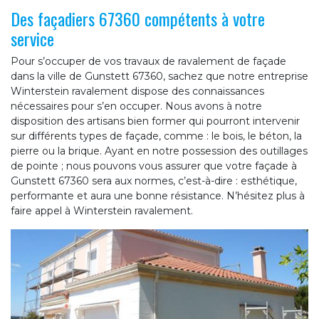
Des façadiers 67360 compétents à votre
service
Pour s’occuper de vos travaux de ravalement de façade
dans la ville de Gunstett 67360, sachez que notre entreprise
Winterstein ravalement dispose des connaissances
nécessaires pour s’en occuper. Nous avons à notre
disposition des artisans bien former qui pourront intervenir
sur différents types de façade, comme : le bois, le béton, la
pierre ou la brique. Ayant en notre possession des outillages
de pointe ; nous pouvons vous assurer que votre façade à
Gunstett 67360 sera aux normes, c’est-à-dire : esthétique,
performante et aura une bonne résistance. N’hésitez plus à
faire appel à Winterstein ravalement.