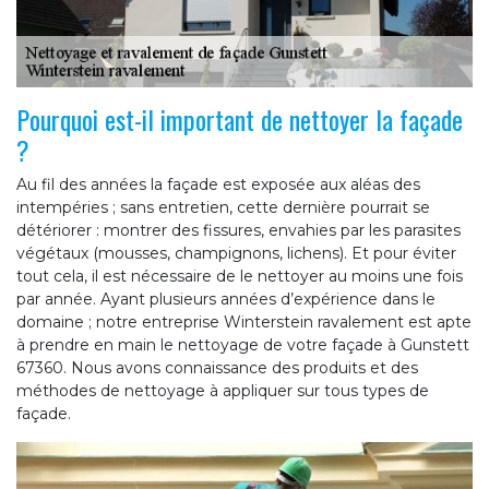
Pourquoi est-il important de nettoyer la façade
?
Au fil des années la façade est exposée aux aléas des
intempéries ; sans entretien, cette dernière pourrait se
détériorer : montrer des fissures, envahies par les parasites
végétaux (mousses, champignons, lichens). Et pour éviter
tout cela, il est nécessaire de le nettoyer au moins une fois
par année. Ayant plusieurs années d’expérience dans le
domaine ; notre entreprise Winterstein ravalement est apte
à prendre en main le nettoyage de votre façade à Gunstett
67360. Nous avons connaissance des produits et des
méthodes de nettoyage à appliquer sur tous types de
façade.