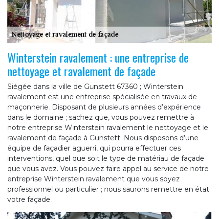
Winterstein ravalement : une entreprise de
nettoyage et ravalement de façade
Siégée dans la ville de Gunstett 67360 ; Winterstein
ravalement est une entreprise spécialisée en travaux de
maçonnerie. Disposant de plusieurs années d’expérience
dans le domaine ; sachez que, vous pouvez remettre à
notre entreprise Winterstein ravalement le nettoyage et le
ravalement de façade à Gunstett. Nous disposons d’une
équipe de façadier aguerri, qui pourra effectuer ces
interventions, quel que soit le type de matériau de façade
que vous avez. Vous pouvez faire appel au service de notre
entreprise Winterstein ravalement que vous soyez
professionnel ou particulier ; nous saurons remettre en état
votre façade.