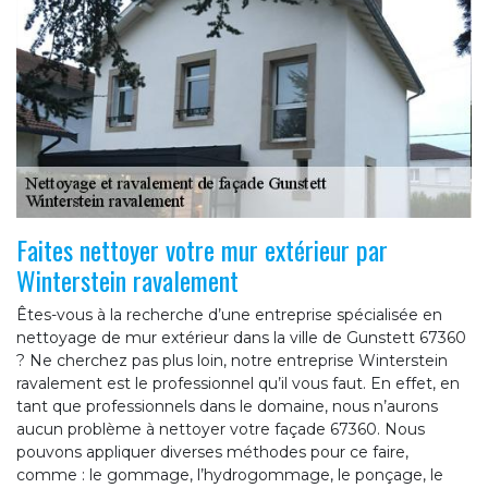
Faites nettoyer votre mur extérieur par
Winterstein ravalement
Êtes-vous à la recherche d’une entreprise spécialisée en
nettoyage de mur extérieur dans la ville de Gunstett 67360
? Ne cherchez pas plus loin, notre entreprise Winterstein
ravalement est le professionnel qu’il vous faut. En effet, en
tant que professionnels dans le domaine, nous n’aurons
aucun problème à nettoyer votre façade 67360. Nous
pouvons appliquer diverses méthodes pour ce faire,
comme : le gommage, l’hydrogommage, le ponçage, le