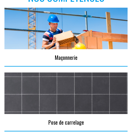
Maçonnerie
Pose de carrelage