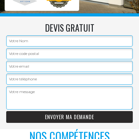
DEVIS GRATUIT
NOS COMPÉTENCES