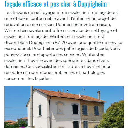
façade efficace et pas cher à Duppigheim
Les travaux de nettoyage et de ravalement de façade est
une étape incontournable avant d’entamer un projet de
rénovation d’une maison. Pour embellir votre maison,
Winterstein ravalement offre un service de nettoyage et
ravalement de façade. Winterstein ravalement est
disponible à Duppigheim 67120 avec une qualité de service
exceptionnel. Pour traiter des pathologies de façade, vous
pouvez aussi faire appel à ses services. Winterstein
ravalement travaille avec des spécialistes dans divers
domaines. Ces spécialistes sont aptes à travailler pour
résoudre n’importe quel problèmes et pathologies
concernant les façades.