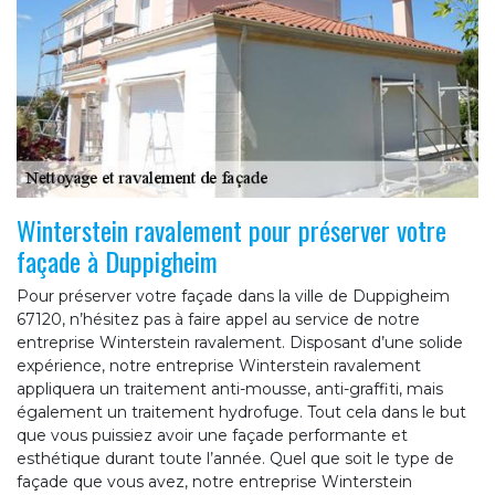
Winterstein ravalement pour préserver votre
façade à Duppigheim
Pour préserver votre façade dans la ville de Duppigheim
67120, n’hésitez pas à faire appel au service de notre
entreprise Winterstein ravalement. Disposant d’une solide
expérience, notre entreprise Winterstein ravalement
appliquera un traitement anti-mousse, anti-graffiti, mais
également un traitement hydrofuge. Tout cela dans le but
que vous puissiez avoir une façade performante et
esthétique durant toute l’année. Quel que soit le type de
façade que vous avez, notre entreprise Winterstein