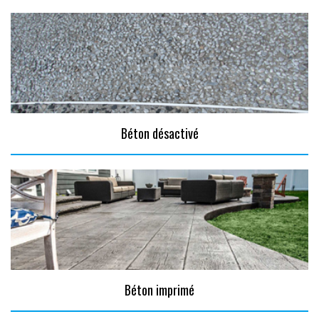
Béton désactivé
Béton imprimé