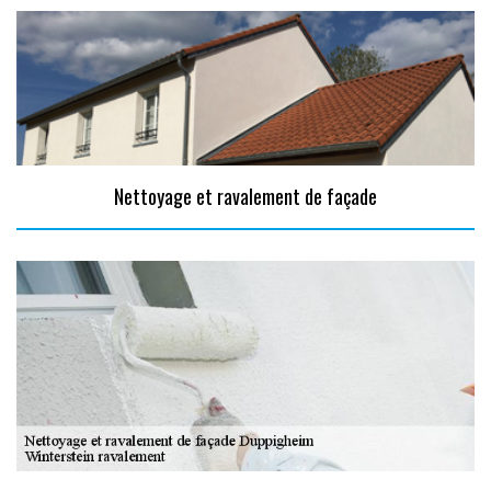
Nettoyage et ravalement de façade