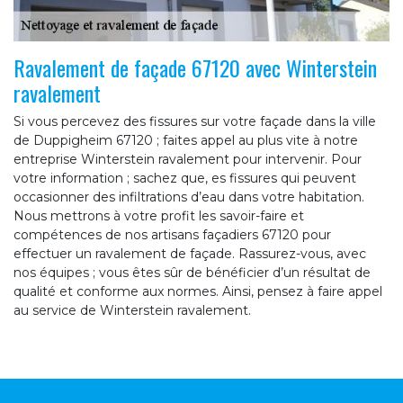
Ravalement de façade 67120 avec Winterstein
ravalement
Si vous percevez des fissures sur votre façade dans la ville
de Duppigheim 67120 ; faites appel au plus vite à notre
entreprise Winterstein ravalement pour intervenir. Pour
votre information ; sachez que, es fissures qui peuvent
occasionner des infiltrations d’eau dans votre habitation.
Nous mettrons à votre profit les savoir-faire et
compétences de nos artisans façadiers 67120 pour
effectuer un ravalement de façade. Rassurez-vous, avec
nos équipes ; vous êtes sûr de bénéficier d’un résultat de
qualité et conforme aux normes. Ainsi, pensez à faire appel
au service de Winterstein ravalement.