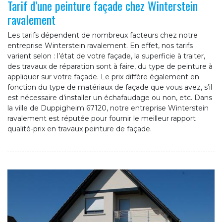
Tarif d’une peinture façade chez Winterstein
ravalement
Les tarifs dépendent de nombreux facteurs chez notre
entreprise Winterstein ravalement. En effet, nos tarifs
varient selon : l’état de votre façade, la superficie à traiter,
des travaux de réparation sont à faire, du type de peinture à
appliquer sur votre façade. Le prix diffère également en
fonction du type de matériaux de façade que vous avez, s’il
est nécessaire d’installer un échafaudage ou non, etc. Dans
la ville de Duppigheim 67120, notre entreprise Winterstein
ravalement est réputée pour fournir le meilleur rapport
qualité-prix en travaux peinture de façade.