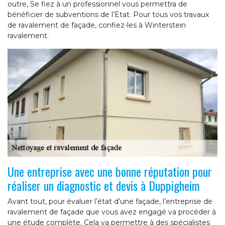
outre, Se fiez à un professionnel vous permettra de
bénéficier de subventions de l’Etat. Pour tous vos travaux
de ravalement de façade, confiez-les à Winterstein
ravalement.
Une entreprise avec une bonne réputation pour
réaliser un diagnostic et devis à Duppigheim
Avant tout, pour évaluer l’état d’une façade, l’entreprise de
ravalement de façade que vous avez engagé va procéder à
une étude complète. Cela va permettre à des spécialistes