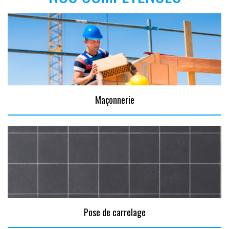
Maçonnerie
Pose de carrelage