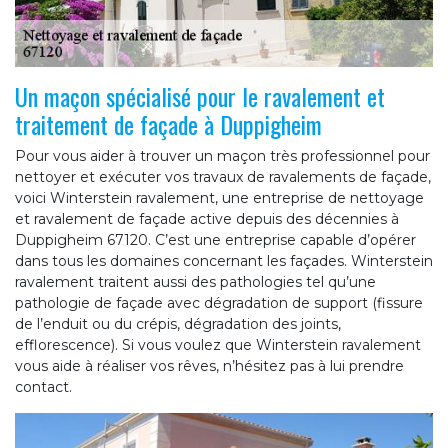
Un maçon spécialisé pour le ravalement et
traitement de façade à Duppigheim
Pour vous aider à trouver un maçon très professionnel pour
nettoyer et exécuter vos travaux de ravalements de façade,
voici Winterstein ravalement, une entreprise de nettoyage
et ravalement de façade active depuis des décennies à
Duppigheim 67120. C’est une entreprise capable d’opérer
dans tous les domaines concernant les façades. Winterstein
ravalement traitent aussi des pathologies tel qu’une
pathologie de façade avec dégradation de support (fissure
de l’enduit ou du crépis, dégradation des joints,
efflorescence). Si vous voulez que Winterstein ravalement
vous aide à réaliser vos rêves, n’hésitez pas à lui prendre
contact.