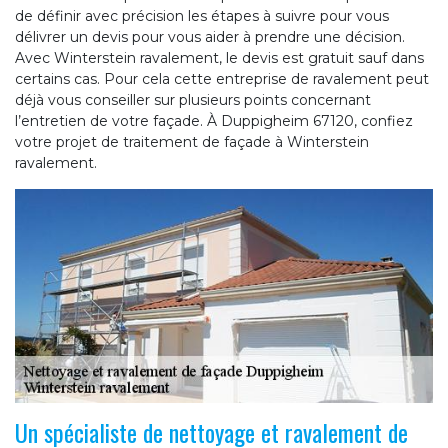
de définir avec précision les étapes à suivre pour vous
délivrer un devis pour vous aider à prendre une décision.
Avec Winterstein ravalement, le devis est gratuit sauf dans
certains cas. Pour cela cette entreprise de ravalement peut
déjà vous conseiller sur plusieurs points concernant
l’entretien de votre façade. À Duppigheim 67120, confiez
votre projet de traitement de façade à Winterstein
ravalement.
Un spécialiste de nettoyage et ravalement de