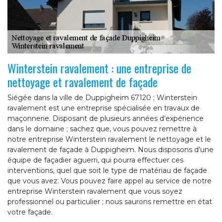
Winterstein ravalement : une entreprise de
nettoyage et ravalement de façade
Siégée dans la ville de Duppigheim 67120 ; Winterstein
ravalement est une entreprise spécialisée en travaux de
maçonnerie. Disposant de plusieurs années d’expérience
dans le domaine ; sachez que, vous pouvez remettre à
notre entreprise Winterstein ravalement le nettoyage et le
ravalement de façade à Duppigheim. Nous disposons d’une
équipe de façadier aguerri, qui pourra effectuer ces
interventions, quel que soit le type de matériau de façade
que vous avez. Vous pouvez faire appel au service de notre
entreprise Winterstein ravalement que vous soyez
professionnel ou particulier ; nous saurons remettre en état
votre façade.