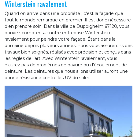
Winterstein ravalement
Quand on arrive dans une propriété ; c’est la façade que
tout le monde remarque en premier. Il est donc nécessaire
d’en prendre soin. Dans la ville de Duppigheim 67120, vous
pouvez compter sur notre entreprise Winterstein
ravalement pour peindre votre façade. Étant dans le
domaine depuis plusieurs années, nous vous assurerons des
travaux bien soignés, réalisés avec précision et conçus dans
les règles de l’art. Avec Winterstein ravalement, vous
n’aurez pas de problèmes de bavure ou d’écoulement de
peinture. Les peintures que nous allons utiliser auront une
bonne résistance contre les UV du soleil.