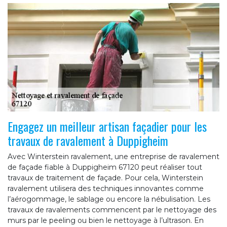
Engagez un meilleur artisan façadier pour les
travaux de ravalement à Duppigheim
Avec Winterstein ravalement, une entreprise de ravalement
de façade fiable à Duppigheim 67120 peut réaliser tout
travaux de traitement de façade. Pour cela, Winterstein
ravalement utilisera des techniques innovantes comme
l’aérogommage, le sablage ou encore la nébulisation. Les
travaux de ravalements commencent par le nettoyage des
murs par le peeling ou bien le nettoyage à l’ultrason. En