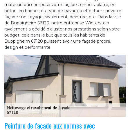
matériau qui compose votre façade : en bois, plâtre, en
béton, en brique ; du type de travaux à effectuer sur votre
façade : nettoyage, ravalement, peinture, etc. Dans la ville
de Duppigheim 67120, notre entreprise Winterstein
ravalement a décidé d’ajuster nos prestations selon votre
budget, cela dans le but que tous les habitants de
Duppigheim 67120 puissent avoir une façade propre,
design et performante.
Peinture de façade aux normes avec