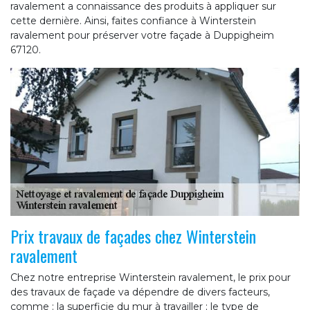
ravalement a connaissance des produits à appliquer sur
cette dernière. Ainsi, faites confiance à Winterstein
ravalement pour préserver votre façade à Duppigheim
67120.
Prix travaux de façades chez Winterstein
ravalement
Chez notre entreprise Winterstein ravalement, le prix pour
des travaux de façade va dépendre de divers facteurs,
comme : la superficie du mur à travailler ; le type de