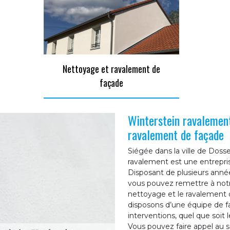
Nettoyage et ravalement de
façade
Winterstein ravalement
ravalement de façade
Siégée dans la ville de Dos
ravalement est une entrepri
Disposant de plusieurs anné
vous pouvez remettre à notr
nettoyage et le ravalement
disposons d’une équipe de fa
interventions, quel que soit
Vous pouvez faire appel au s