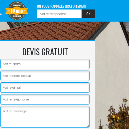
ON VOUS RAPPELLE GRATUITEMENT
DEVIS GRATUIT