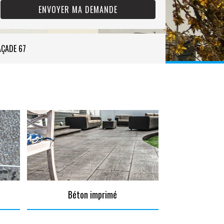
AÇADE 67
Béton imprimé