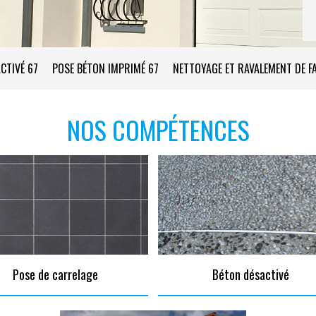
CTIVÉ 67
POSE BÉTON IMPRIMÉ 67
NETTOYAGE ET RAVALEMENT DE F
NOS COMPÉTENCES
Pose de carrelage
Béton désactivé