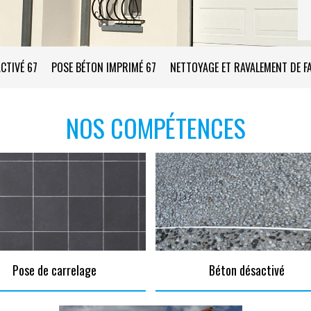
CTIVÉ 67
POSE BÉTON IMPRIMÉ 67
NETTOYAGE ET RAVALEMENT DE F
NOS COMPÉTENCES
Pose de carrelage
Béton désactivé