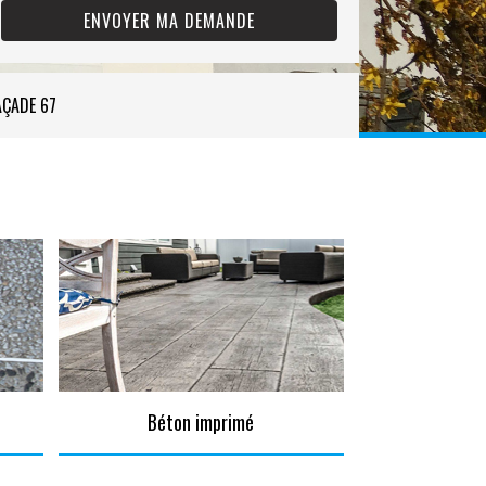
AÇADE 67
Béton imprimé