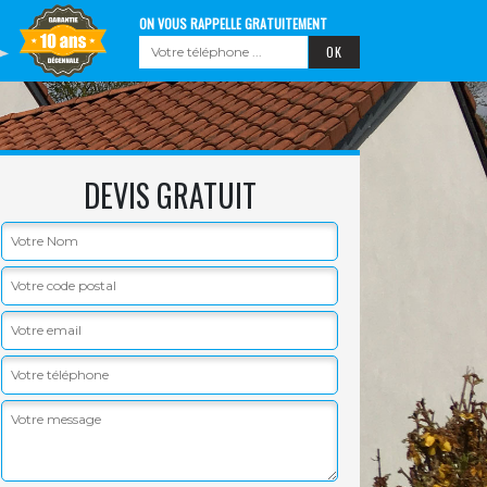
ON VOUS RAPPELLE GRATUITEMENT
DEVIS GRATUIT