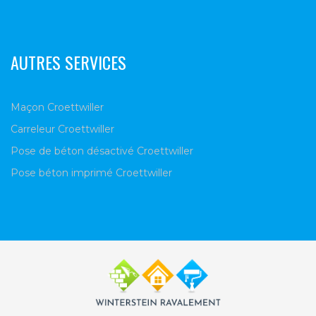
AUTRES SERVICES
Maçon Croettwiller
Carreleur Croettwiller
Pose de béton désactivé Croettwiller
Pose béton imprimé Croettwiller