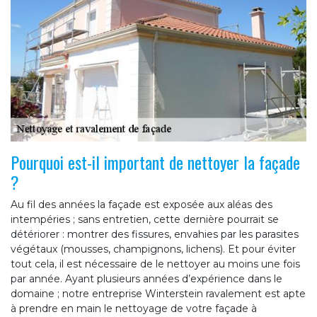
Pourquoi est-il important de nettoyer la façade
?
Au fil des années la façade est exposée aux aléas des
intempéries ; sans entretien, cette dernière pourrait se
détériorer : montrer des fissures, envahies par les parasites
végétaux (mousses, champignons, lichens). Et pour éviter
tout cela, il est nécessaire de le nettoyer au moins une fois
par année. Ayant plusieurs années d’expérience dans le
domaine ; notre entreprise Winterstein ravalement est apte
à prendre en main le nettoyage de votre façade à