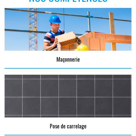
Maçonnerie
Pose de carrelage