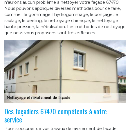
n’aurons aucun problème à nettoyer votre façade 67470.
Nous pouvons appliquer diverses méthodes pour ce faire,
comme : le gommage, l’hydrogommage, le ponçage, le
sablage, le peeling, le nettoyage chimique, le nettoyage
haute pression, la nébulisation. Les méthodes de nettoyage
que nous vous proposons sont très efficaces.
Des façadiers 67470 compétents à votre
service
Pour s’occuper de vos travaux de ravalement de façade