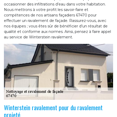
occasionner des infiltrations d’eau dans votre habitation.
Nous mettrons à votre profit les savoir-faire et
compétences de nos artisans façadiers 67470 pour
effectuer un ravalement de façade. Rassurez-vous, avec
nos équipes ; vous êtes sûr de bénéficier d’un résultat de
qualité et conforme aux normes. Ainsi, pensez à faire appel
au service de Winterstein ravalement.
Winterstein ravalement pour du ravalement
projeté