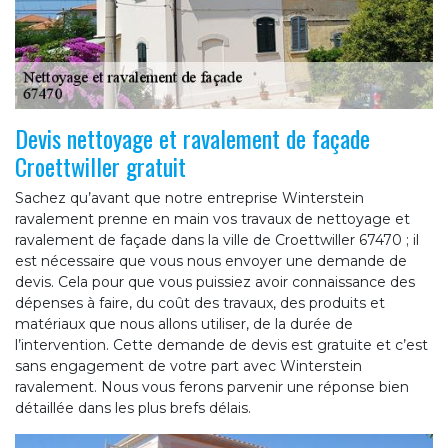
Devis nettoyage et ravalement de façade
Croettwiller gratuit
Sachez qu’avant que notre entreprise Winterstein
ravalement prenne en main vos travaux de nettoyage et
ravalement de façade dans la ville de Croettwiller 67470 ; il
est nécessaire que vous nous envoyer une demande de
devis. Cela pour que vous puissiez avoir connaissance des
dépenses à faire, du coût des travaux, des produits et
matériaux que nous allons utiliser, de la durée de
l’intervention. Cette demande de devis est gratuite et c’est
sans engagement de votre part avec Winterstein
ravalement. Nous vous ferons parvenir une réponse bien
détaillée dans les plus brefs délais.