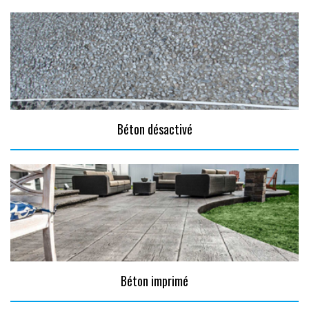
Béton désactivé
Béton imprimé