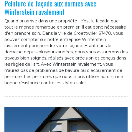
Peinture de façade aux normes avec
Winterstein ravalement
Quand on arrive dans une propriété ; c’est la façade que
tout le monde remarque en premier. Il est donc nécessaire
d’en prendre soin. Dans la ville de Croettwiller 67470, vous
pouvez compter sur notre entreprise Winterstein
ravalement pour peindre votre façade. Étant dans le
domaine depuis plusieurs années, nous vous assurerons des
travaux bien soignés, réalisés avec précision et conçus dans
les règles de l’art. Avec Winterstein ravalement, vous
n’aurez pas de problèmes de bavure ou d’écoulement de
peinture. Les peintures que nous allons utiliser auront une
bonne résistance contre les UV du soleil.