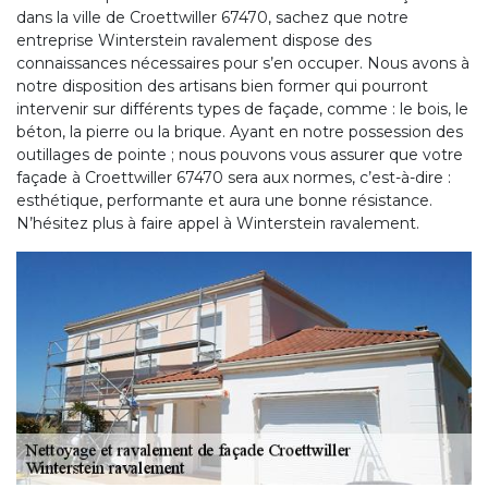
dans la ville de Croettwiller 67470, sachez que notre
entreprise Winterstein ravalement dispose des
connaissances nécessaires pour s’en occuper. Nous avons à
notre disposition des artisans bien former qui pourront
intervenir sur différents types de façade, comme : le bois, le
béton, la pierre ou la brique. Ayant en notre possession des
outillages de pointe ; nous pouvons vous assurer que votre
façade à Croettwiller 67470 sera aux normes, c’est-à-dire :
esthétique, performante et aura une bonne résistance.
N’hésitez plus à faire appel à Winterstein ravalement.