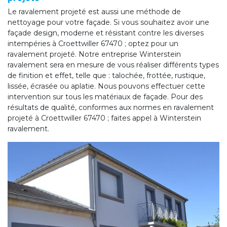
Le ravalement projeté est aussi une méthode de
nettoyage pour votre façade. Si vous souhaitez avoir une
façade design, moderne et résistant contre les diverses
intempéries à Croettwiller 67470 ; optez pour un
ravalement projeté. Notre entreprise Winterstein
ravalement sera en mesure de vous réaliser différents types
de finition et effet, telle que : talochée, frottée, rustique,
lissée, écrasée ou aplatie. Nous pouvons effectuer cette
intervention sur tous les matériaux de façade. Pour des
résultats de qualité, conformes aux normes en ravalement
projeté à Croettwiller 67470 ; faites appel à Winterstein
ravalement.