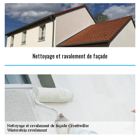
Nettoyage et ravalement de façade