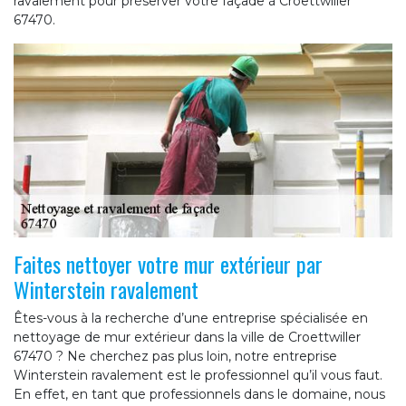
ravalement pour préserver votre façade à Croettwiller
67470.
Faites nettoyer votre mur extérieur par
Winterstein ravalement
Êtes-vous à la recherche d’une entreprise spécialisée en
nettoyage de mur extérieur dans la ville de Croettwiller
67470 ? Ne cherchez pas plus loin, notre entreprise
Winterstein ravalement est le professionnel qu’il vous faut.
En effet, en tant que professionnels dans le domaine, nous