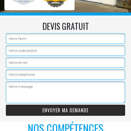
DEVIS GRATUIT
NOS COMPÉTENCES