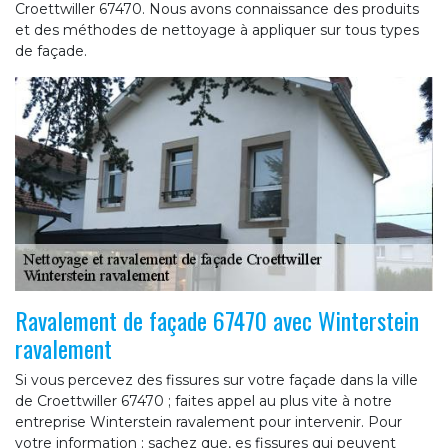
Croettwiller 67470. Nous avons connaissance des produits
et des méthodes de nettoyage à appliquer sur tous types
de façade.
Ravalement de façade 67470 avec Winterstein
ravalement
Si vous percevez des fissures sur votre façade dans la ville
de Croettwiller 67470 ; faites appel au plus vite à notre
entreprise Winterstein ravalement pour intervenir. Pour
votre information ; sachez que, es fissures qui peuvent