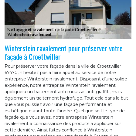
Winterstein ravalement pour préserver votre
façade à Croettwiller
Pour préserver votre façade dans la ville de Croettwiller
67470, n’hésitez pas à faire appel au service de notre
entreprise Winterstein ravalement. Disposant d’une solide
expérience, notre entreprise Winterstein ravalement
appliquera un traitement anti-mousse, anti-graffiti, mais
également un traitement hydrofuge. Tout cela dans le but
que vous puissiez avoir une façade performante et
esthétique durant toute l’année. Quel que soit le type de
façade que vous avez, notre entreprise Winterstein
ravalement a connaissance des produits à appliquer sur
cette dernière. Ainsi, faites confiance à Winterstein