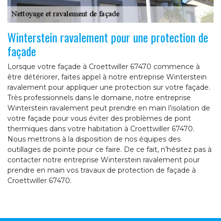
Winterstein ravalement pour une protection de
façade
Lorsque votre façade à Croettwiller 67470 commence à
être détériorer, faites appel à notre entreprise Winterstein
ravalement pour appliquer une protection sur votre façade.
Très professionnels dans le domaine, notre entreprise
Winterstein ravalement peut prendre en main l’isolation de
votre façade pour vous éviter des problèmes de pont
thermiques dans votre habitation à Croettwiller 67470.
Nous mettrons à la disposition de nos équipes des
outillages de pointe pour ce faire. De ce fait, n’hésitez pas à
contacter notre entreprise Winterstein ravalement pour
prendre en main vos travaux de protection de façade à
Croettwiller 67470.