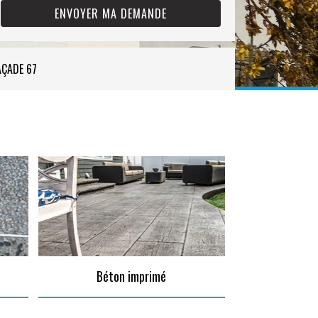
AÇADE 67
Béton imprimé