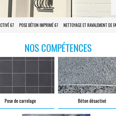
CTIVÉ 67
POSE BÉTON IMPRIMÉ 67
NETTOYAGE ET RAVALEMENT DE F
NOS COMPÉTENCES
Pose de carrelage
Béton désactivé