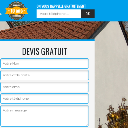
ON VOUS RAPPELLE GRATUITEMENT
DEVIS GRATUIT