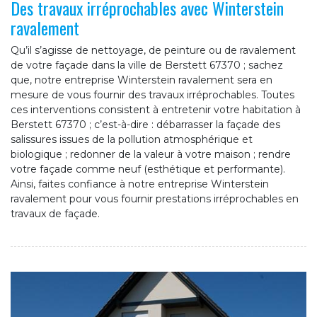
Des travaux irréprochables avec Winterstein
ravalement
Qu’il s’agisse de nettoyage, de peinture ou de ravalement
de votre façade dans la ville de Berstett 67370 ; sachez
que, notre entreprise Winterstein ravalement sera en
mesure de vous fournir des travaux irréprochables. Toutes
ces interventions consistent à entretenir votre habitation à
Berstett 67370 ; c’est-à-dire : débarrasser la façade des
salissures issues de la pollution atmosphérique et
biologique ; redonner de la valeur à votre maison ; rendre
votre façade comme neuf (esthétique et performante).
Ainsi, faites confiance à notre entreprise Winterstein
ravalement pour vous fournir prestations irréprochables en
travaux de façade.