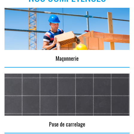
Maçonnerie
Pose de carrelage