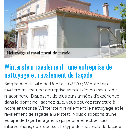
Winterstein ravalement : une entreprise de
nettoyage et ravalement de façade
Siégée dans la ville de Berstett 67370 ; Winterstein
ravalement est une entreprise spécialisée en travaux de
maçonnerie. Disposant de plusieurs années d’expérience
dans le domaine ; sachez que, vous pouvez remettre à
notre entreprise Winterstein ravalement le nettoyage et le
ravalement de façade à Berstett. Nous disposons d’une
équipe de façadier aguerri, qui pourra effectuer ces
interventions, quel que soit le type de matériau de façade