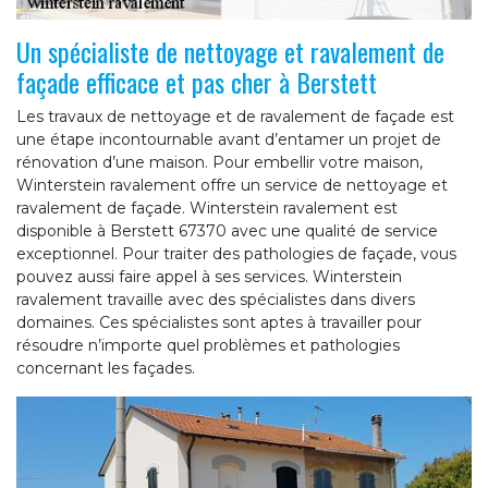
Un spécialiste de nettoyage et ravalement de
façade efficace et pas cher à Berstett
Les travaux de nettoyage et de ravalement de façade est
une étape incontournable avant d’entamer un projet de
rénovation d’une maison. Pour embellir votre maison,
Winterstein ravalement offre un service de nettoyage et
ravalement de façade. Winterstein ravalement est
disponible à Berstett 67370 avec une qualité de service
exceptionnel. Pour traiter des pathologies de façade, vous
pouvez aussi faire appel à ses services. Winterstein
ravalement travaille avec des spécialistes dans divers
domaines. Ces spécialistes sont aptes à travailler pour
résoudre n’importe quel problèmes et pathologies
concernant les façades.