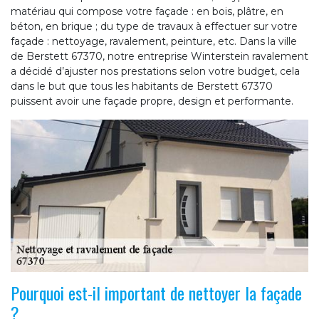
matériau qui compose votre façade : en bois, plâtre, en
béton, en brique ; du type de travaux à effectuer sur votre
façade : nettoyage, ravalement, peinture, etc. Dans la ville
de Berstett 67370, notre entreprise Winterstein ravalement
a décidé d’ajuster nos prestations selon votre budget, cela
dans le but que tous les habitants de Berstett 67370
puissent avoir une façade propre, design et performante.
Pourquoi est-il important de nettoyer la façade
?