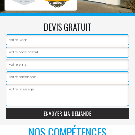
DEVIS GRATUIT
NOS COMPÉTENCES