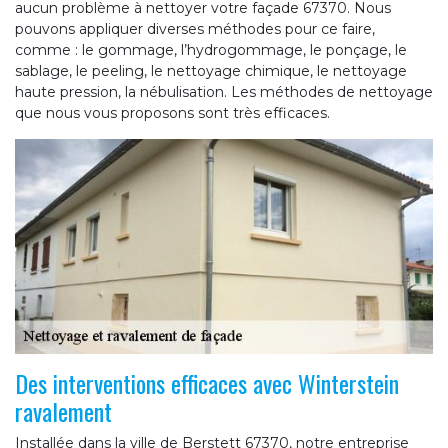
aucun problème à nettoyer votre façade 67370. Nous
pouvons appliquer diverses méthodes pour ce faire,
comme : le gommage, l’hydrogommage, le ponçage, le
sablage, le peeling, le nettoyage chimique, le nettoyage
haute pression, la nébulisation. Les méthodes de nettoyage
que nous vous proposons sont très efficaces.
Des interventions efficaces avec Winterstein
ravalement
Installée dans la ville de Berstett 67370, notre entreprise