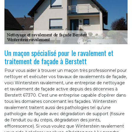
Un maçon spécialisé pour le ravalement et
traitement de façade à Berstett
Pour vous aider à trouver un maçon très professionnel pour
nettoyer et exécuter vos travaux de ravalements de façade,
voici Winterstein ravalement, une entreprise de nettoyage
et ravalement de façade active depuis des décennies à
Berstett 67370. C’est une entreprise capable d’opérer dans
tous les domaines concernant les façades. Winterstein
ravalement traitent aussi des pathologies tel qu’une
pathologie de façade avec dégradation de support (fissure
de l’enduit ou du crépis, dégradation des joints,
efflorescence). Si vous voulez que Winterstein ravalement