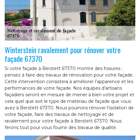
Winterstein ravalement pour rénover votre
façade 67370
Si votre façade à Berstett 67370 montre des fissures ;
pensez à faire des travaux de rénovation pour votre façade.
Cette intervention consistera à améliorer l’apparence et les
performances de votre façade. Nos équipes d’artisans
façadiers seront en mesure de mener à bien votre projet et
cela quel que soit le type de matériau de façade que vous
avez à Berstett 67370. Nous pourrons rénover l’isolation de
votre façade, faire des travaux de nettoyage et de
ravalement pour votre façade à Berstett 67370. Nous
ferons tout pour vous fournir des travaux de qualité.