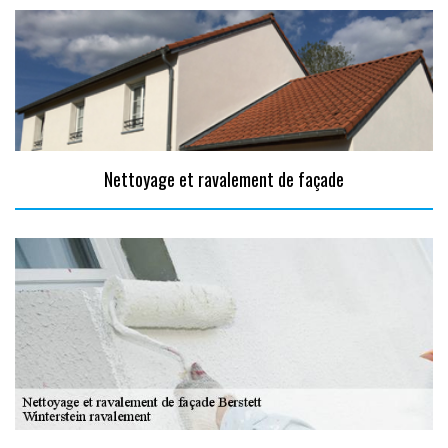
Nettoyage et ravalement de façade