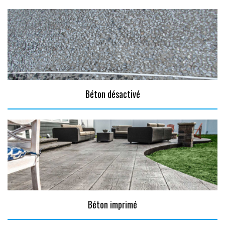
Béton désactivé
Béton imprimé