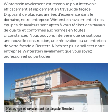
Winterstein ravalement est reconnue pour intervenir
efficacement et rapidement en travaux de façade.
Disposant de plusieurs années d'expérience dans le
domaine, notre entreprise Winterstein ravalement et nos
équipes de ravaleurs sont aptes à vous réaliser des travaux
de qualité et conformes aux normes en toutes
circonstances. Nous pouvons intervenir que ce soit pour
une nouvelle construction, une rénovation ou un entretien
de votre façade à Berstett. N’hésitez plus à solliciter notre
entreprise Winterstein ravalement que vous soyez
professionnel ou particulier.