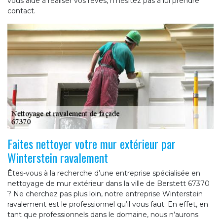
vous aide à réaliser vos rêves, n’hésitez pas à lui prendre
contact.
Faites nettoyer votre mur extérieur par
Winterstein ravalement
Êtes-vous à la recherche d’une entreprise spécialisée en
nettoyage de mur extérieur dans la ville de Berstett 67370
? Ne cherchez pas plus loin, notre entreprise Winterstein
ravalement est le professionnel qu’il vous faut. En effet, en
tant que professionnels dans le domaine, nous n’aurons