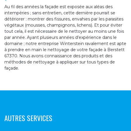
Au fil des années la façade est exposée aux aléas des
intempéries ; sans entretien, cette dernière pourrait se
détériorer : montrer des fissures, envahies par les parasites
végétaux (mousses, champignons, lichens). Et pour éviter
tout cela, il est nécessaire de le nettoyer au moins une fois
par année. Ayant plusieurs années d’expérience dans le
domaine ; notre entreprise Winterstein ravalement est apte
à prendre en main le nettoyage de votre façade à Berstett
67370. Nous avons connaissance des produits et des
méthodes de nettoyage à appliquer sur tous types de
façade.
AUTRES SERVICES