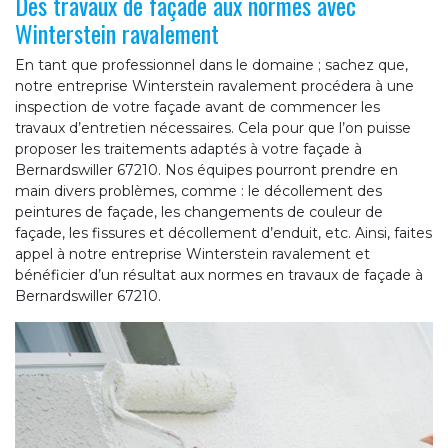
Des travaux de façade aux normes avec
Winterstein ravalement
En tant que professionnel dans le domaine ; sachez que,
notre entreprise Winterstein ravalement procédera à une
inspection de votre façade avant de commencer les
travaux d’entretien nécessaires. Cela pour que l’on puisse
proposer les traitements adaptés à votre façade à
Bernardswiller 67210. Nos équipes pourront prendre en
main divers problèmes, comme : le décollement des
peintures de façade, les changements de couleur de
façade, les fissures et décollement d’enduit, etc. Ainsi, faites
appel à notre entreprise Winterstein ravalement et
bénéficier d’un résultat aux normes en travaux de façade à
Bernardswiller 67210.