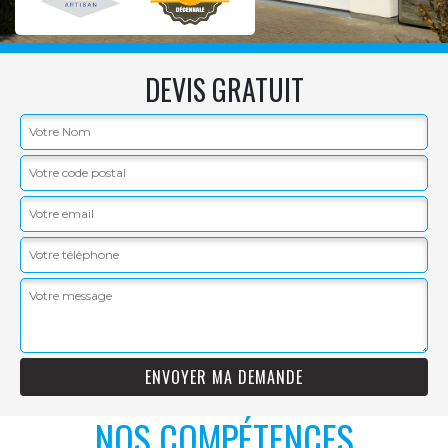
DEVIS GRATUIT
NOS COMPÉTENCES