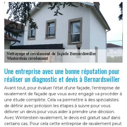
Une entreprise avec une bonne réputation pour
réaliser un diagnostic et devis à Bernardswiller
Avant tout, pour évaluer l’état d’une façade, l’entreprise de
ravalement de façade que vous avez engagé va procéder à
une étude complète. Cela va permettre à des spécialistes
de définir avec précision les étapes à suivre pour vous
délivrer un devis pour vous aider à prendre une décision.
Avec Winterstein ravalement, le devis est gratuit sauf dans
certains cas. Pour cela cette entreprise de ravalement peut