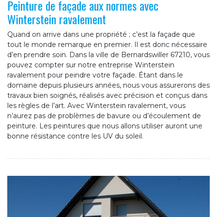
Peinture de façade aux normes avec
Winterstein ravalement
Quand on arrive dans une propriété ; c’est la façade que
tout le monde remarque en premier. Il est donc nécessaire
d’en prendre soin. Dans la ville de Bernardswiller 67210, vous
pouvez compter sur notre entreprise Winterstein
ravalement pour peindre votre façade. Étant dans le
domaine depuis plusieurs années, nous vous assurerons des
travaux bien soignés, réalisés avec précision et conçus dans
les règles de l’art. Avec Winterstein ravalement, vous
n’aurez pas de problèmes de bavure ou d’écoulement de
peinture. Les peintures que nous allons utiliser auront une
bonne résistance contre les UV du soleil.