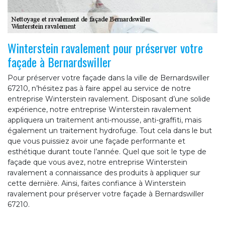
Winterstein ravalement pour préserver votre
façade à Bernardswiller
Pour préserver votre façade dans la ville de Bernardswiller
67210, n’hésitez pas à faire appel au service de notre
entreprise Winterstein ravalement. Disposant d’une solide
expérience, notre entreprise Winterstein ravalement
appliquera un traitement anti-mousse, anti-graffiti, mais
également un traitement hydrofuge. Tout cela dans le but
que vous puissiez avoir une façade performante et
esthétique durant toute l’année. Quel que soit le type de
façade que vous avez, notre entreprise Winterstein
ravalement a connaissance des produits à appliquer sur
cette dernière. Ainsi, faites confiance à Winterstein
ravalement pour préserver votre façade à Bernardswiller
67210.