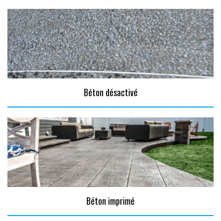
Béton désactivé
Béton imprimé