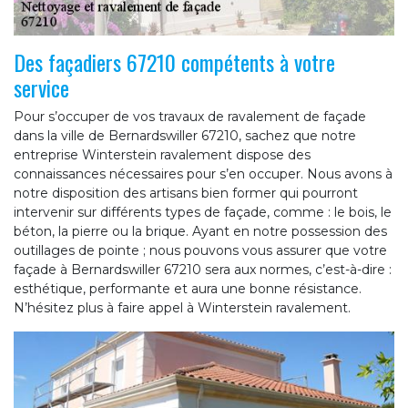
Des façadiers 67210 compétents à votre
service
Pour s’occuper de vos travaux de ravalement de façade
dans la ville de Bernardswiller 67210, sachez que notre
entreprise Winterstein ravalement dispose des
connaissances nécessaires pour s’en occuper. Nous avons à
notre disposition des artisans bien former qui pourront
intervenir sur différents types de façade, comme : le bois, le
béton, la pierre ou la brique. Ayant en notre possession des
outillages de pointe ; nous pouvons vous assurer que votre
façade à Bernardswiller 67210 sera aux normes, c’est-à-dire :
esthétique, performante et aura une bonne résistance.
N’hésitez plus à faire appel à Winterstein ravalement.