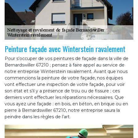
Peinture façade avec Winterstein ravalement
Pour s’occuper de vos peintures de façade dans la ville de
Bernardswiller 67210 ; pensez à faire appel au service de
notre entreprise Winterstein ravalement. Avant que nous
commencions la peinture de votre façade, nos équipes
vont effectuer une inspection de votre façade, pour voir
son état et s’il y a présence de trou ou de fissure ; ces
derniers vont effectuer les réparations nécessaires. Que
vous ayez une façade : en bois, en béton, en brique ou en
pierre à Bernardswiller 67210, notre entreprise saura la
peindre dans les règles de l’art.