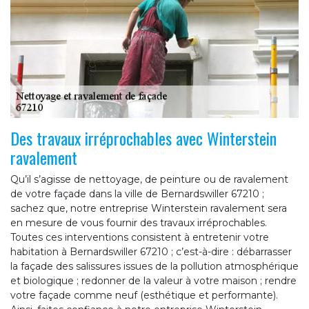
Des travaux irréprochables avec Winterstein
ravalement
Qu’il s’agisse de nettoyage, de peinture ou de ravalement
de votre façade dans la ville de Bernardswiller 67210 ;
sachez que, notre entreprise Winterstein ravalement sera
en mesure de vous fournir des travaux irréprochables.
Toutes ces interventions consistent à entretenir votre
habitation à Bernardswiller 67210 ; c’est-à-dire : débarrasser
la façade des salissures issues de la pollution atmosphérique
et biologique ; redonner de la valeur à votre maison ; rendre
votre façade comme neuf (esthétique et performante).