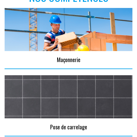
Maçonnerie
Pose de carrelage