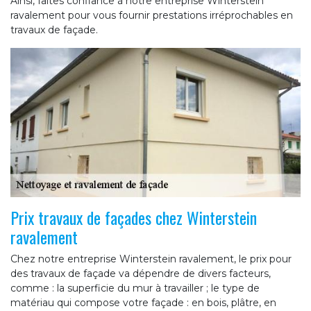
Ainsi, faites confiance à notre entreprise Winterstein
ravalement pour vous fournir prestations irréprochables en
travaux de façade.
Prix travaux de façades chez Winterstein
ravalement
Chez notre entreprise Winterstein ravalement, le prix pour
des travaux de façade va dépendre de divers facteurs,
comme : la superficie du mur à travailler ; le type de
matériau qui compose votre façade : en bois, plâtre, en