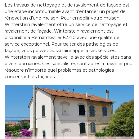
Les travaux de nettoyage et de ravalement de façade est
une étape incontournable avant d’entamer un projet de
rénovation d’une maison. Pour embellir votre maison,
Winterstein ravalement offre un service de nettoyage et
ravalement de façade. Winterstein ravalement est
disponible à Bernardswiller 67210 avec une qualité de
service exceptionnel. Pour traiter des pathologies de
façade, vous pouvez aussi faire appel à ses services.
Winterstein ravalement travaille avec des spécialistes dans
divers domaines. Ces spécialistes sont aptes à travailler pour
résoudre n’importe quel problèmes et pathologies
concernant les façades.