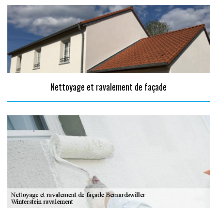
Nettoyage et ravalement de façade