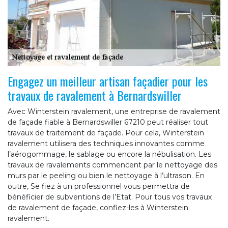
Engagez un meilleur artisan façadier pour les
travaux de ravalement à Bernardswiller
Avec Winterstein ravalement, une entreprise de ravalement
de façade fiable à Bernardswiller 67210 peut réaliser tout
travaux de traitement de façade. Pour cela, Winterstein
ravalement utilisera des techniques innovantes comme
l’aérogommage, le sablage ou encore la nébulisation. Les
travaux de ravalements commencent par le nettoyage des
murs par le peeling ou bien le nettoyage à l’ultrason. En
outre, Se fiez à un professionnel vous permettra de
bénéficier de subventions de l’Etat. Pour tous vos travaux
de ravalement de façade, confiez-les à Winterstein
ravalement.