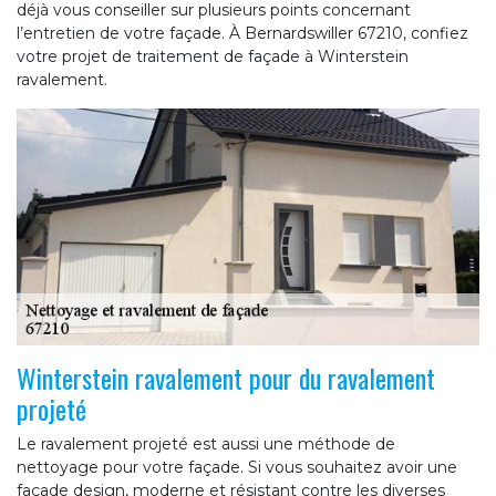
déjà vous conseiller sur plusieurs points concernant
l’entretien de votre façade. À Bernardswiller 67210, confiez
votre projet de traitement de façade à Winterstein
ravalement.
Winterstein ravalement pour du ravalement
projeté
Le ravalement projeté est aussi une méthode de
nettoyage pour votre façade. Si vous souhaitez avoir une
façade design, moderne et résistant contre les diverses