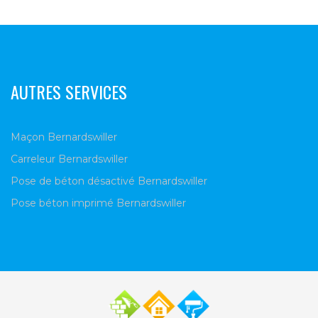
AUTRES SERVICES
Maçon Bernardswiller
Carreleur Bernardswiller
Pose de béton désactivé Bernardswiller
Pose béton imprimé Bernardswiller