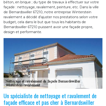
béton, en brique ; du type de travaux à effectuer sur votre
façade : nettoyage, ravalement, peinture, etc. Dans la ville
de Bernardswiller 67210, notre entreprise Winterstein
ravalement a décidé d’ajuster nos prestations selon votre
budget, cela dans le but que tous les habitants de
Bernardswiller 67210 puissent avoir une façade propre,
design et performante.
Un spécialiste de nettoyage et ravalement de
façade efficace et pas cher à Bernardswiller