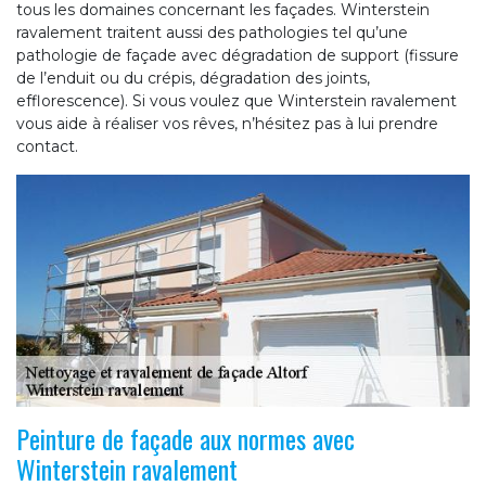
tous les domaines concernant les façades. Winterstein
ravalement traitent aussi des pathologies tel qu’une
pathologie de façade avec dégradation de support (fissure
de l’enduit ou du crépis, dégradation des joints,
efflorescence). Si vous voulez que Winterstein ravalement
vous aide à réaliser vos rêves, n’hésitez pas à lui prendre
contact.
Peinture de façade aux normes avec
Winterstein ravalement