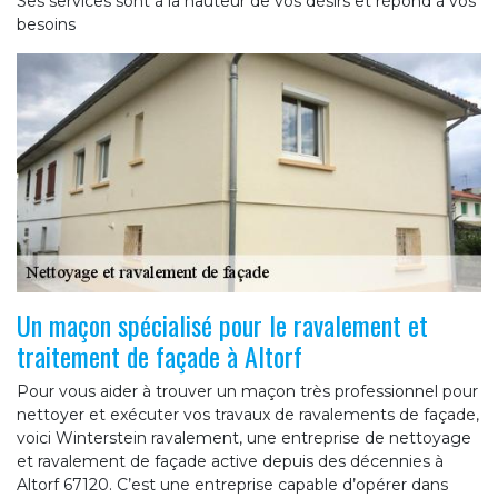
Ses services sont à la hauteur de vos désirs et répond à vos
besoins
Un maçon spécialisé pour le ravalement et
traitement de façade à Altorf
Pour vous aider à trouver un maçon très professionnel pour
nettoyer et exécuter vos travaux de ravalements de façade,
voici Winterstein ravalement, une entreprise de nettoyage
et ravalement de façade active depuis des décennies à
Altorf 67120. C’est une entreprise capable d’opérer dans