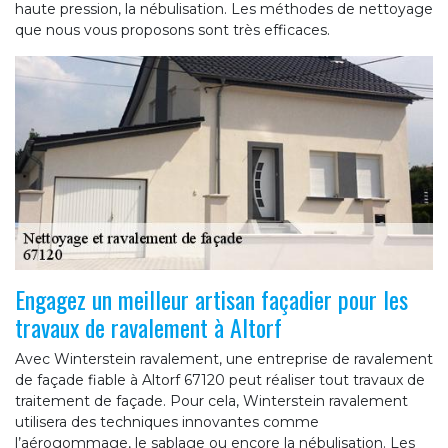
haute pression, la nébulisation. Les méthodes de nettoyage
que nous vous proposons sont très efficaces.
Engagez un meilleur artisan façadier pour les
travaux de ravalement à Altorf
Avec Winterstein ravalement, une entreprise de ravalement
de façade fiable à Altorf 67120 peut réaliser tout travaux de
traitement de façade. Pour cela, Winterstein ravalement
utilisera des techniques innovantes comme
l’aérogommage, le sablage ou encore la nébulisation. Les