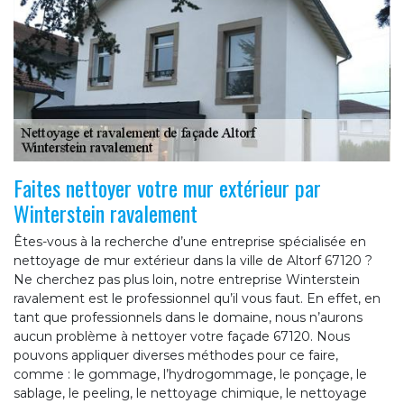
Faites nettoyer votre mur extérieur par
Winterstein ravalement
Êtes-vous à la recherche d’une entreprise spécialisée en
nettoyage de mur extérieur dans la ville de Altorf 67120 ?
Ne cherchez pas plus loin, notre entreprise Winterstein
ravalement est le professionnel qu’il vous faut. En effet, en
tant que professionnels dans le domaine, nous n’aurons
aucun problème à nettoyer votre façade 67120. Nous
pouvons appliquer diverses méthodes pour ce faire,
comme : le gommage, l’hydrogommage, le ponçage, le
sablage, le peeling, le nettoyage chimique, le nettoyage