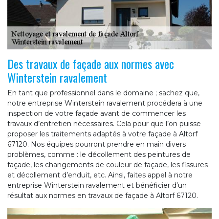
Des travaux de façade aux normes avec
Winterstein ravalement
En tant que professionnel dans le domaine ; sachez que,
notre entreprise Winterstein ravalement procédera à une
inspection de votre façade avant de commencer les
travaux d’entretien nécessaires. Cela pour que l’on puisse
proposer les traitements adaptés à votre façade à Altorf
67120. Nos équipes pourront prendre en main divers
problèmes, comme : le décollement des peintures de
façade, les changements de couleur de façade, les fissures
et décollement d’enduit, etc. Ainsi, faites appel à notre
entreprise Winterstein ravalement et bénéficier d’un
résultat aux normes en travaux de façade à Altorf 67120.