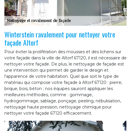
Winterstein ravalement pour nettoyer votre
façade Altorf
Pour éviter la prolifération des mousses et des lichens sur
votre façade dans la ville de Altorf 67120, il est nécessaire de
nettoyer votre façade. De plus, le nettoyage de façade est
une intervention qui permet de garder le design et
l’apparence de votre habitation. Quel que soit le type de
matériau qui compose votre façade à Altorf 67120 : pierre,
brique, bois, béton ; nos équipes sauront appliquer les
meilleures méthodes, comme : gommage,
hydrogommage, sablage, ponçage, peeling, nébulisation,
nettoyage haute pression, nettoyage chimique pour
nettoyer votre façade 67120 efficacement.