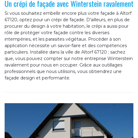
Un crépi de façade avec Winterstein ravalement
Si vous souhaitez embellir encore plus votre façade à Altorf
67120, optez pour un crépi de façade. D’ailleurs, en plus de
procurer du design à votre habitation, le crépi a aussi pour
rôle de protéger votre façade contre les diverses
intempéries, et les parasites végétaux. Procéder à son
application nécessite un savoir-faire et des compétences
particuliers. Installée dans la ville de Altorf 67120 ; sachez
que, vous pouvez compter sur notre entreprise Winterstein
ravalement pour nous en occuper. Grâce aux outillages
professionnels que nous utilisons, vous obtiendrez une
façade design et performante.