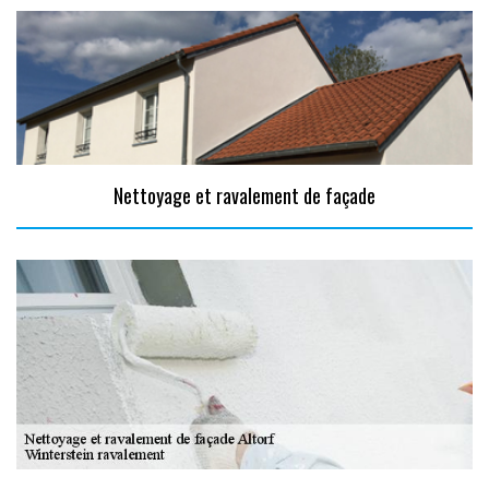
Nettoyage et ravalement de façade