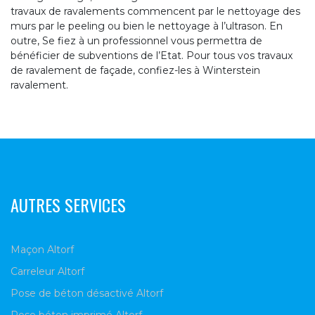
travaux de ravalements commencent par le nettoyage des
murs par le peeling ou bien le nettoyage à l’ultrason. En
outre, Se fiez à un professionnel vous permettra de
bénéficier de subventions de l’Etat. Pour tous vos travaux
de ravalement de façade, confiez-les à Winterstein
ravalement.
AUTRES SERVICES
Maçon Altorf
Carreleur Altorf
Pose de béton désactivé Altorf