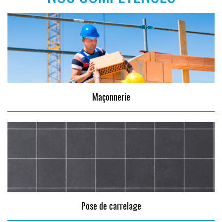
Maçonnerie
Pose de carrelage