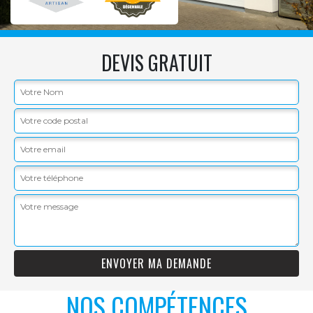
DEVIS GRATUIT
NOS COMPÉTENCES