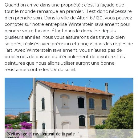
Quand on arrive dans une propriété ; c’est la façade que
tout le monde remarque en premier. Il est donc nécessaire
d’en prendre soin. Dans la ville de Altorf 67120, vous pouvez
compter sur notre entreprise Winterstein ravalement pour
peindre votre façade. Étant dans le domaine depuis
plusieurs années, nous vous assurerons des travaux bien
soignés, réalisés avec précision et conçus dans les règles de
l’art. Avec Winterstein ravalement, vous n’aurez pas de
problèmes de bavure ou d’écoulement de peinture. Les
peintures que nous allons utiliser auront une bonne
résistance contre les UV du soleil.