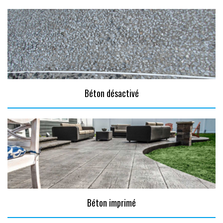
Béton désactivé
Béton imprimé