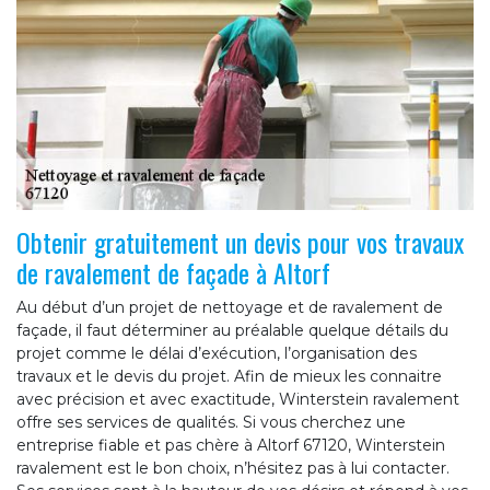
Obtenir gratuitement un devis pour vos travaux
de ravalement de façade à Altorf
Au début d’un projet de nettoyage et de ravalement de
façade, il faut déterminer au préalable quelque détails du
projet comme le délai d’exécution, l’organisation des
travaux et le devis du projet. Afin de mieux les connaitre
avec précision et avec exactitude, Winterstein ravalement
offre ses services de qualités. Si vous cherchez une
entreprise fiable et pas chère à Altorf 67120, Winterstein
ravalement est le bon choix, n’hésitez pas à lui contacter.