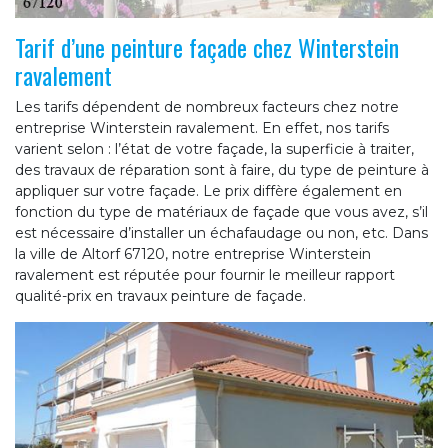
Tarif d’une peinture façade chez Winterstein
ravalement
Les tarifs dépendent de nombreux facteurs chez notre
entreprise Winterstein ravalement. En effet, nos tarifs
varient selon : l’état de votre façade, la superficie à traiter,
des travaux de réparation sont à faire, du type de peinture à
appliquer sur votre façade. Le prix diffère également en
fonction du type de matériaux de façade que vous avez, s’il
est nécessaire d’installer un échafaudage ou non, etc. Dans
la ville de Altorf 67120, notre entreprise Winterstein
ravalement est réputée pour fournir le meilleur rapport
qualité-prix en travaux peinture de façade.