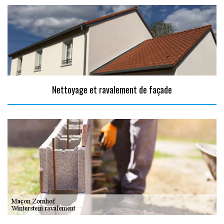
Nettoyage et ravalement de façade