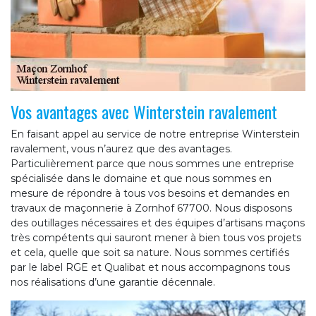
Vos avantages avec Winterstein ravalement
En faisant appel au service de notre entreprise Winterstein
ravalement, vous n’aurez que des avantages.
Particulièrement parce que nous sommes une entreprise
spécialisée dans le domaine et que nous sommes en
mesure de répondre à tous vos besoins et demandes en
travaux de maçonnerie à Zornhof 67700. Nous disposons
des outillages nécessaires et des équipes d’artisans maçons
très compétents qui sauront mener à bien tous vos projets
et cela, quelle que soit sa nature. Nous sommes certifiés
par le label RGE et Qualibat et nous accompagnons tous
nos réalisations d’une garantie décennale.