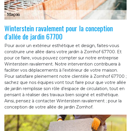
Winterstein ravalement pour la conception
d’allée de jardin 67700
Pour avoir un extérieur esthétique et design, faites-vous
construire une allée dans votre jardin à Zornhof 67700. Et
pour ce faire, vous pouvez compter sur notre entreprise
Winterstein ravalement. Notre intervention contribuera à
faciliter vos déplacements à l’extérieur de votre maison.
Pour satisfaire pleinement notre clientèle à Zornhof 67700 ;
sachez que nos équipes vont tout faire pour que votre allée
de jardin remplisse son rôle d’espace de circulation, tout en
pensant à réaliser des travaux bien soigné et esthétique.
Ainsi, pensez à contacter Winterstein ravalement ; pour la
conception de votre allée de jardin Zornhof.