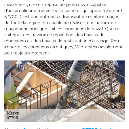
ravalement, une entreprise de gros œuvre capable
d’accomplir une merveilleuse tache et qui opère à Zornhof
67700. C’est une entreprise disposant de meilleur maçon
de toute la région et capable de réaliser tous travaux de
maçonnerie quel que soit les conditions de travail. Que ce
soit pour des travaux de réparation, des travaux de
rénovation ou des travaux de restauration d’ouvrage. Peu
importe les conditions climatiques, Winterstein ravalement
peu toujours intervenir.