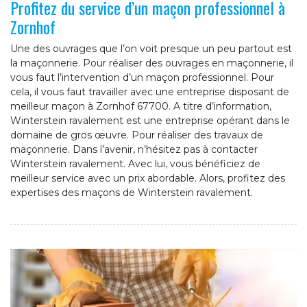
Profitez du service d’un maçon professionnel à
Zornhof
Une des ouvrages que l’on voit presque un peu partout est
la maçonnerie. Pour réaliser des ouvrages en maçonnerie, il
vous faut l’intervention d’un maçon professionnel. Pour
cela, il vous faut travailler avec une entreprise disposant de
meilleur maçon à Zornhof 67700. A titre d’information,
Winterstein ravalement est une entreprise opérant dans le
domaine de gros œuvre. Pour réaliser des travaux de
maçonnerie. Dans l’avenir, n’hésitez pas à contacter
Winterstein ravalement. Avec lui, vous bénéficiez de
meilleur service avec un prix abordable. Alors, profitez des
expertises des maçons de Winterstein ravalement.