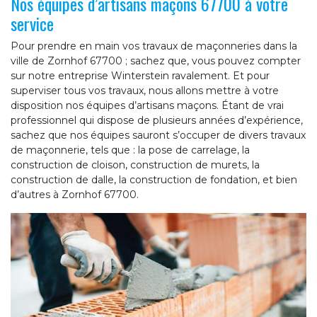
Nos équipes d’artisans maçons 67700 à votre
service
Pour prendre en main vos travaux de maçonneries dans la
ville de Zornhof 67700 ; sachez que, vous pouvez compter
sur notre entreprise Winterstein ravalement. Et pour
superviser tous vos travaux, nous allons mettre à votre
disposition nos équipes d’artisans maçons. Étant de vrai
professionnel qui dispose de plusieurs années d’expérience,
sachez que nos équipes sauront s’occuper de divers travaux
de maçonnerie, tels que : la pose de carrelage, la
construction de cloison, construction de murets, la
construction de dalle, la construction de fondation, et bien
d’autres à Zornhof 67700.