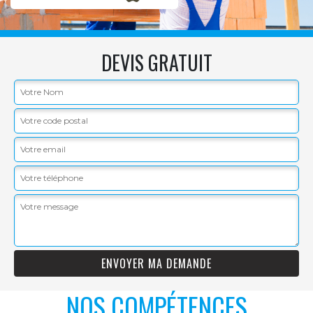
DEVIS GRATUIT
NOS COMPÉTENCES