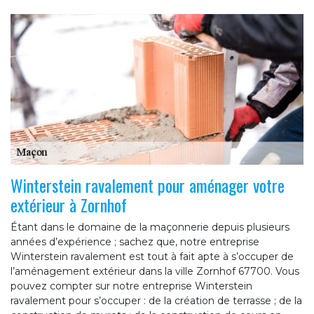
Winterstein ravalement pour aménager votre
extérieur à Zornhof
Étant dans le domaine de la maçonnerie depuis plusieurs
années d’expérience ; sachez que, notre entreprise
Winterstein ravalement est tout à fait apte à s’occuper de
l’aménagement extérieur dans la ville Zornhof 67700. Vous
pouvez compter sur notre entreprise Winterstein
ravalement pour s’occuper : de la création de terrasse ; de la