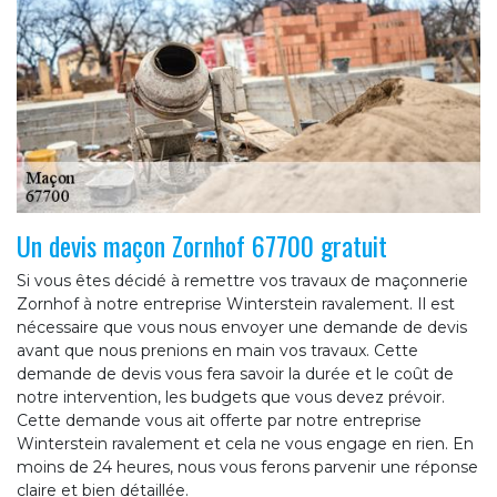
Un devis maçon Zornhof 67700 gratuit
Si vous êtes décidé à remettre vos travaux de maçonnerie
Zornhof à notre entreprise Winterstein ravalement. Il est
nécessaire que vous nous envoyer une demande de devis
avant que nous prenions en main vos travaux. Cette
demande de devis vous fera savoir la durée et le coût de
notre intervention, les budgets que vous devez prévoir.
Cette demande vous ait offerte par notre entreprise
Winterstein ravalement et cela ne vous engage en rien. En
moins de 24 heures, nous vous ferons parvenir une réponse
claire et bien détaillée.