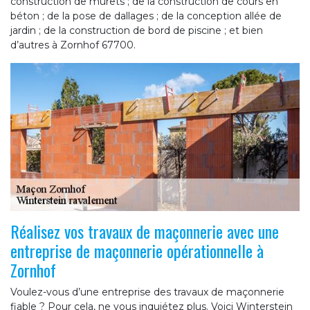
construction de murets ; de la construction de cours en
béton ; de la pose de dallages ; de la conception allée de
jardin ; de la construction de bord de piscine ; et bien
d’autres à Zornhof 67700.
Réalisez vos travaux de maçonnerie avec une
entreprise de maçonnerie opérationnelle à
Zornhof
Voulez-vous d’une entreprise des travaux de maçonnerie
fiable ? Pour cela, ne vous inquiétez plus. Voici Winterstein