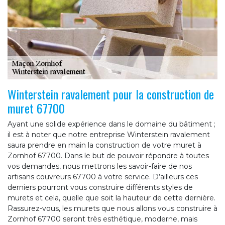
Winterstein ravalement pour la construction de
muret 67700
Ayant une solide expérience dans le domaine du bâtiment ;
il est à noter que notre entreprise Winterstein ravalement
saura prendre en main la construction de votre muret à
Zornhof 67700. Dans le but de pouvoir répondre à toutes
vos demandes, nous mettrons les savoir-faire de nos
artisans couvreurs 67700 à votre service. D’ailleurs ces
derniers pourront vous construire différents styles de
murets et cela, quelle que soit la hauteur de cette dernière.
Rassurez-vous, les murets que nous allons vous construire à
Zornhof 67700 seront très esthétique, moderne, mais