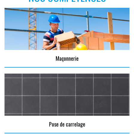
Maçonnerie
Pose de carrelage