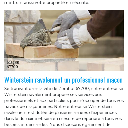
mettront aussi votre propriété en sécurité.
Winterstein ravalement un professionnel maçon
Se trouvant dans la ville de Zornhof 67700, notre entreprise
Winterstein ravalement propose ses services aux
professionnels et aux particuliers pour s’occuper de tous vos
travaux de maçonneries. Notre entreprise Winterstein
ravalement est dotée de plusieurs années d’expériences
dans le domaine et sera en mesure de répondre à tous vos
besoins et demandes. Nous disposons également de