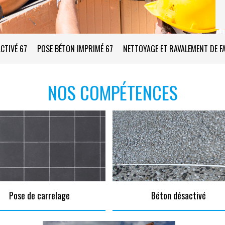
CTIVÉ 67
POSE BÉTON IMPRIMÉ 67
NETTOYAGE ET RAVALEMENT DE F
NOS COMPÉTENCES
Pose de carrelage
Béton désactivé