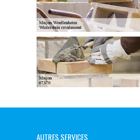
AUTRES SERVICES