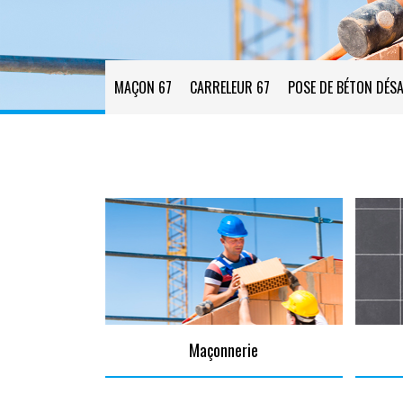
MAÇON 67
CARRELEUR 67
POSE DE BÉTON DÉSA
Maçonnerie