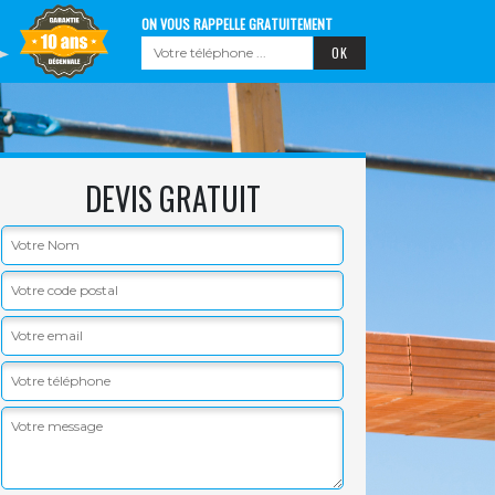
ON VOUS RAPPELLE GRATUITEMENT
DEVIS GRATUIT